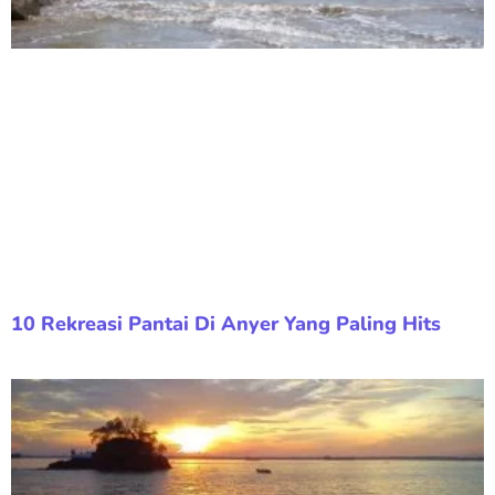
10 Rekreasi Pantai Di Anyer Yang Paling Hits