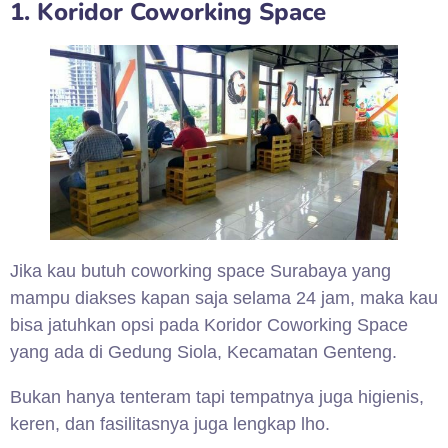
1. Koridor Coworking Space
Jika kau butuh coworking space Surabaya yang
mampu diakses kapan saja selama 24 jam, maka kau
bisa jatuhkan opsi pada Koridor Coworking Space
yang ada di Gedung Siola, Kecamatan Genteng.
Bukan hanya tenteram tapi tempatnya juga higienis,
keren, dan fasilitasnya juga lengkap lho.