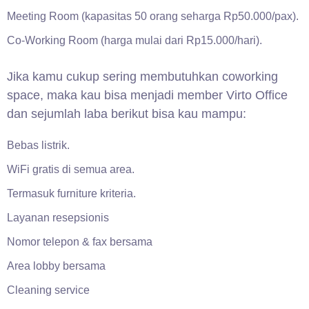
Meeting Room (kapasitas 50 orang seharga Rp50.000/pax).
Co-Working Room (harga mulai dari Rp15.000/hari).
Jika kamu cukup sering membutuhkan coworking
space, maka kau bisa menjadi member Virto Office
dan sejumlah laba berikut bisa kau mampu:
Bebas listrik.
WiFi gratis di semua area.
Termasuk furniture kriteria.
Layanan resepsionis
Nomor telepon & fax bersama
Area lobby bersama
Cleaning service