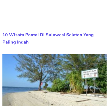
10 Wisata Pantai Di Sulawesi Selatan Yang
Paling Indah