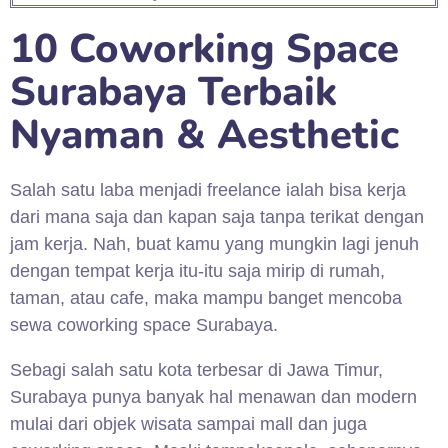
10 Coworking Space
Surabaya Terbaik
Nyaman & Aesthetic
Salah satu laba menjadi freelance ialah bisa kerja
dari mana saja dan kapan saja tanpa terikat dengan
jam kerja. Nah, buat kamu yang mungkin lagi jenuh
dengan tempat kerja itu-itu saja mirip di rumah,
taman, atau cafe, maka mampu banget mencoba
sewa coworking space Surabaya.
Sebagi salah satu kota terbesar di Jawa Timur,
Surabaya punya banyak hal menawan dan modern
mulai dari objek wisata sampai mall dan juga