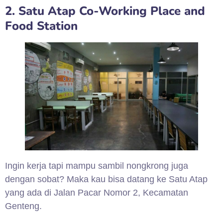
2. Satu Atap Co-Working Place and
Food Station
Ingin kerja tapi mampu sambil nongkrong juga
dengan sobat? Maka kau bisa datang ke Satu Atap
yang ada di Jalan Pacar Nomor 2, Kecamatan
Genteng.