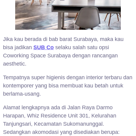
Jika kau berada di bab barat Surabaya, maka kau
bisa jadikan
SUB Co
selaku salah satu opsi
Coworking Space Surabaya dengan rancangan
aesthetic.
Tempatnya super higienis dengan interior terbaru dan
kontemporer yang bisa membuat kau betah untuk
berlama-usang.
Alamat lengkapnya ada di Jalan Raya Darmo
Harapan, Whiz Residence Unit 301, Kelurahan
Tanjungsari, Kecamatan Sukomanunggal.
Sedangkan akomodasi yang disediakan berupa: