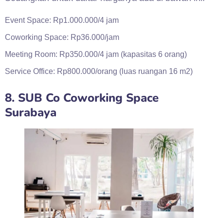
Event Space: Rp1.000.000/4 jam
Coworking Space: Rp36.000/jam
Meeting Room: Rp350.000/4 jam (kapasitas 6 orang)
Service Office: Rp800.000/orang (luas ruangan 16 m2)
8. SUB Co Coworking Space
Surabaya