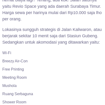
yaitu Revio Space yang ada daerah Surabaya Timur.
Harga sewa per harinya mulai dari Rp10.000 saja lho
per orang.
Lokasinya sungguh strategis di Jalan Kaliwaron, atau
berjarak sekitar 10 menit saja dari Stasiun Gubeng.
Sedangkan untuk akomodasi yang ditawarkan yaitu:
Wi-Fi
Breezy Air-Con
Free Printing
Meeting Room
Mushola
Ruang Serbaguna
Shower Room