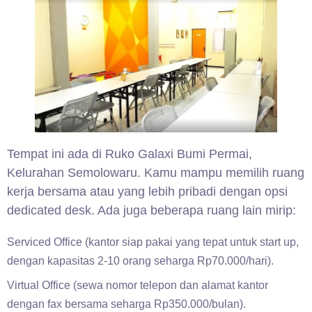
Tempat ini ada di Ruko Galaxi Bumi Permai,
Kelurahan Semolowaru. Kamu mampu memilih ruang
kerja bersama atau yang lebih pribadi dengan opsi
dedicated desk. Ada juga beberapa ruang lain mirip:
Serviced Office (kantor siap pakai yang tepat untuk start up,
dengan kapasitas 2-10 orang seharga Rp70.000/hari).
Virtual Office (sewa nomor telepon dan alamat kantor
dengan fax bersama seharga Rp350.000/bulan).