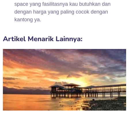
space yang fasilitasnya kau butuhkan dan
dengan harga yang paling cocok dengan
kantong ya.
Artikel Menarik Lainnya: