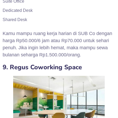
Suite Office
Dedicated Desk
Shared Desk
Kamu mampu ruang kerja harian di SUB Co dengan
harga Rp50.000/6 jam atau Rp70.000 untuk sehari
penuh. Jika ingin lebih hemat, maka mampu sewa
bulanan seharga Rp1.500.000/orang.
9. Regus Coworking Space