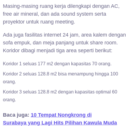
Masing-masing ruang kerja dilengkapi dengan AC,
free air mineral, dan ada sound system serta
proyektor untuk ruang meeting.
Ada juga fasilitas internet 24 jam, area kalem dengan
sofa empuk, dan meja panjang untuk share room.
Koridor dibagi menjadi tiga area seperti berikut:
Koridor 1 seluas 177 m2 dengan kapasitas 70 orang.
Koridor 2 seluas 128.8 m2 bisa menampung hingga 100
orang.
Koridor 3 seluas 128.8 m2 dengan kapasitas optimal 60
orang.
Baca juga:
10 Tempat Nongkrong di
Surabaya yang Lagi Hits Pilihan Kawula Muda