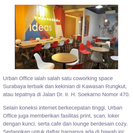
Urban Office ialah salah satu coworking space
Surabaya terbaik dan kekinian di Kawasan Rungkut,
atau tepatnya di Jalan Dr. Ir. H. Soekarno Nomor 470.
Selain koneksi internet berkecepatan tinggi, Urban
Office juga memberikan fasilitas print, scan, loker
dengan kunci, serta cafe dan lounge berdesain cozy.
Sedangkan untuk daftar harganya ada di bawah ini: