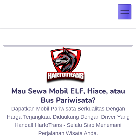
Mau Sewa Mobil ELF, Hiace, atau
Bus Pariwisata?
Dapatkan Mobil Pariwisata Berkualitas Dengan
Harga Terjangkau, Diduukung Dengan Driver Yang
Handal! HartoTrans - Selalu Siap Menemani
Perjalanan Wisata Anda.