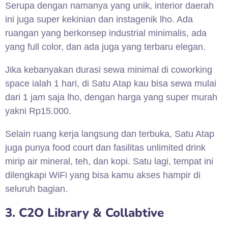
Serupa dengan namanya yang unik, interior daerah
ini juga super kekinian dan instagenik lho. Ada
ruangan yang berkonsep industrial minimalis, ada
yang full color, dan ada juga yang terbaru elegan.
Jika kebanyakan durasi sewa minimal di coworking
space ialah 1 hari, di Satu Atap kau bisa sewa mulai
dari 1 jam saja lho, dengan harga yang super murah
yakni Rp15.000.
Selain ruang kerja langsung dan terbuka, Satu Atap
juga punya food court dan fasilitas unlimited drink
mirip air mineral, teh, dan kopi. Satu lagi, tempat ini
dilengkapi WiFi yang bisa kamu akses hampir di
seluruh bagian.
3. C2O Library & Collabtive