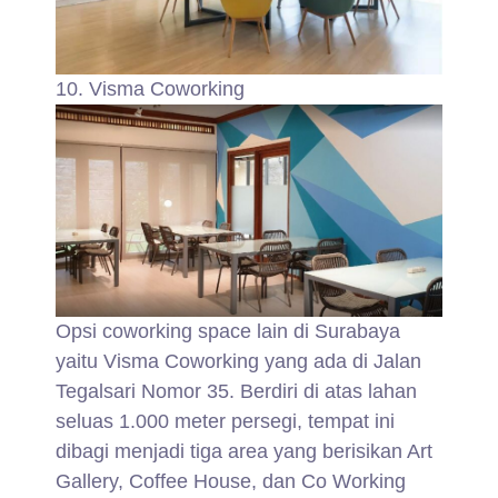
10. Visma Coworking
Opsi coworking space lain di Surabaya
yaitu Visma Coworking yang ada di Jalan
Tegalsari Nomor 35. Berdiri di atas lahan
seluas 1.000 meter persegi, tempat ini
dibagi menjadi tiga area yang berisikan Art
Gallery, Coffee House, dan Co Working