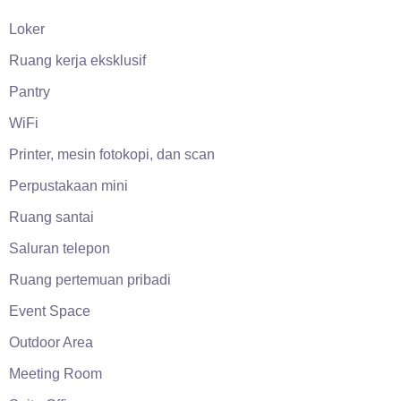
Loker
Ruang kerja eksklusif
Pantry
WiFi
Printer, mesin fotokopi, dan scan
Perpustakaan mini
Ruang santai
Saluran telepon
Ruang pertemuan pribadi
Event Space
Outdoor Area
Meeting Room