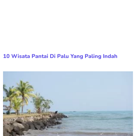
10 Wisata Pantai Di Palu Yang Paling Indah