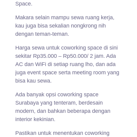
Space.
Makara selain mampu sewa ruang kerja,
kau juga bisa sekalian nongkrong nih
dengan teman-teman.
Harga sewa untuk coworking space di sini
sekitar Rp35.000 – Rp50.000/ 2 jam. Ada
AC dan WiFi di setiap ruang lho, dan ada
juga event space serta meeting room yang
bisa kau sewa.
Ada banyak opsi coworking space
Surabaya yang tenteram, berdesain
modern, dan bahkan beberapa dengan
interior kekinian.
Pastikan untuk menentukan coworking