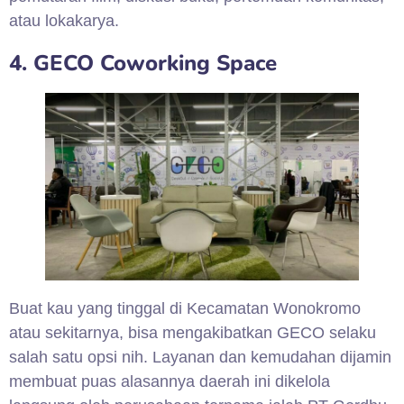
atau lokakarya.
4. GECO Coworking Space
Buat kau yang tinggal di Kecamatan Wonokromo
atau sekitarnya, bisa mengakibatkan GECO selaku
salah satu opsi nih. Layanan dan kemudahan dijamin
membuat puas alasannya daerah ini dikelola