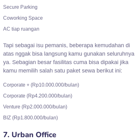
Secure Parking
Coworking Space
AC tiap ruangan
Tapi sebagai isu pemanis, beberapa kemudahan di
atas nggak bisa langsung kamu gunakan seluruhnya
ya. Sebagian besar fasilitas cuma bisa dipakai jika
kamu memilih salah satu paket sewa berikut ini:
Corporate + (Rp10.000.000/bulan)
Corporate (Rp4.200.000/bulan)
Venture (Rp2.000.000/bulan)
BIZ (Rp1.800.000/bulan)
7. Urban Office