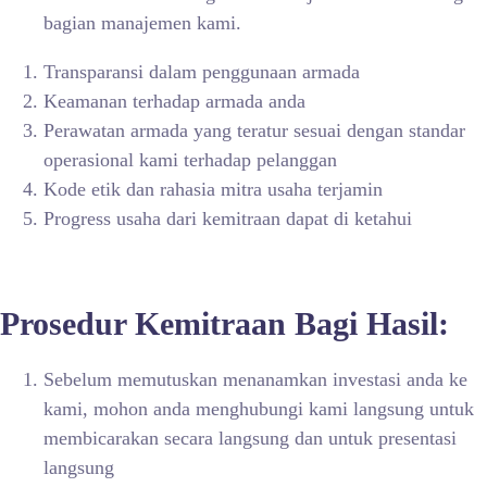
bagian manajemen kami.
Transparansi dalam penggunaan armada
Keamanan terhadap armada anda
Perawatan armada yang teratur sesuai dengan standar
operasional kami terhadap pelanggan
Kode etik dan rahasia mitra usaha terjamin
Progress usaha dari kemitraan dapat di ketahui
Prosedur Kemitraan Bagi Hasil:
Sebelum memutuskan menanamkan investasi anda ke
kami, mohon anda menghubungi kami langsung untuk
membicarakan secara langsung dan untuk presentasi
langsung