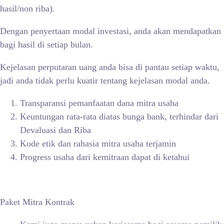
hasil/non riba).
Dengan penyertaan modal investasi, anda akan mendapatkan
bagi hasil di setiap bulan.
Kejelasan perputaran uang anda bisa di pantau setiap waktu,
jadi anda tidak perlu kuatir tentang kejelasan modal anda.
Transparansi pemanfaatan dana mitra usaha
Keuntungan rata-rata diatas bunga bank, terhindar dari
Devaluasi dan Riba
Kode etik dan rahasia mitra usaha terjamin
Progress usaha dari kemitraan dapat di ketahui
Paket Mitra Kontrak