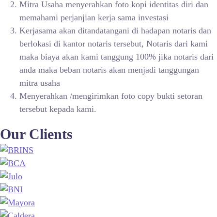
Mitra Usaha menyerahkan foto kopi identitas diri dan
memahami perjanjian kerja sama investasi
Kerjasama akan ditandatangani di hadapan notaris dan
berlokasi di kantor notaris tersebut, Notaris dari kami
maka biaya akan kami tanggung 100% jika notaris dari
anda maka beban notaris akan menjadi tanggungan
mitra usaha
Menyerahkan /mengirimkan foto copy bukti setoran
tersebut kepada kami.
Our Clients