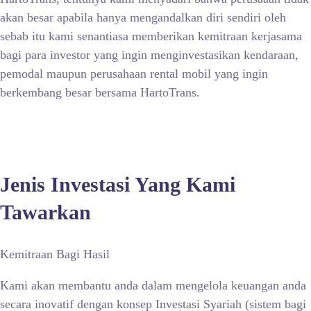
akan besar apabila hanya mengandalkan diri sendiri oleh
sebab itu kami senantiasa memberikan kemitraan kerjasama
bagi para investor yang ingin menginvestasikan kendaraan,
pemodal maupun perusahaan rental mobil yang ingin
berkembang besar bersama HartoTrans.
Jenis Investasi Yang Kami
Tawarkan
Kemitraan Bagi Hasil
Kami akan membantu anda dalam mengelola keuangan anda
secara inovatif dengan konsep Investasi Syariah (sistem bagi