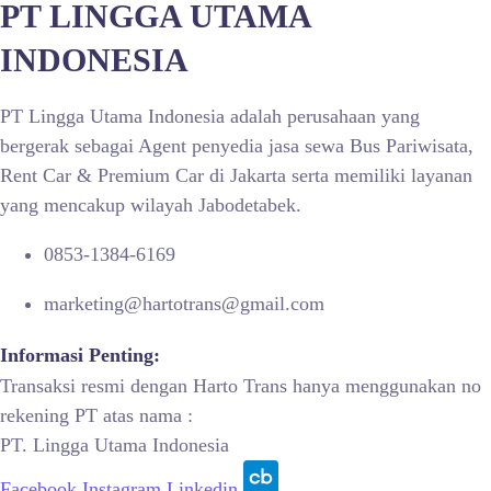
PT LINGGA UTAMA
INDONESIA
PT Lingga Utama Indonesia adalah perusahaan yang
bergerak sebagai Agent penyedia jasa sewa Bus Pariwisata,
Rent Car & Premium Car di Jakarta serta memiliki layanan
yang mencakup wilayah Jabodetabek.
0853-1384-6169
marketing@hartotrans@gmail.com
Informasi Penting:
Transaksi resmi dengan Harto Trans hanya menggunakan no
rekening PT atas nama :
PT. Lingga Utama Indonesia
Facebook
Instagram
Linkedin