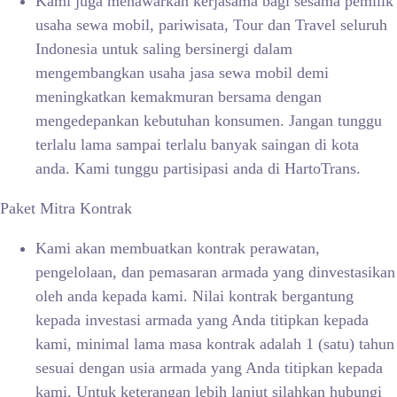
Kami juga menawarkan kerjasama bagi sesama pemilik
usaha sewa mobil, pariwisata, Tour dan Travel seluruh
Indonesia untuk saling bersinergi dalam
mengembangkan usaha jasa sewa mobil demi
meningkatkan kemakmuran bersama dengan
mengedepankan kebutuhan konsumen. Jangan tunggu
terlalu lama sampai terlalu banyak saingan di kota
anda. Kami tunggu partisipasi anda di HartoTrans.
Paket Mitra Kontrak
Kami akan membuatkan kontrak perawatan,
pengelolaan, dan pemasaran armada yang dinvestasikan
oleh anda kepada kami. Nilai kontrak bergantung
kepada investasi armada yang Anda titipkan kepada
kami, minimal lama masa kontrak adalah 1 (satu) tahun
sesuai dengan usia armada yang Anda titipkan kepada
kami. Untuk keterangan lebih lanjut silahkan hubungi