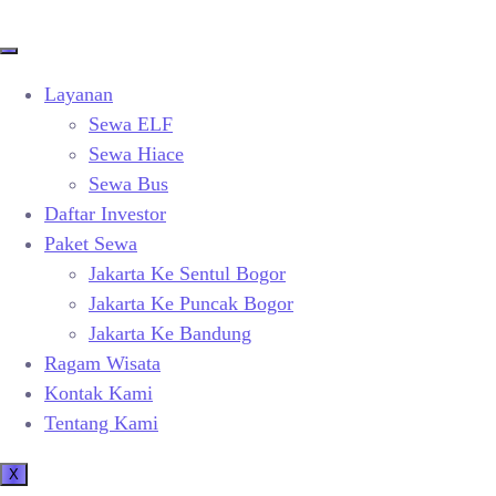
Layanan
Sewa ELF
Sewa Hiace
Sewa Bus
Daftar Investor
Paket Sewa
Jakarta Ke Sentul Bogor
Jakarta Ke Puncak Bogor
Jakarta Ke Bandung
Ragam Wisata
Kontak Kami
Tentang Kami
X