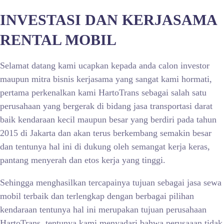
INVESTASI DAN KERJASAMA
RENTAL MOBIL
Selamat datang kami ucapkan kepada anda calon investor
maupun mitra bisnis kerjasama yang sangat kami hormati,
pertama perkenalkan kami HartoTrans sebagai salah satu
perusahaan yang bergerak di bidang jasa transportasi darat
baik kendaraan kecil maupun besar yang berdiri pada tahun
2015 di Jakarta dan akan terus berkembang semakin besar
dan tentunya hal ini di dukung oleh semangat kerja keras,
pantang menyerah dan etos kerja yang tinggi.
Sehingga menghasilkan tercapainya tujuan sebagai jasa sewa
mobil terbaik dan terlengkap dengan berbagai pilihan
kendaraan tentunya hal ini merupakan tujuan perusahaan
HartoTrans, tentunya kami menyadari bahwa perusaaan tidak