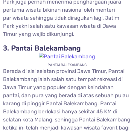
Park juga pernah menerima penghargaan juara
pertama wisata bikinan nasional oleh menteri
pariwisata sehingga tidak diragukan lagi, Jatim
Park yakni salah satu kawasan wisata di Jawa
Timur yang wajib dikunjungi.
3. Pantai Balekambang
PANTAI BALEKAMBANG
Berada di sisi selatan provinsi Jawa Timur, Pantai
Balekambang ialah salah satu tempat rekreasi di
Jawa Timur yang populer dengan keindahan
pantai, dan pura yang berada di atas sebuah pulau
karang di pinggir Pantai Balekambang. Pantai
Balekambang berlokasi hanya sekitar 45 KM di
selatan kota Malang, sehingga Pantai Balekambang
ketika ini telah menjadi kawasan wisata favorit bagi