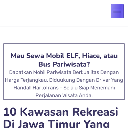
Mau Sewa Mobil ELF, Hiace, atau
Bus Pariwisata?
Dapatkan Mobil Pariwisata Berkualitas Dengan
Harga Terjangkau, Diduukung Dengan Driver Yang
Handal! HartoTrans - Selalu Siap Menemani
Perjalanan Wisata Anda.
10 Kawasan Rekreasi
Di Jawa Timur Yang