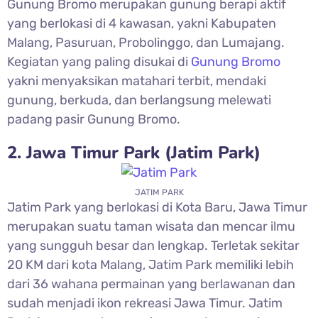
Gunung Bromo merupakan gunung berapi aktif
yang berlokasi di 4 kawasan, yakni Kabupaten
Malang, Pasuruan, Probolinggo, dan Lumajang.
Kegiatan yang paling disukai di
Gunung Bromo
yakni menyaksikan matahari terbit, mendaki
gunung, berkuda, dan berlangsung melewati
padang pasir Gunung Bromo.
2. Jawa Timur Park (Jatim Park)
JATIM PARK
Jatim Park yang berlokasi di Kota Baru, Jawa Timur
merupakan suatu taman wisata dan mencar ilmu
yang sungguh besar dan lengkap. Terletak sekitar
20 KM dari kota Malang, Jatim Park memiliki lebih
dari 36 wahana permainan yang berlawanan dan
sudah menjadi ikon rekreasi Jawa Timur. Jatim