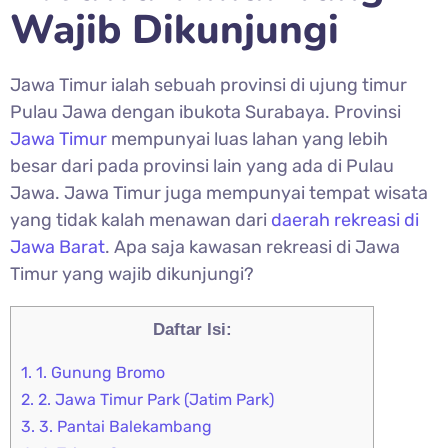
Wajib Dikunjungi
Jawa Timur ialah sebuah provinsi di ujung timur
Pulau Jawa dengan ibukota Surabaya. Provinsi
Jawa Timur
mempunyai luas lahan yang lebih
besar dari pada provinsi lain yang ada di Pulau
Jawa. Jawa Timur juga mempunyai tempat wisata
yang tidak kalah menawan dari
daerah rekreasi di
Jawa Barat
. Apa saja kawasan rekreasi di Jawa
Timur yang wajib dikunjungi?
Daftar Isi:
1.
1. Gunung Bromo
2.
2. Jawa Timur Park (Jatim Park)
3.
3. Pantai Balekambang