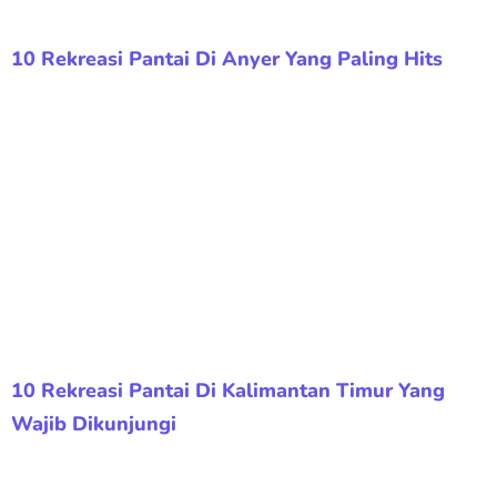
10 Rekreasi Pantai Di Anyer Yang Paling Hits
10 Rekreasi Pantai Di Kalimantan Timur Yang
Wajib Dikunjungi