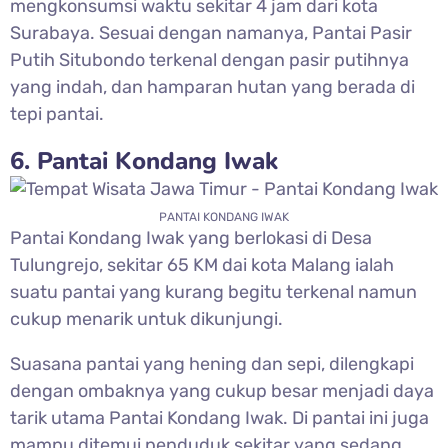
mengkonsumsi waktu sekitar 4 jam dari kota
Surabaya. Sesuai dengan namanya, Pantai Pasir
Putih Situbondo terkenal dengan pasir putihnya
yang indah, dan hamparan hutan yang berada di
tepi pantai.
6. Pantai Kondang Iwak
PANTAI KONDANG IWAK
Pantai Kondang Iwak yang berlokasi di Desa
Tulungrejo, sekitar 65 KM dai kota Malang ialah
suatu pantai yang kurang begitu terkenal namun
cukup menarik untuk dikunjungi.
Suasana pantai yang hening dan sepi, dilengkapi
dengan ombaknya yang cukup besar menjadi daya
tarik utama Pantai Kondang Iwak. Di pantai ini juga
mampu ditemui penduduk sekitar yang sedang