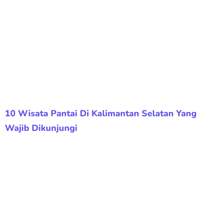
10 Wisata Pantai Di Kalimantan Selatan Yang
Wajib Dikunjungi