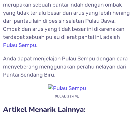
merupakan sebuah pantai indah dengan ombak
yang tidak terlalu besar dan arus yang lebih hening
dari pantau lain di pesisir selatan Pulau Jawa.
Ombak dan arus yang tidak besar ini dikarenakan
terdapat sebuah pulau di erat pantai ini, adalah
Pulau Sempu
.
Anda dapat menjelajah Pulau Sempu dengan cara
menyeberang menggunakan perahu nelayan dari
Pantai Sendang Biru.
PULAU SEMPU
Artikel Menarik Lainnya: