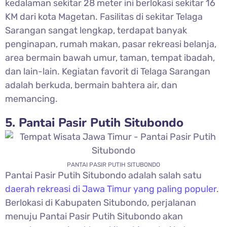
kedalaman sekitar 28 meter ini berlokasi sekitar 16
KM dari kota Magetan. Fasilitas di sekitar Telaga
Sarangan sangat lengkap, terdapat banyak
penginapan, rumah makan, pasar rekreasi belanja,
area bermain bawah umur, taman, tempat ibadah,
dan lain-lain. Kegiatan favorit di Telaga Sarangan
adalah berkuda, bermain bahtera air, dan
memancing.
5. Pantai Pasir Putih Situbondo
PANTAI PASIR PUTIH SITUBONDO
Pantai Pasir Putih Situbondo adalah salah satu
daerah rekreasi di Jawa Timur yang paling populer
.
Berlokasi di Kabupaten Situbondo, perjalanan
menuju Pantai Pasir Putih Situbondo akan