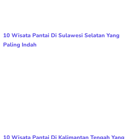
10 Wisata Pantai Di Sulawesi Selatan Yang
Paling Indah
10 Wisata Pantai Di Kalimantan Tengah Yang