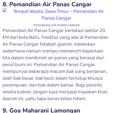
8. Pemandian Air Panas Cangar
PEMANDIAN AIR PANAS CANGAR
Pemandian Air Panas Cangar berlokasi sekitar 20
KM dari kota Batu. Fasilitas yang ada di Pemandian
Air Panas Cangar tidaklah glamor, melainkan
sederhana namun mampu memenuhi keperluan
kita dalam menikmati air panas yang berasal dari
perut bumi ini. Pemandian Air Panas Cangar
mempunyai beberapa macam bak yang berlainan,
ialah bak besar, bak kecil, kolam tertutup khusus
perempuan, dan bak dalam kamar. Bagi pecinta
wisata kuliner, jangan lupa menjajal masakan khas
daerah ini, yaitu tape beras ketan hitam.
9. Goa Maharani Lamongan