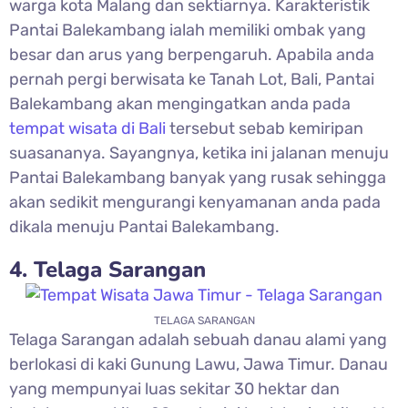
warga kota Malang dan sektiarnya. Karakteristik
Pantai Balekambang ialah memiliki ombak yang
besar dan arus yang berpengaruh. Apabila anda
pernah pergi berwisata ke Tanah Lot, Bali, Pantai
Balekambang akan mengingatkan anda pada
tempat wisata di Bali
tersebut sebab kemiripan
suasananya. Sayangnya, ketika ini jalanan menuju
Pantai Balekambang banyak yang rusak sehingga
akan sedikit mengurangi kenyamanan anda pada
dikala menuju Pantai Balekambang.
4. Telaga Sarangan
TELAGA SARANGAN
Telaga Sarangan adalah sebuah danau alami yang
berlokasi di kaki Gunung Lawu, Jawa Timur. Danau
yang mempunyai luas sekitar 30 hektar dan