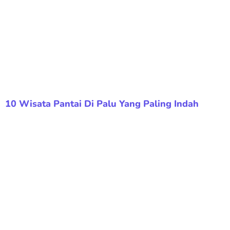
10 Wisata Pantai Di Palu Yang Paling Indah