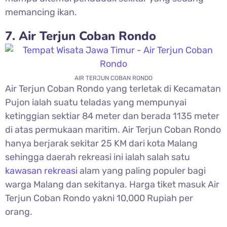
memancing ikan.
7. Air Terjun Coban Rondo
AIR TERJUN COBAN RONDO
Air Terjun Coban Rondo yang terletak di Kecamatan
Pujon ialah suatu teladas yang mempunyai
ketinggian sektiar 84 meter dan berada 1135 meter
di atas permukaan maritim. Air Terjun Coban Rondo
hanya berjarak sekitar 25 KM dari kota Malang
sehingga daerah rekreasi ini ialah salah satu
kawasan rekreasi
alam yang paling populer bagi
warga Malang dan sekitanya. Harga tiket masuk Air
Terjun Coban Rondo yakni 10,000 Rupiah per
orang.