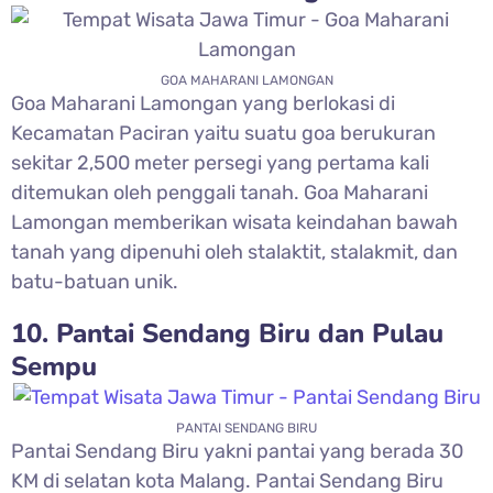
GOA MAHARANI LAMONGAN
Goa Maharani Lamongan yang berlokasi di
Kecamatan Paciran yaitu suatu goa berukuran
sekitar 2,500 meter persegi yang pertama kali
ditemukan oleh penggali tanah. Goa Maharani
Lamongan memberikan wisata keindahan bawah
tanah yang dipenuhi oleh stalaktit, stalakmit, dan
batu-batuan unik.
10. Pantai Sendang Biru dan Pulau
Sempu
PANTAI SENDANG BIRU
Pantai Sendang Biru yakni pantai yang berada 30
KM di selatan kota Malang. Pantai Sendang Biru