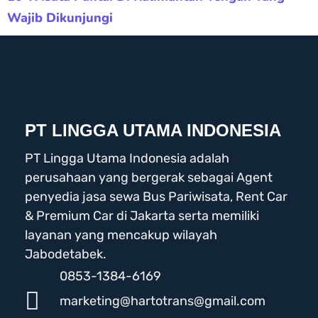
Wajib Dikunjungi
PT LINGGA UTAMA INDONESIA
PT Lingga Utama Indonesia adalah
perusahaan yang bergerak sebagai Agent
penyedia jasa sewa Bus Pariwisata, Rent Car
& Premium Car di Jakarta serta memiliki
layanan yang mencakup wilayah
Jabodetabek.
0853-1384-6169
marketing@hartotrans@gmail.com