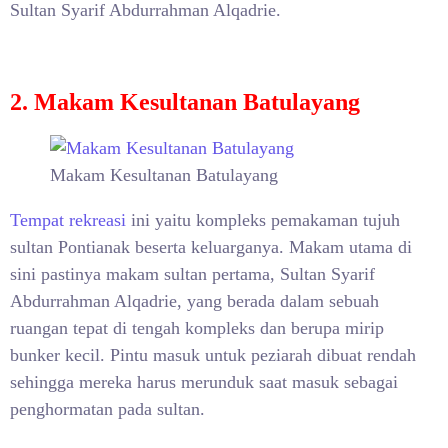
Sultan Syarif Abdurrahman Alqadrie.
2. Makam Kesultanan Batulayang
Makam Kesultanan Batulayang
Tempat rekreasi
ini yaitu kompleks pemakaman tujuh
sultan Pontianak beserta keluarganya. Makam utama di
sini pastinya makam sultan pertama, Sultan Syarif
Abdurrahman Alqadrie, yang berada dalam sebuah
ruangan tepat di tengah kompleks dan berupa mirip
bunker kecil. Pintu masuk untuk peziarah dibuat rendah
sehingga mereka harus merunduk saat masuk sebagai
penghormatan pada sultan.