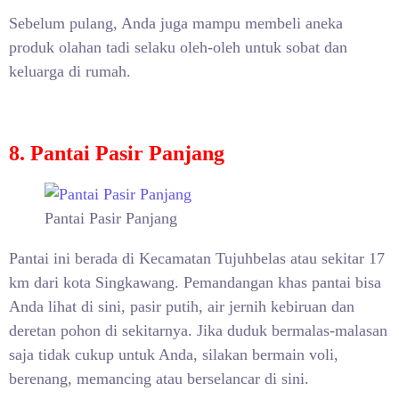
Sebelum pulang, Anda juga mampu membeli aneka
produk olahan tadi selaku oleh-oleh untuk sobat dan
keluarga di rumah.
8. Pantai Pasir Panjang
Pantai Pasir Panjang
Pantai ini berada di Kecamatan Tujuhbelas atau sekitar 17
km dari kota Singkawang. Pemandangan khas pantai bisa
Anda lihat di sini, pasir putih, air jernih kebiruan dan
deretan pohon di sekitarnya. Jika duduk bermalas-malasan
saja tidak cukup untuk Anda, silakan bermain voli,
berenang, memancing atau berselancar di sini.