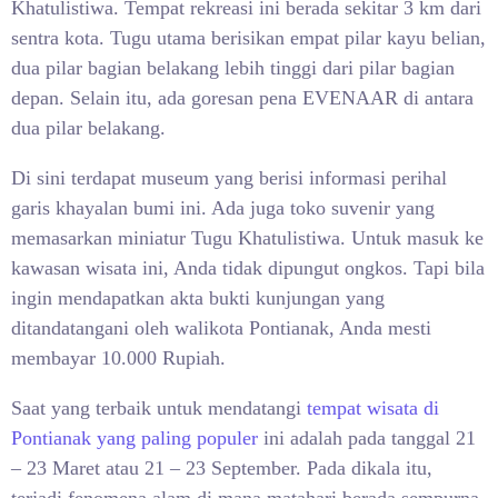
Khatulistiwa. Tempat rekreasi ini berada sekitar 3 km dari
sentra kota. Tugu utama berisikan empat pilar kayu belian,
dua pilar bagian belakang lebih tinggi dari pilar bagian
depan. Selain itu, ada goresan pena EVENAAR di antara
dua pilar belakang.
Di sini terdapat museum yang berisi informasi perihal
garis khayalan bumi ini. Ada juga toko suvenir yang
memasarkan miniatur Tugu Khatulistiwa. Untuk masuk ke
kawasan wisata ini, Anda tidak dipungut ongkos. Tapi bila
ingin mendapatkan akta bukti kunjungan yang
ditandatangani oleh walikota Pontianak, Anda mesti
membayar 10.000 Rupiah.
Saat yang terbaik untuk mendatangi
tempat wisata di
Pontianak yang paling populer
ini adalah pada tanggal 21
– 23 Maret atau 21 – 23 September. Pada dikala itu,