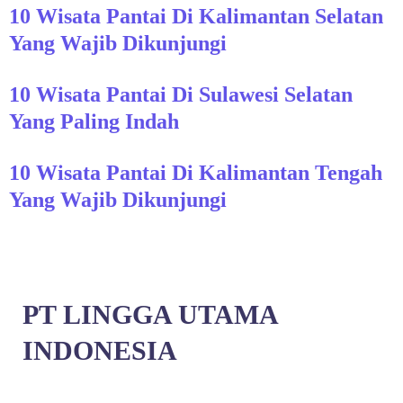
10 Wisata Pantai Di Kalimantan Selatan
Yang Wajib Dikunjungi
10 Wisata Pantai Di Sulawesi Selatan
Yang Paling Indah
10 Wisata Pantai Di Kalimantan Tengah
Yang Wajib Dikunjungi
PT LINGGA UTAMA
INDONESIA