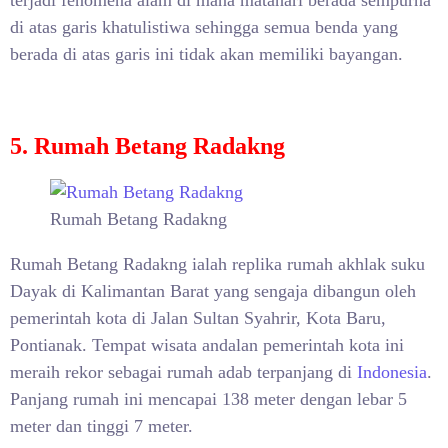
terjadi fenomena alam di mana matahari berada sempurna
di atas garis khatulistiwa sehingga semua benda yang
berada di atas garis ini tidak akan memiliki bayangan.
5. Rumah Betang Radakng
Rumah Betang Radakng
Rumah Betang Radakng ialah replika rumah akhlak suku
Dayak di Kalimantan Barat yang sengaja dibangun oleh
pemerintah kota di Jalan Sultan Syahrir, Kota Baru,
Pontianak. Tempat wisata andalan pemerintah kota ini
meraih rekor sebagai rumah adab terpanjang di
Indonesia
.
Panjang rumah ini mencapai 138 meter dengan lebar 5
meter dan tinggi 7 meter.