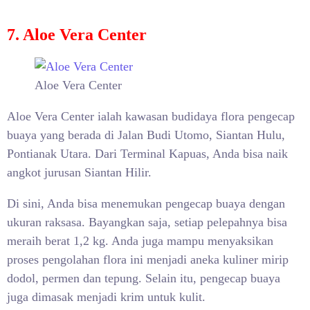
7. Aloe Vera Center
Aloe Vera Center
Aloe Vera Center ialah kawasan budidaya flora pengecap
buaya yang berada di Jalan Budi Utomo, Siantan Hulu,
Pontianak Utara. Dari Terminal Kapuas, Anda bisa naik
angkot jurusan Siantan Hilir.
Di sini, Anda bisa menemukan pengecap buaya dengan
ukuran raksasa. Bayangkan saja, setiap pelepahnya bisa
meraih berat 1,2 kg. Anda juga mampu menyaksikan
proses pengolahan flora ini menjadi aneka kuliner mirip
dodol, permen dan tepung. Selain itu, pengecap buaya
juga dimasak menjadi krim untuk kulit.