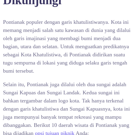
Dikunjungi
Pontianak populer dengan garis khatulistiwanya. Kota ini
memang menjadi salah satu kawasan di dunia yang dilalui
oleh garis imajinasi yang membagi bumi menjadi dua
bagian, utara dan selatan. Untuk menguatkan predikatnya
sebagai Kota Khatulistiwa, di Pontianak didirikan suatu
tugu sempurna di lokasi yang diduga selaku garis tengah
bumi tersebut.
Selain itu, Pontianak juga dilalui oleh dua sungai adalah
Sungai Kapuas dan Sungai Landak. Kedua sungai ini
bahkan tergambar dalam logo kota. Tak hanya terkenal
dengan garis khatulistiwa dan Sungai Kapuasnya, kota ini
juga mempunyai banyak tempat rekreasi yang mampu
dibanggakan. Berikut 10 daerah wisata di Pontianak yang
bisa dijadikan
opsi tujuan piknik
Anda: