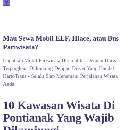
X
Mau Sewa Mobil ELF, Hiace, atau Bus
Pariwisata?
Dapatkan Mobil Pariwisata Berkualitas Dengan Harga
Terjangkau, Diduukung Dengan Driver Yang Handal!
HartoTrans - Selalu Siap Menemani Perjalanan Wisata
Anda.
10 Kawasan Wisata Di
Pontianak Yang Wajib