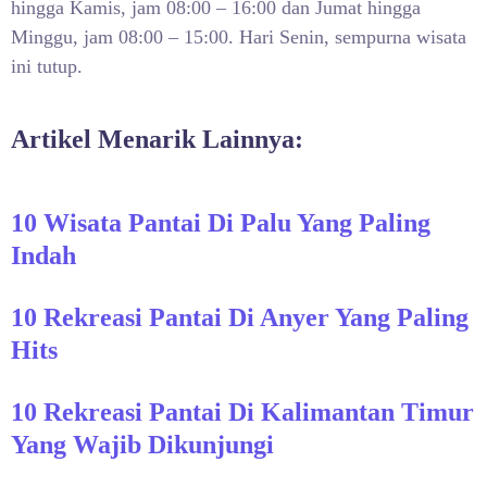
hingga Kamis, jam 08:00 – 16:00 dan Jumat hingga
Minggu, jam 08:00 – 15:00. Hari Senin, sempurna wisata
ini tutup.
Artikel Menarik Lainnya:
10 Wisata Pantai Di Palu Yang Paling
Indah
10 Rekreasi Pantai Di Anyer Yang Paling
Hits
10 Rekreasi Pantai Di Kalimantan Timur
Yang Wajib Dikunjungi