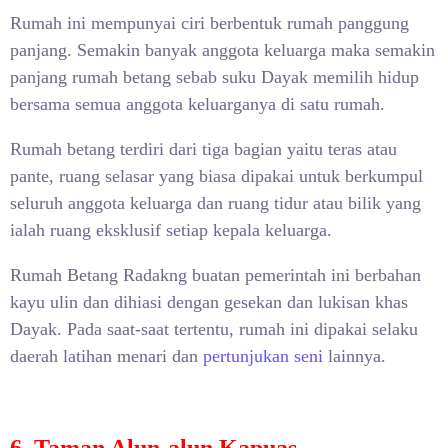
Rumah ini mempunyai ciri berbentuk rumah panggung
panjang. Semakin banyak anggota keluarga maka semakin
panjang rumah betang sebab suku Dayak memilih hidup
bersama semua anggota keluarganya di satu rumah.
Rumah betang terdiri dari tiga bagian yaitu teras atau
pante, ruang selasar yang biasa dipakai untuk berkumpul
seluruh anggota keluarga dan ruang tidur atau bilik yang
ialah ruang eksklusif setiap kepala keluarga.
Rumah Betang Radakng buatan pemerintah ini berbahan
kayu ulin dan dihiasi dengan gesekan dan lukisan khas
Dayak. Pada saat-saat tertentu, rumah ini dipakai selaku
daerah latihan menari dan
pertunjukan seni
lainnya.