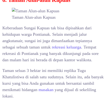
6. Taman Alun-alun Kapuas
Taman Alun-alun Kapuas
Keberadaan Sungai Kapuas tak bisa dipisahkan dari
kehidupan warga Pontianak. Selain menjadi jalur
angkutanair, sungai ini juga dimanfaatkan tepiannya
sebagai sebuah taman untuk
rekreasi keluarga
. Tempat
rekreasi di Pontianak yang banyak dikunjungi pada sore
dan malam hari ini berada di depan kantor walikota.
Taman seluas 3 hektar ini memiliki replika Tugu
Khatulistiwa di salah satu sudutnya. Selain itu, ada banyak
kursi yang bisa Anda gunakan untuk bersantai sambil
menikmati hidangan
masakan
yang dijual di sekeliling
lokasi.