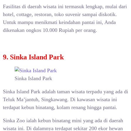
Fasilitas di daerah wisata ini termasuk lengkap, mulai dari
hotel, cottage, restoran, toko suvenir sampai diskotik.
Untuk mampu menikmati keindahan pantai ini, Anda
dikenakan ongkos 10.000 Rupiah per orang.
9. Sinka Island Park
Sinka Island Park
Sinka Island Park adalah taman wisata terpadu yang ada di
Teluk Ma’jantuh, Singkawang. Di kawasan wisata ini
terdapat kebun binatang, kolam renang hingga pantai.
Sinka Zoo ialah kebun binatang mini yang ada di daerah
wisata ini. Di dalamnya terdapat sekitar 200 ekor hewan