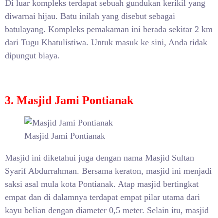
Di luar kompleks terdapat sebuah gundukan kerikil yang
diwarnai hijau. Batu inilah yang disebut sebagai
batulayang. Kompleks pemakaman ini berada sekitar 2 km
dari Tugu Khatulistiwa. Untuk masuk ke sini, Anda tidak
dipungut biaya.
3. Masjid Jami Pontianak
Masjid Jami Pontianak
Masjid ini diketahui juga dengan nama Masjid Sultan
Syarif Abdurrahman. Bersama keraton, masjid ini menjadi
saksi asal mula kota Pontianak. Atap masjid bertingkat
empat dan di dalamnya terdapat empat pilar utama dari
kayu belian dengan diameter 0,5 meter. Selain itu, masjid