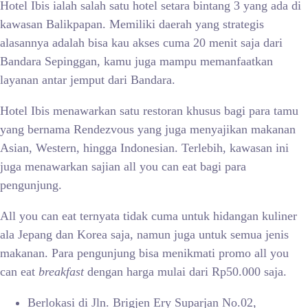
Hotel Ibis ialah salah satu hotel setara bintang 3 yang ada di
kawasan Balikpapan. Memiliki daerah yang strategis
alasannya adalah bisa kau akses cuma 20 menit saja dari
Bandara Sepinggan, kamu juga mampu memanfaatkan
layanan antar jemput dari Bandara.
Hotel Ibis menawarkan satu restoran khusus bagi para tamu
yang bernama Rendezvous yang juga menyajikan makanan
Asian, Western, hingga Indonesian. Terlebih, kawasan ini
juga menawarkan sajian all you can eat bagi para
pengunjung.
All you can eat ternyata tidak cuma untuk hidangan kuliner
ala Jepang dan Korea saja, namun juga untuk semua jenis
makanan. Para pengunjung bisa menikmati promo all you
can eat
breakfast
dengan harga mulai dari Rp50.000 saja.
Berlokasi di Jln. Brigjen Ery Suparjan No.02,