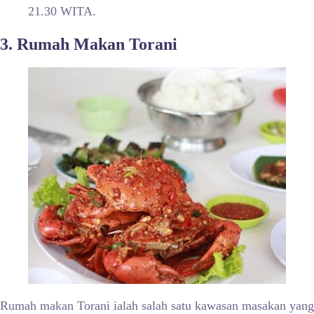
21.30 WITA.
3. Rumah Makan Torani
Rumah makan Torani ialah salah satu kawasan masakan yang