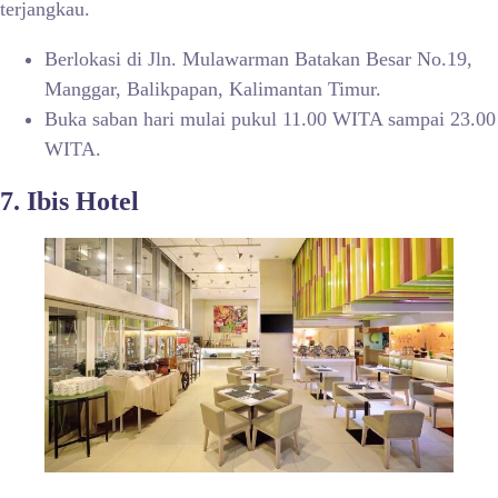
terjangkau.
Berlokasi di Jln. Mulawarman Batakan Besar No.19,
Manggar, Balikpapan, Kalimantan Timur.
Buka saban hari mulai pukul 11.00 WITA sampai 23.00
WITA.
7. Ibis Hotel