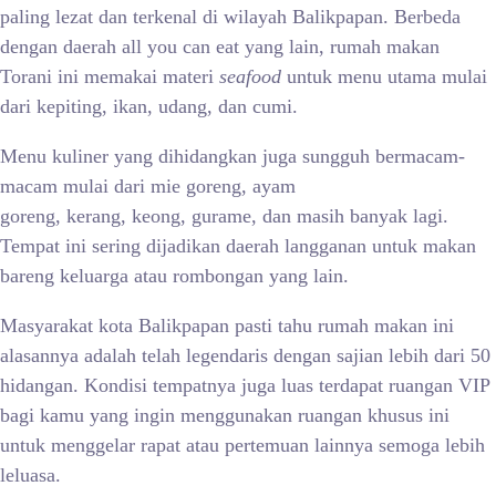
paling lezat dan terkenal di wilayah Balikpapan. Berbeda
dengan daerah all you can eat yang lain, rumah makan
Torani ini memakai materi
seafood
untuk menu utama mulai
dari kepiting, ikan, udang, dan cumi.
Menu kuliner yang dihidangkan juga sungguh bermacam-
macam mulai dari mie goreng, ayam
goreng, kerang, keong, gurame, dan masih banyak lagi.
Tempat ini sering dijadikan daerah langganan untuk makan
bareng keluarga atau rombongan yang lain.
Masyarakat kota Balikpapan pasti tahu rumah makan ini
alasannya adalah telah legendaris dengan sajian lebih dari 50
hidangan. Kondisi tempatnya juga luas terdapat ruangan VIP
bagi kamu yang ingin menggunakan ruangan khusus ini
untuk menggelar rapat atau pertemuan lainnya semoga lebih
leluasa.