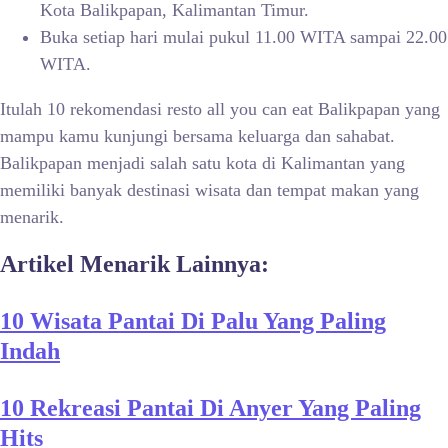
Kota Balikpapan, Kalimantan Timur.
Buka setiap hari mulai pukul 11.00 WITA sampai 22.00
WITA.
Itulah 10 rekomendasi resto all you can eat Balikpapan yang
mampu kamu kunjungi bersama keluarga dan sahabat.
Balikpapan menjadi salah satu kota di Kalimantan yang
memiliki banyak destinasi wisata dan tempat makan yang
menarik.
Artikel Menarik Lainnya:
10 Wisata Pantai Di Palu Yang Paling
Indah
10 Rekreasi Pantai Di Anyer Yang Paling
Hits