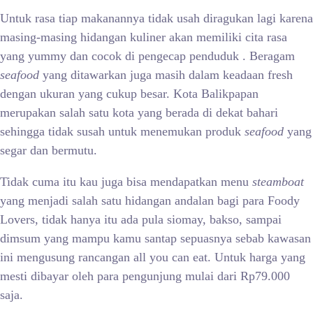
Untuk rasa tiap makanannya tidak usah diragukan lagi karena
masing-masing hidangan kuliner akan memiliki cita rasa
yang yummy dan cocok di pengecap penduduk . Beragam
seafood
yang ditawarkan juga masih dalam keadaan fresh
dengan ukuran yang cukup besar. Kota Balikpapan
merupakan salah satu kota yang berada di dekat bahari
sehingga tidak susah untuk menemukan produk
seafood
yang
segar dan bermutu.
Tidak cuma itu kau juga bisa mendapatkan menu
steamboat
yang menjadi salah satu hidangan andalan bagi para Foody
Lovers, tidak hanya itu ada pula siomay, bakso, sampai
dimsum yang mampu kamu santap sepuasnya sebab kawasan
ini mengusung rancangan all you can eat. Untuk harga yang
mesti dibayar oleh para pengunjung mulai dari Rp79.000
saja.