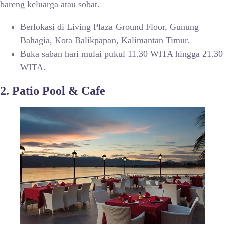
bareng keluarga atau sobat.
Berlokasi di Living Plaza Ground Floor, Gunung
Bahagia, Kota Balikpapan, Kalimantan Timur.
Buka saban hari mulai pukul 11.30 WITA hingga 21.30
WITA.
2. Patio Pool & Cafe