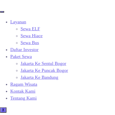
Layanan
Sewa ELF
Sewa Hiace
Sewa Bus
Daftar Investor
Paket Sewa
Jakarta Ke Sentul Bogor
Jakarta Ke Puncak Bogor
Jakarta Ke Bandung
Ragam Wisata
Kontak Kami
Tentang Kami
X