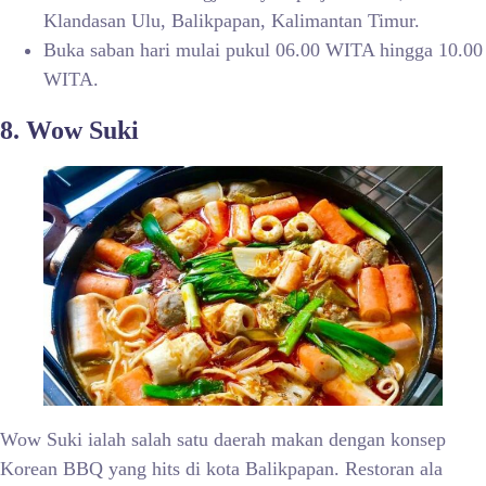
Klandasan Ulu, Balikpapan, Kalimantan Timur.
Buka saban hari mulai pukul 06.00 WITA hingga 10.00
WITA.
8. Wow Suki
Wow Suki ialah salah satu daerah makan dengan konsep
Korean BBQ yang hits di kota Balikpapan. Restoran ala