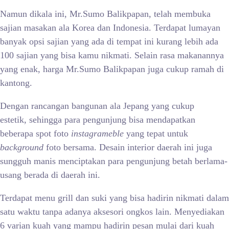
Namun dikala ini, Mr.Sumo Balikpapan, telah membuka
sajian masakan ala Korea dan Indonesia. Terdapat lumayan
banyak opsi sajian yang ada di tempat ini kurang lebih ada
100 sajian yang bisa kamu nikmati. Selain rasa makanannya
yang enak, harga Mr.Sumo Balikpapan juga cukup ramah di
kantong.
Dengan rancangan bangunan ala Jepang yang cukup
estetik, sehingga para pengunjung bisa mendapatkan
beberapa spot foto
instagrameble
yang tepat untuk
background
foto bersama. Desain interior daerah ini juga
sungguh manis menciptakan para pengunjung betah berlama-
usang berada di daerah ini.
Terdapat menu grill dan suki yang bisa hadirin nikmati dalam
satu waktu tanpa adanya aksesori ongkos lain. Menyediakan
6 varian kuah yang mampu hadirin pesan mulai dari kuah