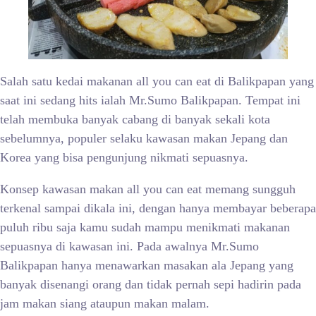
Salah satu kedai makanan all you can eat di Balikpapan yang
saat ini sedang hits ialah Mr.Sumo Balikpapan. Tempat ini
telah membuka banyak cabang di banyak sekali kota
sebelumnya, populer selaku kawasan makan Jepang dan
Korea yang bisa pengunjung nikmati sepuasnya.
Konsep kawasan makan all you can eat memang sungguh
terkenal sampai dikala ini, dengan hanya membayar beberapa
puluh ribu saja kamu sudah mampu menikmati makanan
sepuasnya di kawasan ini. Pada awalnya Mr.Sumo
Balikpapan hanya menawarkan masakan ala Jepang yang
banyak disenangi orang dan tidak pernah sepi hadirin pada
jam makan siang ataupun makan malam.