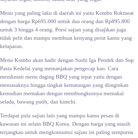
Menu yang paling laku di daerah ini yaitu Kombo Rokmeat
dengan harga Rp695.000 untuk dua orang dan Rp895.800
untuk 3 hingga 4 orang. Porsi sajian yang disajikan juga
tidak pelit dan mampu membuat kenyang perut kamu yang
kelaparan.
Menu Kombo akan hadir dengan Sushi Iga Pendek dan Sup
Pasta Kedelai yang memanjakan pengecap kau. Cara
menikmati menu daging BBQ yang tepat yaitu dengan
memasaknya hingga tingkat kematangan yang diinginkan
kemudian memakan dengan membungkusnya memakai
selada, bawang putih, dan kimchi.
Terdapat pula sajian lain yang mampu kamu pesan di
kawasan ini selain BBQ Korea. Dengan harga yang masih
terjangkau untuk mengkonsumsi sajian ini paling sempurna