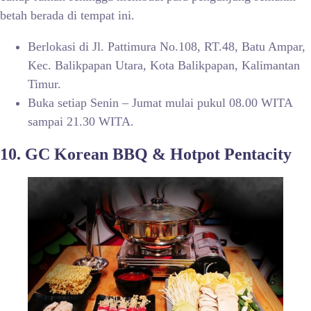
betah berada di tempat ini.
Berlokasi di Jl. Pattimura No.108, RT.48, Batu Ampar,
Kec. Balikpapan Utara, Kota Balikpapan, Kalimantan
Timur.
Buka setiap Senin – Jumat mulai pukul 08.00 WITA
sampai 21.30 WITA.
10. GC Korean BBQ & Hotpot Pentacity