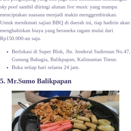
sky pool
sambil diiringi alunan
live music
yang mampu
menciptakan suasana menjadi makin menggembirakan.
Untuk menikmati sajian BBQ di daerah ini, tiap hadirin akan
menghabiskan biaya yang beraneka ragam mulai dari
Rp150.000-an saja.
Berlokasi di Super Blok, Jln. Jenderal Sudirman No.47,
Gunung Bahagia, Balikpapan, Kalimantan Timur.
Buka setiap hari selama 24 jam.
5. Mr.Sumo Balikpapan