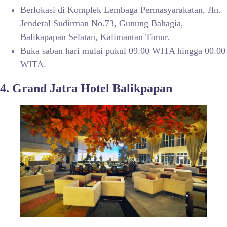
Berlokasi di Komplek Lembaga Permasyarakatan, Jln.
Jenderal Sudirman No.73, Gunung Bahagia,
Balikapapan Selatan, Kalimantan Timur.
Buka saban hari mulai pukul 09.00 WITA hingga 00.00
WITA.
4. Grand Jatra Hotel Balikpapan