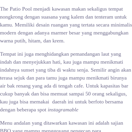
The Patio Pool menjadi kawasan makan sekaligus tempat
nongkrong dengan suasana yang kalem dan tenteram untuk
kamu. Memiliki desain ruangan yang tertata secara minimalis
modern dengan adanya marmer besar yang menggabungkan
warna putih, hitam, dan krem.
Tempat ini juga menghidangkan pemandangan laut yang
indah dan menyejukkan hati, kau juga mampu menikmati
indahnya sunset yang tiba di waktu senja. Semilir angin akan
terasa sejuk dan para tamu juga mampu menikmati birunya
air bak renang yang ada di tengah cafe. Untuk kapasitas bar
cukup banyak dan bisa memuat sampai 50 orang sekaligus,
kau juga bisa memakai daerah ini untuk berfoto bersama
dengan beberapa spot
instagramable
Menu andalan yang ditawarkan kawasan ini adalah sajian
BBQ yang mampu menggoyang pengecap para