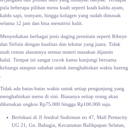
pula beberapa pilihan menu kuah seperti kuah kaldu ayam,
kaldu sapi, tomyam, hingga kolagen yang sudah dimasak
selama 12 jam dan bisa menutrisi kulit.
Menyediakan berbagai jenis daging premium seperti Ribeye
dan Sirloin dengan kualitas dan tekstur yang juara. Tidak
usah cemas alasannya semua materi masakan dijamin
halal. Tempat ini sangat cocok kamu kunjungi bersama
keluarga ataupun sahabat untuk menghabiskan waktu bareng
.
Tidak ada batas-batas waktu untuk setiap pengunjung yang
menghabiskan menu di sini. Biasanya setiap orang akan
dikenakan ongkos Rp75.000 hingga Rp100.000 saja.
Berlokasi di Jl Jendral Sudirman no 47, Mall Pentacity
UG 21, Gn. Bahagia, Kecamatan Balikpapan Selatan,