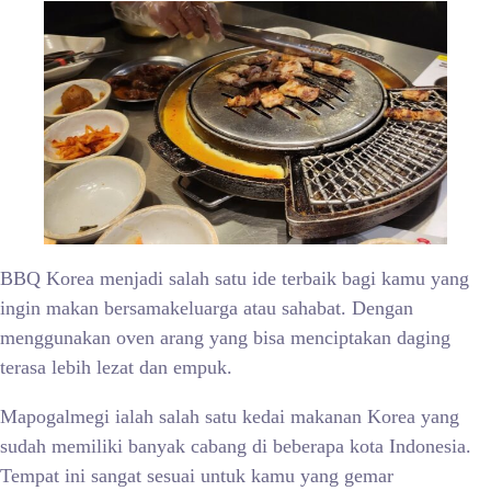
BBQ Korea menjadi salah satu ide terbaik bagi kamu yang
ingin makan bersamakeluarga atau sahabat. Dengan
menggunakan oven arang yang bisa menciptakan daging
terasa lebih lezat dan empuk.
Mapogalmegi ialah salah satu kedai makanan Korea yang
sudah memiliki banyak cabang di beberapa kota Indonesia.
Tempat ini sangat sesuai untuk kamu yang gemar