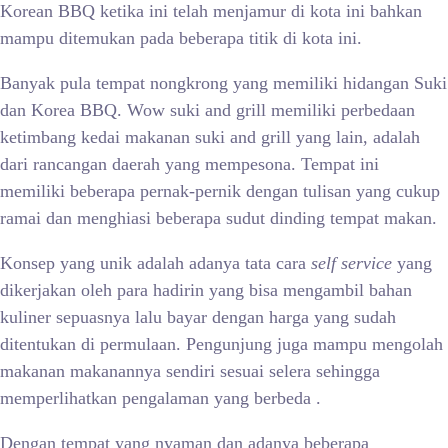
Korean BBQ ketika ini telah menjamur di kota ini bahkan
mampu ditemukan pada beberapa titik di kota ini.
Banyak pula tempat nongkrong yang memiliki hidangan Suki
dan Korea BBQ. Wow suki and grill memiliki perbedaan
ketimbang kedai makanan suki and grill yang lain, adalah
dari rancangan daerah yang mempesona. Tempat ini
memiliki beberapa pernak-pernik dengan tulisan yang cukup
ramai dan menghiasi beberapa sudut dinding tempat makan.
Konsep yang unik adalah adanya tata cara
self service
yang
dikerjakan oleh para hadirin yang bisa mengambil bahan
kuliner sepuasnya lalu bayar dengan harga yang sudah
ditentukan di permulaan. Pengunjung juga mampu mengolah
makanan makanannya sendiri sesuai selera sehingga
memperlihatkan pengalaman yang berbeda .
Dengan tempat yang nyaman dan adanya beberapa