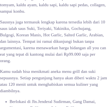
tomyam, kaldu ayam, kaldu sapi, kaldu sapi pedas, collagen,
sampai konbu.
Sausnya juga termasuk lengkap karena tersedia lebih dari 10
saus ialah saus Suki, Teriyaki, Yakiniku, Gochujang,
Bulgogi, Korean Manis, Hot Garlic, Salted Garlic, Arabian,
dan lainnya. Tempat ini ramai dikunjungi bukan tanpa
argumentasi, karena menawarkan harga hidangan all you can
eat yang tepat di kantong mulai dari Rp99.000 saja per
orang.
Kamu sudah bisa menikmati aneka menu grill dan suki
sepuasnya. Setiap pengunjung hanya akan diberi waktu 2 jam
atau 120 menit untuk menghabiskan semua kuliner yang
diambilnya.
Berlokasi di Jln.Jenderal Sudirman, Gang Damai,