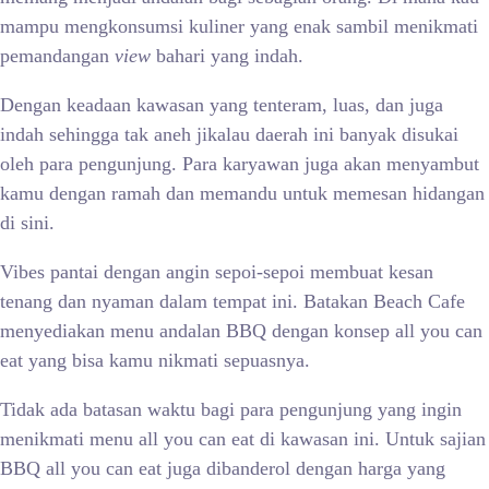
mampu mengkonsumsi kuliner yang enak sambil menikmati
pemandangan
view
bahari yang indah.
Dengan keadaan kawasan yang tenteram, luas, dan juga
indah sehingga tak aneh jikalau daerah ini banyak disukai
oleh para pengunjung. Para karyawan juga akan menyambut
kamu dengan ramah dan memandu untuk memesan hidangan
di sini.
Vibes pantai dengan angin sepoi-sepoi membuat kesan
tenang dan nyaman dalam tempat ini. Batakan Beach Cafe
menyediakan menu andalan BBQ dengan konsep all you can
eat yang bisa kamu nikmati sepuasnya.
Tidak ada batasan waktu bagi para pengunjung yang ingin
menikmati menu all you can eat di kawasan ini. Untuk sajian
BBQ all you can eat juga dibanderol dengan harga yang