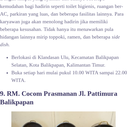
kemudahan bagi hadirin seperti toilet higienis, ruangan ber-
AC, parkiran yang luas, dan beberapa fasilitas lainnya. Para
karyawan juga akan menolong hadirin jika memiliki
beberapa kesusahan. Tidak hanya itu menawarkan pula
hidangan lainnya mirip toppoki, ramen, dan beberapa
side
dish.
Berlokasi di Klandasan Ulu, Kecamatan Balikpapan
Selatan, Kota Balikpapan, Kalimantan Timur.
Buka setiap hari mulai pukul 10.00 WITA sampai 22.00
WITA.
9. RM. Cocom Prasmanan Jl. Pattimura
Balikpapan