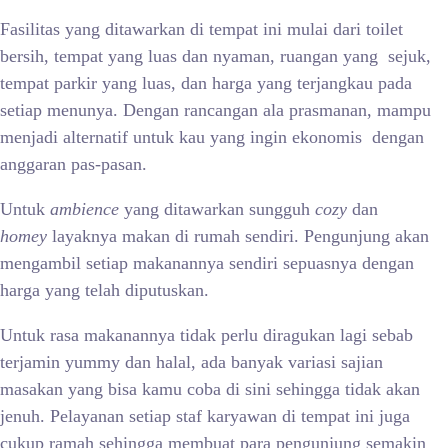
Fasilitas yang ditawarkan di tempat ini mulai dari toilet
bersih, tempat yang luas dan nyaman, ruangan yang sejuk,
tempat parkir yang luas, dan harga yang terjangkau pada
setiap menunya. Dengan rancangan ala prasmanan, mampu
menjadi alternatif untuk kau yang ingin ekonomis dengan
anggaran pas-pasan.
Untuk
ambience
yang ditawarkan sungguh
cozy
dan
homey
layaknya makan di rumah sendiri. Pengunjung akan
mengambil setiap makanannya sendiri sepuasnya dengan
harga yang telah diputuskan.
Untuk rasa makanannya tidak perlu diragukan lagi sebab
terjamin yummy dan halal, ada banyak variasi sajian
masakan yang bisa kamu coba di sini sehingga tidak akan
jenuh. Pelayanan setiap staf karyawan di tempat ini juga
cukup ramah sehingga membuat para pengunjung semakin