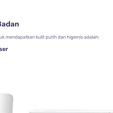
Badan
mendapatkan kulit putih dan higienis adalah:
ser