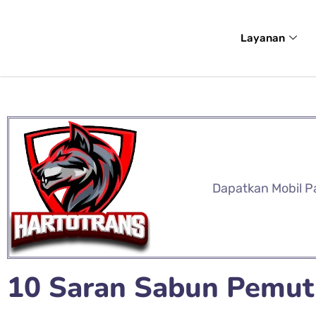
Layanan
Dapatkan Mobil P
10 Saran Sabun Pemuti