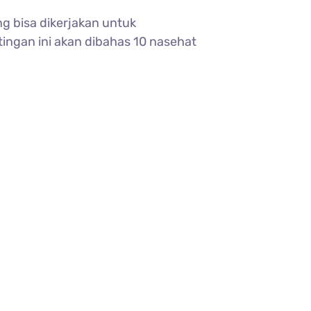
g bisa dikerjakan untuk
ingan ini akan dibahas 10 nasehat