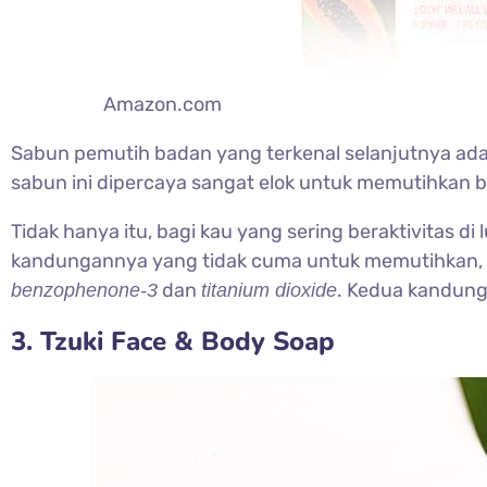
Amazon.com
Sabun pemutih badan yang terkenal selanjutnya ada
sabun ini dipercaya sangat elok untuk memutihkan 
Tidak hanya itu, bagi kau yang sering beraktivitas d
kandungannya yang tidak cuma untuk memutihkan, t
dan
. Kedua kandunga
benzophenone-3
titanium dioxide
3. Tzuki Face & Body Soap