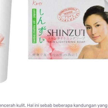
encerah kulit. Hal ini sebab beberapa kandungan yang d