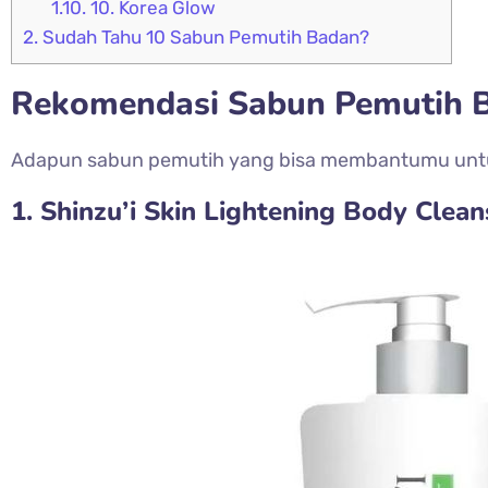
1.10.
10. Korea Glow
2.
Sudah Tahu 10 Sabun Pemutih Badan?
Rekomendasi Sabun Pemutih 
Adapun sabun pemutih yang bisa membantumu untuk 
1. Shinzu’i Skin Lightening Body Clean