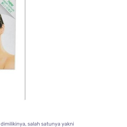
imilikinya, salah satunya yakni