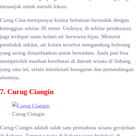
menanjak untuk meraih lokasi.
Curug Cina mempunyai kontur bebatuan berundak dengan
ketinggian sekitar 30 meter. Uniknya, di sekitar penderasan
juga terdapat suatu kolam air berwarna hijau. Menurut
penduduk sekitar, air kolam tersebut mengandung belerang
yang sering dimanfaatkan untuk berendam. Anda pun bisa
memperoleh manfaat kesehatan di daerah wisata di Subang
yang satu ini, selain menikmati kesegaran dan pemandangan
alamnya.
7. Curug Ciangin
Curug Ciangin
Curug Ciangin adalah salah satu primadona wisata gerojokan
di Subang. Tempat wisata di Subang yang berlokasi di