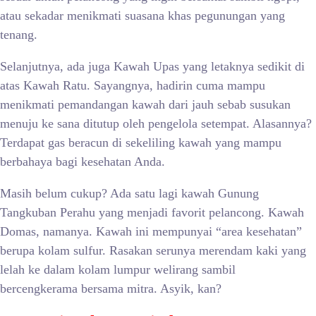
atau sekadar menikmati suasana khas pegunungan yang
tenang.
Selanjutnya, ada juga Kawah Upas yang letaknya sedikit di
atas Kawah Ratu. Sayangnya, hadirin cuma mampu
menikmati pemandangan kawah dari jauh sebab susukan
menuju ke sana ditutup oleh pengelola setempat. Alasannya?
Terdapat gas beracun di sekeliling kawah yang mampu
berbahaya bagi kesehatan Anda.
Masih belum cukup? Ada satu lagi kawah Gunung
Tangkuban Perahu yang menjadi favorit pelancong. Kawah
Domas, namanya. Kawah ini mempunyai “area kesehatan”
berupa kolam sulfur. Rasakan serunya merendam kaki yang
lelah ke dalam kolam lumpur welirang sambil
bercengkerama bersama mitra. Asyik, kan?