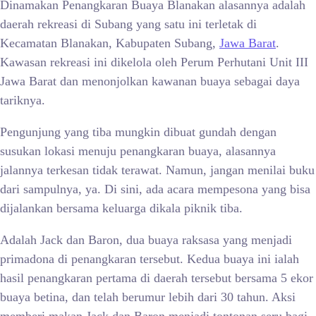
Dinamakan Penangkaran Buaya Blanakan alasannya adalah
daerah rekreasi di Subang yang satu ini terletak di
Kecamatan Blanakan, Kabupaten Subang,
Jawa Barat
.
Kawasan rekreasi ini dikelola oleh Perum Perhutani Unit III
Jawa Barat dan menonjolkan kawanan buaya sebagai daya
tariknya.
Pengunjung yang tiba mungkin dibuat gundah dengan
susukan lokasi menuju penangkaran buaya, alasannya
jalannya terkesan tidak terawat. Namun, jangan menilai buku
dari sampulnya, ya. Di sini, ada acara mempesona yang bisa
dijalankan bersama keluarga dikala piknik tiba.
Adalah Jack dan Baron, dua buaya raksasa yang menjadi
primadona di penangkaran tersebut. Kedua buaya ini ialah
hasil penangkaran pertama di daerah tersebut bersama 5 ekor
buaya betina, dan telah berumur lebih dari 30 tahun. Aksi