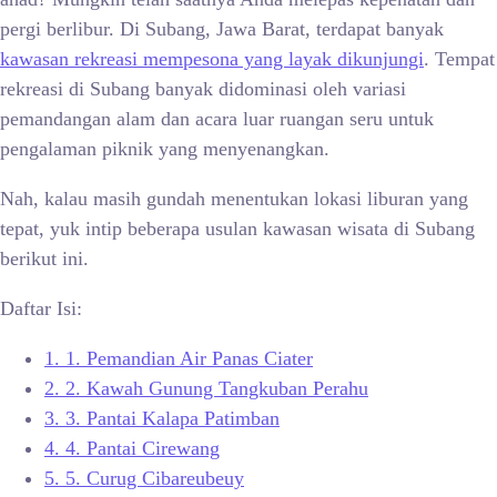
pergi berlibur. Di Subang, Jawa Barat, terdapat banyak
kawasan rekreasi mempesona yang layak dikunjungi
. Tempat
rekreasi di Subang banyak didominasi oleh variasi
pemandangan alam dan acara luar ruangan seru untuk
pengalaman piknik yang menyenangkan.
Nah, kalau masih gundah menentukan lokasi liburan yang
tepat, yuk intip beberapa usulan kawasan wisata di Subang
berikut ini.
Daftar Isi:
1.
1. Pemandian Air Panas Ciater
2.
2. Kawah Gunung Tangkuban Perahu
3.
3. Pantai Kalapa Patimban
4.
4. Pantai Cirewang
5.
5. Curug Cibareubeuy