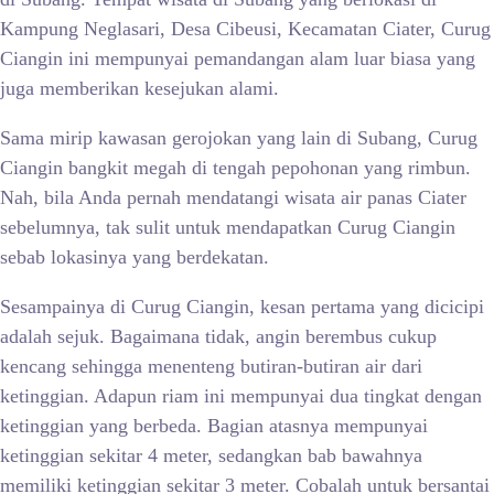
Kampung Neglasari, Desa Cibeusi, Kecamatan Ciater, Curug
Ciangin ini mempunyai pemandangan alam luar biasa yang
juga memberikan kesejukan alami.
Sama mirip kawasan gerojokan yang lain di Subang, Curug
Ciangin bangkit megah di tengah pepohonan yang rimbun.
Nah, bila Anda pernah mendatangi wisata air panas Ciater
sebelumnya, tak sulit untuk mendapatkan Curug Ciangin
sebab lokasinya yang berdekatan.
Sesampainya di Curug Ciangin, kesan pertama yang dicicipi
adalah sejuk. Bagaimana tidak, angin berembus cukup
kencang sehingga menenteng butiran-butiran air dari
ketinggian. Adapun riam ini mempunyai dua tingkat dengan
ketinggian yang berbeda. Bagian atasnya mempunyai
ketinggian sekitar 4 meter, sedangkan bab bawahnya
memiliki ketinggian sekitar 3 meter. Cobalah untuk bersantai