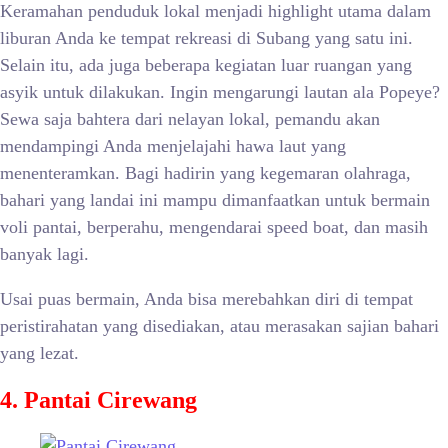
Keramahan penduduk lokal menjadi highlight utama dalam
liburan Anda ke tempat rekreasi di Subang yang satu ini.
Selain itu, ada juga beberapa kegiatan luar ruangan yang
asyik untuk dilakukan. Ingin mengarungi lautan ala Popeye?
Sewa saja bahtera dari nelayan lokal, pemandu akan
mendampingi Anda menjelajahi hawa laut yang
menenteramkan. Bagi hadirin yang kegemaran olahraga,
bahari yang landai ini mampu dimanfaatkan untuk bermain
voli pantai, berperahu, mengendarai speed boat, dan masih
banyak lagi.
Usai puas bermain, Anda bisa merebahkan diri di tempat
peristirahatan yang disediakan, atau merasakan sajian bahari
yang lezat.
4. Pantai Cirewang