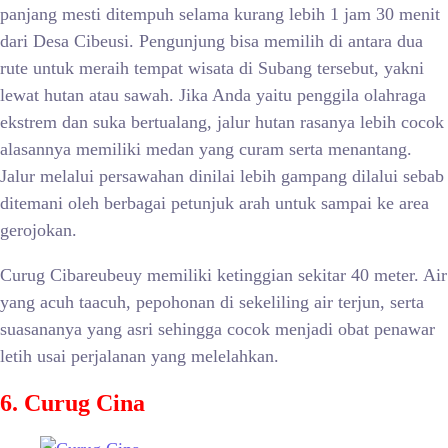
panjang mesti ditempuh selama kurang lebih 1 jam 30 menit
dari Desa Cibeusi. Pengunjung bisa memilih di antara dua
rute untuk meraih tempat wisata di Subang tersebut, yakni
lewat hutan atau sawah. Jika Anda yaitu penggila olahraga
ekstrem dan suka bertualang, jalur hutan rasanya lebih cocok
alasannya memiliki medan yang curam serta menantang.
Jalur melalui persawahan dinilai lebih gampang dilalui sebab
ditemani oleh berbagai petunjuk arah untuk sampai ke area
gerojokan.
Curug Cibareubeuy memiliki ketinggian sekitar 40 meter. Air
yang acuh taacuh, pepohonan di sekeliling air terjun, serta
suasananya yang asri sehingga cocok menjadi obat penawar
letih usai perjalanan yang melelahkan.
6. Curug Cina