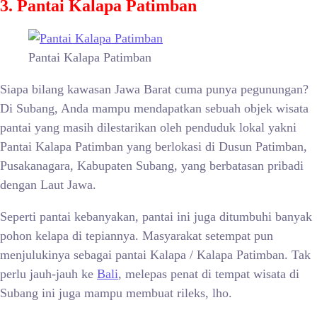
3. Pantai Kalapa Patimban
Pantai Kalapa Patimban
Siapa bilang kawasan Jawa Barat cuma punya pegunungan?
Di Subang, Anda mampu mendapatkan sebuah objek wisata
pantai yang masih dilestarikan oleh penduduk lokal yakni
Pantai Kalapa Patimban yang berlokasi di Dusun Patimban,
Pusakanagara, Kabupaten Subang, yang berbatasan pribadi
dengan Laut Jawa.
Seperti pantai kebanyakan, pantai ini juga ditumbuhi banyak
pohon kelapa di tepiannya. Masyarakat setempat pun
menjulukinya sebagai pantai Kalapa / Kalapa Patimban. Tak
perlu jauh-jauh ke
Bali
, melepas penat di tempat wisata di
Subang ini juga mampu membuat rileks, lho.