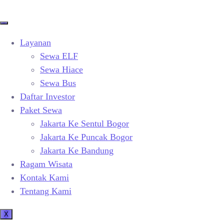
Layanan
Sewa ELF
Sewa Hiace
Sewa Bus
Daftar Investor
Paket Sewa
Jakarta Ke Sentul Bogor
Jakarta Ke Puncak Bogor
Jakarta Ke Bandung
Ragam Wisata
Kontak Kami
Tentang Kami
X