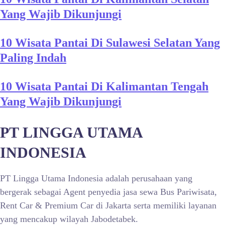
Yang Wajib Dikunjungi
10 Wisata Pantai Di Sulawesi Selatan Yang
Paling Indah
10 Wisata Pantai Di Kalimantan Tengah
Yang Wajib Dikunjungi
PT LINGGA UTAMA
INDONESIA
PT Lingga Utama Indonesia adalah perusahaan yang
bergerak sebagai Agent penyedia jasa sewa Bus Pariwisata,
Rent Car & Premium Car di Jakarta serta memiliki layanan
yang mencakup wilayah Jabodetabek.