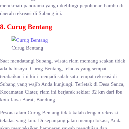
menikmati panorama yang dikelilingi pepohonan bambu di
daerah rekreasi di Subang ini.
8. Curug Bentang
Curug Bentang
Saat mendatangi Subang, wisata riam memang seakan tidak
ada habisnya. Curug Bentang, teladas yang sempat
terabaikan ini kini menjadi salah satu tempat rekreasi di
Subang yang wajib Anda kunjungi. Terletak di Desa Sanca,
Kecamatan Ciater, riam ini berjarak sekitar 32 km dari ibu
kota Jawa Barat, Bandung.
Pesona alam Curug Bentang tidak kalah dengan rekreasi
teladas yang lain. Di sepanjang jalan menuju lokasi, Anda
akan menyaksikan hamparan sawah menghijau dan