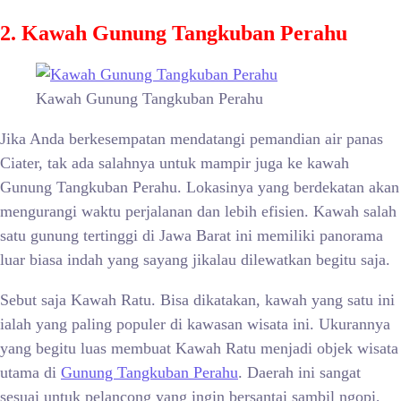
2. Kawah Gunung Tangkuban Perahu
Kawah Gunung Tangkuban Perahu
Jika Anda berkesempatan mendatangi pemandian air panas
Ciater, tak ada salahnya untuk mampir juga ke kawah
Gunung Tangkuban Perahu. Lokasinya yang berdekatan akan
mengurangi waktu perjalanan dan lebih efisien. Kawah salah
satu gunung tertinggi di Jawa Barat ini memiliki panorama
luar biasa indah yang sayang jikalau dilewatkan begitu saja.
Sebut saja Kawah Ratu. Bisa dikatakan, kawah yang satu ini
ialah yang paling populer di kawasan wisata ini. Ukurannya
yang begitu luas membuat Kawah Ratu menjadi objek wisata
utama di
Gunung Tangkuban Perahu
. Daerah ini sangat
sesuai untuk pelancong yang ingin bersantai sambil ngopi,