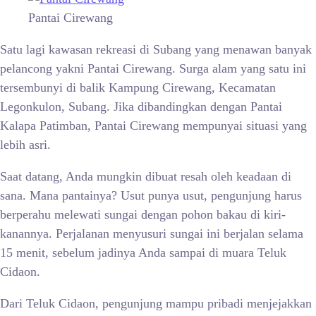
Pantai Cirewang
Satu lagi kawasan rekreasi di Subang yang menawan banyak
pelancong yakni Pantai Cirewang. Surga alam yang satu ini
tersembunyi di balik Kampung Cirewang, Kecamatan
Legonkulon, Subang. Jika dibandingkan dengan Pantai
Kalapa Patimban, Pantai Cirewang mempunyai situasi yang
lebih asri.
Saat datang, Anda mungkin dibuat resah oleh keadaan di
sana. Mana pantainya? Usut punya usut, pengunjung harus
berperahu melewati sungai dengan pohon bakau di kiri-
kanannya. Perjalanan menyusuri sungai ini berjalan selama
15 menit, sebelum jadinya Anda sampai di muara Teluk
Cidaon.
Dari Teluk Cidaon, pengunjung mampu pribadi menjejakkan