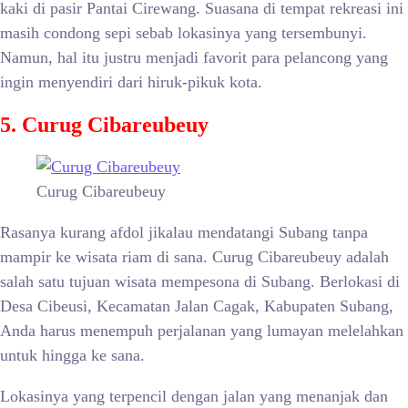
kaki di pasir Pantai Cirewang. Suasana di tempat rekreasi ini
masih condong sepi sebab lokasinya yang tersembunyi.
Namun, hal itu justru menjadi favorit para pelancong yang
ingin menyendiri dari hiruk-pikuk kota.
5. Curug Cibareubeuy
Curug Cibareubeuy
Rasanya kurang afdol jikalau mendatangi Subang tanpa
mampir ke wisata riam di sana. Curug Cibareubeuy adalah
salah satu tujuan wisata mempesona di Subang. Berlokasi di
Desa Cibeusi, Kecamatan Jalan Cagak, Kabupaten Subang,
Anda harus menempuh perjalanan yang lumayan melelahkan
untuk hingga ke sana.
Lokasinya yang terpencil dengan jalan yang menanjak dan