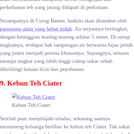
perkebunan teh yang jarang didapati di perkotaan.
Sesampainya di Curug Banter, hadirin akan disambut oleh
panorama alam yang hebat indah
. Air terjunnya bertingkat,
dengan ketinggian masing-masing sekitar 5 meter. Di setiap
tingkatnya, terdapat bak tampungan air berwarna hijau jernih
yang justru menjadi pesona khususnya. Sayangnya, terusan
menuju tingkat yang lebih tinggi cukup sukar sebab
dikelilingi batuan licin dan pepohonan.
9. Kebun Teh Ciater
Kebun Teh Ciater
Setelah puas menjelajahi teladas, sekarang saatnya
menenteng keluarga berlibur ke kebun teh Ciater. Tak sukar