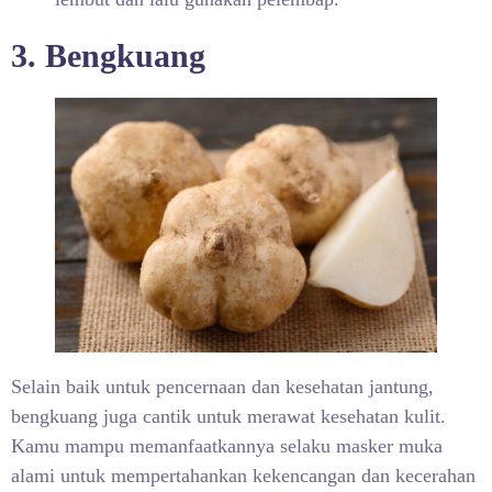
3. Bengkuang
Selain baik untuk pencernaan dan kesehatan jantung,
bengkuang juga cantik untuk merawat kesehatan kulit.
Kamu mampu memanfaatkannya selaku masker muka
alami
untuk mempertahankan kekencangan dan kecerahan