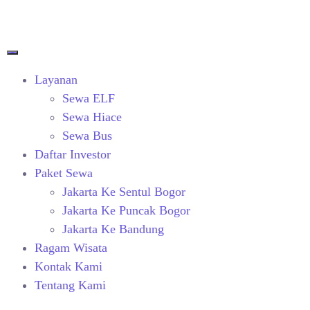
Layanan
Sewa ELF
Sewa Hiace
Sewa Bus
Daftar Investor
Paket Sewa
Jakarta Ke Sentul Bogor
Jakarta Ke Puncak Bogor
Jakarta Ke Bandung
Ragam Wisata
Kontak Kami
Tentang Kami