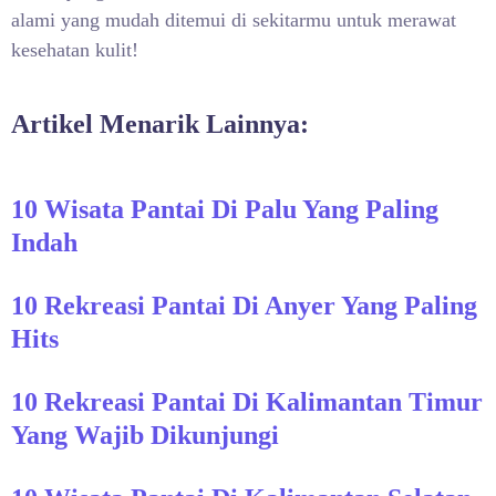
alami
yang mudah ditemui di sekitarmu untuk merawat
kesehatan kulit!
Artikel Menarik Lainnya:
10 Wisata Pantai Di Palu Yang Paling
Indah
10 Rekreasi Pantai Di Anyer Yang Paling
Hits
10 Rekreasi Pantai Di Kalimantan Timur
Yang Wajib Dikunjungi