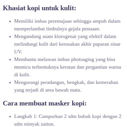
Khasiat kopi untuk kulit:
Memiliki imbas peremajaan sehingga ampuh dalam
memperlambat timbulnya gejala penuaan.
Mengandung asam klorogenat yang efektif dalam
melindungi kulit dari kerusakan akhir paparan sinar
UV.
Membantu melawan imbas photoaging yang bisa
memicu terbentuknya kerutan dan pergantian warna
di kulit.
Mengurangi peradangan, bengkak, dan kemerahan
yang terjadi di area bawah mata.
Cara membuat masker kopi:
Langkah 1: Campurkan 2 sdm bubuk kopi dengan 2
sdm minyak zaitun.