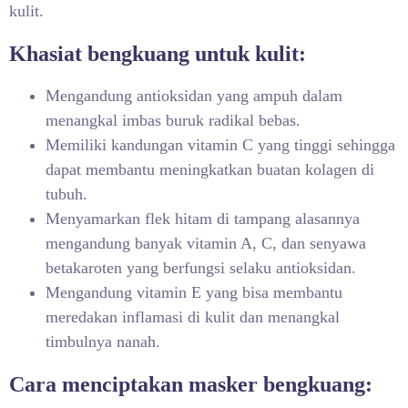
kulit.
Khasiat bengkuang untuk kulit:
Mengandung antioksidan yang ampuh dalam
menangkal imbas buruk radikal bebas.
Memiliki kandungan vitamin C yang tinggi sehingga
dapat membantu meningkatkan buatan kolagen di
tubuh.
Menyamarkan flek hitam di tampang alasannya
mengandung banyak vitamin A, C, dan senyawa
betakaroten yang berfungsi selaku antioksidan.
Mengandung vitamin E yang bisa membantu
meredakan inflamasi di kulit dan menangkal
timbulnya nanah.
Cara menciptakan masker bengkuang: