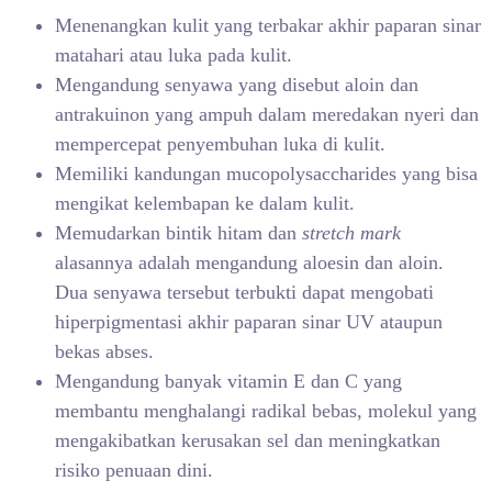
Menenangkan kulit yang terbakar akhir paparan sinar
matahari atau luka pada kulit.
Mengandung senyawa yang disebut aloin dan
antrakuinon yang ampuh dalam meredakan nyeri dan
mempercepat penyembuhan luka di kulit.
Memiliki kandungan mucopolysaccharides yang bisa
mengikat kelembapan ke dalam kulit.
Memudarkan bintik hitam dan
stretch mark
alasannya adalah mengandung aloesin dan aloin.
Dua senyawa tersebut terbukti dapat mengobati
hiperpigmentasi akhir paparan sinar UV ataupun
bekas abses.
Mengandung banyak vitamin E dan C yang
membantu menghalangi radikal bebas, molekul yang
mengakibatkan kerusakan sel dan meningkatkan
risiko penuaan dini.