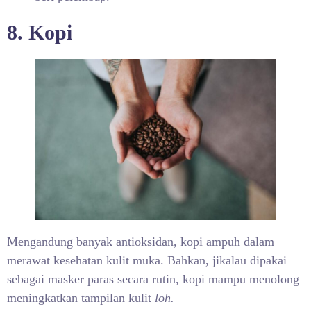
8. Kopi
Mengandung banyak antioksidan, kopi ampuh dalam
merawat kesehatan kulit muka. Bahkan, jikalau dipakai
sebagai masker paras secara rutin, kopi mampu menolong
meningkatkan tampilan kulit
loh.