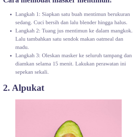
Langkah 1: Siapkan satu buah mentimun berukuran
sedang. Cuci bersih dan lalu blender hingga halus.
Langkah 2: Tuang jus mentimun ke dalam mangkok.
Lalu tambahkan satu sendok makan oatmeal dan
madu.
Langkah 3: Oleskan masker ke seluruh tampang dan
diamkan selama 15 menit. Lakukan perawatan ini
sepekan sekali.
2. Alpukat