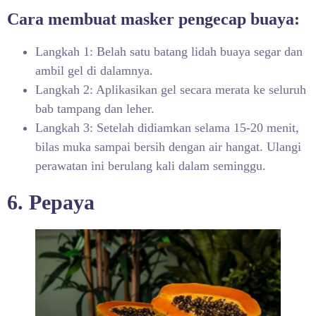
Cara membuat masker pengecap buaya:
Langkah 1: Belah satu batang lidah buaya segar dan
ambil gel di dalamnya.
Langkah 2: Aplikasikan gel secara merata ke seluruh
bab tampang dan leher.
Langkah 3: Setelah didiamkan selama 15-20 menit,
bilas muka sampai bersih dengan air hangat. Ulangi
perawatan ini berulang kali dalam seminggu.
6. Pepaya