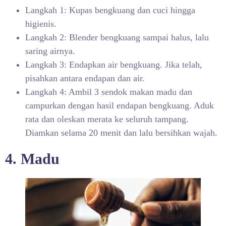
Langkah 1: Kupas bengkuang dan cuci hingga
higienis.
Langkah 2: Blender bengkuang sampai halus, lalu
saring airnya.
Langkah 3: Endapkan air bengkuang. Jika telah,
pisahkan antara endapan dan air.
Langkah 4: Ambil 3 sendok makan madu dan
campurkan dengan hasil endapan bengkuang. Aduk
rata dan oleskan merata ke seluruh tampang.
Diamkan selama 20 menit dan lalu bersihkan wajah.
4. Madu