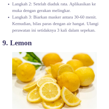
Langkah 2: Setelah diaduk rata. Aplikasikan ke
muka dengan gerakan melingkar.
Langkah 3: Biarkan masker antara 30-60 menit.
Kemudian, bilas paras dengan air hangat. Ulangi
perawatan ini setidaknya 3 kali dalam sepekan.
9. Lemon