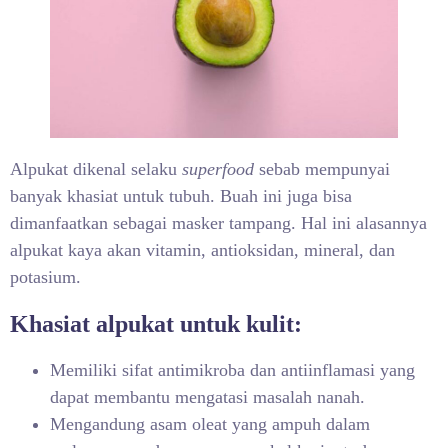
Alpukat dikenal selaku
superfood
sebab mempunyai
banyak khasiat untuk tubuh. Buah ini juga bisa
dimanfaatkan sebagai masker tampang. Hal ini alasannya
alpukat kaya akan vitamin, antioksidan, mineral, dan
potasium.
Khasiat alpukat untuk kulit:
Memiliki sifat antimikroba dan antiinflamasi yang
dapat membantu mengatasi masalah nanah.
Mengandung asam oleat yang ampuh dalam