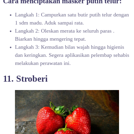
Cara menciptakan masker putih telur:
Langkah 1: Campurkan satu butir putih telur dengan
1 sdm madu. Aduk sampai rata.
Langkah 2: Oleskan merata ke seluruh paras .
Biarkan hingga mengering tepat.
Langkah 3: Kemudian bilas wajah hingga higienis
dan keringkan. Segera aplikasikan pelembap sehabis
melakukan perawatan ini.
11. Stroberi