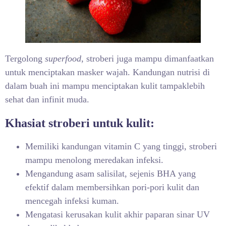
Tergolong
superfood
, stroberi juga mampu dimanfaatkan
untuk menciptakan masker wajah. Kandungan nutrisi di
dalam buah ini mampu menciptakan kulit tampaklebih
sehat dan infinit muda.
Khasiat stroberi untuk kulit:
Memiliki kandungan vitamin C yang tinggi, stroberi
mampu menolong meredakan infeksi.
Mengandung asam salisilat, sejenis BHA yang
efektif dalam membersihkan pori-pori kulit dan
mencegah infeksi kuman.
Mengatasi kerusakan kulit akhir paparan sinar UV