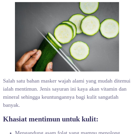
Salah satu bahan masker wajah alami
yang mudah ditemui
ialah mentimun. Jenis sayuran ini kaya akan vitamin dan
mineral sehingga keuntungannya bagi kulit sangatlah
banyak.
Khasiat mentimun untuk kulit:
Mengandung asam folat yang mampu menolong