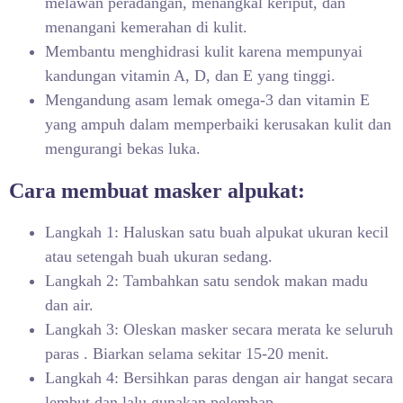
melawan peradangan, menangkal keriput, dan
menangani kemerahan di kulit.
Membantu menghidrasi kulit karena mempunyai
kandungan vitamin A, D, dan E yang tinggi.
Mengandung asam lemak omega-3 dan vitamin E
yang ampuh dalam memperbaiki kerusakan kulit dan
mengurangi bekas luka.
Cara membuat masker alpukat:
Langkah 1: Haluskan satu buah alpukat ukuran kecil
atau setengah buah ukuran sedang.
Langkah 2: Tambahkan satu sendok makan madu
dan air.
Langkah 3: Oleskan masker secara merata ke seluruh
paras . Biarkan selama sekitar 15-20 menit.
Langkah 4: Bersihkan paras dengan air hangat secara
lembut dan lalu gunakan pelembap.