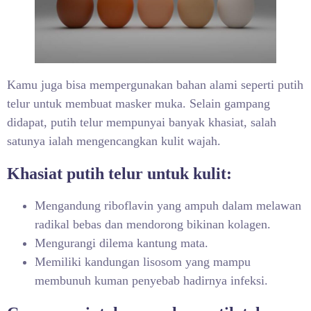
Kamu juga bisa mempergunakan bahan alami seperti putih
telur untuk membuat masker muka. Selain gampang
didapat, putih telur mempunyai banyak khasiat, salah
satunya ialah mengencangkan kulit wajah.
Khasiat putih telur untuk kulit:
Mengandung riboflavin yang ampuh dalam melawan
radikal bebas dan mendorong bikinan kolagen.
Mengurangi dilema kantung mata.
Memiliki kandungan lisosom yang mampu
membunuh kuman penyebab hadirnya infeksi.