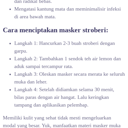
dan radikal bebas.
Mengatasi kantung mata dan meminimalisir infeksi
di area bawah mata.
Cara menciptakan masker stroberi:
Langkah 1: Hancurkan 2-3 buah stroberi dengan
garpu.
Langkah 2: Tambahkan 1 sendok teh air lemon dan
aduk sampai tercampur rata.
Langkah 3: Oleskan masker secara merata ke seluruh
muka dan leher.
Langkah 4: Setelah didiamkan selama 30 menit,
bilas paras dengan air hangat. Lalu keringkan
tampang dan aplikasikan pelembap.
Memiliki kulit yang sehat tidak mesti mengeluarkan
modal yang besar. Yuk, manfaatkan materi masker muka