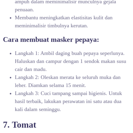
ampuh dalam meminimalisir munculnya gejala
penuaan.
Membantu meningkatkan elastisitas kulit dan
meminimalisir timbulnya kerutan.
Cara membuat masker pepaya:
Langkah 1: Ambil daging buah pepaya seperlunya.
Haluskan dan campur dengan 1 sendok makan susu
cair dan madu.
Langkah 2: Oleskan merata ke seluruh muka dan
leher. Diamkan selama 15 menit.
Langkah 3: Cuci tampang sampai higienis. Untuk
hasil terbaik, lakukan perawatan ini satu atau dua
kali dalam seminggu.
7. Tomat