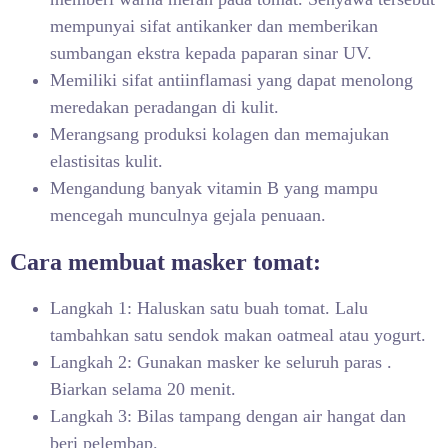
mempunyai sifat antikanker dan memberikan
sumbangan ekstra kepada paparan sinar UV.
Memiliki sifat antiinflamasi yang dapat menolong
meredakan peradangan di kulit.
Merangsang produksi kolagen dan memajukan
elastisitas kulit.
Mengandung banyak vitamin B yang mampu
mencegah munculnya gejala penuaan.
Cara membuat masker tomat:
Langkah 1: Haluskan satu buah tomat. Lalu
tambahkan satu sendok makan oatmeal atau yogurt.
Langkah 2: Gunakan masker ke seluruh paras .
Biarkan selama 20 menit.
Langkah 3: Bilas tampang dengan air hangat dan
beri pelembap.