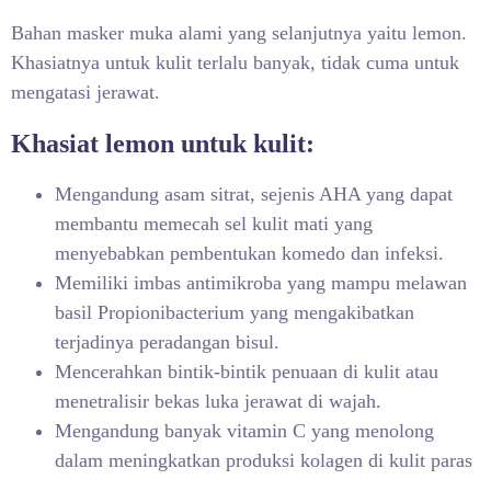
Bahan masker muka alami
yang selanjutnya yaitu lemon.
Khasiatnya untuk kulit terlalu banyak, tidak cuma untuk
mengatasi jerawat.
Khasiat lemon untuk kulit:
Mengandung asam sitrat, sejenis AHA yang dapat
membantu memecah sel kulit mati yang
menyebabkan pembentukan komedo dan infeksi.
Memiliki imbas antimikroba yang mampu melawan
basil Propionibacterium yang mengakibatkan
terjadinya peradangan bisul.
Mencerahkan bintik-bintik penuaan di kulit atau
menetralisir bekas luka jerawat di wajah.
Mengandung banyak vitamin C yang menolong
dalam meningkatkan produksi kolagen di kulit paras
.