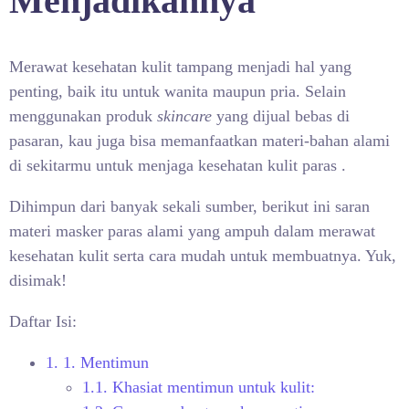
Menjadikannya
Merawat kesehatan kulit tampang menjadi hal yang
penting, baik itu untuk wanita maupun pria. Selain
menggunakan produk
skincare
yang dijual bebas di
pasaran, kau juga bisa memanfaatkan materi-bahan alami
di sekitarmu untuk menjaga kesehatan kulit paras .
Dihimpun dari banyak sekali sumber, berikut ini saran
materi masker paras alami
yang ampuh dalam merawat
kesehatan kulit serta cara mudah untuk membuatnya. Yuk,
disimak!
Daftar Isi:
1.
1. Mentimun
1.1.
Khasiat mentimun untuk kulit: