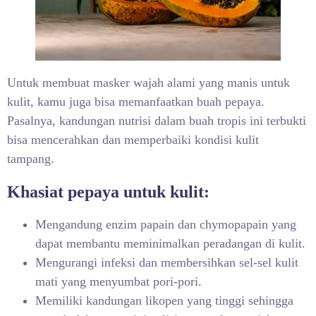
Untuk membuat masker wajah alami
yang manis untuk
kulit, kamu juga bisa memanfaatkan buah pepaya.
Pasalnya, kandungan nutrisi dalam buah tropis ini terbukti
bisa mencerahkan dan memperbaiki kondisi kulit
tampang.
Khasiat pepaya untuk kulit:
Mengandung enzim papain dan chymopapain yang
dapat membantu meminimalkan peradangan di kulit.
Mengurangi infeksi dan membersihkan sel-sel kulit
mati yang menyumbat pori-pori.
Memiliki kandungan likopen yang tinggi sehingga