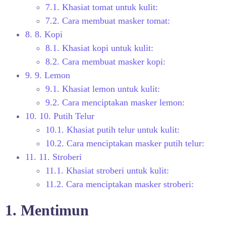
7.1.
Khasiat tomat untuk kulit:
7.2.
Cara membuat masker tomat:
8.
8. Kopi
8.1.
Khasiat kopi untuk kulit:
8.2.
Cara membuat masker kopi:
9.
9. Lemon
9.1.
Khasiat lemon untuk kulit:
9.2.
Cara menciptakan masker lemon:
10.
10. Putih Telur
10.1.
Khasiat putih telur untuk kulit:
10.2.
Cara menciptakan masker putih telur:
11.
11. Stroberi
11.1.
Khasiat stroberi untuk kulit:
11.2.
Cara menciptakan masker stroberi:
1. Mentimun