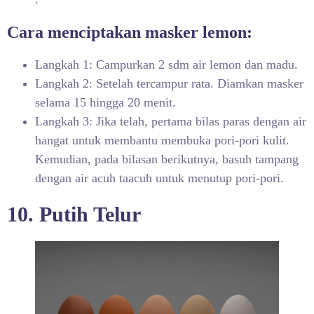
Cara menciptakan masker lemon:
Langkah 1: Campurkan 2 sdm air lemon dan madu.
Langkah 2: Setelah tercampur rata. Diamkan masker
selama 15 hingga 20 menit.
Langkah 3: Jika telah, pertama bilas paras dengan air
hangat untuk membantu membuka pori-pori kulit.
Kemudian, pada bilasan berikutnya, basuh tampang
dengan air acuh taacuh untuk menutup pori-pori.
10. Putih Telur