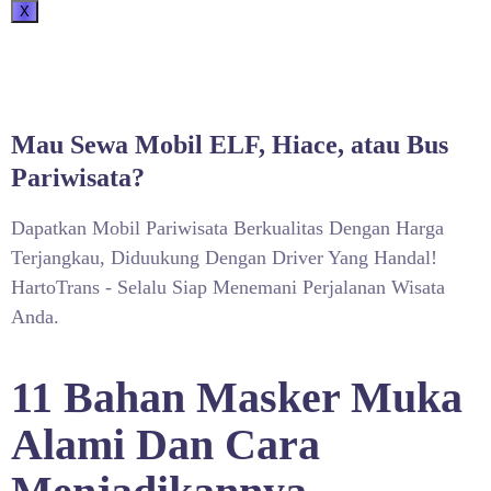
X
Mau Sewa Mobil ELF, Hiace, atau Bus
Pariwisata?
Dapatkan Mobil Pariwisata Berkualitas Dengan Harga
Terjangkau, Diduukung Dengan Driver Yang Handal!
HartoTrans - Selalu Siap Menemani Perjalanan Wisata
Anda.
11 Bahan Masker Muka
Alami Dan Cara