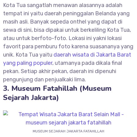
Kota Tua sangatlah menawan alasannya adalah
tempat ini yaitu daerah peninggalan Belanda yang
masih asli. Banyak sepeda onthel yang dapat di
sewa di sini, bisa dipakai untuk berkeliling Kota Tua,
atau untuk berfoto-foto. Lokasi ini yakni lokasi
favorit para pemburu foto karena suasananya yang
unik. Kota Tua yaitu
daerah wisata di Jakarta Barat
yang paling populer
, utamanya pada dikala final
pekan. Setiap akhir pekan, daerah ini dipenuhi
pengunjung dan penjualkaki lima.
3. Museum Fatahillah (Museum
Sejarah Jakarta)
MUSEUM SEJARAH JAKARTA FATAHILLAH