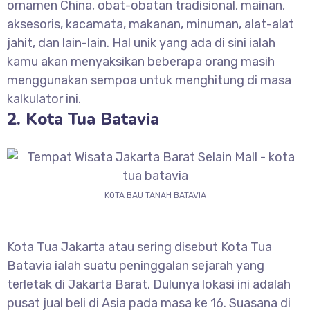
ornamen China, obat-obatan tradisional, mainan,
aksesoris, kacamata, makanan, minuman, alat-alat
jahit, dan lain-lain. Hal unik yang ada di sini ialah
kamu akan menyaksikan beberapa orang masih
menggunakan sempoa untuk menghitung di masa
kalkulator ini.
2. Kota Tua Batavia
KOTA BAU TANAH BATAVIA
Kota Tua Jakarta atau sering disebut Kota Tua
Batavia ialah suatu peninggalan sejarah yang
terletak di Jakarta Barat. Dulunya lokasi ini adalah
pusat jual beli di Asia pada masa ke 16. Suasana di