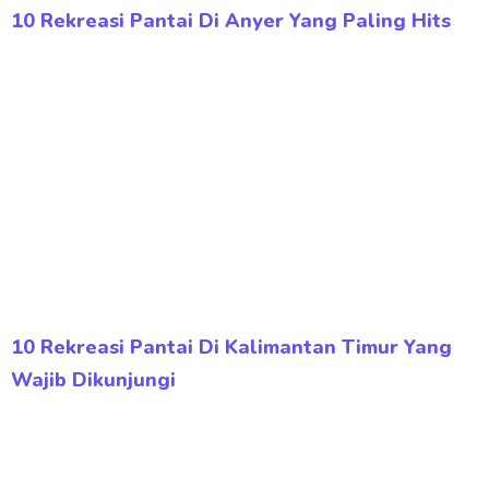
10 Rekreasi Pantai Di Anyer Yang Paling Hits
10 Rekreasi Pantai Di Kalimantan Timur Yang
Wajib Dikunjungi