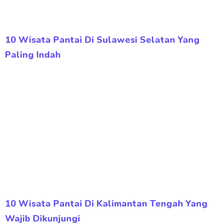
10 Wisata Pantai Di Sulawesi Selatan Yang
Paling Indah
10 Wisata Pantai Di Kalimantan Tengah Yang
Wajib Dikunjungi