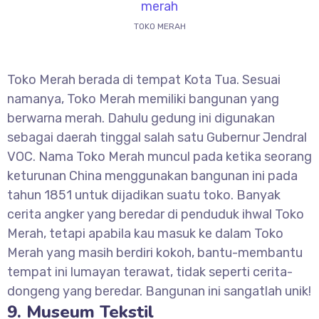
TOKO MERAH
Toko Merah berada di tempat Kota Tua. Sesuai
namanya, Toko Merah memiliki bangunan yang
berwarna merah. Dahulu gedung ini digunakan
sebagai daerah tinggal salah satu Gubernur Jendral
VOC. Nama Toko Merah muncul pada ketika seorang
keturunan China menggunakan bangunan ini pada
tahun 1851 untuk dijadikan suatu toko. Banyak
cerita angker yang beredar di penduduk ihwal Toko
Merah, tetapi apabila kau masuk ke dalam Toko
Merah yang masih berdiri kokoh, bantu-membantu
tempat ini lumayan terawat, tidak seperti cerita-
dongeng yang beredar. Bangunan ini sangatlah unik!
9. Museum Tekstil