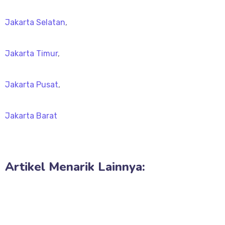
Jakarta Selatan
,
Jakarta Timur
,
Jakarta Pusat
,
Jakarta Barat
Artikel Menarik Lainnya: