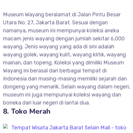
Museum Wayang beralamat di Jalan Pintu Besar
Utara No. 27, Jakarta Barat. Sesuai dengan
namanya, museum ini mempunyai koleksi aneka
macam jenis wayang dengan jumlah sekitar 6,000
wayang. Jenis wayang yang ada di sini adalah
wayang golek, wayang kulit, wayang klitik, wayang
mainan, dan topeng. Koleksi yang dimiliki Museum
Wayang ini berasal dari berbagai tempat di
Indonesia dan masing-masing memiliki sejarah dan
dongeng yang menarik. Selain wayang dalam negeri,
museum ini juga mempunyai koleksi wayang dan
boneka dari luar negeri di lantai dua.
8. Toko Merah