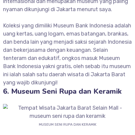
internasional dan menupakan museum yang paling
nyaman dikunjungi di Jakarta menurut saya.
Koleksi yang dimiliki Museum Bank Indonesia adalah
uang kertas, uang logam, emas batangan, brankas,
dan benda lain yang menjadi saksi sejarah Indonesia
dan bekerjasama dengan keuangan. Selain
tenteram dan edukatif, ongkos masuk Museum
Bank Indonesia yakni gratis, oleh sebab itu museum
ini ialah salah satu daerah wisata di Jakarta Barat
yang wajib dikunjungi!
6. Museum Seni Rupa dan Keramik
MUSEUM SENI RUPA DAN KERAMIK