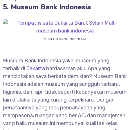
5. Museum Bank Indonesia
MUSEUM BANK INDONESIA
Museum Bank Indonesia yakni museum yang
terbaik di
Jakarta
berdasarkan aku. Apa yang
menciptakan saya berkata demikian? Museum Bank
Indonesia adalah museum yang sungguh terbaru,
higienis, dan rapi, tidak seperti kebanyakan museum
lain di Jakarta yang kurang terpelihara. Dengan
penataannya yang rapi, pencahayaan yang
mempesona, ruangan yang ber AC, dan manajemen
yang baik, museum ini mempunyai kualitas kelas