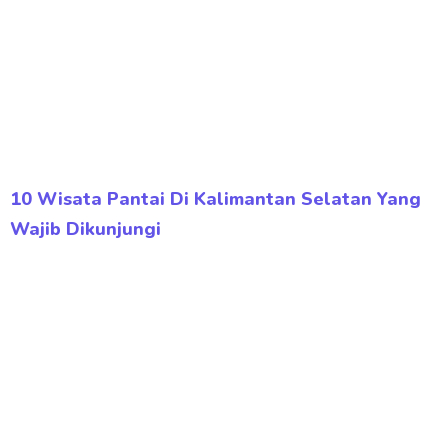
10 Wisata Pantai Di Kalimantan Selatan Yang
Wajib Dikunjungi