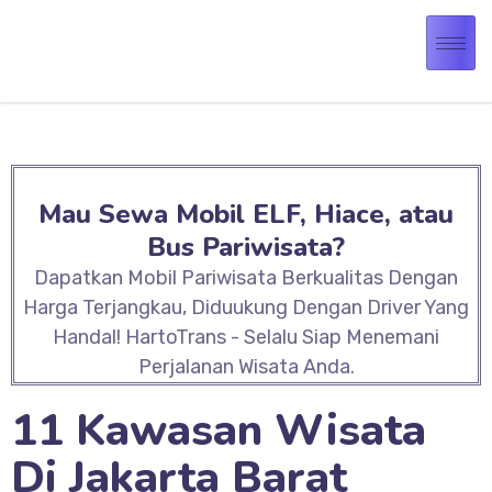
Mau Sewa Mobil ELF, Hiace, atau
Bus Pariwisata?
Dapatkan Mobil Pariwisata Berkualitas Dengan
Harga Terjangkau, Diduukung Dengan Driver Yang
Handal! HartoTrans - Selalu Siap Menemani
Perjalanan Wisata Anda.
11 Kawasan Wisata
Di Jakarta Barat