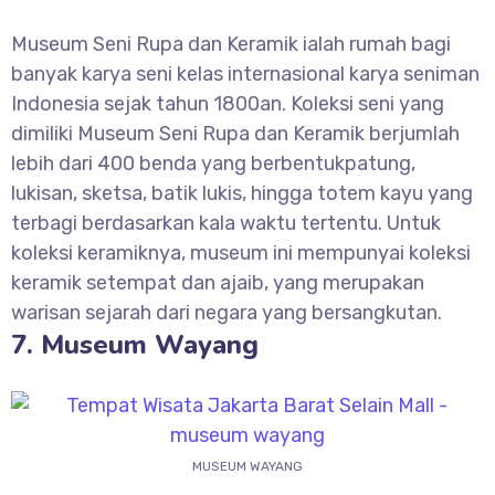
Museum Seni Rupa dan Keramik ialah rumah bagi
banyak karya seni kelas internasional karya seniman
Indonesia sejak tahun 1800an. Koleksi seni yang
dimiliki Museum Seni Rupa dan Keramik berjumlah
lebih dari 400 benda yang berbentukpatung,
lukisan, sketsa, batik lukis, hingga totem kayu yang
terbagi berdasarkan kala waktu tertentu. Untuk
koleksi keramiknya, museum ini mempunyai koleksi
keramik setempat dan ajaib, yang merupakan
warisan sejarah dari negara yang bersangkutan.
7. Museum Wayang
MUSEUM WAYANG