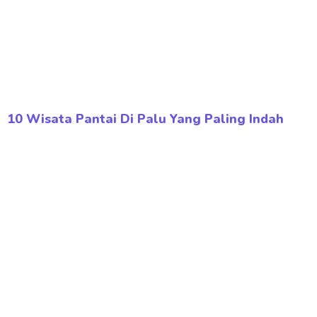
10 Wisata Pantai Di Palu Yang Paling Indah