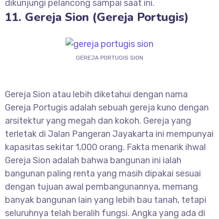
dikunjungi pelancong sampai saat ini.
11. Gereja Sion (Gereja Portugis)
GEREJA PORTUGIS SION
Gereja Sion atau lebih diketahui dengan nama
Gereja Portugis adalah sebuah gereja kuno dengan
arsitektur yang megah dan kokoh. Gereja yang
terletak di Jalan Pangeran Jayakarta ini mempunyai
kapasitas sekitar 1,000 orang. Fakta menarik ihwal
Gereja Sion adalah bahwa bangunan ini ialah
bangunan paling renta yang masih dipakai sesuai
dengan tujuan awal pembangunannya, memang
banyak bangunan lain yang lebih bau tanah, tetapi
seluruhnya telah beralih fungsi. Angka yang ada di