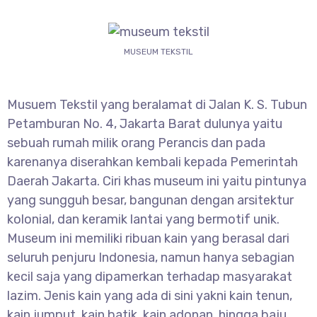
MUSEUM TEKSTIL
Musuem Tekstil yang beralamat di Jalan K. S. Tubun
Petamburan No. 4, Jakarta Barat dulunya yaitu
sebuah rumah milik orang Perancis dan pada
karenanya diserahkan kembali kepada Pemerintah
Daerah Jakarta. Ciri khas museum ini yaitu pintunya
yang sungguh besar, bangunan dengan arsitektur
kolonial, dan keramik lantai yang bermotif unik.
Museum ini memiliki ribuan kain yang berasal dari
seluruh penjuru Indonesia, namun hanya sebagian
kecil saja yang dipamerkan terhadap masyarakat
lazim. Jenis kain yang ada di sini yakni kain tenun,
kain jumput, kain batik, kain adonan, hingga baju