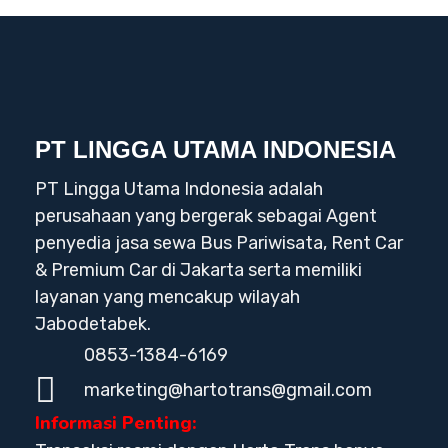
PT LINGGA UTAMA INDONESIA
PT Lingga Utama Indonesia adalah
perusahaan yang bergerak sebagai Agent
penyedia jasa sewa Bus Pariwisata, Rent Car
& Premium Car di Jakarta serta memiliki
layanan yang mencakup wilayah
Jabodetabek.
0853-1384-6169
marketing@hartotrans@gmail.com
Informasi Penting: