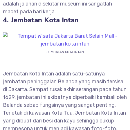
adalah jalanan disekitar museum ini sangatlah
macet pada hari kerja.
4. Jembatan Kota Intan
JEMBATAN KOTA INTAN
Jembatan Kota Intan adalah satu-satunya
jembatan peninggalan Belanda yang masih tersisa
di Jakarta. Sempat rusak akhir serangan pada tahun
1629, jembatan ini akibatnya diperbaiki kembali oleh
Belanda sebab fungsinya yang sangat penting.
Terletak di kawasan Kota Tua, Jembatan Kota Intan
yang dibuat dari besi dan kayu sehingga cukup
mempesona untuk menjadi kawasan foto-foto.