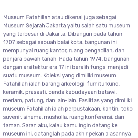
Museum Fatahillah atau dikenal juga sebagai
Museum Sejarah Jakarta yaitu salah satu museum
yang terbesar di Jakarta. Dibangun pada tahun
1707 sebagai sebuah balai kota, bangunan ini
mempunyai ruang kantor, ruang pengadilan, dan
penjara bawah tanah. Pada tahun 1974, bangunan
dengan arsitektur era 17 ini beralih fungsi menjadi
suatu museum. Koleksi yang dimiliki museum
Fatahillah ialah barang arkeologi, furniturkuno,
keramik, prasasti, benda kebudayaan betawi,
meriam, patung, dan lain-lain. Fasilitas yang dimiliki
museum Fatahillah ialah perpustakaan, kantin, toko
suvenir, sinema, musholla, ruang konferensi, dan
taman. Saran aku, kalau kamu ingin datang ke
museum ini, datanglah pada akhir pekan alasannya