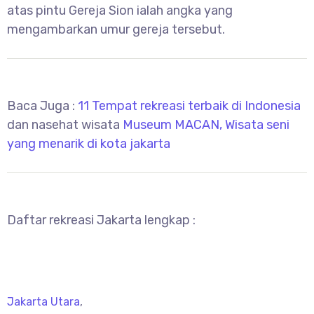
atas pintu Gereja Sion ialah angka yang
mengambarkan umur gereja tersebut.
Baca Juga :
11 Tempat rekreasi terbaik di Indonesia
dan nasehat wisata
Museum MACAN, Wisata seni
yang menarik di kota jakarta
Daftar rekreasi Jakarta lengkap :
Jakarta Utara
,