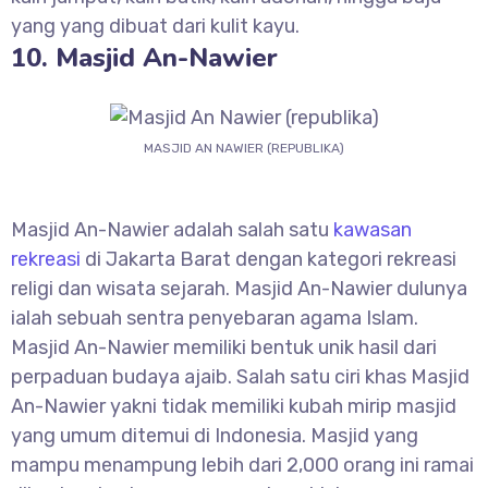
yang yang dibuat dari kulit kayu.
10. Masjid An-Nawier
MASJID AN NAWIER (REPUBLIKA)
Masjid An-Nawier adalah salah satu
kawasan
rekreasi
di Jakarta Barat dengan kategori rekreasi
religi dan wisata sejarah. Masjid An-Nawier dulunya
ialah sebuah sentra penyebaran agama Islam.
Masjid An-Nawier memiliki bentuk unik hasil dari
perpaduan budaya ajaib. Salah satu ciri khas Masjid
An-Nawier yakni tidak memiliki kubah mirip masjid
yang umum ditemui di Indonesia. Masjid yang
mampu menampung lebih dari 2,000 orang ini ramai