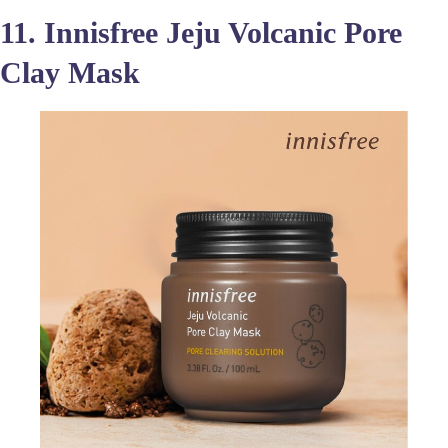
11. Innisfree Jeju Volcanic Pore
Clay Mask