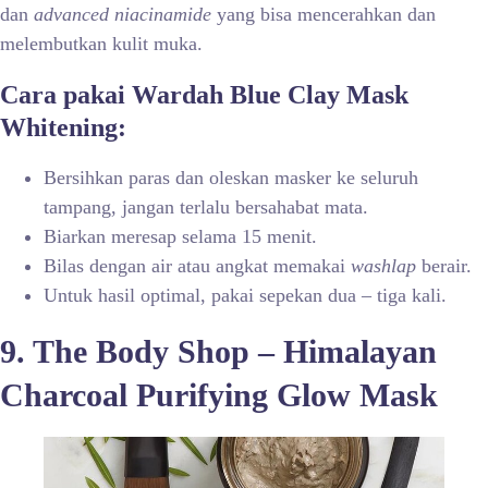
dan
advanced niacinamide
yang bisa mencerahkan dan
melembutkan kulit muka.
Cara pakai Wardah Blue Clay Mask
Whitening:
Bersihkan paras dan oleskan masker ke seluruh
tampang, jangan terlalu bersahabat mata.
Biarkan meresap selama 15 menit.
Bilas dengan air atau angkat memakai
washlap
berair.
Untuk hasil optimal, pakai sepekan dua – tiga kali.
9. The Body Shop – Himalayan
Charcoal Purifying Glow Mask