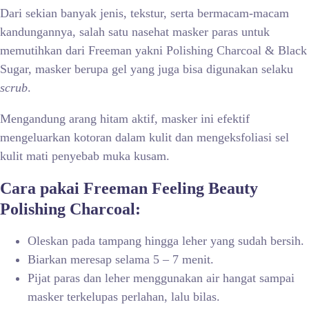
Dari sekian banyak jenis, tekstur, serta bermacam-macam
kandungannya, salah satu nasehat masker paras untuk
memutihkan dari Freeman yakni Polishing Charcoal & Black
Sugar, masker berupa gel yang juga bisa digunakan selaku
scrub
.
Mengandung arang hitam aktif, masker ini efektif
mengeluarkan kotoran dalam kulit dan mengeksfoliasi sel
kulit mati penyebab muka kusam.
Cara pakai Freeman Feeling Beauty
Polishing Charcoal:
Oleskan pada tampang hingga leher yang sudah bersih.
Biarkan meresap selama 5 – 7 menit.
Pijat paras dan leher menggunakan air hangat sampai
masker terkelupas perlahan, lalu bilas.