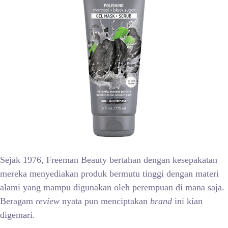
Sejak 1976, Freeman Beauty bertahan dengan kesepakatan
mereka menyediakan produk bermutu tinggi dengan materi
alami yang mampu digunakan oleh perempuan di mana saja.
Beragam
review
nyata pun menciptakan
brand
ini kian
digemari.