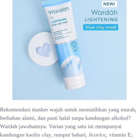
Rekomendasi masker wajah untuk memutihkan yang murah,
berbahan alami, dan pasti halal tanpa kandungan alkohol?
Wardah jawabannya. Varian yang satu ini mempunyai
kandungan kaolin
clay
, rumput bahari,
licorice
, vitamin E,