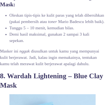
Mask:
Oleskan tipis-tipis ke kulit paras yang telah dibersihkan
(pakai pembersih atau
toner
Mario Badescu lebih baik).
Tunggu 5 – 10 menit, kemudian bilas.
Demi hasil maksimal, gunakan 2 sampai 3 kali
sepekan.
Masker ini
nggak
diusulkan untuk kamu yang mempunyai
kulit berjerawat. Jadi, kalau ingin memakainya, tentukan
kamu telah merawat kulit berjerawat apalagi dahulu.
8. Wardah Lightening – Blue Clay
Mask