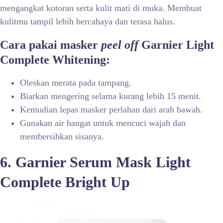
mengangkat kotoran serta kulit mati di muka. Membuat
kulitmu tampil lebih bercahaya dan terasa halus.
Cara pakai masker
peel off
Garnier Light
Complete Whitening:
Oleskan merata pada tampang.
Biarkan mengering selama kurang lebih 15 menit.
Kemudian lepas masker perlahan dari arah bawah.
Gunakan air hangat untuk mencuci wajah dan
membersihkan sisanya.
6. Garnier Serum Mask Light
Complete Bright Up