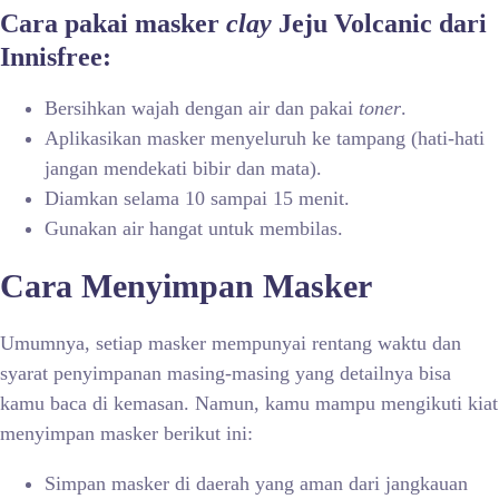
Cara pakai masker
clay
Jeju Volcanic dari
Innisfree:
Bersihkan wajah dengan air dan pakai
toner
.
Aplikasikan masker menyeluruh ke tampang (hati-hati
jangan mendekati bibir dan mata).
Diamkan selama 10 sampai 15 menit.
Gunakan air hangat untuk membilas.
Cara Menyimpan Masker
Umumnya, setiap masker mempunyai rentang waktu dan
syarat penyimpanan masing-masing yang detailnya bisa
kamu baca di kemasan. Namun, kamu mampu mengikuti kiat
menyimpan masker berikut ini:
Simpan masker di daerah yang aman dari jangkauan