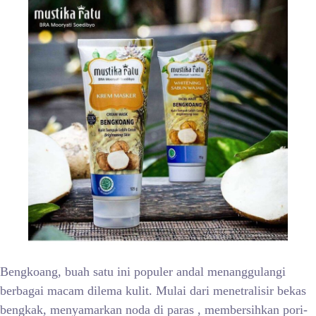
Bengkoang, buah satu ini populer andal menanggulangi
berbagai macam dilema kulit. Mulai dari menetralisir bekas
bengkak, menyamarkan noda di paras , membersihkan pori-