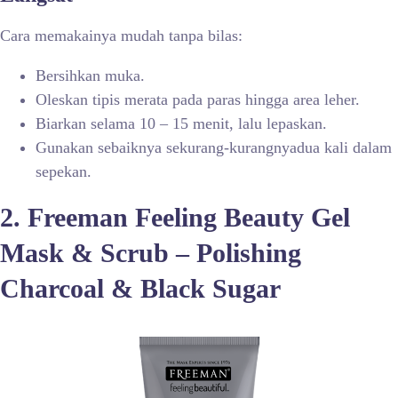
Cara memakainya mudah tanpa bilas:
Bersihkan muka.
Oleskan tipis merata pada paras hingga area leher.
Biarkan selama 10 – 15 menit, lalu lepaskan.
Gunakan sebaiknya sekurang-kurangnyadua kali dalam
sepekan.
2. Freeman Feeling Beauty Gel
Mask & Scrub – Polishing
Charcoal & Black Sugar