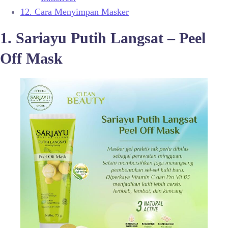
12.
Cara Menyimpan Masker
1. Sariayu Putih Langsat – Peel
Off Mask