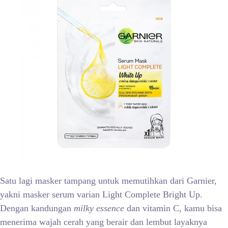
Satu lagi masker tampang untuk memutihkan
dari Garnier,
yakni masker serum varian Light Complete Bright Up.
Dengan kandungan
milky essence
dan vitamin C, kamu bisa
menerima wajah cerah yang berair dan lembut layaknya