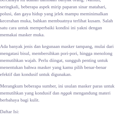
seringkali, beberapa aspek mirip paparan sinar matahari,
polusi, dan gaya hidup yang jelek mampu meminimalkan
kecerahan muka, bahkan membuatnya terlihat kusam. Salah
satu cara untuk memperbaiki kondisi ini yakni dengan
memakai masker muka.
Ada banyak jenis dan kegunaan masker tampang, mulai dari
mengatasi bisul, membersihkan pori-pori, hingga menolong
memutihkan wajah. Perlu diingat, sungguh penting untuk
menentukan bahwa masker yang kamu pilih benar-benar
efektif dan kondusif untuk digunakan.
Merangkum beberapa sumber, ini usulan masker paras untuk
memutihkan yang kondusif dan
nggak
mengandung materi
berbahaya bagi kulit.
Daftar Isi: