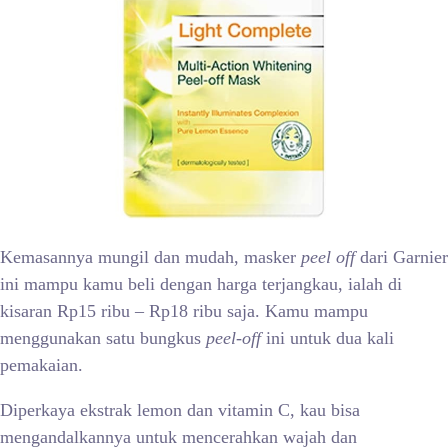
Kemasannya mungil dan mudah, masker
peel off
dari Garnier
ini mampu kamu beli dengan harga terjangkau, ialah di
kisaran Rp15 ribu – Rp18 ribu saja. Kamu mampu
menggunakan satu bungkus
peel-off
ini untuk dua kali
pemakaian.
Diperkaya ekstrak lemon dan vitamin C, kau bisa
mengandalkannya untuk mencerahkan wajah dan