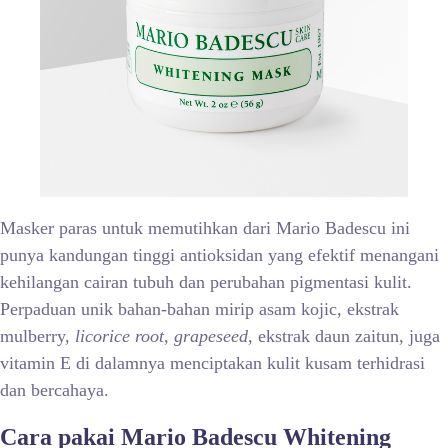
Masker paras untuk memutihkan dari Mario Badescu ini
punya kandungan tinggi antioksidan yang efektif menangani
kehilangan cairan tubuh dan perubahan pigmentasi kulit.
Perpaduan unik bahan-bahan mirip asam kojic, ekstrak
mulberry,
licorice root
,
grapeseed,
ekstrak daun zaitun, juga
vitamin E di dalamnya menciptakan kulit kusam terhidrasi
dan bercahaya.
Cara pakai Mario Badescu Whitening