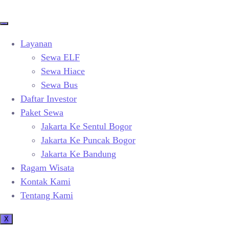
Layanan
Sewa ELF
Sewa Hiace
Sewa Bus
Daftar Investor
Paket Sewa
Jakarta Ke Sentul Bogor
Jakarta Ke Puncak Bogor
Jakarta Ke Bandung
Ragam Wisata
Kontak Kami
Tentang Kami
X