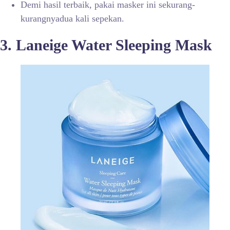
Demi hasil terbaik, pakai masker ini sekurang-
kurangnyadua kali sepekan.
3. Laneige Water Sleeping Mask