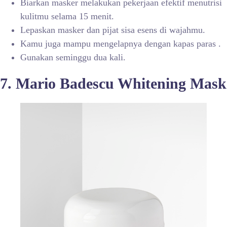
Biarkan masker melakukan pekerjaan efektif menutrisi
kulitmu selama 15 menit.
Lepaskan masker dan pijat sisa esens di wajahmu.
Kamu juga mampu mengelapnya dengan kapas paras .
Gunakan seminggu dua kali.
7. Mario Badescu Whitening Mask