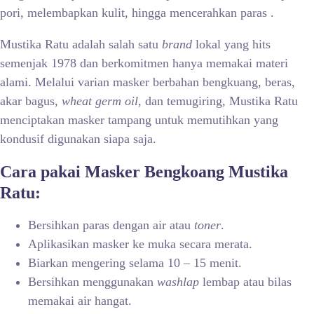
pori, melembapkan kulit, hingga mencerahkan paras .
Mustika Ratu adalah salah satu
brand
lokal yang hits
semenjak 1978 dan berkomitmen hanya memakai materi
alami. Melalui varian masker berbahan bengkuang, beras,
akar bagus,
wheat germ oil
, dan temugiring, Mustika Ratu
menciptakan masker tampang untuk memutihkan yang
kondusif digunakan siapa saja.
Cara pakai Masker Bengkoang Mustika
Ratu:
Bersihkan paras dengan air atau
toner
.
Aplikasikan masker ke muka secara merata.
Biarkan mengering selama 10 – 15 menit.
Bersihkan menggunakan
washlap
lembap atau bilas
memakai air hangat.