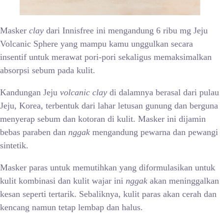
Masker
clay
dari Innisfree ini mengandung 6 ribu mg Jeju
Volcanic Sphere yang mampu kamu unggulkan secara
insentif untuk merawat pori-pori sekaligus memaksimalkan
absorpsi sebum pada kulit.
Kandungan Jeju
volcanic clay
di dalamnya berasal dari pulau
Jeju, Korea, terbentuk dari lahar letusan gunung dan berguna
menyerap sebum dan kotoran di kulit. Masker ini dijamin
bebas paraben dan
nggak
mengandung pewarna dan pewangi
sintetik.
Masker paras untuk memutihkan
yang diformulasikan untuk
kulit kombinasi dan kulit wajar ini
nggak
akan meninggalkan
kesan seperti tertarik. Sebaliknya, kulit paras akan cerah dan
kencang namun tetap lembap dan halus.