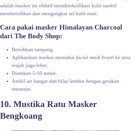
adalah masker ini efektif mendetoksifikasi kulit sambil
membersihkan dan mengangkat sel kulit mati.
Cara pakai masker Himalayan Charcoal
dari The Body Shop
:
Bersihkan tampang.
Aplikasikan masker memakai
facial mask brush
ke area
wajah juga leher.
Diamkan 5-10 menit.
Ambil air hangat dan bilas lembut dengan gerakan
memutar.
10. Mustika Ratu Masker
Bengkoang