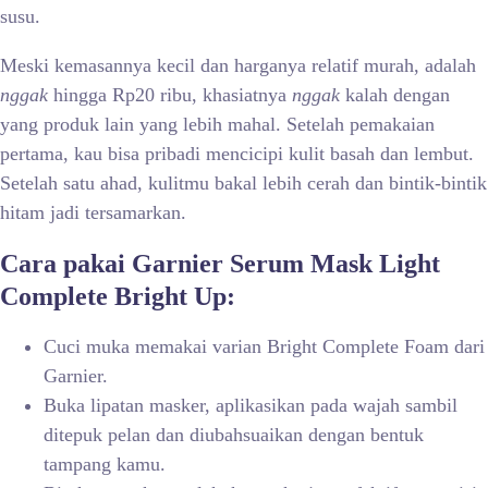
susu.
Meski kemasannya kecil dan harganya relatif murah, adalah
nggak
hingga Rp20 ribu, khasiatnya
nggak
kalah dengan
yang produk lain yang lebih mahal. Setelah pemakaian
pertama, kau bisa pribadi mencicipi kulit basah dan lembut.
Setelah satu ahad, kulitmu bakal lebih cerah dan bintik-bintik
hitam jadi tersamarkan.
Cara pakai Garnier Serum Mask Light
Complete Bright Up:
Cuci muka memakai varian Bright Complete Foam dari
Garnier.
Buka lipatan masker, aplikasikan pada wajah sambil
ditepuk pelan dan diubahsuaikan dengan bentuk
tampang kamu.