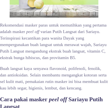
Rekomendasi masker paras untuk memutihkan yang pertama
adalah masker
peel off
varian Putih Langsat dari Sariayu.
Terinspirasi kecantikan para wanita Dayak yang
mempergunakan buah langsat untuk merawat wajah, Sariayu
Putih Langsat mengandung ekstrak buah langsat, vitamin C,
ekstrak bunga hibiscus, dan provitamin B5.
Buah langsat kaya senyawa flavonoid, polifenoli, fenolik,
dan antioksidan. Selain membantu mengangkat kotoran serta
sel kulit mati, pemakaian rutin masker ini bisa membuat kulit
kau lebih segar, higienis, lembut, dan kencang.
Cara pakai masker
peel off
Sariayu Putih
Langsat