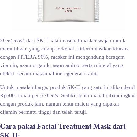
Sheet mask
dari SK-II ialah nasehat masker wajah untuk
memutihkan yang cukup terkenal. Diformulasikan khusus
dengan PITERA 90%, masker ini mengandung beragam
vitamin, asam organik, asam amino, serta mineral yang
efektif secara maksimal meregenerasi kulit.
Untuk masalah harga, produk SK-II yang satu ini dibanderol
Rp600 ribuan per 6
sheets
. Sedikit lebih mahal dibandingkan
dengan produk lain, namun tentu materi yang dipakai
dijamin bermutu tinggi dan telah teruji.
Cara pakai Facial Treatment Mask dari
SK-II: