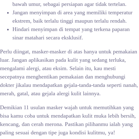
bawah umur, sebagai persiapan agar tidak tertelan.
Jangan menyimpan di area yang memiliki temperatur
ekstrem, baik terlalu tinggi maupun terlalu rendah.
Hindari menyimpan di tempat yang terkena paparan
sinar matahari secara eksklusif.
Perlu diingat, masker-masker di atas hanya untuk pemakaian
luar. Jangan aplikasikan pada kulit yang sedang terluka,
mengalami alergi, atau eksim. Selain itu, kau mesti
secepatnya menghentikan pemakaian dan menghubungi
dokter jikalau mendapatkan gejala-tanda-tanda seperti nanah,
merah, gatal, atau gejala alergi kulit lainnya.
Demikian 11 usulan masker wajah untuk memutihkan
yang
bisa kamu coba untuk mendapatkan kulit muka lebih bersih,
kencang, dan cerah merona. Pastikan pilihanmu ialah yang
paling sesuai dengan tipe juga kondisi kulitmu, ya!