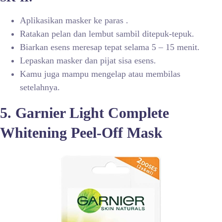
Aplikasikan masker ke paras .
Ratakan pelan dan lembut sambil ditepuk-tepuk.
Biarkan esens meresap tepat selama 5 – 15 menit.
Lepaskan masker dan pijat sisa esens.
Kamu juga mampu mengelap atau membilas
setelahnya.
5. Garnier Light Complete
Whitening Peel-Off Mask