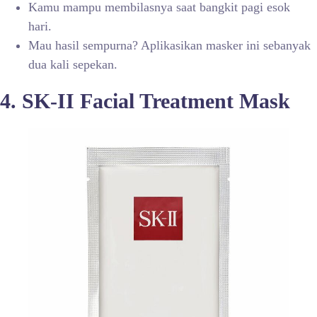
Kamu mampu membilasnya saat bangkit pagi esok
hari.
Mau hasil sempurna? Aplikasikan masker ini sebanyak
dua kali sepekan.
4. SK-II Facial Treatment Mask