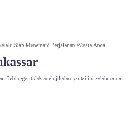
Selalu Siap Menemani Perjalanan Wisata Anda.
akassar
r. Sehingga, tidak aneh jikalau pantai ini selalu ramai