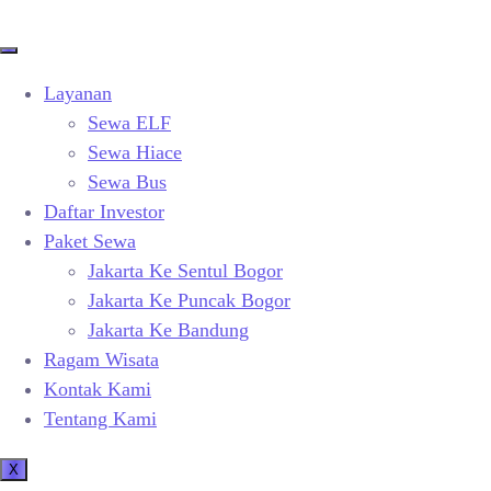
Layanan
Sewa ELF
Sewa Hiace
Sewa Bus
Daftar Investor
Paket Sewa
Jakarta Ke Sentul Bogor
Jakarta Ke Puncak Bogor
Jakarta Ke Bandung
Ragam Wisata
Kontak Kami
Tentang Kami
X