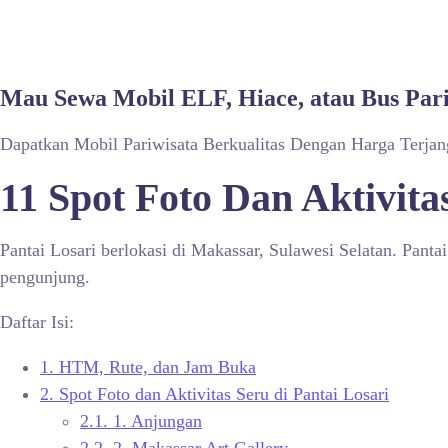
Mau Sewa Mobil ELF, Hiace, atau Bus Par
Dapatkan Mobil Pariwisata Berkualitas Dengan Harga Terja
11 Spot Foto Dan Aktivita
Pantai Losari berlokasi di Makassar, Sulawesi Selatan. Pantai 
pengunjung.
Daftar Isi:
1.
HTM, Rute, dan Jam Buka
2.
Spot Foto dan Aktivitas Seru di Pantai Losari
2.1.
1. Anjungan