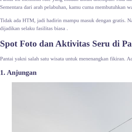
Sementara dari arah pelabuhan, kamu cuma membutuhkan wak
Tidak ada HTM, jadi hadirin mampu masuk dengan gratis. Na
dijadikan selaku fasilitas biasa .
Spot Foto dan Aktivitas Seru di Pa
Pantai yakni salah satu wisata untuk menenangkan fikiran. 
1. Anjungan