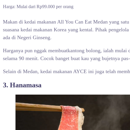
Harga: Mulai dari Rp99.000 per orang
Makan di kedai makanan All You Can Eat Medan yang satu 
suasana kedai makanan Korea yang kental. Pihak pengelola
ada di Negeri Ginseng.
Harganya pun nggak membuatkantong bolong, ialah mulai 
selama 90 menit. Cocok banget buat kau yang bujetnya pas
Selain di Medan, kedai makanan AYCE ini juga telah membuk
3. Hanamasa