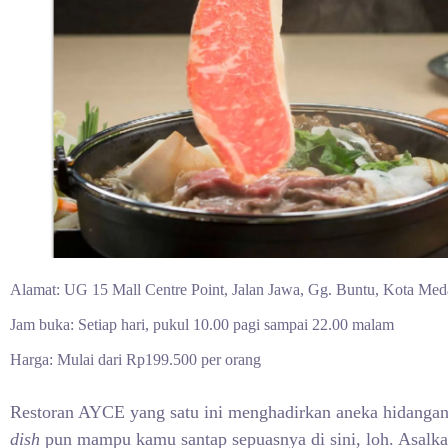
Alamat: UG 15 Mall Centre Point, Jalan Jawa, Gg. Buntu, Kota Me
Jam buka: Setiap hari, pukul 10.00 pagi sampai 22.00 malam
Harga: Mulai dari Rp199.500 per orang
Restoran AYCE yang satu ini menghadirkan aneka hidangan 
dish
pun mampu kamu santap sepuasnya di sini, loh. Asalka