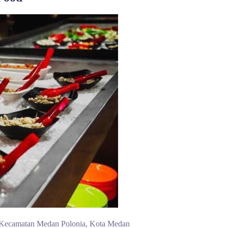
, Kecamatan Medan Polonia, Kota Medan