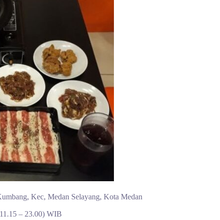
Kumbang, Kec, Medan Selayang, Kota Medan
(11.15 – 23.00) WIB