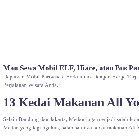
Mau Sewa Mobil ELF, Hiace, atau Bus Par
Dapatkan Mobil Pariwisata Berkualitas Dengan Harga Terj
Perjalanan Wisata Anda.
13 Kedai Makanan All Y
Selain Bandung dan Jakarta, Medan juga menjadi salah kota
Medan yang lagi ngehits, salah satunya kedai makanan All