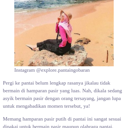
Instagram @explore.pantaingobaran
Pergi ke pantai belum lengkap rasanya jikalau tidak
bermain di hamparan pasir yang luas. Nah, dikala sedang
asyik bermain pasir dengan orang tersayang, jangan lupa
untuk mengabadikan momen tersebut, ya!
Memang hamparan pasir putih di pantai ini sangat sesuai
dipakai untuk bermain pasir maupun olahraga pantai.