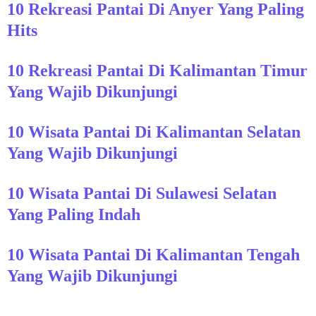
10 Rekreasi Pantai Di Anyer Yang Paling
Hits
10 Rekreasi Pantai Di Kalimantan Timur
Yang Wajib Dikunjungi
10 Wisata Pantai Di Kalimantan Selatan
Yang Wajib Dikunjungi
10 Wisata Pantai Di Sulawesi Selatan
Yang Paling Indah
10 Wisata Pantai Di Kalimantan Tengah
Yang Wajib Dikunjungi