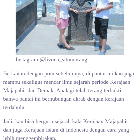
Instagram @livona_situmorang
Berkaitan dengan poin sebelumnya, di pantai ini kau juga
mampu sekaligus mencar ilmu sejarah periode Kerajaan
Majapahit dan Demak. Apalagi telah terang terbukti
bahwa pantai ini berhubungan akrab dengan kerajaan
terdahulu.
Jadi, kau bisa berguru sejarah kala Kerajaan Majapahit
dan juga Kerajaan Islam di Indonesia dengan cara yang
lebih menggembirakan.