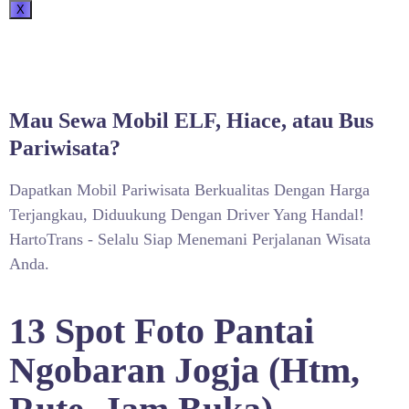
X
Mau Sewa Mobil ELF, Hiace, atau Bus
Pariwisata?
Dapatkan Mobil Pariwisata Berkualitas Dengan Harga
Terjangkau, Diduukung Dengan Driver Yang Handal!
HartoTrans - Selalu Siap Menemani Perjalanan Wisata
Anda.
13 Spot Foto Pantai
Ngobaran Jogja (Htm,