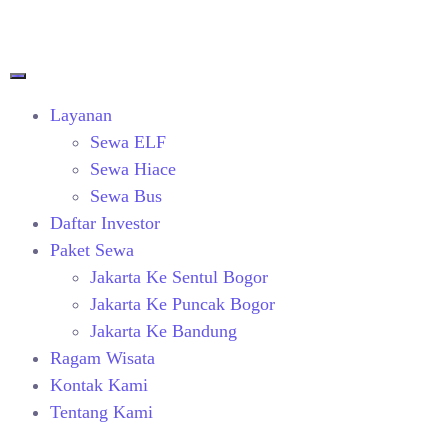
Layanan
Sewa ELF
Sewa Hiace
Sewa Bus
Daftar Investor
Paket Sewa
Jakarta Ke Sentul Bogor
Jakarta Ke Puncak Bogor
Jakarta Ke Bandung
Ragam Wisata
Kontak Kami
Tentang Kami