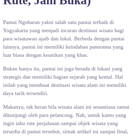
Rute, Jam Buka)
Pantai Ngobaran yakni salah satu pantai terbaik di
Yogyakarta yang menjadi incaran destinasi wisata bagi
para wisatawan ajaib dan lokal. Berbeda dengan pantai
lainnya, pantai ini memiliki keindahan panorama yang
luar biasa dengan keunikan yang khas.
Bukan hanya itu, pantai ini juga berada di lokasi yang
strategis dan memiliki bagian sejarah yang kental. Hal
inilah yang membuat destinasi wisata alam ini memiliki
daya tarik tersendiri.
Makanya, tak heran bila wisata alam ini senantiasa ramai
dikunjungi oleh para pelancong. Nah, untuk kamu yang
ingin tahu rute perjalanan sampai objek wisata yang
tersedia di pantai tersebut, simak artikel ini sampai final,