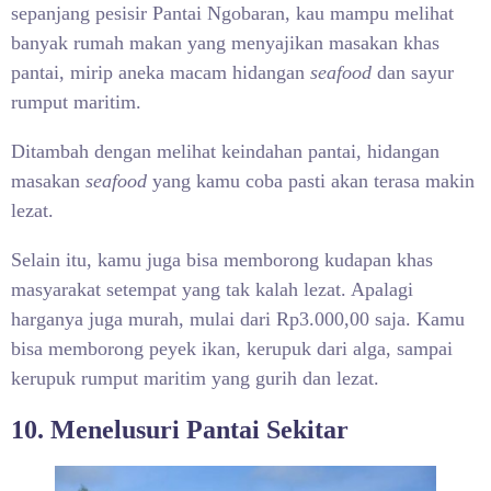
sepanjang pesisir Pantai Ngobaran, kau mampu melihat
banyak rumah makan yang menyajikan masakan khas
pantai, mirip aneka macam hidangan
seafood
dan sayur
rumput maritim.
Ditambah dengan melihat keindahan pantai, hidangan
masakan
seafood
yang kamu coba pasti akan terasa makin
lezat.
Selain itu, kamu juga bisa memborong kudapan khas
masyarakat setempat yang tak kalah lezat. Apalagi
harganya juga murah, mulai dari Rp3.000,00 saja. Kamu
bisa memborong peyek ikan, kerupuk dari alga, sampai
kerupuk rumput maritim yang gurih dan lezat.
10. Menelusuri Pantai Sekitar