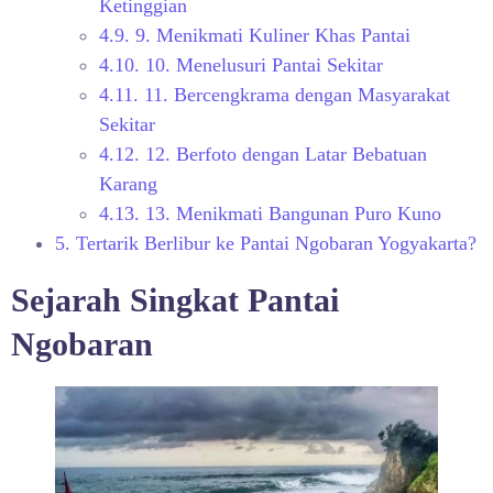
Ketinggian
4.9.
9. Menikmati Kuliner Khas Pantai
4.10.
10. Menelusuri Pantai Sekitar
4.11.
11. Bercengkrama dengan Masyarakat
Sekitar
4.12.
12. Berfoto dengan Latar Bebatuan
Karang
4.13.
13. Menikmati Bangunan Puro Kuno
5.
Tertarik Berlibur ke Pantai Ngobaran Yogyakarta?
Sejarah Singkat Pantai
Ngobaran