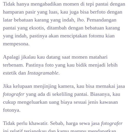
Tidak hanya mengabadikan momen di tepi pantai dengan
hamparan pasir yang luas, kau juga bisa berfoto dengan
latar bebatuan karang yang indah,
lho
. Pemandangan
pantai yang eksotis, ditambah dengan bebatuan karang
yang indah, pastinya akan menciptakan fotomu kian
mempesona.
Apalagi jikalau kau datang saat momen matahari
terbenam. Pastinya foto yang kau bidik menjadi lebih
estetik dan
Instagramable
.
Jika kelupaan menjinjing kamera, kau bisa memakai jasa
fotografer
yang ada di sekeliling pantai. Biasanya, kau
cukup mengeluarkan uang biaya sesuai jenis kawasan
fotonya.
Tidak perlu khawatir. Sebab, harga sewa jasa
fotografer
ini relatif terjangkau dan kamu mampu mendapatkan