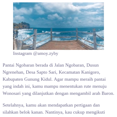
Instagram @amoy.zyby
Pantai Ngobaran berada di Jalan Ngobaran, Dusun
Ngrenehan, Desa Sapto Sari, Kecamatan Kanigoro,
Kabupaten Gunung Kidul. Agar mampu meraih pantai
yang indah ini, kamu mampu menentukan rute menuju
Wonosari yang dilanjutkan dengan mengambil arah Baron.
Setelahnya, kamu akan mendapatkan pertigaan dan
silahkan belok kanan. Nantinya, kau cukup mengikuti