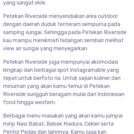
yang sangat elok.
Petekan Riverside menyendiakan area outdoor
dengan daerah duduk tenteram sempurna pada
samping sungai. Sehingga pada Petekan Riverside
kau mampu menikmati hidangan sembari melihat
view air sungai yang menyegarkan.
Petekan Riverside juga mempunyai akomodasi
lengkap dan berbagai spot instagramable yang
tepat untuk berfoto ria. Untuk sajian kuliner dan
minuman yang akan kamu temui di Petekan
Riverside sungguh beragam mulai dari Indonesian
food hingga western.
Berbagai menu masakan yang akan kamu jumpai
mirip Nasi Babat, Bebek Madura, Cekler serta
Pentol Pedas dan lainnnya. Kamu juga kan