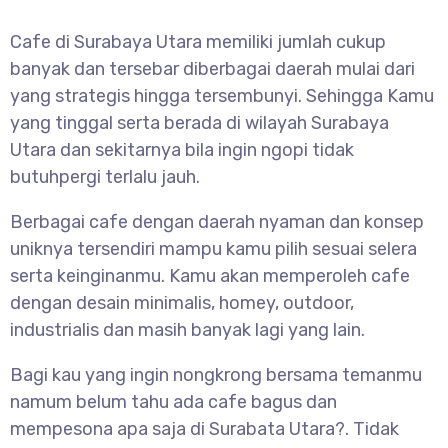
Cafe di Surabaya Utara memiliki jumlah cukup
banyak dan tersebar diberbagai daerah mulai dari
yang strategis hingga tersembunyi. Sehingga Kamu
yang tinggal serta berada di wilayah Surabaya
Utara dan sekitarnya bila ingin ngopi tidak
butuhpergi terlalu jauh.
Berbagai cafe dengan daerah nyaman dan konsep
uniknya tersendiri mampu kamu pilih sesuai selera
serta keinginanmu. Kamu akan memperoleh cafe
dengan desain minimalis, homey, outdoor,
industrialis dan masih banyak lagi yang lain.
Bagi kau yang ingin nongkrong bersama temanmu
namum belum tahu ada cafe bagus dan
mempesona apa saja di Surabata Utara?. Tidak