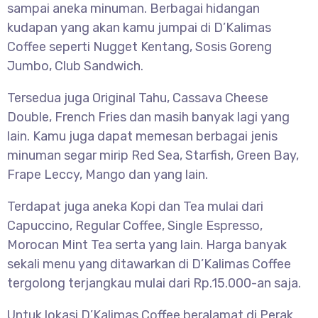
sampai aneka minuman. Berbagai hidangan
kudapan yang akan kamu jumpai di D’Kalimas
Coffee seperti Nugget Kentang, Sosis Goreng
Jumbo, Club Sandwich.
Tersedua juga Original Tahu, Cassava Cheese
Double, French Fries dan masih banyak lagi yang
lain. Kamu juga dapat memesan berbagai jenis
minuman segar mirip Red Sea, Starfish, Green Bay,
Frape Leccy, Mango dan yang lain.
Terdapat juga aneka Kopi dan Tea mulai dari
Capuccino, Regular Coffee, Single Espresso,
Morocan Mint Tea serta yang lain. Harga banyak
sekali menu yang ditawarkan di D’Kalimas Coffee
tergolong terjangkau mulai dari Rp.15.000-an saja.
Untuk lokasi D’Kalimas Coffee beralamat di Perak