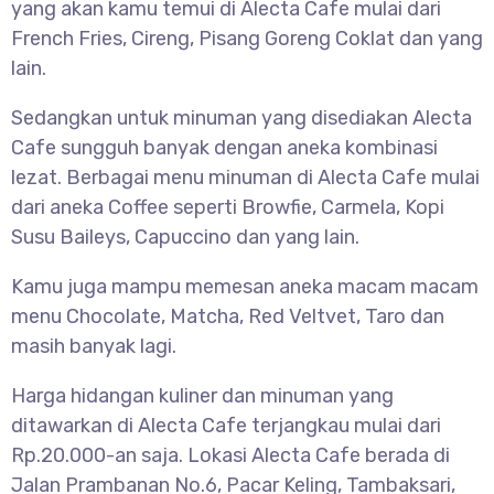
yang akan kamu temui di Alecta Cafe mulai dari
French Fries, Cireng, Pisang Goreng Coklat dan yang
lain.
Sedangkan untuk minuman yang disediakan Alecta
Cafe sungguh banyak dengan aneka kombinasi
lezat. Berbagai menu minuman di Alecta Cafe mulai
dari aneka Coffee seperti Browfie, Carmela, Kopi
Susu Baileys, Capuccino dan yang lain.
Kamu juga mampu memesan aneka macam macam
menu Chocolate, Matcha, Red Veltvet, Taro dan
masih banyak lagi.
Harga hidangan kuliner dan minuman yang
ditawarkan di Alecta Cafe terjangkau mulai dari
Rp.20.000-an saja. Lokasi Alecta Cafe berada di
Jalan Prambanan No.6, Pacar Keling, Tambaksari,