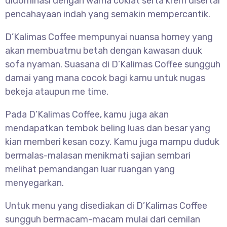
didominasi dengan warna coklat serta krem disertai
pencahayaan indah yang semakin mempercantik.
D’Kalimas Coffee mempunyai nuansa homey yang
akan membuatmu betah dengan kawasan duuk
sofa nyaman. Suasana di D’Kalimas Coffee sungguh
damai yang mana cocok bagi kamu untuk nugas
bekeja ataupun me time.
Pada D’Kalimas Coffee, kamu juga akan
mendapatkan tembok beling luas dan besar yang
kian memberi kesan cozy. Kamu juga mampu duduk
bermalas-malasan menikmati sajian sembari
melihat pemandangan luar ruangan yang
menyegarkan.
Untuk menu yang disediakan di D’Kalimas Coffee
sungguh bermacam-macam mulai dari cemilan