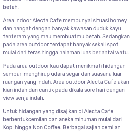
betah.
Area indoor Alecta Cafe mempunyai situasi homey
dan hangat dengan banyak kawasan duduk kayu
tenteram yang mau membuatmu betah. Sedangkan
pada area outdoor terdapat banyak sekali spot
mulai dari teras hingga halaman luas berlantai watu.
Pada area outdoor kau dapat menikmati hidangan
sembari menghirup udara segar dan suasana luar
ruangan yang indah. Area outdoor Alecta Cafe akan
kian indah dan cantik pada dikala sore hari dengan
view senja indah.
Untuk hidangan yang disajikan di Alecta Cafe
berbentukcemilan dan aneka minuman mulai dari
Kopi hingga Non Coffee. Berbagai sajian cemilan