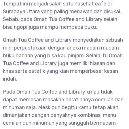
Tempat ini menjadi salah satu nasehat cafe di
Surabaya Utara yang paling menawan dan disukai.
Sebab, pada Omah Tua Coffee and Library selain
bisa ngopi juga mampu membaca buku.
Omah Tua Coffee and Library menyediakan sebuah
mini perpustakaan dengan aneka macam macam
buku bacaan yang bisa kau pinjam. Selain itu Omah
Tua Coffee and Library juga memiliki hiasan dan
khas serta estetik yang kian memperbesar kesan
indah.
Pada Omah Tua Coffee and Library kmau tidak
dapat memesan masakan berat hanya cemilan dan
minuman saja. Meskipun begitu kamu tetap akan
dimanjakan dengan banyaknya kombinasi menu
cemilan dan minuman yang sungguh bermacam-