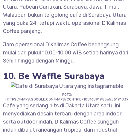
Utara, Pabean Cantikan, Surabaya, Jawa Timur.
Walaupun bukan tergolong cafe di Surabaya Utara
yang buka 24, tetapi waktu operasional D’Kalimas
Coffee panjang.
Jam operasional D’Kalimas Coffee berlangsung
mulai dari pukul 10.00-10.00 WIB setiap harinya dari
Senin hingga dengan Minggu.
10. Be Waffle Surabaya
FOTO:
HTTPS://MAPS.GOOGLE.COM/MAPS/CONTRIB/108168919536555191839
Cafe yang sedang hits di Jakarta Utara sartu ini
menyediakan desain terbaru dengan area indoor
serta outdoor indah. D’Kalimas Coffee sungguh
indah dibalut rancangan tropical dan industrial