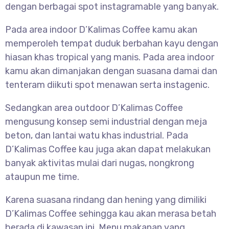
dengan berbagai spot instagramable yang banyak.
Pada area indoor D’Kalimas Coffee kamu akan
memperoleh tempat duduk berbahan kayu dengan
hiasan khas tropical yang manis. Pada area indoor
kamu akan dimanjakan dengan suasana damai dan
tenteram diikuti spot menawan serta instagenic.
Sedangkan area outdoor D’Kalimas Coffee
mengusung konsep semi industrial dengan meja
beton, dan lantai watu khas industrial. Pada
D’Kalimas Coffee kau juga akan dapat melakukan
banyak aktivitas mulai dari nugas, nongkrong
ataupun me time.
Karena suasana rindang dan hening yang dimiliki
D’Kalimas Coffee sehingga kau akan merasa betah
berada di kawasan ini. Menu makanan yang