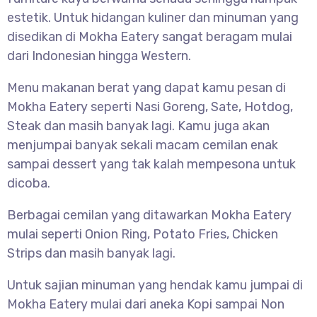
estetik. Untuk hidangan kuliner dan minuman yang
disedikan di Mokha Eatery sangat beragam mulai
dari Indonesian hingga Western.
Menu makanan berat yang dapat kamu pesan di
Mokha Eatery seperti Nasi Goreng, Sate, Hotdog,
Steak dan masih banyak lagi. Kamu juga akan
menjumpai banyak sekali macam cemilan enak
sampai dessert yang tak kalah mempesona untuk
dicoba.
Berbagai cemilan yang ditawarkan Mokha Eatery
mulai seperti Onion Ring, Potato Fries, Chicken
Strips dan masih banyak lagi.
Untuk sajian minuman yang hendak kamu jumpai di
Mokha Eatery mulai dari aneka Kopi sampai Non