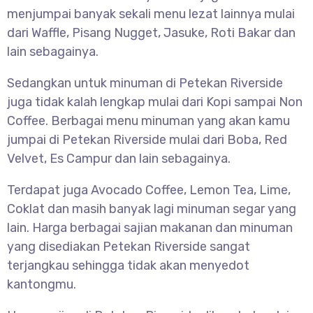
menjumpai banyak sekali menu lezat lainnya mulai
dari Waffle, Pisang Nugget, Jasuke, Roti Bakar dan
lain sebagainya.
Sedangkan untuk minuman di Petekan Riverside
juga tidak kalah lengkap mulai dari Kopi sampai Non
Coffee. Berbagai menu minuman yang akan kamu
jumpai di Petekan Riverside mulai dari Boba, Red
Velvet, Es Campur dan lain sebagainya.
Terdapat juga Avocado Coffee, Lemon Tea, Lime,
Coklat dan masih banyak lagi minuman segar yang
lain. Harga berbagai sajian makanan dan minuman
yang disediakan Petekan Riverside sangat
terjangkau sehingga tidak akan menyedot
kantongmu.