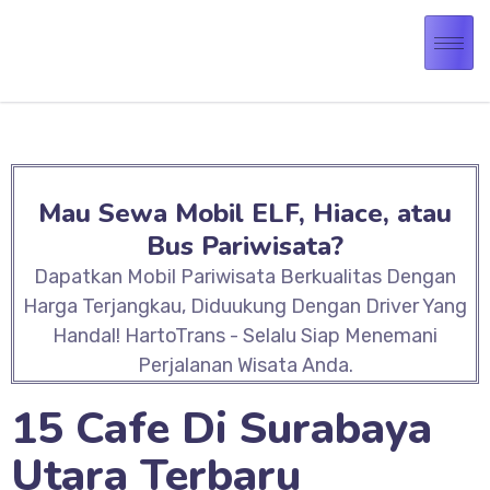
Mau Sewa Mobil ELF, Hiace, atau
Bus Pariwisata?
Dapatkan Mobil Pariwisata Berkualitas Dengan
Harga Terjangkau, Diduukung Dengan Driver Yang
Handal! HartoTrans - Selalu Siap Menemani
Perjalanan Wisata Anda.
15 Cafe Di Surabaya
Utara Terbaru