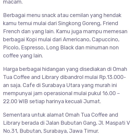
macam.
Berbagai menu snack atau cemilan yang hendak
kamu temui mulai dari Singkong Goreng, Friend
French dan yang lain. Kamu juga mampu memesan
berbagai Kopi mulai dari Americano, Capuccino,
Picolo, Espresso, Long Black dan minuman non
coffee yang lain.
Harga berbagai hidangan yang disediakan di Omah
Tua Coffee and Library dibandrol mulai Rp.13.000-
an saja. Cafe di Surabaya Utara yang murah ini
mempunyai jam operasional mulai pukul 16.00 –
22.00 WIB setiap harinya kecuali Jumat.
Sementara untuk alamat Omah Tua Coffee and
Library berada di Jalan Bubutan Gang, Jl. Maspati V
No.31, Bubutan, Surabaya, Jawa Timur.