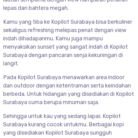
lepas dan bahtera megah.
Kamu yang tiba ke Kopilot Surabaya bisa berkuliner
sekaligus refreshing melepas penat dengan view
indah dihadapanmu. Kamu juga mampu
menyaksikan sunset yang sangat indah di Kopilot
Surabaya dengan pancaran senja kekuningan di
langit.
Pada Kopilot Surabaya menawarkan area indoor
dan outdoor dengan ketentraman serta keindahan
berbeda. Untuk hidangan yang disediakan di Kopilot
Surabaya cuma berupa minuman saja.
Sehingga untuk kau yang sedang lapar, Kopilot
Surabaya kurang cocok untukmu. Berbagai kopi
yang disediakan Kopilot Surabaya sungguh