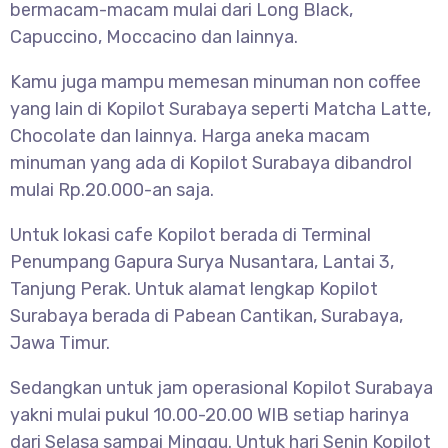
bermacam-macam mulai dari Long Black,
Capuccino, Moccacino dan lainnya.
Kamu juga mampu memesan minuman non coffee
yang lain di Kopilot Surabaya seperti Matcha Latte,
Chocolate dan lainnya. Harga aneka macam
minuman yang ada di Kopilot Surabaya dibandrol
mulai Rp.20.000-an saja.
Untuk lokasi cafe Kopilot berada di Terminal
Penumpang Gapura Surya Nusantara, Lantai 3,
Tanjung Perak. Untuk alamat lengkap Kopilot
Surabaya berada di Pabean Cantikan, Surabaya,
Jawa Timur.
Sedangkan untuk jam operasional Kopilot Surabaya
yakni mulai pukul 10.00-20.00 WIB setiap harinya
dari Selasa sampai Minggu. Untuk hari Senin Kopilot