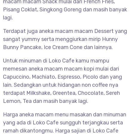
macam macam Snack mulai dari French Fries,
Pisang Coklat, Singkong Goreng dan masih banyak
lagi.
Terdapat juga aneka macam macam Dessert yang
sangat yummy serta menggiurkan mirip Hunny
Bunny Pancake, Ice Cream Cone dan lainnya.
Untuk minuman di Loko Cafe kamu mampu
memesan aneka macam macam kopi mulai dari
Capuccino, Machiato, Espresso, Picolo dan yang
lain. Sedangkan untuk hidangan non coffee nya
terdapat Milkshake, Greentea, Chocolate, Sereh
Lemon, Tea dan masih banyak lagi.
Harga aneka macam menu masakan dan minuman
yang ada di Loko Cafe sungguh terjangkau serta
ramah dikantongmu. Harga sajian di Loko Cafe