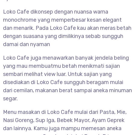
Loko Cafe dikonsep dengan nuansa warna
monochrome yang memperbesar kesan elegant
dan menarik. Pada Loko Cafe kau akan meras betah
dengan suasana yang dimilikinya sebab sungguh
damai dan nyaman
Loko Cafe juga menawarkan banyak jendela beling
yang mau membuatmu betah menikmati sajian
sembari melihat view luar. Untuk sajian yang
disediakan di Loko Cafe sungguh beragam mulai
dari cemilan, makanan berat sampai aneka minuman
segar.
Menu masakan di Loko Cafe mulai dari Pasta, Mie,
Nasi Goreng, Sup Iga, Bebek Mayor, Ayam Geprek
dan lainnya. Kamu juga mampu memesan aneka