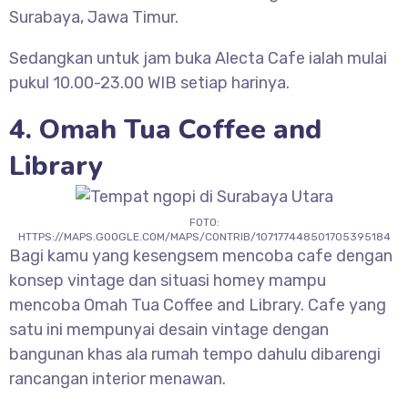
Surabaya, Jawa Timur.
Sedangkan untuk jam buka Alecta Cafe ialah mulai
pukul 10.00-23.00 WIB setiap harinya.
4. Omah Tua Coffee and
Library
FOTO:
HTTPS://MAPS.GOOGLE.COM/MAPS/CONTRIB/107177448501705395184
Bagi kamu yang kesengsem mencoba cafe dengan
konsep vintage dan situasi homey mampu
mencoba Omah Tua Coffee and Library. Cafe yang
satu ini mempunyai desain vintage dengan
bangunan khas ala rumah tempo dahulu dibarengi
rancangan interior menawan.