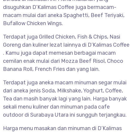
disuguhkan D’Kalimas Coffee juga bermacam-
macam mulai dari aneka Spaghetti, Beef Teriyaki,
Bufallow Chicken Wings.
Terdapat juga Grilled Chicken, Fish & Chips, Nasi
Goreng dan kuliner lezat lainnya di D’Kalimas Coffee
. Kamu juga dapat memesan berbagai macam
cemilan enak mulai dari Mozza Beef Risol, Choco
Banana Roll, French Fries dan yang lain.
Terdapat juga aneka macam minuman segar mulai
dari aneka jenis Soda, Milkshake, Yoghurt, Coffee,
Tea dan masih banyak lagi yang lain. Harga banyak
sekali menu kuliner dan minuman pada cafe
outdoor di Surabaya Utara ini sungguh terjangkau.
Harga menu masakan dan minuman di D’Kalimas