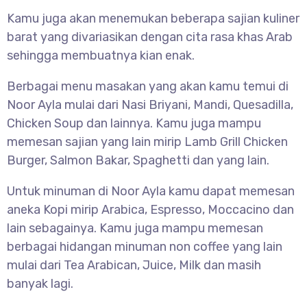
Kamu juga akan menemukan beberapa sajian kuliner
barat yang divariasikan dengan cita rasa khas Arab
sehingga membuatnya kian enak.
Berbagai menu masakan yang akan kamu temui di
Noor Ayla mulai dari Nasi Briyani, Mandi, Quesadilla,
Chicken Soup dan lainnya. Kamu juga mampu
memesan sajian yang lain mirip Lamb Grill Chicken
Burger, Salmon Bakar, Spaghetti dan yang lain.
Untuk minuman di Noor Ayla kamu dapat memesan
aneka Kopi mirip Arabica, Espresso, Moccacino dan
lain sebagainya. Kamu juga mampu memesan
berbagai hidangan minuman non coffee yang lain
mulai dari Tea Arabican, Juice, Milk dan masih
banyak lagi.