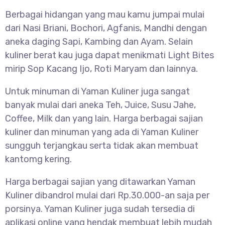
Berbagai hidangan yang mau kamu jumpai mulai
dari Nasi Briani, Bochori, Agfanis, Mandhi dengan
aneka daging Sapi, Kambing dan Ayam. Selain
kuliner berat kau juga dapat menikmati Light Bites
mirip Sop Kacang Ijo, Roti Maryam dan lainnya.
Untuk minuman di Yaman Kuliner juga sangat
banyak mulai dari aneka Teh, Juice, Susu Jahe,
Coffee, Milk dan yang lain. Harga berbagai sajian
kuliner dan minuman yang ada di Yaman Kuliner
sungguh terjangkau serta tidak akan membuat
kantomg kering.
Harga berbagai sajian yang ditawarkan Yaman
Kuliner dibandrol mulai dari Rp.30.000-an saja per
porsinya. Yaman Kuliner juga sudah tersedia di
aplikasi online yang hendak membuat lebih mudah