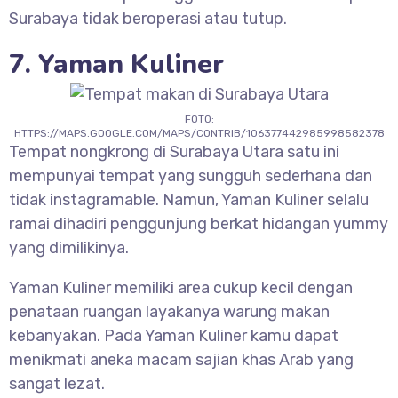
Surabaya tidak beroperasi atau tutup.
7. Yaman Kuliner
FOTO:
HTTPS://MAPS.GOOGLE.COM/MAPS/CONTRIB/106377442985998582378
Tempat nongkrong di Surabaya Utara satu ini
mempunyai tempat yang sungguh sederhana dan
tidak instagramable. Namun, Yaman Kuliner selalu
ramai dihadiri penggunjung berkat hidangan yummy
yang dimilikinya.
Yaman Kuliner memiliki area cukup kecil dengan
penataan ruangan layakanya warung makan
kebanyakan. Pada Yaman Kuliner kamu dapat
menikmati aneka macam sajian khas Arab yang
sangat lezat.