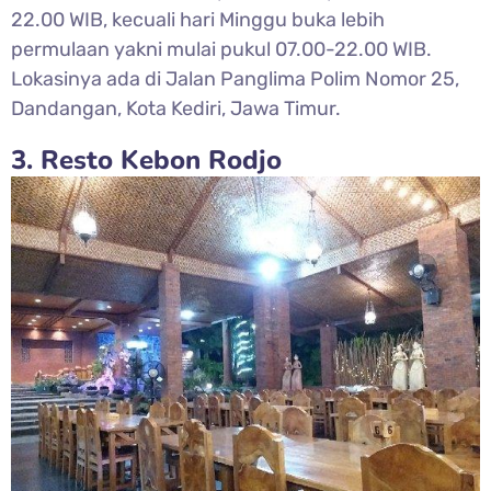
22.00 WIB, kecuali hari Minggu buka lebih
permulaan yakni mulai pukul 07.00-22.00 WIB.
Lokasinya ada di Jalan Panglima Polim Nomor 25,
Dandangan, Kota Kediri, Jawa Timur.
3. Resto Kebon Rodjo