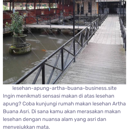
lesehan-apung-artha-buana-business.site
Ingin menikmati sensasi makan di atas lesehan
apung? Coba kunjungi rumah makan lesehan Artha
Buana Asri. Di sana kamu akan merasakan makan
lesehan dengan nuansa alam yang asri dan
menyejukkan mata.