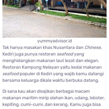
yummyadvisor.id
Tak hanya masakan khas Nusantara dan
Chinese
,
Kediri juga punya restoran
seafood
yang
menghidangkan makanan laut lezat dan elegan.
Restoran Kampung Nelayan yaitu kedai makanan
seafood
populer di Kediri yang wajib kamu datangi
bersama keluarga dikala waktu berbuka datang.
Di sana kau akan disajikan berbagai macam
makanan maritim mirip olahan ikan, udang, lobster,
kepiting, cumi-cumi, dan kerang. Kamu juga bisa