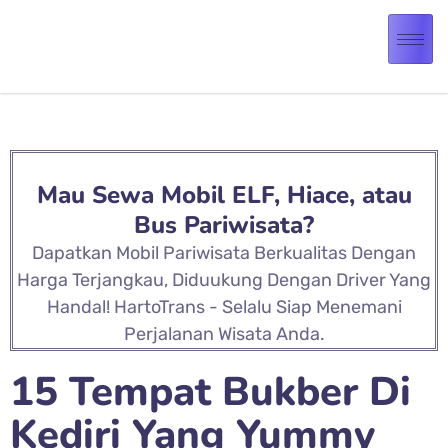
Mau Sewa Mobil ELF, Hiace, atau
Bus Pariwisata?
Dapatkan Mobil Pariwisata Berkualitas Dengan
Harga Terjangkau, Diduukung Dengan Driver Yang
Handal! HartoTrans - Selalu Siap Menemani
Perjalanan Wisata Anda.
15 Tempat Bukber Di
Kediri Yang Yummy