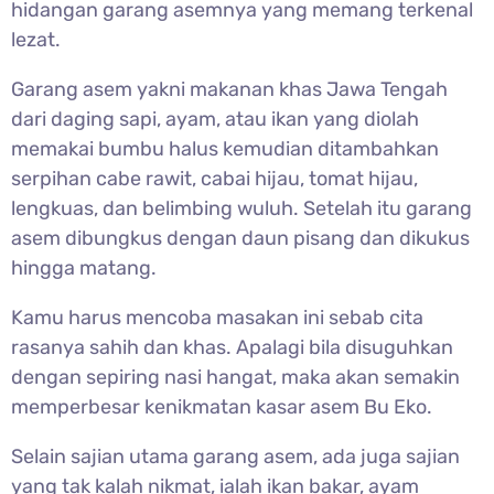
hidangan garang asemnya yang memang terkenal
lezat.
Garang asem yakni makanan khas Jawa Tengah
dari daging sapi, ayam, atau ikan yang diolah
memakai bumbu halus kemudian ditambahkan
serpihan cabe rawit, cabai hijau, tomat hijau,
lengkuas, dan belimbing wuluh. Setelah itu garang
asem dibungkus dengan daun pisang dan dikukus
hingga matang.
Kamu harus mencoba masakan ini sebab cita
rasanya sahih dan khas. Apalagi bila disuguhkan
dengan sepiring nasi hangat, maka akan semakin
memperbesar kenikmatan kasar asem Bu Eko.
Selain sajian utama garang asem, ada juga sajian
yang tak kalah nikmat, ialah ikan bakar, ayam