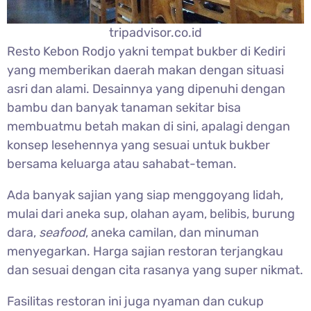
tripadvisor.co.id
Resto Kebon Rodjo yakni tempat bukber di Kediri
yang memberikan daerah makan dengan situasi
asri dan alami. Desainnya yang dipenuhi dengan
bambu dan banyak tanaman sekitar bisa
membuatmu betah makan di sini, apalagi dengan
konsep lesehennya yang sesuai untuk bukber
bersama keluarga atau sahabat-teman.
Ada banyak sajian yang siap menggoyang lidah,
mulai dari aneka sup, olahan ayam, belibis, burung
dara,
seafood
, aneka camilan, dan minuman
menyegarkan. Harga sajian restoran terjangkau
dan sesuai dengan cita rasanya yang super nikmat.
Fasilitas restoran ini juga nyaman dan cukup