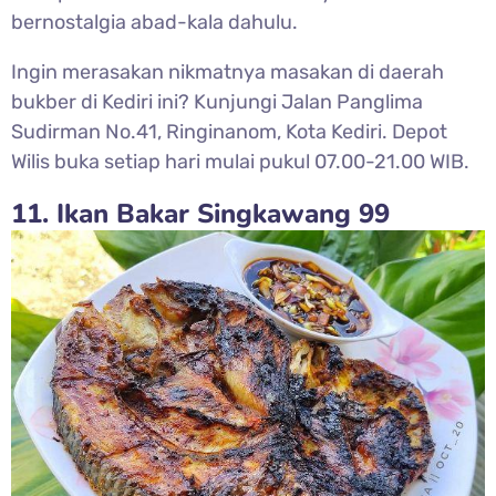
bernostalgia abad-kala dahulu.
Ingin merasakan nikmatnya masakan di daerah
bukber di Kediri ini? Kunjungi Jalan Panglima
Sudirman No.41, Ringinanom, Kota Kediri. Depot
Wilis buka setiap hari mulai pukul 07.00-21.00 WIB.
11. Ikan Bakar Singkawang 99