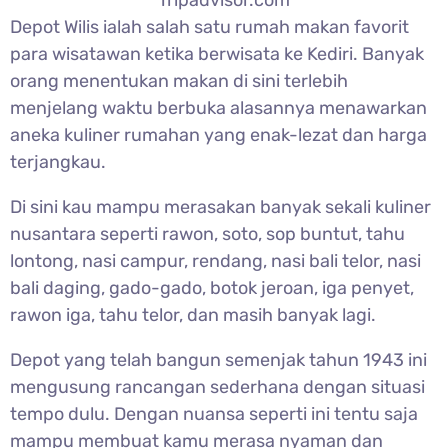
Tripadvisor.com
Depot Wilis ialah salah satu rumah makan favorit
para wisatawan ketika berwisata ke Kediri. Banyak
orang menentukan makan di sini terlebih
menjelang waktu berbuka alasannya menawarkan
aneka kuliner rumahan yang enak-lezat dan harga
terjangkau.
Di sini kau mampu merasakan banyak sekali kuliner
nusantara seperti rawon, soto, sop buntut, tahu
lontong, nasi campur, rendang, nasi bali telor, nasi
bali daging, gado-gado, botok jeroan, iga penyet,
rawon iga, tahu telor, dan masih banyak lagi.
Depot yang telah bangun semenjak tahun 1943 ini
mengusung rancangan sederhana dengan situasi
tempo dulu. Dengan nuansa seperti ini tentu saja
mampu membuat kamu merasa nyaman dan