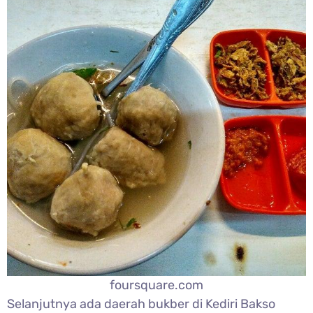
foursquare.com
Selanjutnya ada daerah bukber di Kediri Bakso