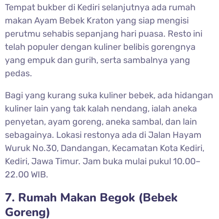
Tempat bukber di Kediri selanjutnya ada rumah
makan Ayam Bebek Kraton yang siap mengisi
perutmu sehabis sepanjang hari puasa. Resto ini
telah populer dengan kuliner belibis gorengnya
yang empuk dan gurih, serta sambalnya yang
pedas.
Bagi yang kurang suka kuliner bebek, ada hidangan
kuliner lain yang tak kalah nendang, ialah aneka
penyetan, ayam goreng, aneka sambal, dan lain
sebagainya. Lokasi restonya ada di Jalan Hayam
Wuruk No.30, Dandangan, Kecamatan Kota Kediri,
Kediri, Jawa Timur. Jam buka mulai pukul 10.00–
22.00 WIB.
7. Rumah Makan Begok (Bebek
Goreng)