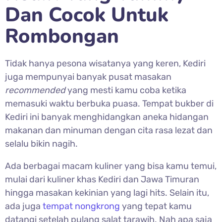
Dan Cocok Untuk
Rombongan
Tidak hanya pesona wisatanya yang keren, Kediri
juga mempunyai banyak pusat masakan
recommended
yang mesti kamu coba ketika
memasuki waktu berbuka puasa. Tempat bukber di
Kediri ini banyak menghidangkan aneka hidangan
makanan dan minuman dengan cita rasa lezat dan
selalu bikin nagih.
Ada berbagai macam kuliner yang bisa kamu temui,
mulai dari kuliner khas Kediri dan Jawa Timuran
hingga masakan kekinian yang lagi hits. Selain itu,
ada juga
tempat nongkrong
yang tepat kamu
datangi setelah pulang salat tarawih. Nah apa saja