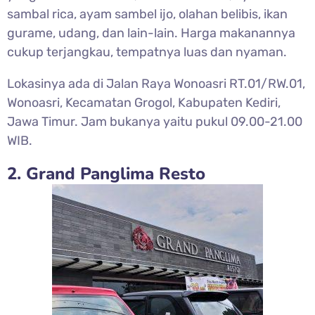
sambal rica, ayam sambel ijo, olahan belibis, ikan
gurame, udang, dan lain-lain. Harga makanannya
cukup terjangkau, tempatnya luas dan nyaman.
Lokasinya ada di Jalan Raya Wonoasri RT.01/RW.01,
Wonoasri, Kecamatan Grogol, Kabupaten Kediri,
Jawa Timur. Jam bukanya yaitu pukul 09.00-21.00
WIB.
2. Grand Panglima Resto