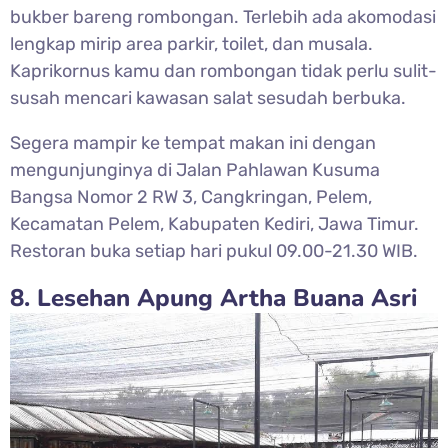
bukber bareng rombongan. Terlebih ada akomodasi
lengkap mirip area parkir, toilet, dan musala.
Kaprikornus kamu dan rombongan tidak perlu sulit-
susah mencari kawasan salat sesudah berbuka.
Segera mampir ke tempat makan ini dengan
mengunjunginya di Jalan Pahlawan Kusuma
Bangsa Nomor 2 RW 3, Cangkringan, Pelem,
Kecamatan Pelem, Kabupaten Kediri, Jawa Timur.
Restoran buka setiap hari pukul 09.00-21.30 WIB.
8. Lesehan Apung Artha Buana Asri