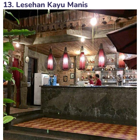
13. Lesehan Kayu Manis