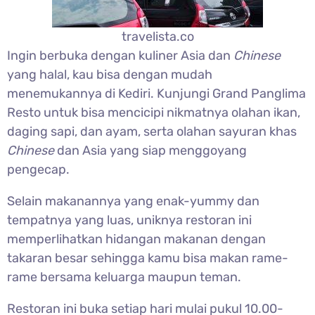
travelista.co
Ingin berbuka dengan kuliner Asia dan
Chinese
yang halal, kau bisa dengan mudah
menemukannya di Kediri. Kunjungi Grand Panglima
Resto untuk bisa mencicipi nikmatnya olahan ikan,
daging sapi, dan ayam, serta olahan sayuran khas
Chinese
dan Asia yang siap menggoyang
pengecap.
Selain makanannya yang enak-yummy dan
tempatnya yang luas, uniknya restoran ini
memperlihatkan hidangan makanan dengan
takaran besar sehingga kamu bisa makan rame-
rame bersama keluarga maupun teman.
Restoran ini buka setiap hari mulai pukul 10.00-