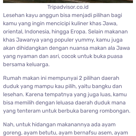
Tripadvisor.co.id
Lesehan kayu anggun bisa menjadi pilihan bagi
kamu yang ingin mencicipi kuliner khas Jawa,
oriental, Indonesia, hingga Eropa. Selain makanan
khas Jawanya yang populer yummy, kamu juga
akan dihidangkan dengan nuansa makan ala Jawa
yang nyaman dan asri, cocok untuk buka puasa
bersama keluarga.
Rumah makan ini mempunyai 2 pilihan daerah
duduk yang mampu kau pilih, yaitu bangku dan
lesehan. Karena tempatnya yang juga luas, kamu
bisa memilih dengan leluasa daerah duduk mana
yang tenteram untuk berbuka bareng rombongan.
Nah, untuk hidangan makanannya ada ayam
goreng, ayam betutu, ayam bernafsu asem, ayam