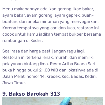
Menu makanannya ada ikan goreng, ikan bakar,
ayam bakar, ayam goreng, ayam geprek, buah-
buahan, dan aneka minuman yang menyegarkan.
Karena tempatnya yang asri dan luas, restoran ini
cocok untuk kamu jadikan tempat bukber bersama
rombongan di Kediri .
Soal rasa dan harga pasti jangan ragu lagi.
Restoran ini terkenal enak, murah, dan memiliki
pelayanan bintang lima. Resto Artha Buana Sari
buka hingga pukul 21.00 WIB dan lokasinya ada di
Jalan Melati nomor 14, Krecek, Kec. Badas, Kediri,
Jawa Timur.
9. Bakso Barokah 313