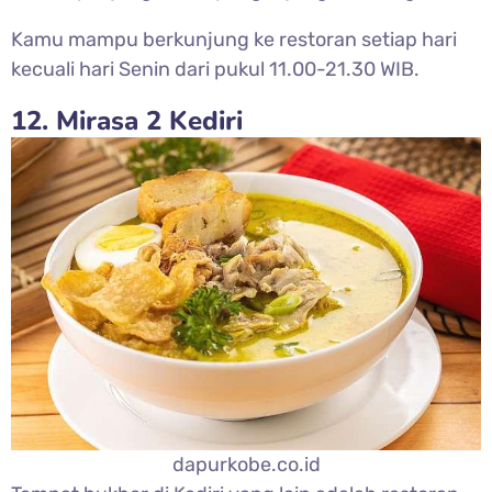
Kamu mampu berkunjung ke restoran setiap hari
kecuali hari Senin dari pukul 11.00-21.30 WIB.
12. Mirasa 2 Kediri
dapurkobe.co.id