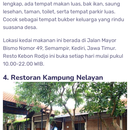
lengkap, ada tempat makan luas, bak ikan, saung
lesehan, taman, toilet, serta tempat parkir luas.
Cocok sebagai tempat bukber keluarga yang rindu
suasana desa.
Lokasi kedai makanan ini berada di Jalan Mayor
Bismo Nomor 49, Semampir, Kediri, Jawa Timur.
Resto Kebon Rodjo ini buka setiap hari mulai pukul
10.00-22.00 WIB.
4. Restoran Kampung Nelayan