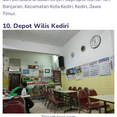
Banjaran, Kecamatan Kota Kediri, Kediri, Jawa
Timur.
10. Depot Wilis Kediri