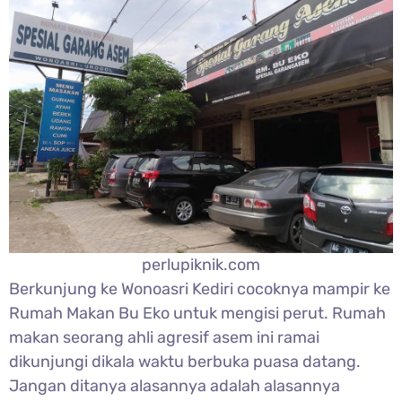
perlupiknik.com
Berkunjung ke Wonoasri Kediri cocoknya mampir ke
Rumah Makan Bu Eko untuk mengisi perut. Rumah
makan seorang ahli agresif asem ini ramai
dikunjungi dikala waktu berbuka puasa datang.
Jangan ditanya alasannya adalah alasannya