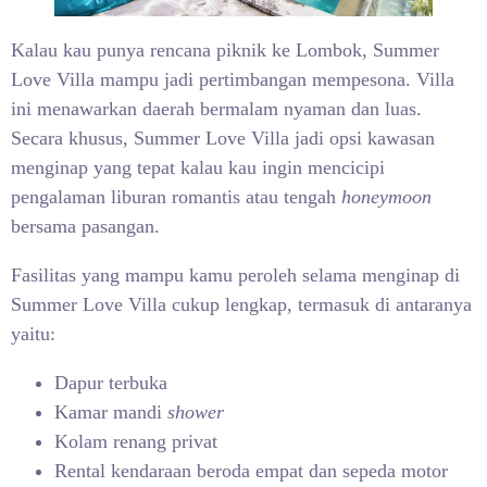
Kalau kau punya rencana piknik ke Lombok, Summer
Love Villa mampu jadi pertimbangan mempesona. Villa
ini menawarkan daerah bermalam nyaman dan luas.
Secara khusus, Summer Love Villa jadi opsi kawasan
menginap yang tepat kalau kau ingin mencicipi
pengalaman liburan romantis atau tengah
honeymoon
bersama pasangan.
Fasilitas yang mampu kamu peroleh selama menginap di
Summer Love Villa cukup lengkap, termasuk di antaranya
yaitu:
Dapur terbuka
Kamar mandi
shower
Kolam renang privat
Rental kendaraan beroda empat dan sepeda motor