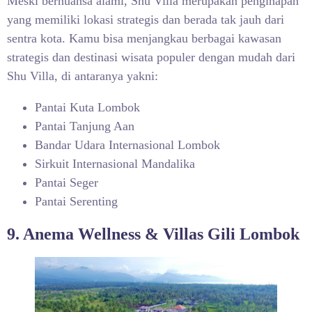
Meski bernuansa alami, Shu Villa merupakan penginapan
yang memiliki lokasi strategis dan berada tak jauh dari
sentra kota. Kamu bisa menjangkau berbagai kawasan
strategis dan destinasi wisata populer dengan mudah dari
Shu Villa, di antaranya yakni:
Pantai Kuta Lombok
Pantai Tanjung Aan
Bandar Udara Internasional Lombok
Sirkuit Internasional Mandalika
Pantai Seger
Pantai Serenting
9. Anema Wellness & Villas Gili Lombok