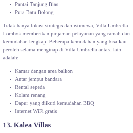
Pantai Tanjung Bias
Pura Batu Bolong
Tidak hanya lokasi strategis dan istimewa, Villa Umbrella
Lombok memberikan pinjaman pelayanan yang ramah dan
kemudahan lengkap. Beberapa kemudahan yang bisa kau
peroleh selama menginap di Villa Umbrella antara lain
adalah:
Kamar dengan area balkon
Antar jemput bandara
Rental sepeda
Kolam renang
Dapur yang diikuti kemudahan BBQ
Internet WiFi gratis
13. Kalea Villas