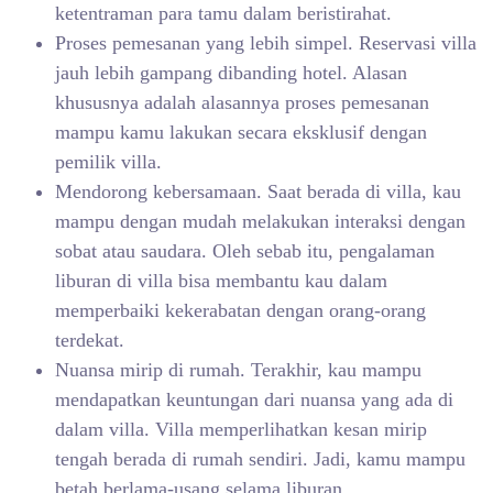
ketentraman para tamu dalam beristirahat.
Proses pemesanan yang lebih simpel. Reservasi villa
jauh lebih gampang dibanding hotel. Alasan
khususnya adalah alasannya proses pemesanan
mampu kamu lakukan secara eksklusif dengan
pemilik villa.
Mendorong kebersamaan. Saat berada di villa, kau
mampu dengan mudah melakukan interaksi dengan
sobat atau saudara. Oleh sebab itu, pengalaman
liburan di villa bisa membantu kau dalam
memperbaiki kekerabatan dengan orang-orang
terdekat.
Nuansa mirip di rumah. Terakhir, kau mampu
mendapatkan keuntungan dari nuansa yang ada di
dalam villa. Villa memperlihatkan kesan mirip
tengah berada di rumah sendiri. Jadi, kamu mampu
betah berlama-usang selama liburan.