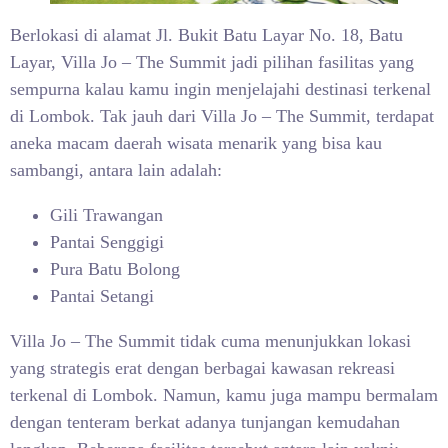
Berlokasi di alamat Jl. Bukit Batu Layar No. 18, Batu
Layar, Villa Jo – The Summit jadi pilihan fasilitas yang
sempurna kalau kamu ingin menjelajahi destinasi terkenal
di Lombok. Tak jauh dari Villa Jo – The Summit, terdapat
aneka macam daerah wisata menarik yang bisa kau
sambangi, antara lain adalah:
Gili Trawangan
Pantai Senggigi
Pura Batu Bolong
Pantai Setangi
Villa Jo – The Summit tidak cuma menunjukkan lokasi
yang strategis erat dengan berbagai kawasan rekreasi
terkenal di Lombok. Namun, kamu juga mampu bermalam
dengan tenteram berkat adanya tunjangan kemudahan