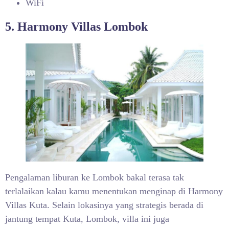
WiFi
5. Harmony Villas Lombok
Pengalaman liburan ke Lombok bakal terasa tak
terlalaikan kalau kamu menentukan menginap di Harmony
Villas Kuta. Selain lokasinya yang strategis berada di
jantung tempat Kuta, Lombok, villa ini juga