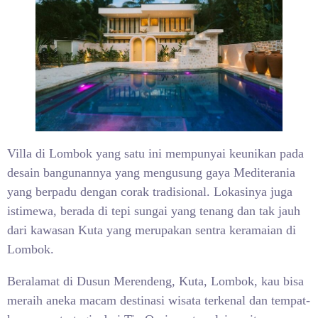
Villa di Lombok yang satu ini mempunyai keunikan pada
desain bangunannya yang mengusung gaya Mediterania
yang berpadu dengan corak tradisional. Lokasinya juga
istimewa, berada di tepi sungai yang tenang dan tak jauh
dari kawasan Kuta yang merupakan sentra keramaian di
Lombok.
Beralamat di Dusun Merendeng, Kuta, Lombok, kau bisa
meraih aneka macam destinasi wisata terkenal dan tempat-