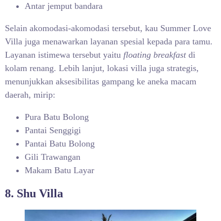
Antar jemput bandara
Selain akomodasi-akomodasi tersebut, kau Summer Love
Villa juga menawarkan layanan spesial kepada para tamu.
Layanan istimewa tersebut yaitu
floating breakfast
di
kolam renang. Lebih lanjut, lokasi villa juga strategis,
menunjukkan aksesibilitas gampang ke aneka macam
daerah, mirip:
Pura Batu Bolong
Pantai Senggigi
Pantai Batu Bolong
Gili Trawangan
Makam Batu Layar
8. Shu Villa