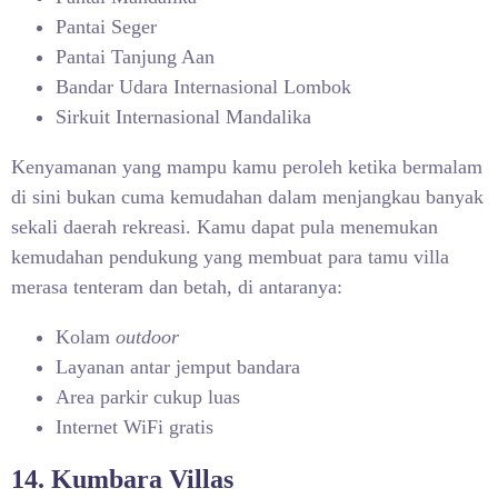
Pantai Seger
Pantai Tanjung Aan
Bandar Udara Internasional Lombok
Sirkuit Internasional Mandalika
Kenyamanan yang mampu kamu peroleh ketika bermalam
di sini bukan cuma kemudahan dalam menjangkau banyak
sekali daerah rekreasi. Kamu dapat pula menemukan
kemudahan pendukung yang membuat para tamu villa
merasa tenteram dan betah, di antaranya:
Kolam
outdoor
Layanan antar jemput bandara
Area parkir cukup luas
Internet WiFi gratis
14. Kumbara Villas