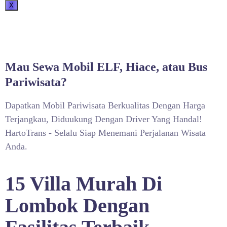
X
Mau Sewa Mobil ELF, Hiace, atau Bus
Pariwisata?
Dapatkan Mobil Pariwisata Berkualitas Dengan Harga
Terjangkau, Diduukung Dengan Driver Yang Handal!
HartoTrans - Selalu Siap Menemani Perjalanan Wisata
Anda.
15 Villa Murah Di
Lombok Dengan