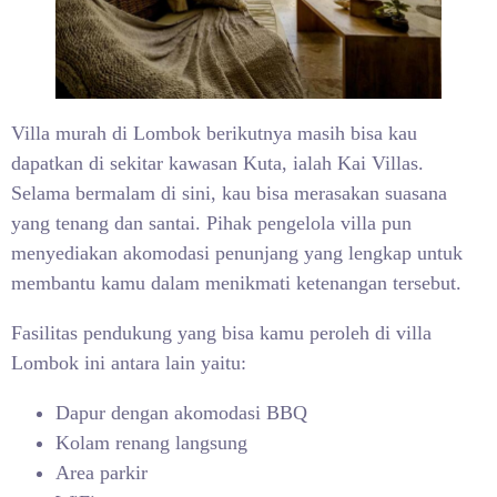
Villa murah di Lombok berikutnya masih bisa kau
dapatkan di sekitar kawasan Kuta, ialah Kai Villas.
Selama bermalam di sini, kau bisa merasakan suasana
yang tenang dan santai. Pihak pengelola villa pun
menyediakan akomodasi penunjang yang lengkap untuk
membantu kamu dalam menikmati ketenangan tersebut.
Fasilitas pendukung yang bisa kamu peroleh di villa
Lombok ini antara lain yaitu:
Dapur dengan akomodasi BBQ
Kolam renang langsung
Area parkir