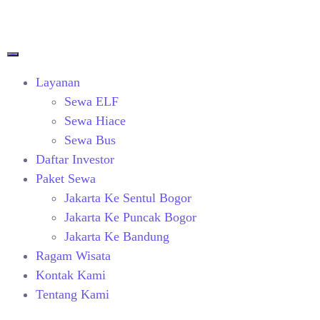
Layanan
Sewa ELF
Sewa Hiace
Sewa Bus
Daftar Investor
Paket Sewa
Jakarta Ke Sentul Bogor
Jakarta Ke Puncak Bogor
Jakarta Ke Bandung
Ragam Wisata
Kontak Kami
Tentang Kami