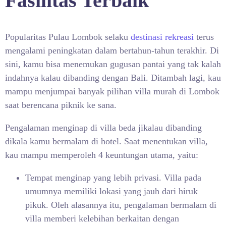
Fasilitas Terbaik
Popularitas Pulau Lombok selaku
destinasi rekreasi
terus
mengalami peningkatan dalam bertahun-tahun terakhir. Di
sini, kamu bisa menemukan gugusan pantai yang tak kalah
indahnya kalau dibanding dengan Bali. Ditambah lagi, kau
mampu menjumpai banyak pilihan villa murah di Lombok
saat berencana piknik ke sana.
Pengalaman menginap di villa beda jikalau dibanding
dikala kamu bermalam di hotel. Saat menentukan villa,
kau mampu memperoleh 4 keuntungan utama, yaitu:
Tempat menginap yang lebih privasi. Villa pada
umumnya memiliki lokasi yang jauh dari hiruk
pikuk. Oleh alasannya itu, pengalaman bermalam di
villa memberi kelebihan berkaitan dengan