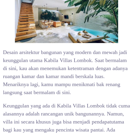
Desain arsitektur bangunan yang modern dan mewah jadi
keunggulan utama Kabila Villas Lombok. Saat bermalam
di sini, kau akan menemukan ketentraman dengan adanya
ruangan kamar dan kamar mandi berskala luas.
Menariknya lagi, kamu mampu menikmati bak renang
langsung saat bermalam di sini.
Keunggulan yang ada di Kabila Villas Lombok tidak cuma
alasannya adalah rancangan unik bangunannya. Namun,
villa ini secara khusus juga bisa menjadi pendapatutama
bagi kau yang mengaku pencinta wisata pantai. Ada