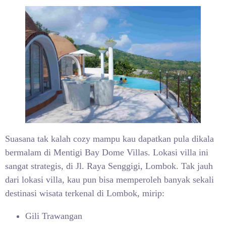
Suasana tak kalah cozy mampu kau dapatkan pula dikala
bermalam di Mentigi Bay Dome Villas. Lokasi villa ini
sangat strategis, di Jl. Raya Senggigi, Lombok. Tak jauh
dari lokasi villa, kau pun bisa memperoleh banyak sekali
destinasi wisata terkenal di Lombok, mirip:
Gili Trawangan