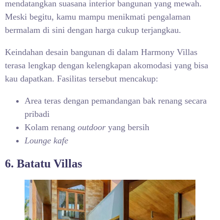
mendatangkan suasana interior bangunan yang mewah.
Meski begitu, kamu mampu menikmati pengalaman
bermalam di sini dengan harga cukup terjangkau.
Keindahan desain bangunan di dalam Harmony Villas
terasa lengkap dengan kelengkapan akomodasi yang bisa
kau dapatkan. Fasilitas tersebut mencakup:
Area teras dengan pemandangan bak renang secara
pribadi
Kolam renang
outdoor
yang bersih
Lounge kafe
6. Batatu Villas