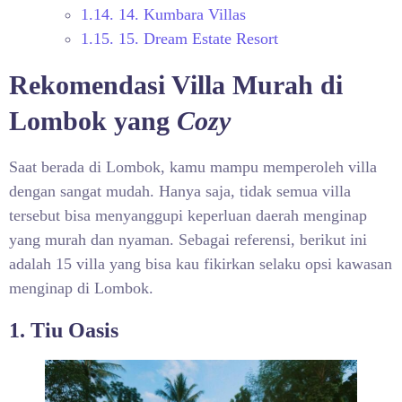
1.14.
14. Kumbara Villas
1.15.
15. Dream Estate Resort
Rekomendasi Villa Murah di
Lombok yang
Cozy
Saat berada di Lombok, kamu mampu memperoleh villa
dengan sangat mudah. Hanya saja, tidak semua villa
tersebut bisa menyanggupi keperluan daerah menginap
yang murah dan nyaman. Sebagai referensi, berikut ini
adalah 15 villa yang bisa kau fikirkan selaku opsi kawasan
menginap di Lombok.
1. Tiu Oasis