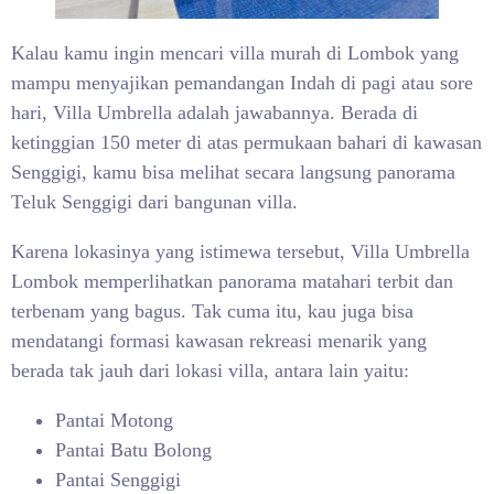
Kalau kamu ingin mencari villa murah di Lombok yang
mampu menyajikan pemandangan Indah di pagi atau sore
hari, Villa Umbrella adalah jawabannya. Berada di
ketinggian 150 meter di atas permukaan bahari di kawasan
Senggigi, kamu bisa melihat secara langsung panorama
Teluk Senggigi dari bangunan villa.
Karena lokasinya yang istimewa tersebut, Villa Umbrella
Lombok memperlihatkan panorama matahari terbit dan
terbenam yang bagus. Tak cuma itu, kau juga bisa
mendatangi formasi kawasan rekreasi menarik yang
berada tak jauh dari lokasi villa, antara lain yaitu:
Pantai Motong
Pantai Batu Bolong
Pantai Senggigi