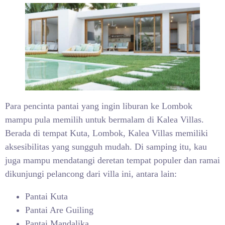
Para pencinta pantai yang ingin liburan ke Lombok
mampu pula memilih untuk bermalam di Kalea Villas.
Berada di tempat Kuta, Lombok, Kalea Villas memiliki
aksesibilitas yang sungguh mudah. Di samping itu, kau
juga mampu mendatangi deretan tempat populer dan ramai
dikunjungi pelancong dari villa ini, antara lain:
Pantai Kuta
Pantai Are Guiling
Pantai Mandalika