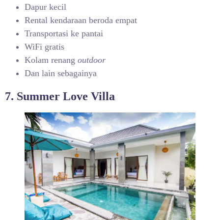
Dapur kecil
Rental kendaraan beroda empat
Transportasi ke pantai
WiFi gratis
Kolam renang
outdoor
Dan lain sebagainya
7. Summer Love Villa