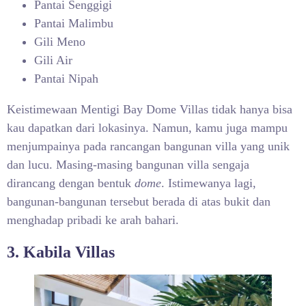
Pantai Senggigi
Pantai Malimbu
Gili Meno
Gili Air
Pantai Nipah
Keistimewaan Mentigi Bay Dome Villas tidak hanya bisa
kau dapatkan dari lokasinya. Namun, kamu juga mampu
menjumpainya pada rancangan bangunan villa yang unik
dan lucu. Masing-masing bangunan villa sengaja
dirancang dengan bentuk
dome
. Istimewanya lagi,
bangunan-bangunan tersebut berada di atas bukit dan
menghadap pribadi ke arah bahari.
3. Kabila Villas