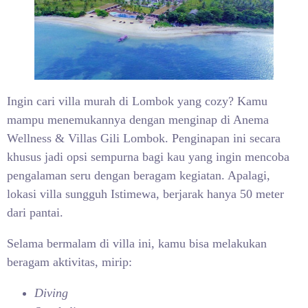
Ingin cari villa murah di Lombok yang cozy? Kamu
mampu menemukannya dengan menginap di Anema
Wellness & Villas Gili Lombok. Penginapan ini secara
khusus jadi opsi sempurna bagi kau yang ingin mencoba
pengalaman seru dengan beragam kegiatan. Apalagi,
lokasi villa sungguh Istimewa, berjarak hanya 50 meter
dari pantai.
Selama bermalam di villa ini, kamu bisa melakukan
beragam aktivitas, mirip:
Diving