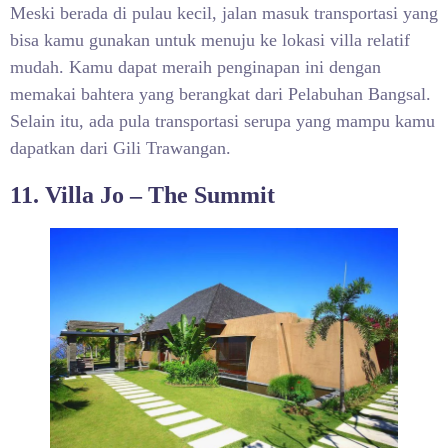
Meski berada di pulau kecil, jalan masuk transportasi yang
bisa kamu gunakan untuk menuju ke lokasi villa relatif
mudah. Kamu dapat meraih penginapan ini dengan
memakai bahtera yang berangkat dari Pelabuhan Bangsal.
Selain itu, ada pula transportasi serupa yang mampu kamu
dapatkan dari Gili Trawangan.
11. Villa Jo – The Summit