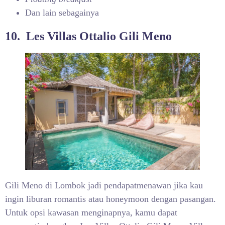
Dan lain sebagainya
10. Les Villas Ottalio Gili Meno
Gili Meno di Lombok jadi pendapatmenawan jika kau
ingin liburan romantis atau honeymoon dengan pasangan.
Untuk opsi kawasan menginapnya, kamu dapat