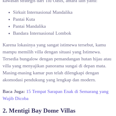
kawasan strategis dari Tiu Oasis, antara lain yaitu:
Sirkuit Internasional Mandalika
Pantai Kuta
Pantai Mandalika
Bandara Internasional Lombok
Karena lokasinya yang sangat istimewa tersebut, kamu
mampu memilih villa dengan situasi yang Istimewa.
Tersedia bungalow dengan pemandangan hutan hijau atau
villa yang menyajikan panorama sungai di depan mata.
Masing-masing kamar pun telah dilengkapi dengan
akomodasi pendukung yang lengkap dan modern.
Baca Juga:
15 Tempat Sarapan Enak di Semarang yang
Wajib Dicoba
2. Mentigi Bay Dome Villas