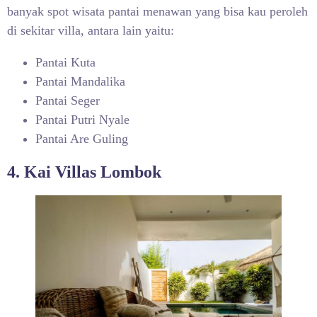
banyak spot wisata pantai menawan yang bisa kau peroleh
di sekitar villa, antara lain yaitu:
Pantai Kuta
Pantai Mandalika
Pantai Seger
Pantai Putri Nyale
Pantai Are Guling
4. Kai Villas Lombok