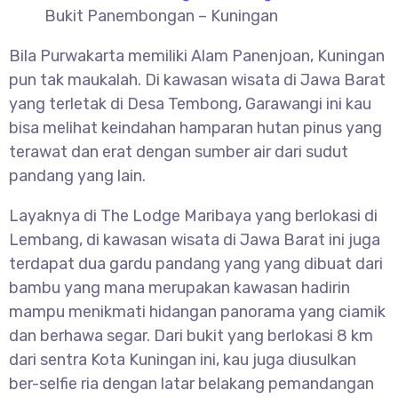
Bukit Panembongan – Kuningan
Bila Purwakarta memiliki Alam Panenjoan, Kuningan
pun tak maukalah. Di kawasan wisata di Jawa Barat
yang terletak di Desa Tembong, Garawangi ini kau
bisa melihat keindahan hamparan hutan pinus yang
terawat dan erat dengan sumber air dari sudut
pandang yang lain.
Layaknya di The Lodge Maribaya yang berlokasi di
Lembang, di kawasan wisata di Jawa Barat ini juga
terdapat dua gardu pandang yang yang dibuat dari
bambu yang mana merupakan kawasan hadirin
mampu menikmati hidangan panorama yang ciamik
dan berhawa segar. Dari bukit yang berlokasi 8 km
dari sentra Kota Kuningan ini, kau juga diusulkan
ber-selfie ria dengan latar belakang pemandangan