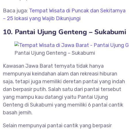
Baca juga:
Tempat Wisata di Puncak dan Sekitarnya
– 25 lokasi yang Wajib Dikunjungi
10. Pantai Ujung Genteng – Sukabumi
Pantai Ujung Genteng – Sukabumi
Kawasan Jawa Barat ternyata tidak hanya
mempunyai keindahan alam dan rekreasi hiburan
saja, tetapi juga memiliki deretan pantai yang indah
dan berpasir putih. Salah satu dari pantai tersebut
yang mampu kau datangi yaitu Pantai Ujung
Genteng di Sukabumi yang memiliki 6 pantai cantik
basah jernih.
Selain mempunyai pantai cantik yang berpasir