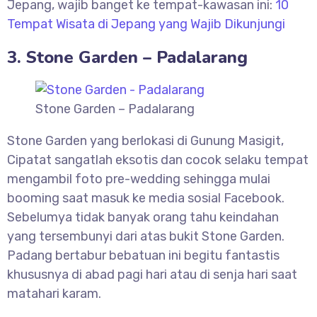
Jepang, wajib banget ke tempat-kawasan ini:
10
Tempat Wisata di Jepang yang Wajib Dikunjungi
3. Stone Garden – Padalarang
Stone Garden – Padalarang
Stone Garden yang berlokasi di Gunung Masigit,
Cipatat sangatlah eksotis dan cocok selaku tempat
mengambil foto pre-wedding sehingga mulai
booming saat masuk ke media sosial Facebook.
Sebelumya tidak banyak orang tahu keindahan
yang tersembunyi dari atas bukit Stone Garden.
Padang bertabur bebatuan ini begitu fantastis
khususnya di abad pagi hari atau di senja hari saat
matahari karam.