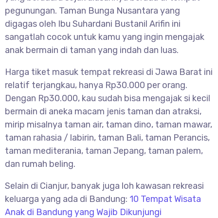
pegunungan. Taman Bunga Nusantara yang
digagas oleh Ibu Suhardani Bustanil Arifin ini
sangatlah cocok untuk kamu yang ingin mengajak
anak bermain di taman yang indah dan luas.
Harga tiket masuk tempat rekreasi di Jawa Barat ini
relatif terjangkau, hanya Rp30.000 per orang.
Dengan Rp30.000, kau sudah bisa mengajak si kecil
bermain di aneka macam jenis taman dan atraksi,
mirip misalnya taman air, taman dino, taman mawar,
taman rahasia / labirin, taman Bali, taman Perancis,
taman mediterania, taman Jepang, taman palem,
dan rumah beling.
Selain di Cianjur, banyak juga loh kawasan rekreasi
keluarga yang ada di Bandung:
10 Tempat Wisata
Anak di Bandung yang Wajib Dikunjungi