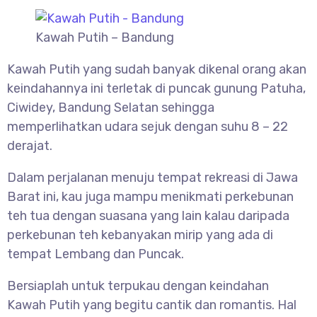
Kawah Putih – Bandung
Kawah Putih yang sudah banyak dikenal orang akan
keindahannya ini terletak di puncak gunung Patuha,
Ciwidey, Bandung Selatan sehingga
memperlihatkan udara sejuk dengan suhu 8 – 22
derajat.
Dalam perjalanan menuju tempat rekreasi di Jawa
Barat ini, kau juga mampu menikmati perkebunan
teh tua dengan suasana yang lain kalau daripada
perkebunan teh kebanyakan mirip yang ada di
tempat Lembang dan Puncak.
Bersiaplah untuk terpukau dengan keindahan
Kawah Putih yang begitu cantik dan romantis. Hal