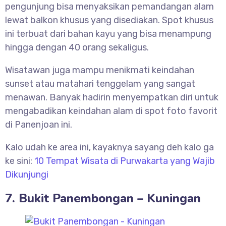
pengunjung bisa menyaksikan pemandangan alam
lewat balkon khusus yang disediakan. Spot khusus
ini terbuat dari bahan kayu yang bisa menampung
hingga dengan 40 orang sekaligus.
Wisatawan juga mampu menikmati keindahan
sunset atau matahari tenggelam yang sangat
menawan. Banyak hadirin menyempatkan diri untuk
mengabadikan keindahan alam di spot foto favorit
di Panenjoan ini.
Kalo udah ke area ini, kayaknya sayang deh kalo ga
ke sini:
10 Tempat Wisata di Purwakarta yang Wajib
Dikunjungi
7. Bukit Panembongan – Kuningan