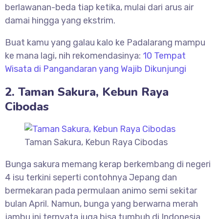
berlawanan-beda tiap ketika, mulai dari arus air
damai hingga yang ekstrim.
Buat kamu yang galau kalo ke Padalarang mampu
ke mana lagi, nih rekomendasinya:
10 Tempat
Wisata di Pangandaran yang Wajib Dikunjungi
2. Taman Sakura, Kebun Raya
Cibodas
Taman Sakura, Kebun Raya Cibodas
Bunga sakura memang kerap berkembang di negeri
4 isu terkini seperti contohnya Jepang dan
bermekaran pada permulaan animo semi sekitar
bulan April. Namun, bunga yang berwarna merah
jambu ini ternyata juga bisa tumbuh di Indonesia