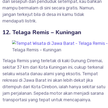
dari sesepuh dan penduduk setempat, kau bahkan
mampu bermalam di sini secara gratis. Namun,
jangan terkejut bila di desa ini kamu tidak
mendapati listrik.
12. Telaga Remis – Kuningan
Telaga Remis – Kuningan
Telaga Remis yang terletak di kaki Gunung Ciremai,
sekitar 37 km dari Kota Kuningan ini, cukup terkenal
selaku wisata danau alami yang eksotis. Tempat
rekreasi di Jawa Barat ini akan lebih dekat jika
ditempuh dari Kota Cirebon, ialah hanya sekitar satu
jam perjalanan. Sepeda motor akan menjadi sarana
transportasi yang tepat untuk mencapainya.