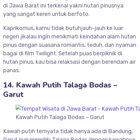
di Jawa Barat ini terkenal yakni hutan pinusnya
yang sangat keren untuk berfoto.
Kaprikornus, kamu tidak butuhjauh-jauh ke luar
negeri jikalau ingin menikmati keindahan alam hutan
pinus dengan suasana romantis, teduh, dan nyaman
bagai di film Twilight. Setelah puas berpiknik di
hutan pinus, kau bisa relaksasi dengan berendam air
panas.
14. Kawah Putih Talaga Bodas –
Garut
Kawah Putih Talaga Bodas – Garut
Kawah putih ternyata tidak hanya ada di Bandung,
Garut pun memiliki Talaga Bodas dengan kawahnya