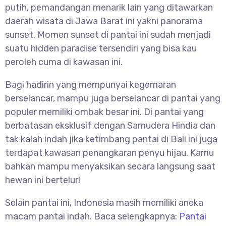
putih, pemandangan menarik lain yang ditawarkan
daerah wisata di Jawa Barat ini yakni panorama
sunset. Momen sunset di pantai ini sudah menjadi
suatu hidden paradise tersendiri yang bisa kau
peroleh cuma di kawasan ini.
Bagi hadirin yang mempunyai kegemaran
berselancar, mampu juga berselancar di pantai yang
populer memiliki ombak besar ini. Di pantai yang
berbatasan eksklusif dengan Samudera Hindia dan
tak kalah indah jika ketimbang pantai di Bali ini juga
terdapat kawasan penangkaran penyu hijau. Kamu
bahkan mampu menyaksikan secara langsung saat
hewan ini bertelur!
Selain pantai ini, Indonesia masih memiliki aneka
macam pantai indah. Baca selengkapnya:
Pantai