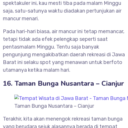
spektakuler ini, kau mesti tiba pada malam Minggu
saja, satu-satunya waktu diadakan pertunjukan air
mancur menari.
Pada hari-hari biasa, air mancur ini tetap memancar,
tetapi tidak ada efek pelengkap seperti saat
pentasmalam Minggu. Tentu saja banyak
pengunjung mengakibatkan daerah rekreasi di Jawa
Barat ini selaku spot yang menawan untuk berfoto
utamanya ketika malam hari.
16.
Taman Bunga Nusantara
–
Cianjur
Taman Bunga Nusantara – Cianjur
Terakhir, kita akan menengok rekreasi taman bunga
yang berudara sejuk alasannya berada di tempat