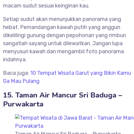
macam sudut sesuai keinginan kau.
Setiap sudut akan menunjukkan panorama yang
hebat. Pemandangan kawah putih yang anggun
dikelilingi gunung dengan pepohonan yang rimbun
sangatlah sayang untuk dilewatkan. Jangan lupa
menyusuri kawah dan mengambil foto panorama
indahnya.
Baca juga:
10 Tempat Wisata Garut yang Bikin Kamu
Ga Mau Pulang
15. Taman Air Mancur Sri Baduga –
Purwakarta