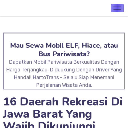
Mau Sewa Mobil ELF, Hiace, atau
Bus Pariwisata?
Dapatkan Mobil Pariwisata Berkualitas Dengan
Harga Terjangkau, Diduukung Dengan Driver Yang
Handal! HartoTrans - Selalu Siap Menemani
Perjalanan Wisata Anda.
16 Daerah Rekreasi Di
Jawa Barat Yang
Wajib Dikunjungi