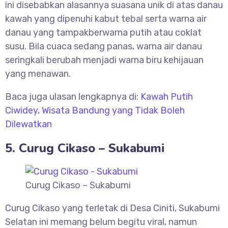
ini disebabkan alasannya suasana unik di atas danau
kawah yang dipenuhi kabut tebal serta warna air
danau yang tampakberwarna putih atau coklat
susu. Bila cuaca sedang panas, warna air danau
seringkali berubah menjadi warna biru kehijauan
yang menawan.
Baca juga ulasan lengkapnya di:
Kawah Putih
Ciwidey, Wisata Bandung yang Tidak Boleh
Dilewatkan
5. Curug Cikaso – Sukabumi
Curug Cikaso – Sukabumi
Curug Cikaso yang terletak di Desa Ciniti, Sukabumi
Selatan ini memang belum begitu viral, namun