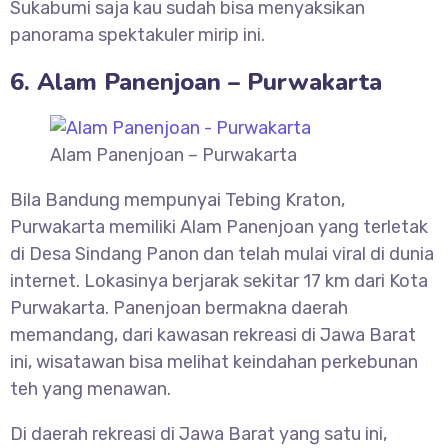
Sukabumi saja kau sudah bisa menyaksikan
panorama spektakuler mirip ini.
6. Alam Panenjoan – Purwakarta
Alam Panenjoan – Purwakarta
Bila Bandung mempunyai Tebing Kraton,
Purwakarta memiliki Alam Panenjoan yang terletak
di Desa Sindang Panon dan telah mulai viral di dunia
internet. Lokasinya berjarak sekitar 17 km dari Kota
Purwakarta. Panenjoan bermakna daerah
memandang, dari kawasan rekreasi di Jawa Barat
ini, wisatawan bisa melihat keindahan perkebunan
teh yang menawan.
Di daerah rekreasi di Jawa Barat yang satu ini,