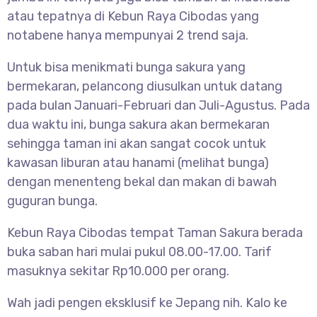
atau tepatnya di Kebun Raya Cibodas yang
notabene hanya mempunyai 2 trend saja.
Untuk bisa menikmati bunga sakura yang
bermekaran, pelancong diusulkan untuk datang
pada bulan Januari-Februari dan Juli-Agustus. Pada
dua waktu ini, bunga sakura akan bermekaran
sehingga taman ini akan sangat cocok untuk
kawasan liburan atau hanami (melihat bunga)
dengan menenteng bekal dan makan di bawah
guguran bunga.
Kebun Raya Cibodas tempat Taman Sakura berada
buka saban hari mulai pukul 08.00-17.00. Tarif
masuknya sekitar Rp10.000 per orang.
Wah jadi pengen eksklusif ke Jepang nih. Kalo ke