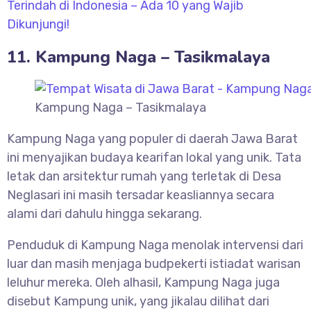
Terindah di Indonesia – Ada 10 yang Wajib
Dikunjungi!
11. Kampung Naga – Tasikmalaya
Kampung Naga – Tasikmalaya
Kampung Naga yang populer di daerah Jawa Barat
ini menyajikan budaya kearifan lokal yang unik. Tata
letak dan arsitektur rumah yang terletak di Desa
Neglasari ini masih tersadar keasliannya secara
alami dari dahulu hingga sekarang.
Penduduk di Kampung Naga menolak intervensi dari
luar dan masih menjaga budpekerti istiadat warisan
leluhur mereka. Oleh alhasil, Kampung Naga juga
disebut Kampung unik, yang jikalau dilihat dari