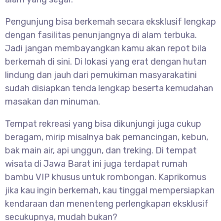
Pengunjung bisa berkemah secara eksklusif lengkap
dengan fasilitas penunjangnya di alam terbuka.
Jadi jangan membayangkan kamu akan repot bila
berkemah di sini. Di lokasi yang erat dengan hutan
lindung dan jauh dari pemukiman masyarakatini
sudah disiapkan tenda lengkap beserta kemudahan
masakan dan minuman.
Tempat rekreasi yang bisa dikunjungi juga cukup
beragam, mirip misalnya bak pemancingan, kebun,
bak main air, api unggun, dan treking. Di tempat
wisata di Jawa Barat ini juga terdapat rumah
bambu VIP khusus untuk rombongan. Kaprikornus
jika kau ingin berkemah, kau tinggal mempersiapkan
kendaraan dan menenteng perlengkapan eksklusif
secukupnya, mudah bukan?