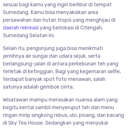
sesuai bagi kamu yang ingin berlibur di tempat
Sumedang. Kamu bisa menyaksikan area
persawahan dan hutan tropis yang menghijau di
daerah rekreasi
yang berlokasi di Citengah,
Sumedang Selatan ini.
Selain itu, pengunjung juga bisa menikmati
jernihnya air sungai dan udara sejuk, serta
berlangsung-jalan di antara perkebunan teh yang
terletak di ketinggian. Bagi yang kegemaran selfie,
terdapat banyak spot foto menawan, salah
satunya adalah gembok cinta.
Wisatawan mampu merasakan nuansa alam yang
begitu kental sambil menyeruput teh dan menu
ringan mirip singkong rebus, ubi, pisang, dan kacang
di Sky Tea House. Sedangkan yang menyukai