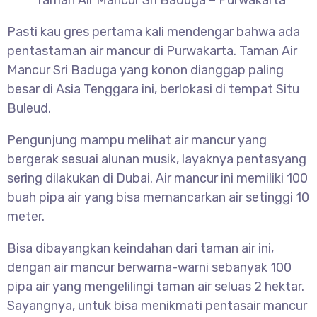
Taman Air Mancur Sri Baduga – Purwakarta
Pasti kau gres pertama kali mendengar bahwa ada
pentastaman air mancur di Purwakarta. Taman Air
Mancur Sri Baduga yang konon dianggap paling
besar di Asia Tenggara ini, berlokasi di tempat Situ
Buleud.
Pengunjung mampu melihat air mancur yang
bergerak sesuai alunan musik, layaknya pentasyang
sering dilakukan di Dubai. Air mancur ini memiliki 100
buah pipa air yang bisa memancarkan air setinggi 10
meter.
Bisa dibayangkan keindahan dari taman air ini,
dengan air mancur berwarna-warni sebanyak 100
pipa air yang mengelilingi taman air seluas 2 hektar.
Sayangnya, untuk bisa menikmati pentasair mancur