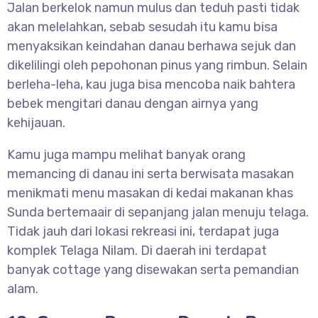
Jalan berkelok namun mulus dan teduh pasti tidak
akan melelahkan, sebab sesudah itu kamu bisa
menyaksikan keindahan danau berhawa sejuk dan
dikelilingi oleh pepohonan pinus yang rimbun. Selain
berleha-leha, kau juga bisa mencoba naik bahtera
bebek mengitari danau dengan airnya yang
kehijauan.
Kamu juga mampu melihat banyak orang
memancing di danau ini serta berwisata masakan
menikmati menu masakan di kedai makanan khas
Sunda bertemaair di sepanjang jalan menuju telaga.
Tidak jauh dari lokasi rekreasi ini, terdapat juga
komplek Telaga Nilam. Di daerah ini terdapat
banyak cottage yang disewakan serta pemandian
alam.