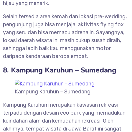
hijau yang menarik.
Selain tersedia area kemah dan lokasi pre-wedding,
pengunjung juga bisa menjajal aktivitas flying fox
yang seru dan bisa memacu adrenalin. Sayangnya,
lokasi daerah wisata ini masih cukup susah diraih,
sehingga lebih baik kau menggunakan motor
daripada kendaraan beroda empat.
8. Kampung Karuhun – Sumedang
Kampung Karuhun – Sumedang
Kampung Karuhun merupakan kawasan rekreasi
terpadu dengan desain eco park yang memadukan
keindahan alam dan kemudahan rekreasi. Oleh
akhirnya, tempat wisata di Jawa Barat ini sangat