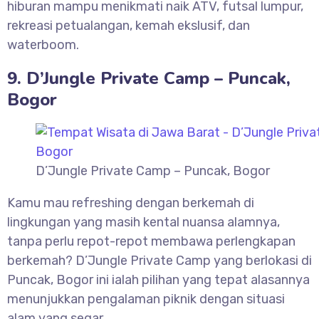
hiburan mampu menikmati naik ATV, futsal lumpur,
rekreasi petualangan, kemah ekslusif, dan
waterboom.
9. D’Jungle Private Camp – Puncak,
Bogor
D’Jungle Private Camp – Puncak, Bogor
Kamu mau refreshing dengan berkemah di
lingkungan yang masih kental nuansa alamnya,
tanpa perlu repot-repot membawa perlengkapan
berkemah? D’Jungle Private Camp yang berlokasi di
Puncak, Bogor ini ialah pilihan yang tepat alasannya
menunjukkan pengalaman piknik dengan situasi
alam yang segar.