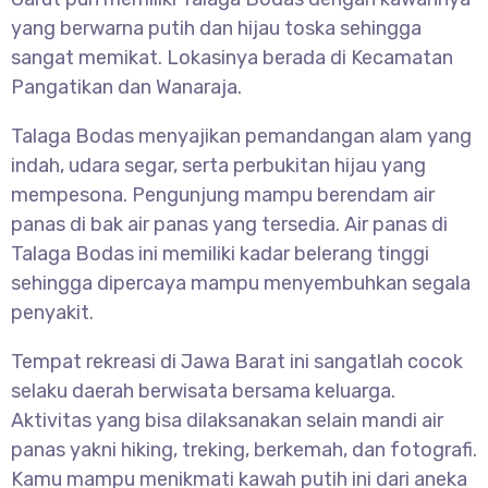
yang berwarna putih dan hijau toska sehingga
sangat memikat. Lokasinya berada di Kecamatan
Pangatikan dan Wanaraja.
Talaga Bodas menyajikan pemandangan alam yang
indah, udara segar, serta perbukitan hijau yang
mempesona. Pengunjung mampu berendam air
panas di bak air panas yang tersedia. Air panas di
Talaga Bodas ini memiliki kadar belerang tinggi
sehingga dipercaya mampu menyembuhkan segala
penyakit.
Tempat rekreasi di Jawa Barat ini sangatlah cocok
selaku daerah berwisata bersama keluarga.
Aktivitas yang bisa dilaksanakan selain mandi air
panas yakni hiking, treking, berkemah, dan fotografi.
Kamu mampu menikmati kawah putih ini dari aneka