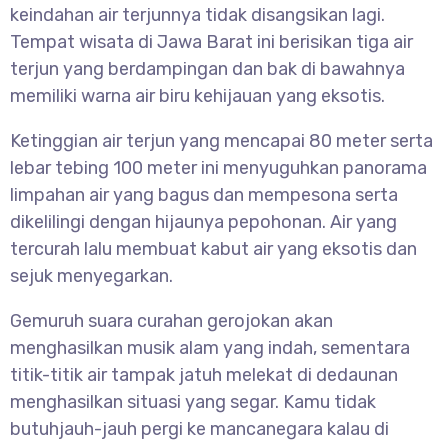
keindahan air terjunnya tidak disangsikan lagi.
Tempat wisata di Jawa Barat ini berisikan tiga air
terjun yang berdampingan dan bak di bawahnya
memiliki warna air biru kehijauan yang eksotis.
Ketinggian air terjun yang mencapai 80 meter serta
lebar tebing 100 meter ini menyuguhkan panorama
limpahan air yang bagus dan mempesona serta
dikelilingi dengan hijaunya pepohonan. Air yang
tercurah lalu membuat kabut air yang eksotis dan
sejuk menyegarkan.
Gemuruh suara curahan gerojokan akan
menghasilkan musik alam yang indah, sementara
titik-titik air tampak jatuh melekat di dedaunan
menghasilkan situasi yang segar. Kamu tidak
butuhjauh-jauh pergi ke mancanegara kalau di