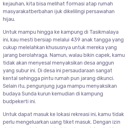
kejauhan, kita bisa melihat formasi atap rumah
masyarakatberbahan ijuk dikelilingi persawahan
hijau.
Untuk mampu hingga ke kampung di Tasikmalaya
ini, kau mesti bersiap melalui 439 anak tangga yang
cukup melelahkan khususnya untuk mereka yang
jarang berolahraga. Namun, walau bikin capek, kamu
tidak akan menyesal menyaksikan desa anggun
yang subur ini. Di desa ini persaudaraan sangat
kental sehingga pintu rumah pun jarang dikunci.
Selain itu, pengunjung juga mampu menyaksikan
budaya Sunda kurun kemudian di kampung
budpekerti ini.
Untuk dapat masuk ke lokasi rekreasi ini, kamu tidak
perlu mengeluarkan uang tiket masuk. Dengan izin