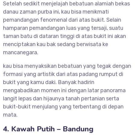
Setelah sedikit menjelajah bebatuan alamiah bekas
danau zaman purba ini, kau bisa menikmati
pemandangan fenomenal dari atas bukit. Selain
hamparan pemandangan luas yang tersaji, suatu
taman batu di dataran tinggi di atas bukit ini akan
menciptakan kau bak sedang berwisata ke
mancanegara.
kau bisa menyaksikan bebatuan yang tegak dengan
formasi yang artistik dari atas padang rumput di
bukit yang kamu daki. Banyak hadirin
mengabadikan momen ini dengan latar panorama
langit lepas dan hijaunya tanah pertanian serta
bukit-bukit menjulang yang terbentang di depan
mata.
4. Kawah Putih – Bandung