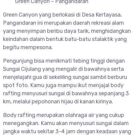
Green Canyon – Pangandaran
Green Canyon yang berlokasi di Desa Kertayasa,
Pangandaran ini merupakan daerah rekreasi alam
yang menyimpan beribu daya tarik, menghidangkan
keindahan dalam bentuk batu-batu stalaktik yang
begitu mempesona.
Pengunjung bisa menikmati tebing tinggi dengan
Sungai Cijulang yang mengalir di bawahnya serta
menjelajahi gua di sekeliling sungai sambil berburu
spot foto. Kamu juga mampu ikut menjajal body
rafting menyusuri sungai di bawahnya sepanjang 3
km, melalui pepohonan hijau di kanan kirinya.
Body rafting merupakan olahraga air yang cukup
menegangkan. Kamu akan menyusuri sungai dalam
jangka waktu sekitar 3-4 jam dengan keadaan yang