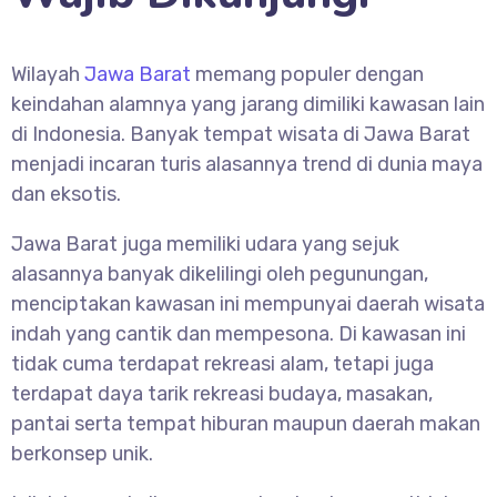
Wilayah
Jawa Barat
memang populer dengan
keindahan alamnya yang jarang dimiliki kawasan lain
di Indonesia. Banyak tempat wisata di Jawa Barat
menjadi incaran turis alasannya trend di dunia maya
dan eksotis.
Jawa Barat juga memiliki udara yang sejuk
alasannya banyak dikelilingi oleh pegunungan,
menciptakan kawasan ini mempunyai daerah wisata
indah yang cantik dan mempesona. Di kawasan ini
tidak cuma terdapat rekreasi alam, tetapi juga
terdapat daya tarik rekreasi budaya, masakan,
pantai serta tempat hiburan maupun daerah makan
berkonsep unik.