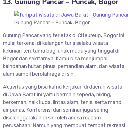
13. Gunung Pancar – Puncak, Bogor
Gunung Pancar – Puncak, Bogor
Gunung Pancar yang terletak di Citeureup, Bogor ini
mulai terkenal di kalangan turis selaku wisata
kekinian terutama bagi anak muda yang tinggal di
Bogor dan sekitarnya. Kamu bisa menjumpai
keindahan hutan pinus, pemandian alam, dan wisata
alam sambil berolahraga di sini.
Aktivitas yang bisa kamu kerjakan di daerah wisata
di Jawa Barat ini yaitu bermain sepeda, hiking,
berkemah, naik kuda, lintas alam, tenis, serta mandi
air panas. Konferensi dan seminar juga sering
diselenggarakan di sini oleh aneka macam
perusahaan. Namun yang membuat tempat rekreasi