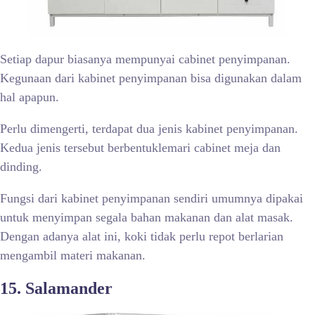
Setiap dapur biasanya mempunyai cabinet penyimpanan.
Kegunaan dari kabinet penyimpanan bisa digunakan dalam
hal apapun.
Perlu dimengerti, terdapat dua jenis kabinet penyimpanan.
Kedua jenis tersebut berbentuklemari cabinet meja dan
dinding.
Fungsi dari kabinet penyimpanan sendiri umumnya dipakai
untuk menyimpan segala bahan makanan dan alat masak.
Dengan adanya alat ini, koki tidak perlu repot berlarian
mengambil materi makanan.
15. Salamander