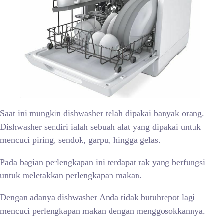
Saat ini mungkin dishwasher telah dipakai banyak orang.
Dishwasher sendiri ialah sebuah alat yang dipakai untuk
mencuci piring, sendok, garpu, hingga gelas.
Pada bagian perlengkapan ini terdapat rak yang berfungsi
untuk meletakkan perlengkapan makan.
Dengan adanya dishwasher Anda tidak butuhrepot lagi
mencuci perlengkapan makan dengan menggosokkannya.