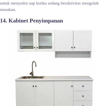
untuk menyedot uap ketika sedang beraktivitas mengolah
masakan.
14. Kabinet Penyimpanan