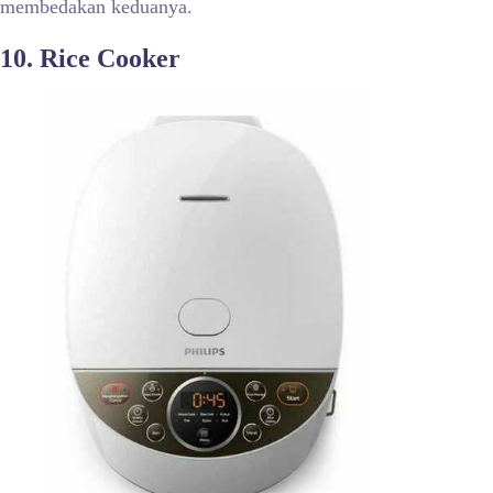
membedakan keduanya.
10. Rice Cooker