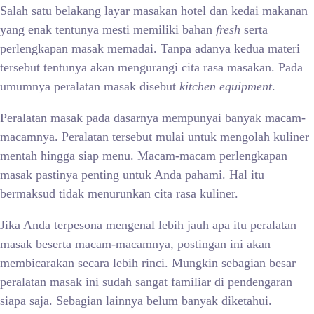
Salah satu belakang layar masakan hotel dan kedai makanan
yang enak tentunya mesti memiliki bahan
fresh
serta
perlengkapan masak memadai. Tanpa adanya kedua materi
tersebut tentunya akan mengurangi cita rasa masakan. Pada
umumnya peralatan masak disebut
kitchen equipment
.
Peralatan masak pada dasarnya mempunyai banyak macam-
macamnya. Peralatan tersebut mulai untuk mengolah kuliner
mentah hingga siap menu. Macam-macam perlengkapan
masak pastinya penting untuk Anda pahami. Hal itu
bermaksud tidak menurunkan cita rasa kuliner.
Jika Anda terpesona mengenal lebih jauh apa itu peralatan
masak beserta macam-macamnya, postingan ini akan
membicarakan secara lebih rinci. Mungkin sebagian besar
peralatan masak ini sudah sangat familiar di pendengaran
siapa saja. Sebagian lainnya belum banyak diketahui.