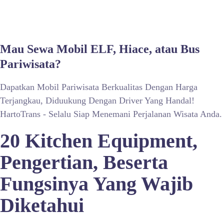
Mau Sewa Mobil ELF, Hiace, atau Bus
Pariwisata?
Dapatkan Mobil Pariwisata Berkualitas Dengan Harga
Terjangkau, Diduukung Dengan Driver Yang Handal!
HartoTrans - Selalu Siap Menemani Perjalanan Wisata Anda.
20 Kitchen Equipment,
Pengertian, Beserta
Fungsinya Yang Wajib
Diketahui