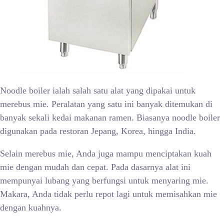
Noodle boiler ialah salah satu alat yang dipakai untuk
merebus mie. Peralatan yang satu ini banyak ditemukan di
banyak sekali kedai makanan ramen. Biasanya noodle boiler
digunakan pada restoran Jepang, Korea, hingga India.
Selain merebus mie, Anda juga mampu menciptakan kuah
mie dengan mudah dan cepat. Pada dasarnya alat ini
mempunyai lubang yang berfungsi untuk menyaring mie.
Makara, Anda tidak perlu repot lagi untuk memisahkan mie
dengan kuahnya.