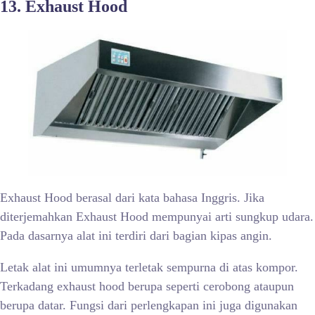
13. Exhaust Hood
Exhaust Hood berasal dari kata bahasa Inggris. Jika
diterjemahkan Exhaust Hood mempunyai arti sungkup udara.
Pada dasarnya alat ini terdiri dari bagian kipas angin.
Letak alat ini umumnya terletak sempurna di atas kompor.
Terkadang exhaust hood berupa seperti cerobong ataupun
berupa datar. Fungsi dari perlengkapan ini juga digunakan