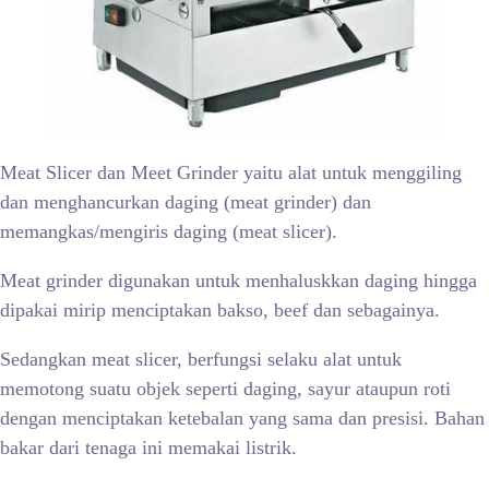
Meat Slicer dan Meet Grinder yaitu alat untuk menggiling
dan menghancurkan daging (meat grinder) dan
memangkas/mengiris daging (meat slicer).
Meat grinder digunakan untuk menhaluskkan daging hingga
dipakai mirip menciptakan bakso, beef dan sebagainya.
Sedangkan meat slicer, berfungsi selaku alat untuk
memotong suatu objek seperti daging, sayur ataupun roti
dengan menciptakan ketebalan yang sama dan presisi. Bahan
bakar dari tenaga ini memakai listrik.