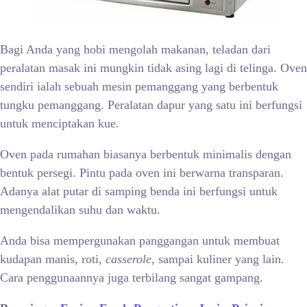
Bagi Anda yang hobi mengolah makanan, teladan dari
peralatan masak ini mungkin tidak asing lagi di telinga. Oven
sendiri ialah sebuah mesin pemanggang yang berbentuk
tungku pemanggang. Peralatan dapur yang satu ini berfungsi
untuk menciptakan kue.
Oven pada rumahan biasanya berbentuk minimalis dengan
bentuk persegi. Pintu pada oven ini berwarna transparan.
Adanya alat putar di samping benda ini berfungsi untuk
mengendalikan suhu dan waktu.
Anda bisa mempergunakan panggangan untuk membuat
kudapan manis, roti,
casserole
, sampai kuliner yang lain.
Cara penggunaannya juga terbilang sangat gampang.