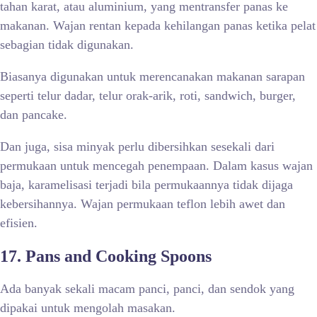
tahan karat, atau aluminium, yang mentransfer panas ke
makanan. Wajan rentan kepada kehilangan panas ketika pelat
sebagian tidak digunakan.
Biasanya digunakan untuk merencanakan makanan sarapan
seperti telur dadar, telur orak-arik, roti, sandwich, burger,
dan pancake.
Dan juga, sisa minyak perlu dibersihkan sesekali dari
permukaan untuk mencegah penempaan. Dalam kasus wajan
baja, karamelisasi terjadi bila permukaannya tidak dijaga
kebersihannya. Wajan permukaan teflon lebih awet dan
efisien.
17. Pans and Cooking Spoons
Ada banyak sekali macam panci, panci, dan sendok yang
dipakai untuk mengolah masakan.