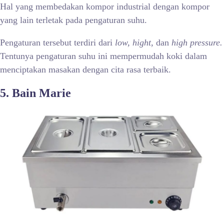
Hal yang membedakan kompor industrial dengan kompor
yang lain terletak pada pengaturan suhu.
Pengaturan tersebut terdiri dari
low, hight,
dan
high pressure.
Tentunya pengaturan suhu ini mempermudah koki dalam
menciptakan masakan dengan cita rasa terbaik.
5. Bain Marie