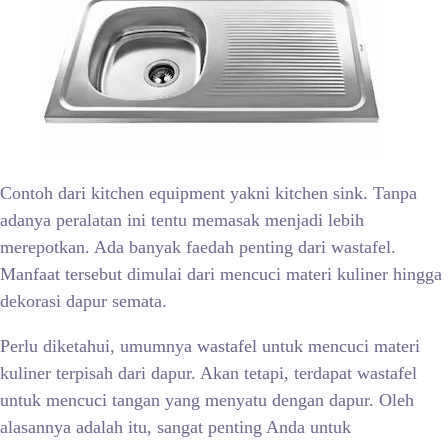
Contoh dari kitchen equipment yakni kitchen sink. Tanpa
adanya peralatan ini tentu memasak menjadi lebih
merepotkan. Ada banyak faedah penting dari wastafel.
Manfaat tersebut dimulai dari mencuci materi kuliner hingga
dekorasi dapur semata.
Perlu diketahui, umumnya wastafel untuk mencuci materi
kuliner terpisah dari dapur. Akan tetapi, terdapat wastafel
untuk mencuci tangan yang menyatu dengan dapur. Oleh
alasannya adalah itu, sangat penting Anda untuk