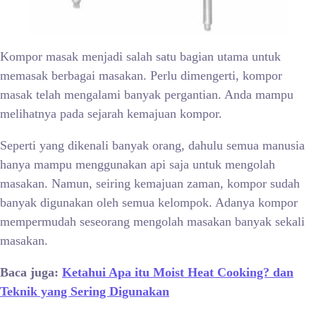
Kompor masak menjadi salah satu bagian utama untuk
memasak berbagai masakan. Perlu dimengerti, kompor
masak telah mengalami banyak pergantian. Anda mampu
melihatnya pada sejarah kemajuan kompor.
Seperti yang dikenali banyak orang, dahulu semua manusia
hanya mampu menggunakan api saja untuk mengolah
masakan. Namun, seiring kemajuan zaman, kompor sudah
banyak digunakan oleh semua kelompok. Adanya kompor
mempermudah seseorang mengolah masakan banyak sekali
masakan.
Baca juga:
Ketahui Apa itu Moist Heat Cooking? dan
Teknik yang Sering Digunakan