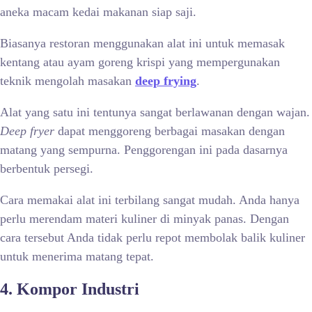
aneka macam kedai makanan siap saji.
Biasanya restoran menggunakan alat ini untuk memasak
kentang atau ayam goreng krispi yang mempergunakan
teknik mengolah masakan
deep frying
.
Alat yang satu ini tentunya sangat berlawanan dengan wajan.
Deep fryer
dapat menggoreng berbagai masakan dengan
matang yang sempurna. Penggorengan ini pada dasarnya
berbentuk persegi.
Cara memakai alat ini terbilang sangat mudah. Anda hanya
perlu merendam materi kuliner di minyak panas. Dengan
cara tersebut Anda tidak perlu repot membolak balik kuliner
untuk menerima matang tepat.
4. Kompor Industri