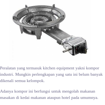
Peralatan yang termasuk kitchen equipment yakni kompor
industri. Mungkin perlengkapan yang satu ini belum banyak
dikenali semua kelompok.
Adanya kompor ini berfungsi untuk mengolah makanan
masakan di kedai makanan ataupun hotel pada umumnya.