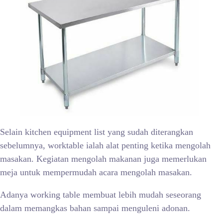
Selain kitchen equipment list yang sudah diterangkan
sebelumnya, worktable ialah alat penting ketika mengolah
masakan. Kegiatan mengolah makanan juga memerlukan
meja untuk mempermudah acara mengolah masakan.
Adanya working table membuat lebih mudah seseorang
dalam memangkas bahan sampai menguleni adonan.