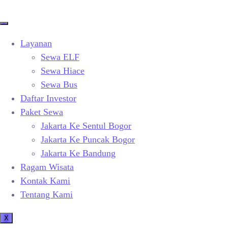
Layanan
Sewa ELF
Sewa Hiace
Sewa Bus
Daftar Investor
Paket Sewa
Jakarta Ke Sentul Bogor
Jakarta Ke Puncak Bogor
Jakarta Ke Bandung
Ragam Wisata
Kontak Kami
Tentang Kami
X