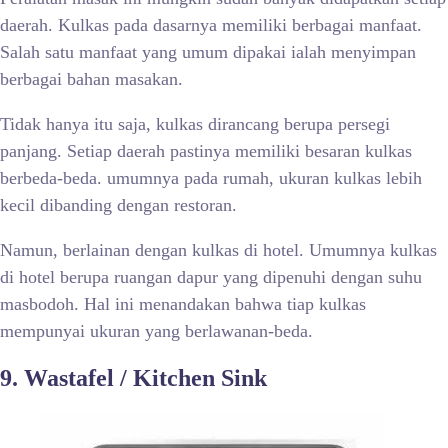
daerah. Kulkas pada dasarnya memiliki berbagai manfaat.
Salah satu manfaat yang umum dipakai ialah menyimpan
berbagai bahan masakan.
Tidak hanya itu saja, kulkas dirancang berupa persegi
panjang. Setiap daerah pastinya memiliki besaran kulkas
berbeda-beda. umumnya pada rumah, ukuran kulkas lebih
kecil dibanding dengan restoran.
Namun, berlainan dengan kulkas di hotel. Umumnya kulkas
di hotel berupa ruangan dapur yang dipenuhi dengan suhu
masbodoh. Hal ini menandakan bahwa tiap kulkas
mempunyai ukuran yang berlawanan-beda.
9. Wastafel / Kitchen Sink