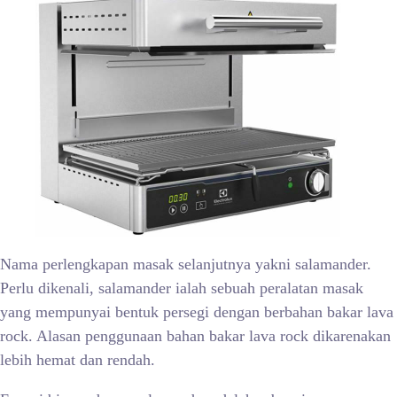
Nama perlengkapan masak selanjutnya yakni salamander.
Perlu dikenali, salamander ialah sebuah peralatan masak
yang mempunyai bentuk persegi dengan berbahan bakar lava
rock. Alasan penggunaan bahan bakar lava rock dikarenakan
lebih hemat dan rendah.