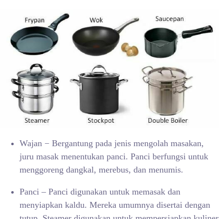
Wajan − Bergantung pada jenis mengolah masakan,
juru masak menentukan panci. Panci berfungsi untuk
menggoreng dangkal, merebus, dan menumis.
Panci – Panci digunakan untuk memasak dan
menyiapkan kaldu. Mereka umumnya disertai dengan
tutup. Steamer digunakan untuk mempersiapkan kuliner