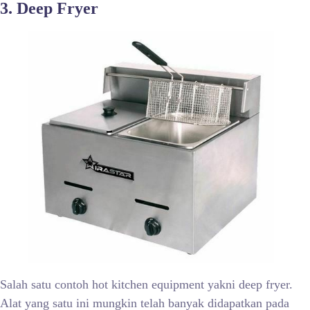
3. Deep Fryer
Salah satu contoh hot kitchen equipment yakni deep fryer.
Alat yang satu ini mungkin telah banyak didapatkan pada