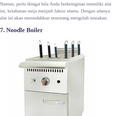
Namun, perlu diingat bila Anda berkeinginan memiliki alat
ini, ketahanan meja menjadi faktor utama. Dengan adanya
alat ini akan memudahkan seseorang mengolah masakan.
7. Noodle Boiler