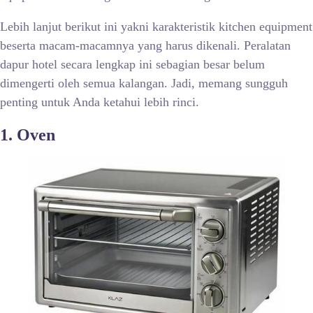
Lebih lanjut berikut ini yakni karakteristik kitchen equipment
beserta macam-macamnya yang harus dikenali. Peralatan
dapur hotel secara lengkap ini sebagian besar belum
dimengerti oleh semua kalangan. Jadi, memang sungguh
penting untuk Anda ketahui lebih rinci.
1. Oven