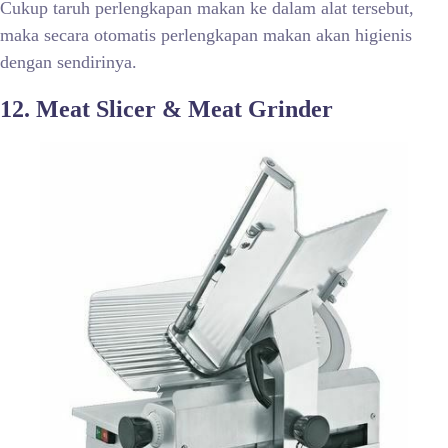
Cukup taruh perlengkapan makan ke dalam alat tersebut,
maka secara otomatis perlengkapan makan akan higienis
dengan sendirinya.
12. Meat Slicer & Meat Grinder