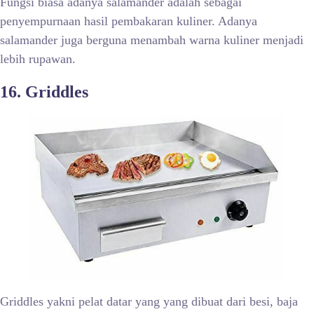
Fungsi biasa adanya salamander adalah sebagai
penyempurnaan hasil pembakaran kuliner. Adanya
salamander juga berguna menambah warna kuliner menjadi
lebih rupawan.
16. Griddles
Griddles yakni pelat datar yang yang dibuat dari besi, baja