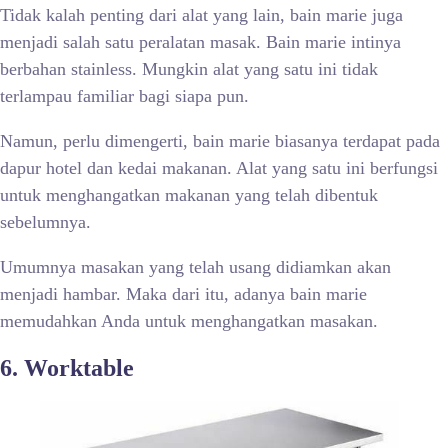
Tidak kalah penting dari alat yang lain, bain marie juga
menjadi salah satu peralatan masak. Bain marie intinya
berbahan stainless. Mungkin alat yang satu ini tidak
terlampau familiar bagi siapa pun.
Namun, perlu dimengerti, bain marie biasanya terdapat pada
dapur hotel dan kedai makanan. Alat yang satu ini berfungsi
untuk menghangatkan makanan yang telah dibentuk
sebelumnya.
Umumnya masakan yang telah usang didiamkan akan
menjadi hambar. Maka dari itu, adanya bain marie
memudahkan Anda untuk menghangatkan masakan.
6. Worktable