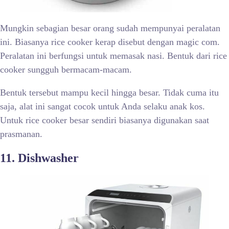
Mungkin sebagian besar orang sudah mempunyai peralatan
ini. Biasanya rice cooker kerap disebut dengan magic com.
Peralatan ini berfungsi untuk memasak nasi. Bentuk dari rice
cooker sungguh bermacam-macam.
Bentuk tersebut mampu kecil hingga besar. Tidak cuma itu
saja, alat ini sangat cocok untuk Anda selaku anak kos.
Untuk rice cooker besar sendiri biasanya digunakan saat
prasmanan.
11. Dishwasher