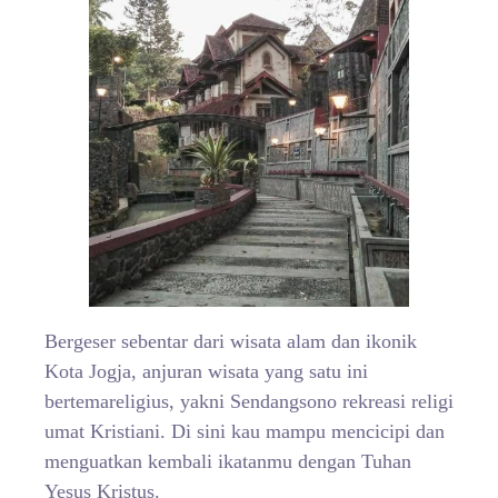
Bergeser sebentar dari wisata alam dan ikonik
Kota Jogja, anjuran wisata yang satu ini
bertemareligius, yakni Sendangsono rekreasi religi
umat Kristiani. Di sini kau mampu mencicipi dan
menguatkan kembali ikatanmu dengan Tuhan
Yesus Kristus.