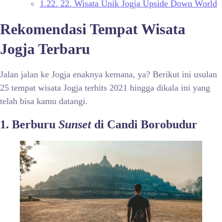
1.22.
22. Wisata Unik Jogja Upside Down World
Rekomendasi Tempat Wisata
Jogja Terbaru
Jalan jalan ke Jogja enaknya kemana, ya? Berikut ini usulan
25 tempat wisata Jogja terhits 2021 hingga dikala ini yang
telah bisa kamu datangi.
1. Berburu
Sunset
di Candi Borobudur