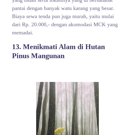
pantai dengan banyak watu karang yang besar.
Biaya sewa tenda pun juga murah, yaitu mulai
dari Rp. 20.000,- dengan akomodasi MCK yang
memadai.
13. Menikmati Alam di Hutan
Pinus Mangunan