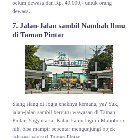
belum dewasa dan Rp. 40.000,- untuk orang
dewasa.
7. Jalan-Jalan sambil Nambah Ilmu
di Taman Pintar
Siang siang di Jogja enaknya kemana, ya? Yuk,
jalan-jalan sambil berguru wawasan di Taman
Pintar, Yogyakarta. Kalau kamu lagi di Malioboro
nih, bisa mampir sebentar mengunjungi objek
rekreasi edukasi Taman Pintar.