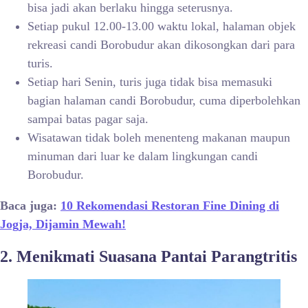
bisa jadi akan berlaku hingga seterusnya.
Setiap pukul 12.00-13.00 waktu lokal, halaman objek
rekreasi candi Borobudur akan dikosongkan dari para
turis.
Setiap hari Senin, turis juga tidak bisa memasuki
bagian halaman candi Borobudur, cuma diperbolehkan
sampai batas pagar saja.
Wisatawan tidak boleh menenteng makanan maupun
minuman dari luar ke dalam lingkungan candi
Borobudur.
Baca juga:
10 Rekomendasi Restoran Fine Dining di
Jogja, Dijamin Mewah!
2. Menikmati Suasana Pantai Parangtritis