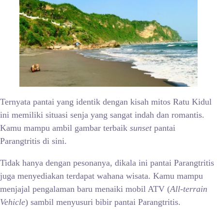
Ternyata pantai yang identik dengan kisah mitos Ratu Kidul
ini memiliki situasi senja yang sangat indah dan romantis.
Kamu mampu ambil gambar terbaik
sunset
pantai
Parangtritis di sini.
Tidak hanya dengan pesonanya, dikala ini pantai Parangtritis
juga menyediakan terdapat wahana wisata. Kamu mampu
menjajal pengalaman baru menaiki mobil ATV (
All-terrain
Vehicle
) sambil menyusuri bibir pantai Parangtritis.