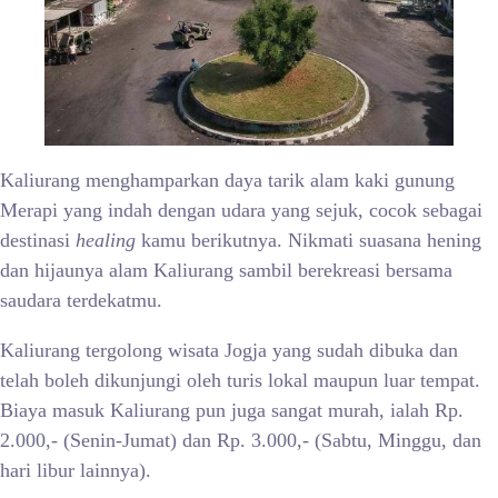
Kaliurang menghamparkan daya tarik alam kaki gunung
Merapi yang indah dengan udara yang sejuk, cocok sebagai
destinasi
healing
kamu berikutnya. Nikmati suasana hening
dan hijaunya alam Kaliurang sambil berekreasi bersama
saudara terdekatmu.
Kaliurang tergolong wisata Jogja yang sudah dibuka dan
telah boleh dikunjungi oleh turis lokal maupun luar tempat.
Biaya masuk Kaliurang pun juga sangat murah, ialah Rp.
2.000,- (Senin-Jumat) dan Rp. 3.000,- (Sabtu, Minggu, dan
hari libur lainnya).