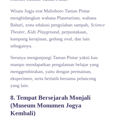
Wisata Jogja erat Malioboro Taman Pintar
menghidangkan wahana Planetarium, wahana
Bahari, zona edukasi pengolahan sampah,
Science
Theater
,
Kids Playground
, perpustakaan,
kampung kerajinan, gedung oval, dan lain
sebagainya.
Serunya mengunjungi Taman Pintar yakni kau
mampu mendapatkan pengalaman belajar yang
menggembirakan, yaitu dengan permainan,
eksperimen, serta berlatih bersama pelancong
yang lain.
8. Tempat Bersejarah Monjali
(Museum Monumen Jogya
Kembali)