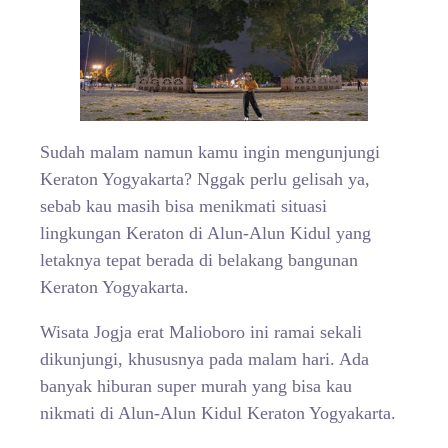
Sudah malam namun kamu ingin mengunjungi
Keraton Yogyakarta? Nggak perlu gelisah ya,
sebab kau masih bisa menikmati situasi
lingkungan Keraton di Alun-Alun Kidul yang
letaknya tepat berada di belakang bangunan
Keraton Yogyakarta.
Wisata Jogja erat Malioboro ini ramai sekali
dikunjungi, khususnya pada malam hari. Ada
banyak hiburan super murah yang bisa kau
nikmati di Alun-Alun Kidul Keraton Yogyakarta.