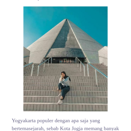
Yogyakarta populer dengan apa saja yang
bertemasejarah, sebab Kota Jogja memang banyak