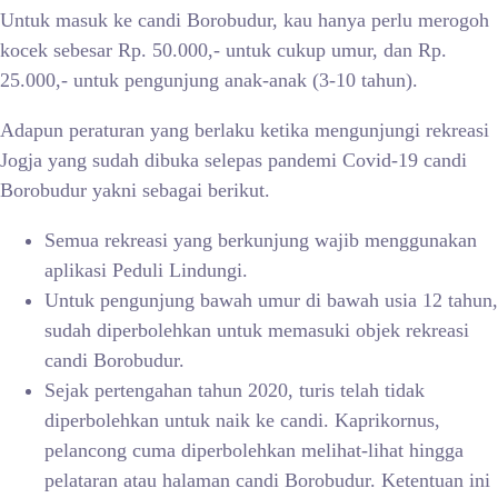
Untuk masuk ke candi Borobudur, kau hanya perlu merogoh
kocek sebesar Rp. 50.000,- untuk cukup umur, dan Rp.
25.000,- untuk pengunjung anak-anak (3-10 tahun).
Adapun peraturan yang berlaku ketika mengunjungi rekreasi
Jogja yang sudah dibuka selepas pandemi Covid-19 candi
Borobudur yakni sebagai berikut.
Semua rekreasi yang berkunjung wajib menggunakan
aplikasi Peduli Lindungi.
Untuk pengunjung bawah umur di bawah usia 12 tahun,
sudah diperbolehkan untuk memasuki objek rekreasi
candi Borobudur.
Sejak pertengahan tahun 2020, turis telah tidak
diperbolehkan untuk naik ke candi. Kaprikornus,
pelancong cuma diperbolehkan melihat-lihat hingga
pelataran atau halaman candi Borobudur. Ketentuan ini