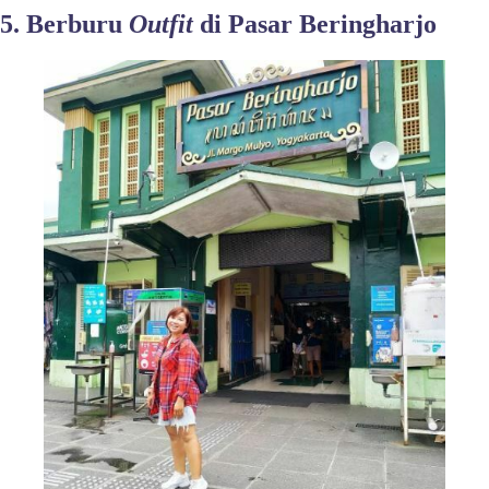
5. Berburu
Outfit
di Pasar Beringharjo