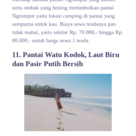
serta ombak yang hening menimbulkan pantai
Ngrumput yaitu lokasi
camping
di pantai yang
sempurna untuk kau. Biaya sewa tendanya pun
tidak mahal, yaitu sekitar Rp. 70.000,- hingga Rp.
80.000,- untuk harga sewa 1 tenda.
11. Pantai Watu Kodok, Laut Biru
dan Pasir Putih Bersih