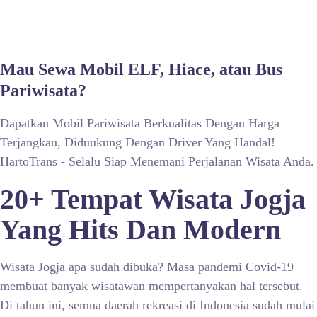
Mau Sewa Mobil ELF, Hiace, atau Bus
Pariwisata?
Dapatkan Mobil Pariwisata Berkualitas Dengan Harga
Terjangkau, Diduukung Dengan Driver Yang Handal!
HartoTrans - Selalu Siap Menemani Perjalanan Wisata Anda.
20+ Tempat Wisata Jogja
Yang Hits Dan Modern
Wisata Jogja apa sudah dibuka? Masa pandemi Covid-19
membuat banyak wisatawan mempertanyakan hal tersebut.
Di tahun ini, semua daerah rekreasi di Indonesia sudah mulai