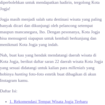
diperbolehkan untuk mendapatkan hadirin, tergolong Kota
Jogja!
Jogja masih menjadi salah satu destinasi wisata yang paling
banyak dicari dan dikunjungi oleh pelancong setempat
maupun mancanegara, lho. Dengan pesonanya, Kota Jogja
bisa mensugesti siapapun untuk kembali berkunjung dan
menikmati Kota Jogja yang indah.
Nah, buat kau yang hendak mendatangi daerah wisata di
Kota Jogja, berikut daftar saran 22 daerah wisata Kota Jogja
yang sesuai didatangi untuk kalian para
millenials
yang
hobinya
hunting
foto-foto estetik buat dibagikan di akun
Instagram kamu.
Daftar Isi:
1.
Rekomendasi Tempat Wisata Jogja Terbaru