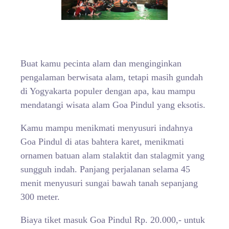
Buat kamu pecinta alam dan menginginkan
pengalaman berwisata alam, tetapi masih gundah
di Yogyakarta populer dengan apa, kau mampu
mendatangi wisata alam Goa Pindul yang eksotis.
Kamu mampu menikmati menyusuri indahnya
Goa Pindul di atas bahtera karet, menikmati
ornamen batuan alam stalaktit dan stalagmit yang
sungguh indah. Panjang perjalanan selama 45
menit menyusuri sungai bawah tanah sepanjang
300 meter.
Biaya tiket masuk Goa Pindul Rp. 20.000,- untuk