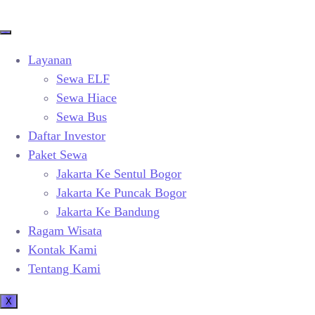
Layanan
Sewa ELF
Sewa Hiace
Sewa Bus
Daftar Investor
Paket Sewa
Jakarta Ke Sentul Bogor
Jakarta Ke Puncak Bogor
Jakarta Ke Bandung
Ragam Wisata
Kontak Kami
Tentang Kami
X