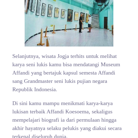
Selanjutnya, wisata Jogja terhits untuk melihat
karya seni lukis kamu bisa mendatangi Museum
Affandi yang bertajuk kapsul semesta Affandi
sang Grandmaster seni lukis pujian negara
Republik Indonesia.
Di sini kamu mampu menikmati karya-karya
lukisan terbaik Affandi Koesoema, sekaligus
mempelajari biografi ia dari permulaan hingga
akhir hayatnya selaku pelukis yang diakui secara
terkenal diseluruh dunia.