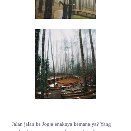
Jalan jalan ke Jogja enaknya kemana ya? Yang