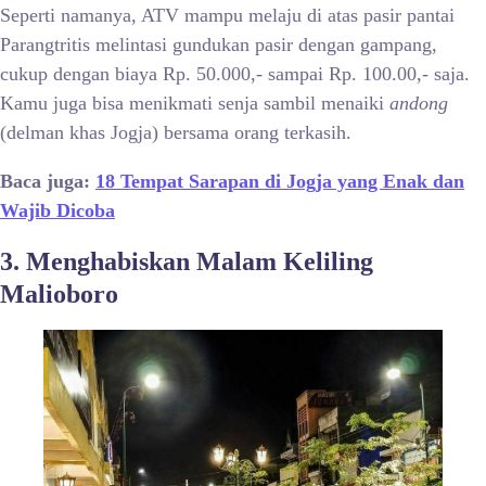
Seperti namanya, ATV mampu melaju di atas pasir pantai
Parangtritis melintasi gundukan pasir dengan gampang,
cukup dengan biaya Rp. 50.000,- sampai Rp. 100.00,- saja.
Kamu juga bisa menikmati senja sambil menaiki
andong
(delman khas Jogja) bersama orang terkasih.
Baca juga:
18 Tempat Sarapan di Jogja yang Enak dan
Wajib Dicoba
3. Menghabiskan Malam Keliling
Malioboro