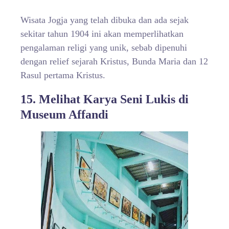
Wisata Jogja yang telah dibuka dan ada sejak
sekitar tahun 1904 ini akan memperlihatkan
pengalaman religi yang unik, sebab dipenuhi
dengan relief sejarah Kristus, Bunda Maria dan 12
Rasul pertama Kristus.
15. Melihat Karya Seni Lukis di
Museum Affandi