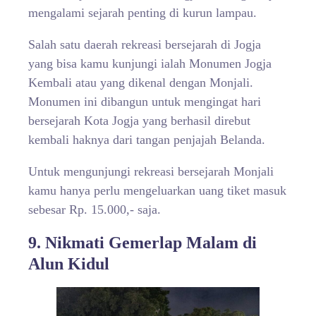
mengalami sejarah penting di kurun lampau.
Salah satu daerah rekreasi bersejarah di Jogja
yang bisa kamu kunjungi ialah Monumen Jogja
Kembali atau yang dikenal dengan Monjali.
Monumen ini dibangun untuk mengingat hari
bersejarah Kota Jogja yang berhasil direbut
kembali haknya dari tangan penjajah Belanda.
Untuk mengunjungi rekreasi bersejarah Monjali
kamu hanya perlu mengeluarkan uang tiket masuk
sebesar Rp. 15.000,- saja.
9. Nikmati Gemerlap Malam di
Alun Kidul