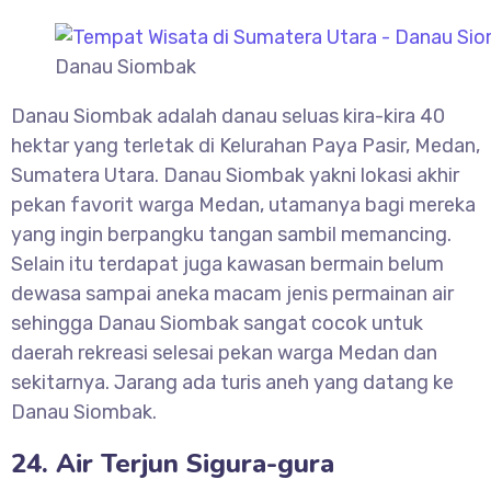
Danau Siombak
Danau Siombak adalah danau seluas kira-kira 40
hektar yang terletak di Kelurahan Paya Pasir, Medan,
Sumatera Utara. Danau Siombak yakni lokasi akhir
pekan favorit warga Medan, utamanya bagi mereka
yang ingin berpangku tangan sambil memancing.
Selain itu terdapat juga kawasan bermain belum
dewasa sampai aneka macam jenis permainan air
sehingga Danau Siombak sangat cocok untuk
daerah rekreasi selesai pekan warga Medan dan
sekitarnya. Jarang ada turis aneh yang datang ke
Danau Siombak.
24. Air Terjun Sigura-gura