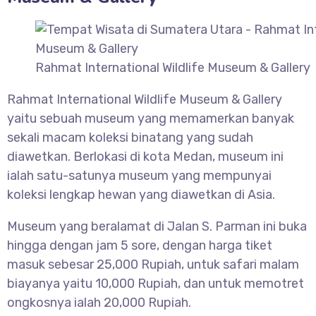
Rahmat International Wildlife Museum & Gallery
Rahmat International Wildlife Museum & Gallery
yaitu sebuah museum yang memamerkan banyak
sekali macam koleksi binatang yang sudah
diawetkan. Berlokasi di kota Medan, museum ini
ialah satu-satunya museum yang mempunyai
koleksi lengkap hewan yang diawetkan di Asia.
Museum yang beralamat di Jalan S. Parman ini buka
hingga dengan jam 5 sore, dengan harga tiket
masuk sebesar 25,000 Rupiah, untuk safari malam
biayanya yaitu 10,000 Rupiah, dan untuk memotret
ongkosnya ialah 20,000 Rupiah.