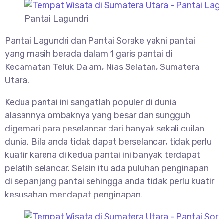
Pantai Lagundri
Pantai Lagundri dan Pantai Sorake yakni pantai
yang masih berada dalam 1 garis pantai di
Kecamatan Teluk Dalam, Nias Selatan, Sumatera
Utara.
Kedua pantai ini sangatlah populer di dunia
alasannya ombaknya yang besar dan sungguh
digemari para peselancar dari banyak sekali cuilan
dunia. Bila anda tidak dapat berselancar, tidak perlu
kuatir karena di kedua pantai ini banyak terdapat
pelatih selancar. Selain itu ada puluhan penginapan
di sepanjang pantai sehingga anda tidak perlu kuatir
kesusahan mendapat penginapan.