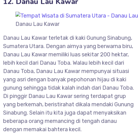
12. Danau Lau Kawar
Danau Lau Kawar
Danau Lau Kawar terletak di kaki Gunung Sinabung,
Sumatera Utara. Dengan airnya yang berwarna biru,
Danau Lau Kawar memiliki luas sekitar 200 hektar,
lebih kecil dari Danau Toba. Walau lebih kecil dari
Danau Toba, Danau Lau Kawar mempunyai situasi
yang asri dengan banyak pepohonan hijau di kaki
gunung sehingga tidak kalah indah dari Danau Toba.
Di pinggir Danau Lau Kawar sering terdapat grup
yang berkemah, beristirahat dikala mendaki Gunung
Sinabung. Selain itu kita juga dapat menyaksikan
beberapa orang memancing di tengah danau
dengan memakai bahtera kecil.