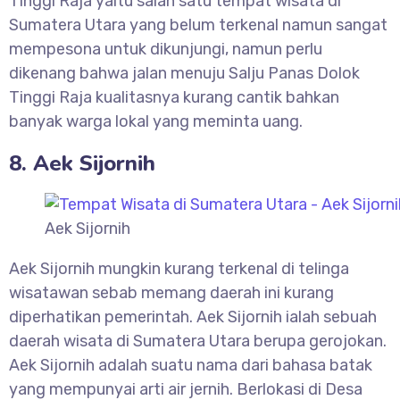
Tinggi Raja yaitu salah satu tempat wisata di
Sumatera Utara yang belum terkenal namun sangat
mempesona untuk dikunjungi, namun perlu
dikenang bahwa jalan menuju Salju Panas Dolok
Tinggi Raja kualitasnya kurang cantik bahkan
banyak warga lokal yang meminta uang.
8. Aek Sijornih
Aek Sijornih
Aek Sijornih mungkin kurang terkenal di telinga
wisatawan sebab memang daerah ini kurang
diperhatikan pemerintah. Aek Sijornih ialah sebuah
daerah wisata di Sumatera Utara berupa gerojokan.
Aek Sijornih adalah suatu nama dari bahasa batak
yang mempunyai arti air jernih. Berlokasi di Desa