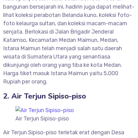
bangunan bersejarah ini, hadirin juga dapat melihat-
lihat koleksi perabotan Belanda kuno, koleksi foto-
foto kelaurga sultan, dan koleksi macam-macam
senjata. Berlokasi di Jalan Brigadir Jenderal
Katamso, Kecamatan Medan Maimun, Medan,
Istana Maimun telah menjadi salah satu daerah
wisata di Sumatera Utara yang senantiasa
dikunjungi oleh orang yang tiba ke kota Medan.
Harga tiket masuk Istana Maimun yaitu 5,000
Rupiah per orang.
2. Air Terjun Sipiso-piso
Air Terjun Sipiso-piso
Air Terjun Sipiso-piso terletak erat dengan Desa