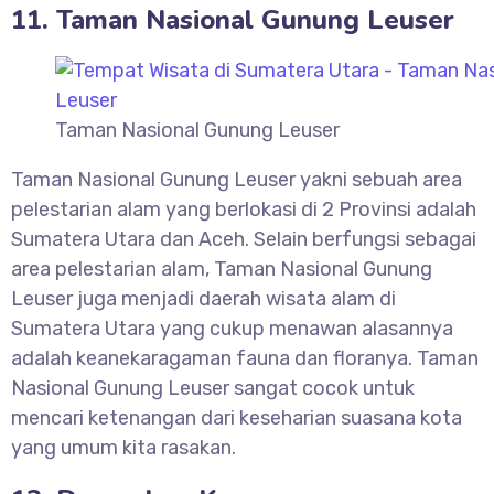
11. Taman Nasional Gunung Leuser
Taman Nasional Gunung Leuser
Taman Nasional Gunung Leuser yakni sebuah area
pelestarian alam yang berlokasi di 2 Provinsi adalah
Sumatera Utara dan Aceh. Selain berfungsi sebagai
area pelestarian alam, Taman Nasional Gunung
Leuser juga menjadi daerah wisata alam di
Sumatera Utara yang cukup menawan alasannya
adalah keanekaragaman fauna dan floranya. Taman
Nasional Gunung Leuser sangat cocok untuk
mencari ketenangan dari keseharian suasana kota
yang umum kita rasakan.