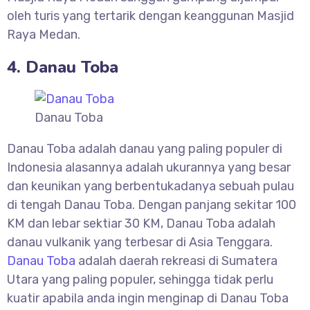
oleh turis yang tertarik dengan keanggunan Masjid
Raya Medan.
4. Danau Toba
Danau Toba
Danau Toba adalah danau yang paling populer di
Indonesia alasannya adalah ukurannya yang besar
dan keunikan yang berbentukadanya sebuah pulau
di tengah Danau Toba. Dengan panjang sekitar 100
KM dan lebar sektiar 30 KM, Danau Toba adalah
danau vulkanik yang terbesar di Asia Tenggara.
Danau Toba
adalah daerah rekreasi di Sumatera
Utara yang paling populer, sehingga tidak perlu
kuatir apabila anda ingin menginap di Danau Toba