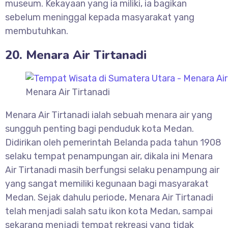
museum. Kekayaan yang ia miliki, ia bagikan
sebelum meninggal kepada masyarakat yang
membutuhkan.
20. Menara Air Tirtanadi
Menara Air Tirtanadi
Menara Air Tirtanadi ialah sebuah menara air yang
sungguh penting bagi penduduk kota Medan.
Didirikan oleh pemerintah Belanda pada tahun 1908
selaku tempat penampungan air, dikala ini Menara
Air Tirtanadi masih berfungsi selaku penampung air
yang sangat memiliki kegunaan bagi masyarakat
Medan. Sejak dahulu periode, Menara Air Tirtanadi
telah menjadi salah satu ikon kota Medan, sampai
sekarang menjadi tempat rekreasi yang tidak