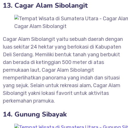
13. Cagar Alam Sibolangit
Cagar Alam Sibolangit
Cagar Alam Sibolangit yaitu sebuah daerah dengan
luas sekitar 24 hektar yang berlokasi di Kabupaten
Deli Serdang. Memiliki bentuk tanah yang berbukit
dan berada di ketinggian 500 meter di atas
permukaan laut, Cagar Alam Sibolangit
memperlihatkan panorama yang indah dan situasi
yang sejuk. Selain untuk rekreasi alam, Cagar Alam
Sibolangit yakni lokasi favorit untuk aktivitas
perkemahan pramuka.
14. Gunung Sibayak