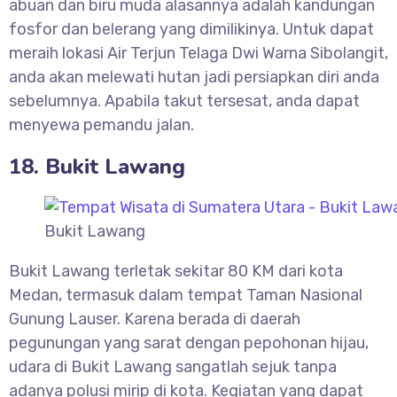
abuan dan biru muda alasannya adalah kandungan
fosfor dan belerang yang dimilikinya. Untuk dapat
meraih lokasi Air Terjun Telaga Dwi Warna Sibolangit,
anda akan melewati hutan jadi persiapkan diri anda
sebelumnya. Apabila takut tersesat, anda dapat
menyewa pemandu jalan.
18. Bukit Lawang
Bukit Lawang
Bukit Lawang terletak sekitar 80 KM dari kota
Medan, termasuk dalam tempat Taman Nasional
Gunung Lauser. Karena berada di daerah
pegunungan yang sarat dengan pepohonan hijau,
udara di Bukit Lawang sangatlah sejuk tanpa
adanya polusi mirip di kota. Kegiatan yang dapat