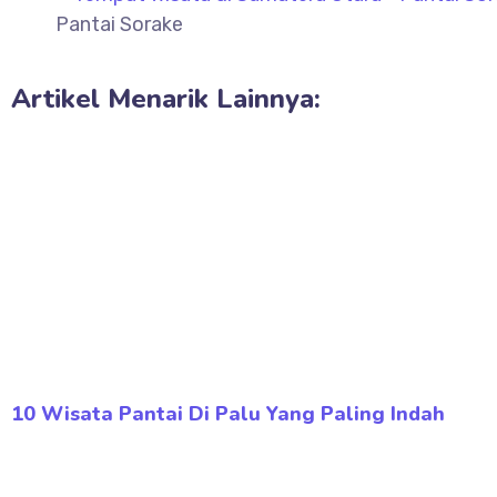
Pantai Sorake
Artikel Menarik Lainnya:
10 Wisata Pantai Di Palu Yang Paling Indah