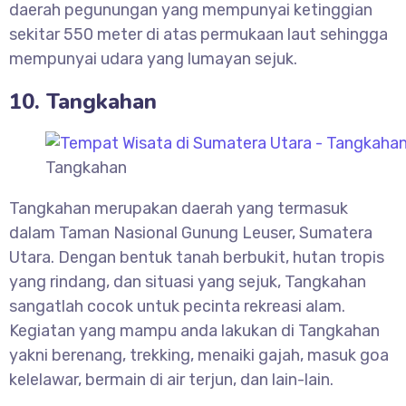
daerah pegunungan yang mempunyai ketinggian
sekitar 550 meter di atas permukaan laut sehingga
mempunyai udara yang lumayan sejuk.
10. Tangkahan
Tangkahan
Tangkahan merupakan daerah yang termasuk
dalam Taman Nasional Gunung Leuser, Sumatera
Utara. Dengan bentuk tanah berbukit, hutan tropis
yang rindang, dan situasi yang sejuk, Tangkahan
sangatlah cocok untuk pecinta rekreasi alam.
Kegiatan yang mampu anda lakukan di Tangkahan
yakni berenang, trekking, menaiki gajah, masuk goa
kelelawar, bermain di air terjun, dan lain-lain.