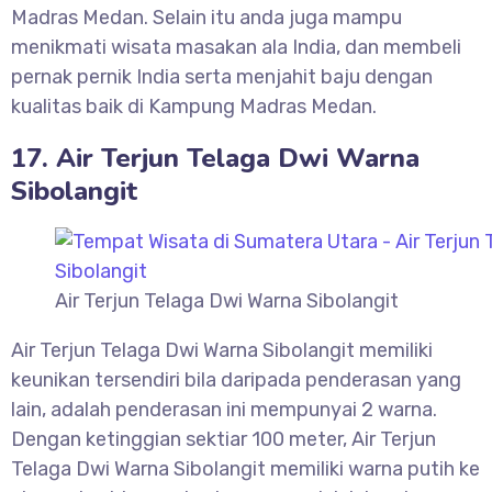
Madras Medan. Selain itu anda juga mampu
menikmati wisata masakan ala India, dan membeli
pernak pernik India serta menjahit baju dengan
kualitas baik di Kampung Madras Medan.
17. Air Terjun Telaga Dwi Warna
Sibolangit
Air Terjun Telaga Dwi Warna Sibolangit
Air Terjun Telaga Dwi Warna Sibolangit memiliki
keunikan tersendiri bila daripada penderasan yang
lain, adalah penderasan ini mempunyai 2 warna.
Dengan ketinggian sektiar 100 meter, Air Terjun
Telaga Dwi Warna Sibolangit memiliki warna putih ke