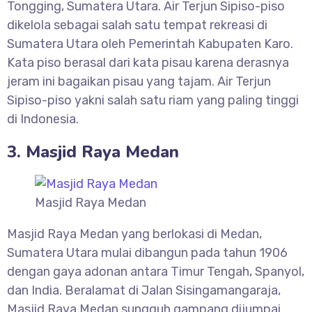
Tongging, Sumatera Utara. Air Terjun Sipiso-piso
dikelola sebagai salah satu tempat rekreasi di
Sumatera Utara oleh Pemerintah Kabupaten Karo.
Kata piso berasal dari kata pisau karena derasnya
jeram ini bagaikan pisau yang tajam. Air Terjun
Sipiso-piso yakni salah satu riam yang paling tinggi
di Indonesia.
3. Masjid Raya Medan
Masjid Raya Medan
Masjid Raya Medan yang berlokasi di Medan,
Sumatera Utara mulai dibangun pada tahun 1906
dengan gaya adonan antara Timur Tengah, Spanyol,
dan India. Beralamat di Jalan Sisingamangaraja,
Masjid Raya Medan sungguh gampang dijumpai