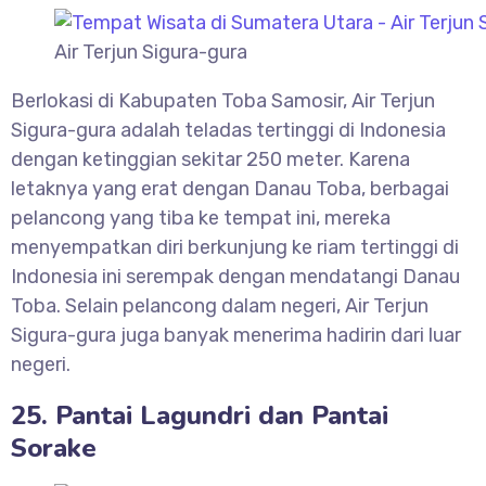
Air Terjun Sigura-gura
Berlokasi di Kabupaten Toba Samosir, Air Terjun
Sigura-gura adalah teladas tertinggi di Indonesia
dengan ketinggian sekitar 250 meter. Karena
letaknya yang erat dengan Danau Toba, berbagai
pelancong yang tiba ke tempat ini, mereka
menyempatkan diri berkunjung ke riam tertinggi di
Indonesia ini serempak dengan mendatangi Danau
Toba. Selain pelancong dalam negeri, Air Terjun
Sigura-gura juga banyak menerima hadirin dari luar
negeri.
25. Pantai Lagundri dan Pantai
Sorake