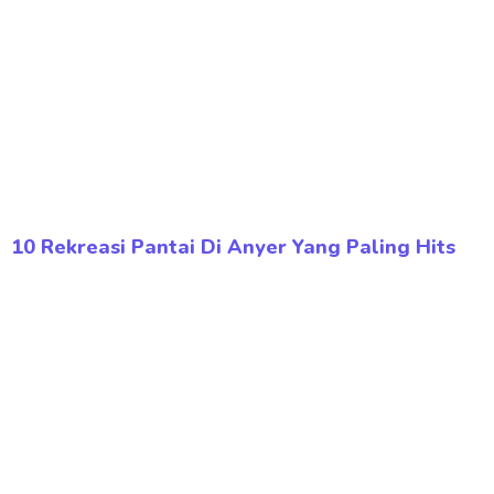
10 Rekreasi Pantai Di Anyer Yang Paling Hits