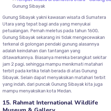
Gunung Sibayak
Gunung Sibayak yakni kawasan wisata di Sumatera
Utara yang tepat bagi anda yang menyukai
petualangan. Pernah meletus pada tahun 1600,
Gunung Sibayak sekarang ini tidak mengecewakan
terkenal di golongan pendaki gunung alasannya
adalah keindahan dan tantangan yang
ditawarkannya. Biasanya mereka berangkat sekitar
jam 2 pagi, sehingga mampu menikmati matahari
terbit pada ketika telah berada di atas Gunung
Sibayak. Selain dapat menyaksikan matahari terbit
yang indah, dari puncak Gunung Sibayak kita juga
mampu menyaksikan kota Medan.
15. Rahmat International Wildlife
Museum & Gallery