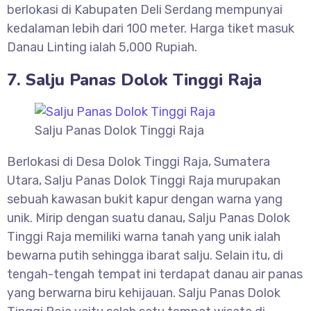
berlokasi di Kabupaten Deli Serdang mempunyai
kedalaman lebih dari 100 meter. Harga tiket masuk
Danau Linting ialah 5,000 Rupiah.
7. Salju Panas Dolok Tinggi Raja
Salju Panas Dolok Tinggi Raja
Berlokasi di Desa Dolok Tinggi Raja, Sumatera
Utara, Salju Panas Dolok Tinggi Raja murupakan
sebuah kawasan bukit kapur dengan warna yang
unik. Mirip dengan suatu danau, Salju Panas Dolok
Tinggi Raja memiliki warna tanah yang unik ialah
bewarna putih sehingga ibarat salju. Selain itu, di
tengah-tengah tempat ini terdapat danau air panas
yang berwarna biru kehijauan. Salju Panas Dolok