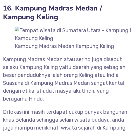
16. Kampung Madras Medan /
Kampung Keling
Kampung Madras Medan Kampung Keling
Kampung Madras Medan atau sering juga disebut
selaku Kampung Keling yaitu daerah yang sebagian
besar penduduknya ialah orang Keling atau India.
Suasana di Kampung Madras Medan sangat kental
dengan etika istiadat masyarakatIndia yang
beragama Hindu.
Di lokasi ini masih terdapat cukup banyak bangunan
khas Belanda sehingga selain wisata budaya, anda
juga mampu menikmati wisata sejarah di Kampung