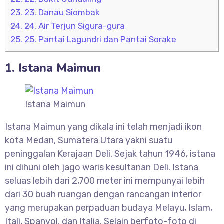
23.
23. Danau Siombak
24.
24. Air Terjun Sigura-gura
25.
25. Pantai Lagundri dan Pantai Sorake
1. Istana Maimun
Istana Maimun
Istana Maimun yang dikala ini telah menjadi ikon
kota Medan, Sumatera Utara yakni suatu
peninggalan Kerajaan Deli. Sejak tahun 1946, istana
ini dihuni oleh jago waris kesultanan Deli. Istana
seluas lebih dari 2,700 meter ini mempunyai lebih
dari 30 buah ruangan dengan rancangan interior
yang merupakan perpaduan budaya Melayu, Islam,
Itali, Spanyol, dan Italia. Selain berfoto-foto di