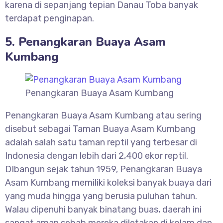
karena di sepanjang tepian Danau Toba banyak
terdapat penginapan.
5. Penangkaran Buaya Asam
Kumbang
Penangkaran Buaya Asam Kumbang
Penangkaran Buaya Asam Kumbang atau sering
disebut sebagai Taman Buaya Asam Kumbang
adalah salah satu taman reptil yang terbesar di
Indonesia dengan lebih dari 2,400 ekor reptil.
DIbangun sejak tahun 1959, Penangkaran Buaya
Asam Kumbang memiliki koleksi banyak buaya dari
yang muda hingga yang berusia puluhan tahun.
Walau dipenuhi banyak binatang buas, daerah ini