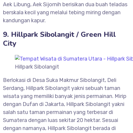
Aek Libung, Aek Sijornih berisikan dua buah teladas
berskala kecil yang melalui tebing miring dengan
kandungan kapur.
9. Hillpark Sibolangit / Green Hill
City
Hillpark Sibolangit
Berlokasi di Desa Suka Makmur Sibolangit, Deli
Serdang, Hillpark Sibolangit yakni sebuah taman
wisata yang memiliki banyak jenis permainan. Mirip
dengan Dufan di Jakarta, Hillpark Sibolangit yakni
salah satu taman permainan yang terbesar di
Sumatera dengan luas sekitar 20 hektar. Sesuai
dengan namanya, Hillpark Sibolangit berada di