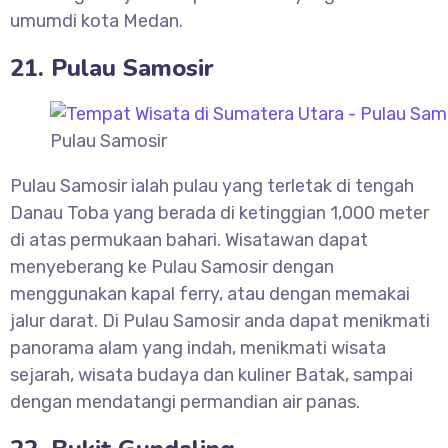
umumdi kota Medan.
21. Pulau Samosir
Pulau Samosir
Pulau Samosir ialah pulau yang terletak di tengah
Danau Toba yang berada di ketinggian 1,000 meter
di atas permukaan bahari. Wisatawan dapat
menyeberang ke Pulau Samosir dengan
menggunakan kapal ferry, atau dengan memakai
jalur darat. Di Pulau Samosir anda dapat menikmati
panorama alam yang indah, menikmati wisata
sejarah, wisata budaya dan kuliner Batak, sampai
dengan mendatangi permandian air panas.