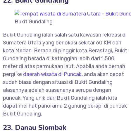
22. Bukit Gundaling
Bukit Gundaling
Bukit Gundaling ialah salah satu kawasan rekreasi di
Sumatera Utara yang berlokasi sekitar 60 KM dari
kota Medan. Berada di pinggir kota Berastagi, Bukit
Gundaling berada di ketinggian lebih dari 1,500
meter di atas permukaan laut. Apabila anda pernah
pergi ke
daerah wisata di Puncak
, anda akan cepat
sudah biasa dengan situasi di Bukit Gundaling
alasannya adalah suasananya serupa dengan
puncak. Yang unik dari Bukit Gundaling ialah kita
dapat melihat panorama 2 gunung berapi di puncak
Bukit Gundaling.
23. Danau Siombak