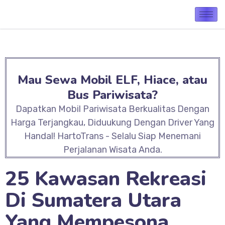
Mau Sewa Mobil ELF, Hiace, atau
Bus Pariwisata?
Dapatkan Mobil Pariwisata Berkualitas Dengan
Harga Terjangkau, Diduukung Dengan Driver Yang
Handal! HartoTrans - Selalu Siap Menemani
Perjalanan Wisata Anda.
25 Kawasan Rekreasi
Di Sumatera Utara
Yang Mempesona