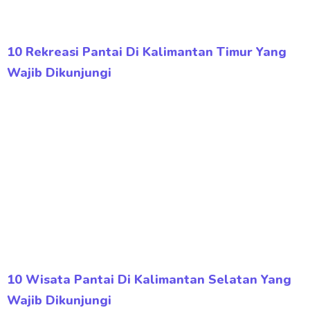
10 Rekreasi Pantai Di Kalimantan Timur Yang
Wajib Dikunjungi
10 Wisata Pantai Di Kalimantan Selatan Yang
Wajib Dikunjungi