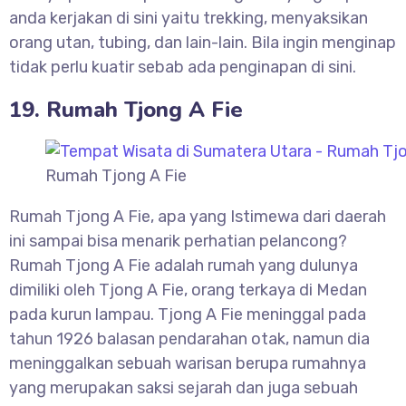
anda kerjakan di sini yaitu trekking, menyaksikan
orang utan, tubing, dan lain-lain. Bila ingin menginap
tidak perlu kuatir sebab ada penginapan di sini.
19. Rumah Tjong A Fie
Rumah Tjong A Fie
Rumah Tjong A Fie, apa yang Istimewa dari daerah
ini sampai bisa menarik perhatian pelancong?
Rumah Tjong A Fie adalah rumah yang dulunya
dimiliki oleh Tjong A Fie, orang terkaya di Medan
pada kurun lampau. Tjong A Fie meninggal pada
tahun 1926 balasan pendarahan otak, namun dia
meninggalkan sebuah warisan berupa rumahnya
yang merupakan saksi sejarah dan juga sebuah