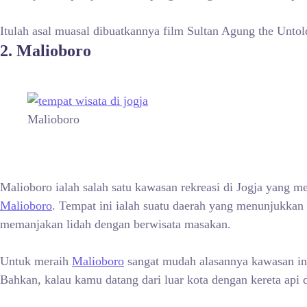
Itulah asal muasal dibuatkannya film Sultan Agung the Unto
2. Malioboro
Malioboro
Malioboro ialah salah satu kawasan rekreasi di Jogja yang me
Malioboro
. Tempat ini ialah suatu daerah yang menunjukkan 
memanjakan lidah dengan berwisata masakan.
Untuk meraih
Malioboro
sangat mudah alasannya kawasan ini
Bahkan, kalau kamu datang dari luar kota dengan kereta api