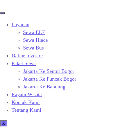
Layanan
Sewa ELF
Sewa Hiace
Sewa Bus
Daftar Investor
Paket Sewa
Jakarta Ke Sentul Bogor
Jakarta Ke Puncak Bogor
Jakarta Ke Bandung
Ragam Wisata
Kontak Kami
Tentang Kami
X