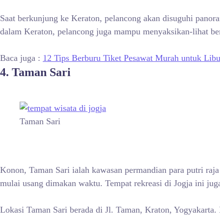
Saat berkunjung ke Keraton, pelancong akan disuguhi panor
dalam Keraton, pelancong juga mampu menyaksikan-lihat berb
Baca juga :
12 Tips Berburu Tiket Pesawat Murah untuk Lib
4. Taman Sari
Taman Sari
Konon, Taman Sari ialah kawasan permandian para putri raj
mulai usang dimakan waktu. Tempat rekreasi di Jogja ini ju
Lokasi Taman Sari berada di Jl. Taman, Kraton, Yogyakarta. 