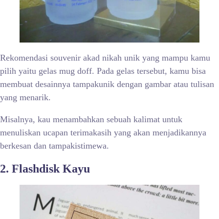
Rekomendasi souvenir akad nikah unik yang mampu kamu
pilih yaitu gelas mug doff. Pada gelas tersebut, kamu bisa
membuat desainnya tampakunik dengan gambar atau tulisan
yang menarik.
Misalnya, kau menambahkan sebuah kalimat untuk
menuliskan ucapan terimakasih yang akan menjadikannya
berkesan dan tampakistimewa.
2. Flashdisk Kayu