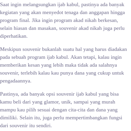
Saat ingin melangsungkan ijab kabul, pastinya ada banyak
kegiatan yang akan menyedot tenaga dan anggapan hingga
program final. Jika ingin program akad nikah berkesan,
selain hiasan dan masakan, souvenir akad nikah juga perlu
diperhatikan.
Meskipun souvenir bukanlah suatu hal yang harus diadakan
pada sebuah program ijab kabul. Akan tetapi, kalau ingin
memberikan kesan yang lebih maka tidak ada salahnya
souvenir, terlebih kalau kau punya dana yang cukup untuk
pengadaannya.
Pastinya, ada banyak opsi souvenir ijab kabul yang bisa
kamu beli dari yang glamor, unik, sampai yang murah
mampu kau pilih sesuai dengan cita-cita dan dana yang
dimiliki. Selain itu, juga perlu mempertimbangkan fungsi
dari souvenir itu sendiri.