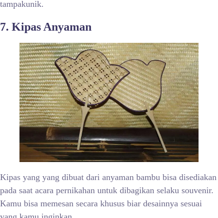
tampakunik.
7
. Kipas Anyaman
Kipas yang yang dibuat dari anyaman bambu bisa disediakan
pada saat acara pernikahan untuk dibagikan selaku souvenir.
Kamu bisa memesan secara khusus biar desainnya sesuai
yang kamu inginkan.