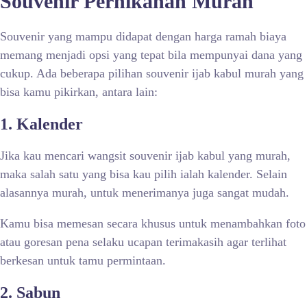
Souvenir Pernikahan Murah
Souvenir yang mampu didapat dengan harga ramah biaya
memang menjadi opsi yang tepat bila mempunyai dana yang
cukup. Ada beberapa pilihan souvenir ijab kabul murah yang
bisa kamu pikirkan, antara lain:
1. Kalender
Jika kau mencari wangsit souvenir ijab kabul yang murah,
maka salah satu yang bisa kau pilih ialah kalender. Selain
alasannya murah, untuk menerimanya juga sangat mudah.
Kamu bisa memesan secara khusus untuk menambahkan foto
atau goresan pena selaku ucapan terimakasih agar terlihat
berkesan untuk tamu permintaan.
2. Sabun