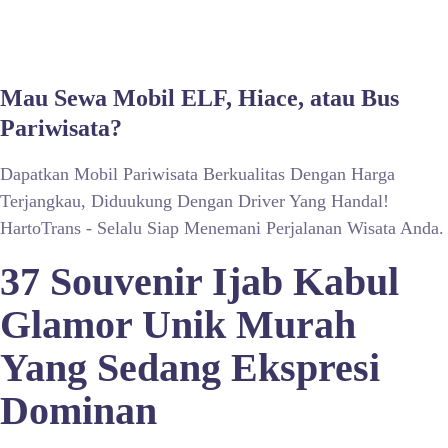
Mau Sewa Mobil ELF, Hiace, atau Bus
Pariwisata?
Dapatkan Mobil Pariwisata Berkualitas Dengan Harga
Terjangkau, Diduukung Dengan Driver Yang Handal!
HartoTrans - Selalu Siap Menemani Perjalanan Wisata Anda.
37 Souvenir Ijab Kabul
Glamor Unik Murah
Yang Sedang Ekspresi
Dominan