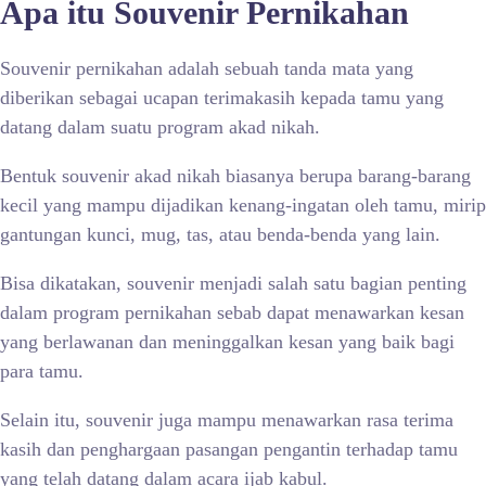
Apa itu Souvenir Pernikahan
Souvenir pernikahan adalah sebuah tanda mata yang
diberikan sebagai ucapan terimakasih kepada tamu yang
datang dalam suatu program akad nikah.
Bentuk souvenir akad nikah biasanya berupa barang-barang
kecil yang mampu dijadikan kenang-ingatan oleh tamu, mirip
gantungan kunci, mug, tas, atau benda-benda yang lain.
Bisa dikatakan, souvenir menjadi salah satu bagian penting
dalam program pernikahan sebab dapat menawarkan kesan
yang berlawanan dan meninggalkan kesan yang baik bagi
para tamu.
Selain itu, souvenir juga mampu menawarkan rasa terima
kasih dan penghargaan pasangan pengantin terhadap tamu
yang telah datang dalam acara ijab kabul.