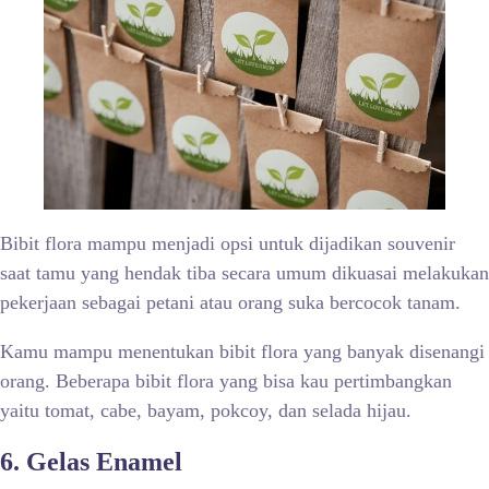
Bibit flora mampu menjadi opsi untuk dijadikan souvenir
saat tamu yang hendak tiba secara umum dikuasai melakukan
pekerjaan sebagai petani atau orang suka bercocok tanam.
Kamu mampu menentukan bibit flora yang banyak disenangi
orang. Beberapa bibit flora yang bisa kau pertimbangkan
yaitu tomat, cabe, bayam, pokcoy, dan selada hijau.
6. Gelas Enamel