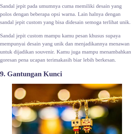
Sandal jepit pada umumnya cuma memiliki desain yang
polos dengan beberapa opsi warna. Lain halnya dengan
sandal jepit custom yang bisa didesain semoga terlihat unik.
Sandal jepit custom mampu kamu pesan khusus supaya
mempunyai desain yang unik dan menjadikannya menawan
untuk dijadikan souvenir. Kamu juga mampu menambahkan
goresan pena ucapan terimakasih biar lebih berkesan.
9. Gantungan Kunci