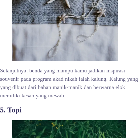
Selanjutnya, benda yang mampu kamu jadikan inspirasi
souvenir pada program akad nikah ialah kalung. Kalung yang
yang dibuat dari bahan manik-manik dan berwarna elok
memiliki kesan yang mewah.
5. Topi