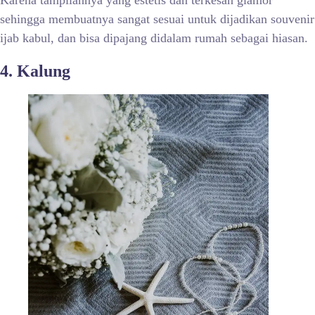
Karena tampilannya yang estetis dan terkesan glamor
sehingga membuatnya sangat sesuai untuk dijadikan souvenir
ijab kabul, dan bisa dipajang didalam rumah sebagai hiasan.
4. Kalung