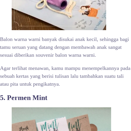
Balon warna warni banyak disukai anak kecil, sehingga bagi
tamu seruan yang datang dengan membawah anak sangat
sesuai diberikan souvenir balon warna warni.
Agar terlihat menawan, kamu mampu menempelkannya pada
sebuah kertas yang berisi tulisan lalu tambahkan suatu tali
atau pita untuk pengikatnya.
5. Permen Mint