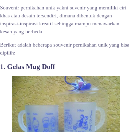
Souvenir pernikahan unik yakni suvenir yang memiliki ciri
khas atau desain tersendiri, dimana dibentuk dengan
inspirasi-inspirasi kreatif sehingga mampu menawarkan
kesan yang berbeda.
Berikut adalah beberapa souvenir pernikahan unik yang bisa
dipilih:
1. Gelas Mug Doff