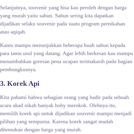
Selanjutnya, souvenir yang bisa kau peroleh dengan harga
yang murah yaitu sabun. Sabun sering kita dapatkan
dijadikan selaku souvenir pada suatu program pernikahan
atau aqiqah.
Kamu mampu menunjukkan beberapa buah sabun kepada
para tamu usul yang datang. Agar lebih berkesan kau mampu
menambahkan goresan pena ucapan terimakasih pada bagian
pembungkusnya.
3. Korek Api
Kita pahami bahwa sebagian orang yang hadir pada sebuah
acara akad nikah banyak hoby merokok. Olehnya itu,
memilih korek api untuk dijadikan souvenir mampu menjadi
pilihan yang sempurna. Karena korek sangat mudah
ditemukan dengan harga yang murah.