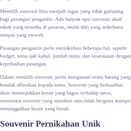
Memilih souvenir bisa menjadi tugas yang tidak gampang
bagi pasangan pengantin. Ada banyak opsi souvenir akad
nikah yang tersedia di pasaran, mulai dari yang sederhana
sampai yang mewah.
Pasangan pengantin perlu memikirkan beberapa hal, seperti
budget, tema ijab kabul, jumlah tamu, dan kesesuaian dengan
kepribadian pasangan.
Dalam memilih souvenir, perlu mengamati mutu barang yang
hendak diberikan kepada tamu. Souvenir yang berkualitas
akan menunjukkan kesan yang bagus terhadap tamu,
sementara souvenir yang murahan atau tidak berguna mampu
meninggalkan kesan yang buruk.
Souvenir Pernikahan Unik