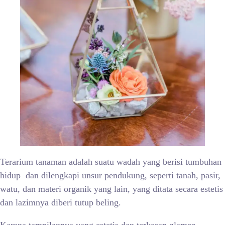
Terarium tanaman adalah suatu wadah yang berisi tumbuhan
hidup dan dilengkapi unsur pendukung, seperti tanah, pasir,
watu, dan materi organik yang lain, yang ditata secara estetis
dan lazimnya diberi tutup beling.