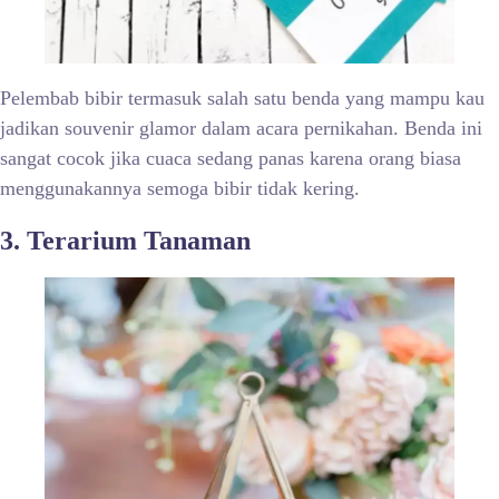
Pelembab bibir termasuk salah satu benda yang mampu kau
jadikan souvenir glamor dalam acara pernikahan. Benda ini
sangat cocok jika cuaca sedang panas karena orang biasa
menggunakannya semoga bibir tidak kering.
3. Terarium Tanaman