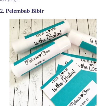
2. Pelembab Bibir