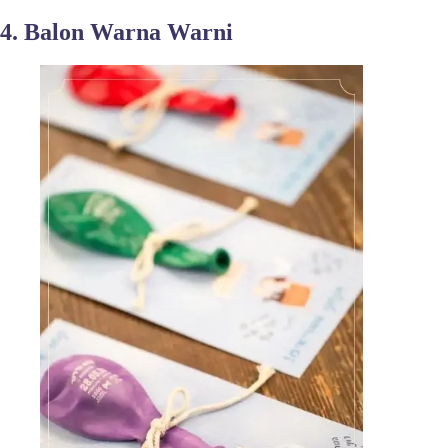
4. Balon Warna Warni