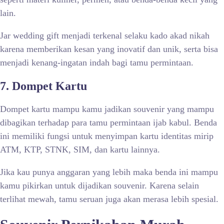
lain.
Jar wedding gift menjadi terkenal selaku kado akad nikah
karena memberikan kesan yang inovatif dan unik, serta bisa
menjadi kenang-ingatan indah bagi tamu permintaan.
7. Dompet Kartu
Dompet kartu mampu kamu jadikan souvenir yang mampu
dibagikan terhadap para tamu permintaan ijab kabul. Benda
ini memiliki fungsi untuk menyimpan kartu identitas mirip
ATM, KTP, STNK, SIM, dan kartu lainnya.
Jika kau punya anggaran yang lebih maka benda ini mampu
kamu pikirkan untuk dijadikan souvenir. Karena selain
terlihat mewah, tamu seruan juga akan merasa lebih spesial.