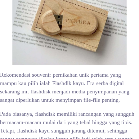
Rekomendasi souvenir pernikahan unik pertama yang
mampu kau pilih ialah Flashdik kayu. Era serba digital
sekarang ini, flashdisk menjadi media penyimpanan yang
sangat diperlukan untuk menyimpan file-file penting.
Pada biasanya, flashdisk memiliki rancangan yang sungguh
bermacam-macam mulai dari yang tebal hingga yang tipis.
Tetapi, flashdisk kayu sungguh jarang ditemui, sehingga