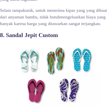
Selain tampakunik, untuk menerima kipas yang yang dibuat
dari anyaman bambu, tidak butuhmengeluarkan biaya yang
banyak karena harga yang ditawarkan sangat terjangkau.
8. Sandal Jepit Custom