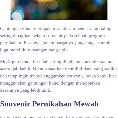
Gantungan kunci merupakan salah satu benda yang paling
sering dibagikan selaku souvenir pada sebuah program
pernikahan. Pasalnya, selain harganya yang sangat murah
juga memiliki rancangan yang unik.
Meskipun benda ini telah sering dijadikan souvenir saat ada
acara ijab kabul. Namun saat kau memiliki dana yang sedikit
dan tetap ingin menyelenggarakan souvenir, maka kamu bisa
menggunakan gantungan kunci dengan menciptakan
desainnya yang lebih unik.
Souvenir Pernikahan Mewah
Kamu sedang mencari pandangan baru souvenir pernikahan