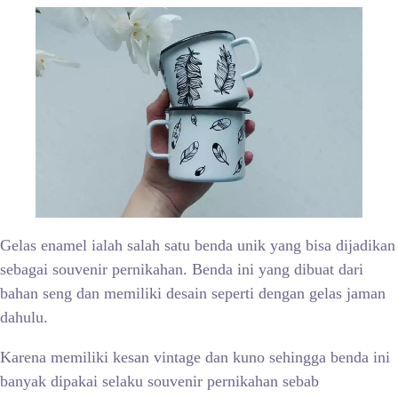
Gelas enamel ialah salah satu benda unik yang bisa dijadikan
sebagai souvenir pernikahan. Benda ini yang dibuat dari
bahan seng dan memiliki desain seperti dengan gelas jaman
dahulu.
Karena memiliki kesan vintage dan kuno sehingga benda ini
banyak dipakai selaku souvenir pernikahan sebab