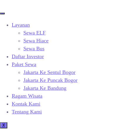
Layanan
Sewa ELF
Sewa Hiace
Sewa Bus
Daftar Investor
Paket Sewa
Jakarta Ke Sentul Bogor
Jakarta Ke Puncak Bogor
Jakarta Ke Bandung
Ragam Wisata
Kontak Kami
Tentang Kami
X