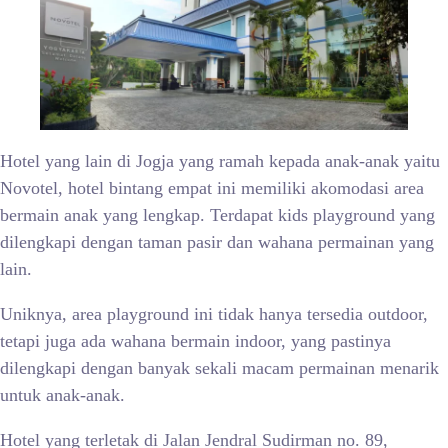
Hotel yang lain di Jogja yang ramah kepada anak-anak yaitu
Novotel, hotel bintang empat ini memiliki akomodasi area
bermain anak yang lengkap. Terdapat kids playground yang
dilengkapi dengan taman pasir dan wahana permainan yang
lain.
Uniknya, area playground ini tidak hanya tersedia outdoor,
tetapi juga ada wahana bermain indoor, yang pastinya
dilengkapi dengan banyak sekali macam permainan menarik
untuk anak-anak.
Hotel yang terletak di Jalan Jendral Sudirman no. 89,