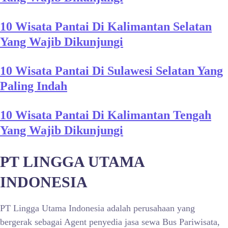
10 Wisata Pantai Di Kalimantan Selatan
Yang Wajib Dikunjungi
10 Wisata Pantai Di Sulawesi Selatan Yang
Paling Indah
10 Wisata Pantai Di Kalimantan Tengah
Yang Wajib Dikunjungi
PT LINGGA UTAMA
INDONESIA
PT Lingga Utama Indonesia adalah perusahaan yang
bergerak sebagai Agent penyedia jasa sewa Bus Pariwisata,