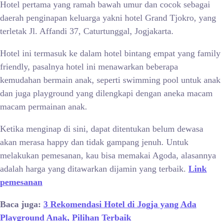
Hotel pertama yang ramah bawah umur dan cocok sebagai
daerah penginapan keluarga yakni hotel Grand Tjokro, yang
terletak Jl. Affandi 37, Caturtunggal, Jogjakarta.
Hotel ini termasuk ke dalam hotel bintang empat yang family
friendly, pasalnya hotel ini menawarkan beberapa
kemudahan bermain anak, seperti swimming pool untuk anak
dan juga playground yang dilengkapi dengan aneka macam
macam permainan anak.
Ketika menginap di sini, dapat ditentukan belum dewasa
akan merasa happy dan tidak gampang jenuh. Untuk
melakukan pemesanan, kau bisa memakai Agoda, alasannya
adalah harga yang ditawarkan dijamin yang terbaik.
Link
pemesanan
Baca juga:
3 Rekomendasi Hotel di Jogja yang Ada
Playground Anak, Pilihan Terbaik