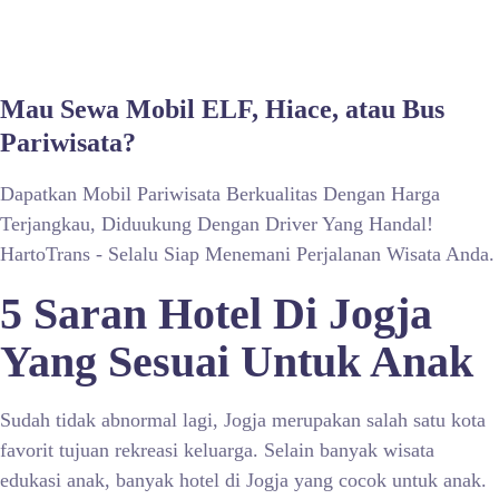
Mau Sewa Mobil ELF, Hiace, atau Bus
Pariwisata?
Dapatkan Mobil Pariwisata Berkualitas Dengan Harga
Terjangkau, Diduukung Dengan Driver Yang Handal!
HartoTrans - Selalu Siap Menemani Perjalanan Wisata Anda.
5 Saran Hotel Di Jogja
Yang Sesuai Untuk Anak
Sudah tidak abnormal lagi, Jogja merupakan salah satu kota
favorit tujuan rekreasi keluarga. Selain banyak wisata
edukasi anak, banyak hotel di Jogja yang cocok untuk anak.