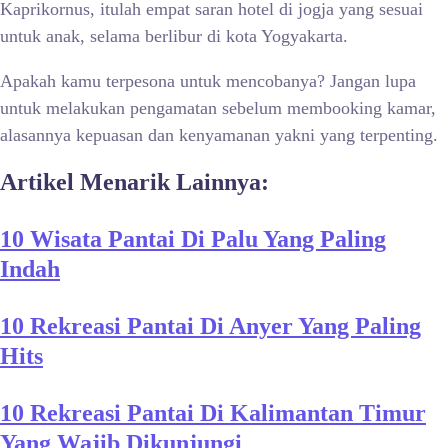
Kaprikornus, itulah empat saran hotel di jogja yang sesuai
untuk anak, selama berlibur di kota Yogyakarta.
Apakah kamu terpesona untuk mencobanya? Jangan lupa
untuk melakukan pengamatan sebelum membooking kamar,
alasannya kepuasan dan kenyamanan yakni yang terpenting.
Artikel Menarik Lainnya:
10 Wisata Pantai Di Palu Yang Paling
Indah
10 Rekreasi Pantai Di Anyer Yang Paling
Hits
10 Rekreasi Pantai Di Kalimantan Timur
Yang Wajib Dikunjungi