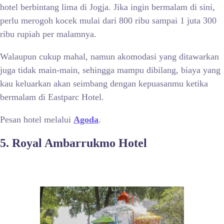
hotel berbintang lima di Jogja. Jika ingin bermalam di sini,
perlu merogoh kocek mulai dari 800 ribu sampai 1 juta 300
ribu rupiah per malamnya.
Walaupun cukup mahal, namun akomodasi yang ditawarkan
juga tidak main-main, sehingga mampu dibilang, biaya yang
kau keluarkan akan seimbang dengan kepuasanmu ketika
bermalam di Eastparc Hotel.
Pesan hotel melalui
Agoda
.
5. Royal Ambarrukmo Hotel