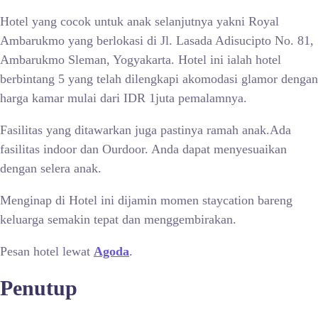
Hotel yang cocok untuk anak selanjutnya yakni Royal
Ambarukmo yang berlokasi di Jl. Lasada Adisucipto No. 81,
Ambarukmo Sleman, Yogyakarta. Hotel ini ialah hotel
berbintang 5 yang telah dilengkapi akomodasi glamor dengan
harga kamar mulai dari IDR 1juta pemalamnya.
Fasilitas yang ditawarkan juga pastinya ramah anak.Ada
fasilitas indoor dan Ourdoor. Anda dapat menyesuaikan
dengan selera anak.
Menginap di Hotel ini dijamin momen staycation bareng
keluarga semakin tepat dan menggembirakan.
Pesan hotel lewat
Agoda
.
Penutup