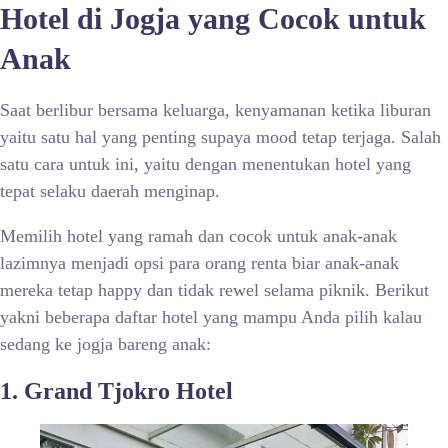
Hotel di Jogja yang Cocok untuk
Anak
Saat berlibur bersama keluarga, kenyamanan ketika liburan
yaitu satu hal yang penting supaya mood tetap terjaga. Salah
satu cara untuk ini, yaitu dengan menentukan hotel yang
tepat selaku daerah menginap.
Memilih hotel yang ramah dan cocok untuk anak-anak
lazimnya menjadi opsi para orang renta biar anak-anak
mereka tetap happy dan tidak rewel selama piknik. Berikut
yakni beberapa daftar hotel yang mampu Anda pilih kalau
sedang ke jogja bareng anak:
1. Grand Tjokro Hotel