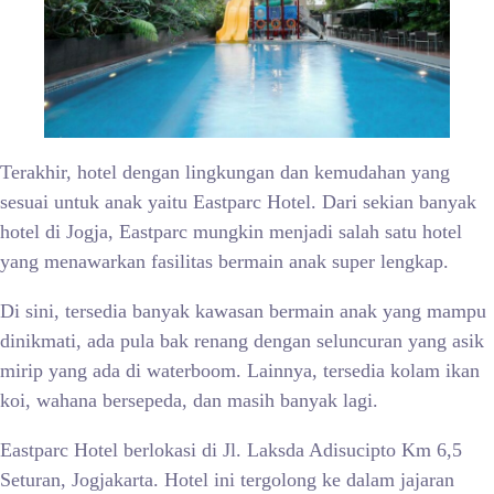
Terakhir, hotel dengan lingkungan dan kemudahan yang
sesuai untuk anak yaitu Eastparc Hotel. Dari sekian banyak
hotel di Jogja, Eastparc mungkin menjadi salah satu hotel
yang menawarkan fasilitas bermain anak super lengkap.
Di sini, tersedia banyak kawasan bermain anak yang mampu
dinikmati, ada pula bak renang dengan seluncuran yang asik
mirip yang ada di waterboom. Lainnya, tersedia kolam ikan
koi, wahana bersepeda, dan masih banyak lagi.
Eastparc Hotel berlokasi di Jl. Laksda Adisucipto Km 6,5
Seturan, Jogjakarta. Hotel ini tergolong ke dalam jajaran