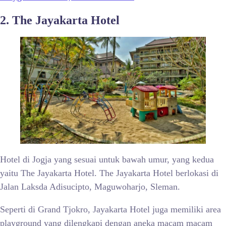
2. The Jayakarta Hotel
Hotel di Jogja yang sesuai untuk bawah umur, yang kedua
yaitu The Jayakarta Hotel. The Jayakarta Hotel berlokasi di
Jalan Laksda Adisucipto, Maguwoharjo, Sleman.
Seperti di Grand Tjokro, Jayakarta Hotel juga memiliki area
playground yang dilengkapi dengan aneka macam macam