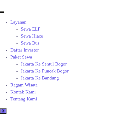
Layanan
Sewa ELF
Sewa Hiace
Sewa Bus
Daftar Investor
Paket Sewa
Jakarta Ke Sentul Bogor
Jakarta Ke Puncak Bogor
Jakarta Ke Bandung
Ragam Wisata
Kontak Kami
Tentang Kami
X