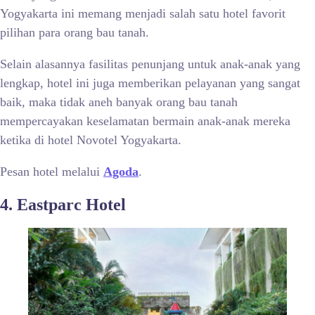
Yogyakarta ini memang menjadi salah satu hotel favorit
pilihan para orang bau tanah.
Selain alasannya fasilitas penunjang untuk anak-anak yang
lengkap, hotel ini juga memberikan pelayanan yang sangat
baik, maka tidak aneh banyak orang bau tanah
mempercayakan keselamatan bermain anak-anak mereka
ketika di hotel Novotel Yogyakarta.
Pesan hotel melalui
Agoda
.
4. Eastparc Hotel