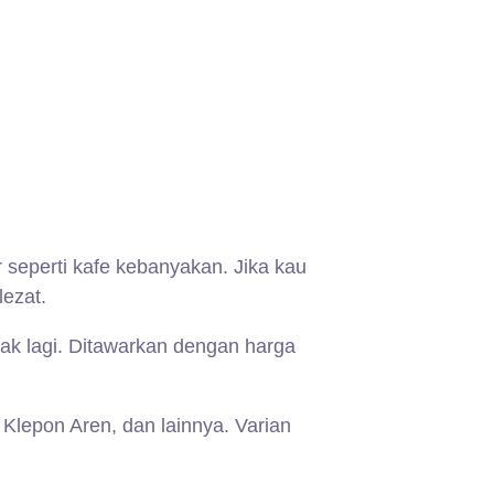
seperti kafe kebanyakan. Jika kau
lezat.
yak lagi. Ditawarkan dengan harga
Klepon Aren, dan lainnya. Varian