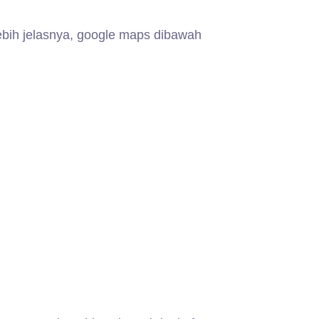
bih jelasnya, google maps dibawah