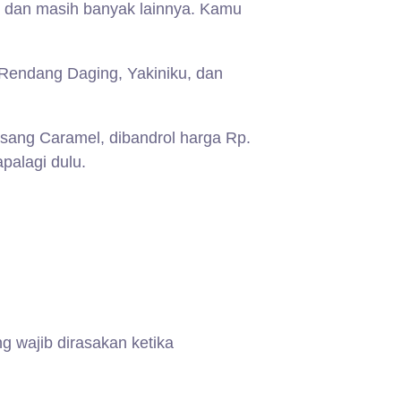
sh dan masih banyak lainnya. Kamu
 Rendang Daging, Yakiniku, dan
isang Caramel, dibandrol harga Rp.
palagi dulu.
g wajib dirasakan ketika