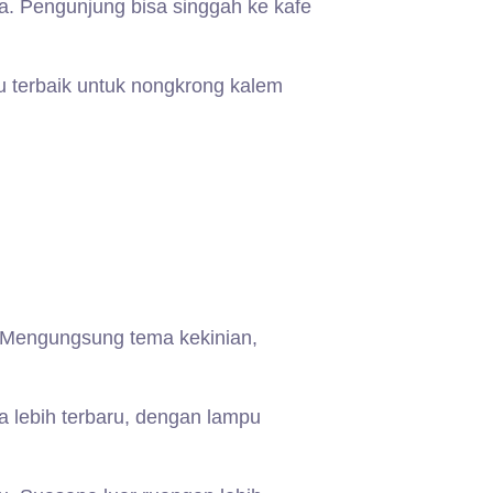
a. Pengunjung bisa singgah ke kafe
u terbaik untuk nongkrong kalem
 Mengungsung tema kekinian,
a lebih terbaru, dengan lampu