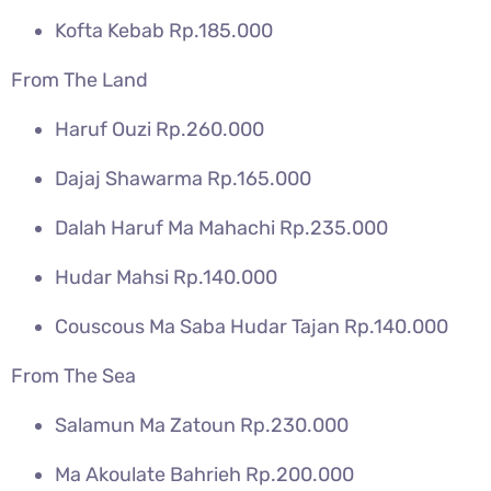
Kofta Kebab Rp.185.000
From The Land
Haruf Ouzi Rp.260.000
Dajaj Shawarma Rp.165.000
Dalah Haruf Ma Mahachi Rp.235.000
Hudar Mahsi Rp.140.000
Couscous Ma Saba Hudar Tajan Rp.140.000
From The Sea
Salamun Ma Zatoun Rp.230.000
Ma Akoulate Bahrieh Rp.200.000