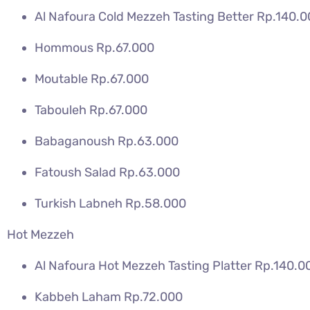
Al Nafoura Cold Mezzeh Tasting Better Rp.140.
Hommous Rp.67.000
Moutable Rp.67.000
Tabouleh Rp.67.000
Babaganoush Rp.63.000
Fatoush Salad Rp.63.000
Turkish Labneh Rp.58.000
Hot Mezzeh
Al Nafoura Hot Mezzeh Tasting Platter Rp.140.0
Kabbeh Laham Rp.72.000