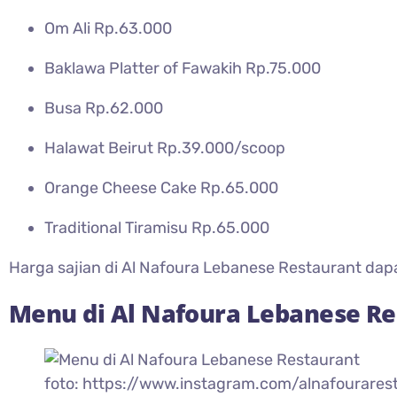
Om Ali Rp.63.000
Baklawa Platter of Fawakih Rp.75.000
Busa Rp.62.000
Halawat Beirut Rp.39.000/scoop
Orange Cheese Cake Rp.65.000
Traditional Tiramisu Rp.65.000
Harga sajian di Al Nafoura Lebanese Restaurant dap
Menu di
Al Nafoura Lebanese Re
foto: https://www.instagram.com/alnafourares