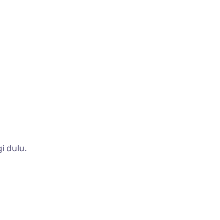
i dulu.