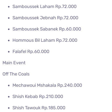
Samboussek Laham Rp.72.000
Samboussek Jebnah Rp.72.000
Samboussek Sabanek Rp.60.000
Hommous Bil Laham Rp.72.000
Falafel Rp.60.000
Main Event
Off The Coals
Mechawoui Mshakala Rp.240.000
Shish Kebab Rp.210.000
Shish Tawouk Rp.185.000