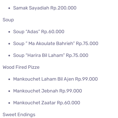
Samak Sayadiah Rp.200.000
Soup
Soup “Adas” Rp.60.000
Soup ” Ma Akoulate Bahrieh” Rp.75.000
Soup “Harira Bil Laham” Rp.75.000
Wood Fired Pizze
Mankouchet Laham Bil Ajen Rp.99.000
Mankouchet Jebnah Rp.99.000
Mankouchet Zaatar Rp.60.000
Sweet Endings