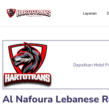
Layanan
D
Dapatkan Mobil P
Al Nafoura Lebanese R