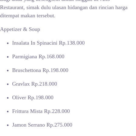
Restaurant, simak dulu ulasan hidangan dan rincian harga
ditempat makan tersebut.
Appetizer & Soup
Insalata In Spinacini Rp.138.000
Parmigiana Rp.168.000
Bruschettona Rp.198.000
Gravlax Rp.218.000
Oliver Rp.198.000
Frittura Mista Rp.228.000
Jamon Serrano Rp.275.000