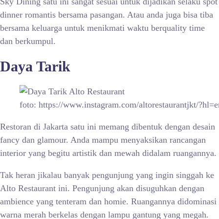
Sky Dining satu ini sangat sesuai untuk dijadikan selaku spot
dinner romantis bersama pasangan. Atau anda juga bisa tiba
bersama keluarga untuk menikmati waktu berquality time
dan berkumpul.
Daya Tarik
foto: https://www.instagram.com/altorestaurantjkt/?hl=e
Restoran di Jakarta satu ini memang dibentuk dengan desain
fancy dan glamour. Anda mampu menyaksikan rancangan
interior yang begitu artistik dan mewah didalam ruangannya.
Tak heran jikalau banyak pengunjung yang ingin singgah ke
Alto Restaurant ini. Pengunjung akan disuguhkan dengan
ambience yang tenteram dan homie. Ruangannya didominasi
warna merah berkelas dengan lampu gantung yang megah.