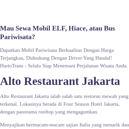
Mau Sewa Mobil ELF, Hiace, atau Bus
Pariwisata?
Dapatkan Mobil Pariwisata Berkualitas Dengan Harga
Terjangkau, Diduukung Dengan Driver Yang Handal!
HartoTrans - Selalu Siap Menemani Perjalanan Wisata Anda.
Alto Restaurant Jakarta
Alto Restaurant Jakarta ialah salah satu restoran mewah yang
terkenal. Lokasinya berada di Four Season Hotel Jakarta,
dengan panorama rooftop yang mengagumkan.
Menyajikan bermacam-macam sajian Italia yang menarik dan