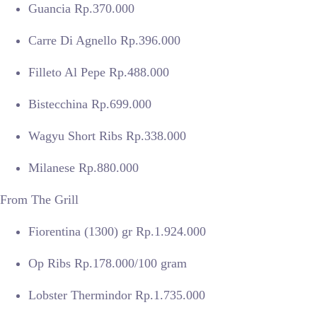
Guancia Rp.370.000
Carre Di Agnello Rp.396.000
Filleto Al Pepe Rp.488.000
Bistecchina Rp.699.000
Wagyu Short Ribs Rp.338.000
Milanese Rp.880.000
From The Grill
Fiorentina (1300) gr Rp.1.924.000
Op Ribs Rp.178.000/100 gram
Lobster Thermindor Rp.1.735.000