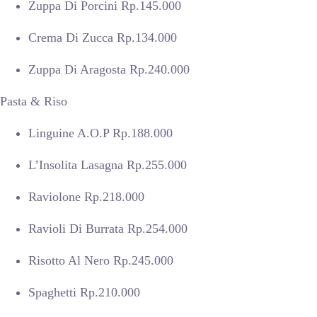
Zuppa Di Porcini Rp.145.000
Crema Di Zucca Rp.134.000
Zuppa Di Aragosta Rp.240.000
Pasta & Riso
Linguine A.O.P Rp.188.000
L’Insolita Lasagna Rp.255.000
Raviolone Rp.218.000
Ravioli Di Burrata Rp.254.000
Risotto Al Nero Rp.245.000
Spaghetti Rp.210.000