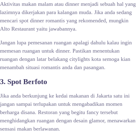
Aktivitas makan malam atau dinner menjadi sebuah hal yang
lazimnya dikerjakan para kalangan muda. Jika anda sedang
mencari spot dinner romantis yang rekomended, mungkin
Alto Restaurant yaitu jawabannya.
Jangan lupa pemesanan ruangan apalagi dahulu kalau ingin
memesan ruangan untuk dinner. Pastikan menentukan
ruangan dengan latar belakang citylights kota semoga kian
menambah situasi romantis anda dan pasangan.
3. Spot Berfoto
Jika anda berkunjung ke kedai makanan di Jakarta satu ini
jangan sampai terlupakan untuk mengabadikan momen
berharga disana. Restoran yang begitu fancy tersebut
menghidangkan ruangan dengan desain glamor, menawarkan
sensasi makan berlawanan.