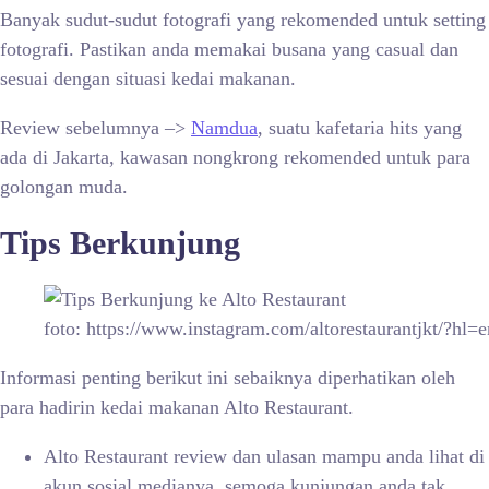
Banyak sudut-sudut fotografi yang rekomended untuk setting
fotografi. Pastikan anda memakai busana yang casual dan
sesuai dengan situasi kedai makanan.
Review sebelumnya –>
Namdua
, suatu kafetaria hits yang
ada di Jakarta, kawasan nongkrong rekomended untuk para
golongan muda.
Tips Berkunjung
foto: https://www.instagram.com/altorestaurantjkt/?hl=e
Informasi penting berikut ini sebaiknya diperhatikan oleh
para hadirin kedai makanan Alto Restaurant.
Alto Restaurant review dan ulasan mampu anda lihat di
akun sosial medianya, semoga kunjungan anda tak