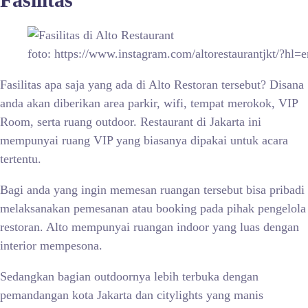
foto: https://www.instagram.com/altorestaurantjkt/?hl=e
Fasilitas apa saja yang ada di Alto Restoran tersebut? Disana
anda akan diberikan area parkir, wifi, tempat merokok, VIP
Room, serta ruang outdoor. Restaurant di Jakarta ini
mempunyai ruang VIP yang biasanya dipakai untuk acara
tertentu.
Bagi anda yang ingin memesan ruangan tersebut bisa pribadi
melaksanakan pemesanan atau booking pada pihak pengelola
restoran. Alto mempunyai ruangan indoor yang luas dengan
interior mempesona.
Sedangkan bagian outdoornya lebih terbuka dengan
pemandangan kota Jakarta dan citylights yang manis