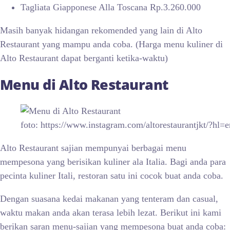
Tagliata Giapponese Alla Toscana Rp.3.260.000
Masih banyak hidangan rekomended yang lain di Alto
Restaurant yang mampu anda coba. (Harga menu kuliner di
Alto Restaurant dapat berganti ketika-waktu)
Menu di
Alto Restaurant
foto: https://www.instagram.com/altorestaurantjkt/?hl=e
Alto Restaurant sajian mempunyai berbagai menu
mempesona yang berisikan kuliner ala Italia. Bagi anda para
pecinta kuliner Itali, restoran satu ini cocok buat anda coba.
Dengan suasana kedai makanan yang tenteram dan casual,
waktu makan anda akan terasa lebih lezat. Berikut ini kami
berikan saran menu-sajian yang mempesona buat anda coba: