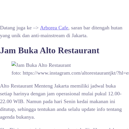
Datang juga ke –>
Arborea Cafe
, saran bar ditengah hutan
yang unik dan anti-mainstream di Jakarta.
Jam Buka
Alto Restaurant
foto: https://www.instagram.com/altorestaurantjkt/?hl=e
Alto Restaurant Menteng Jakarta memiliki jadwal buka
setiap harinya dengan jam operasional mulai pukul 12.00-
22.00 WIB. Namun pada hari Senin kedai makanan ini
ditutup, sehingga tentukan anda selalu update info tentang
agenda bukanya.