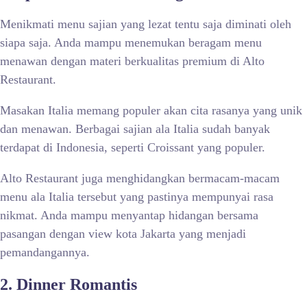
Menikmati menu sajian yang lezat tentu saja diminati oleh
siapa saja. Anda mampu menemukan beragam menu
menawan dengan materi berkualitas premium di Alto
Restaurant.
Masakan Italia memang populer akan cita rasanya yang unik
dan menawan. Berbagai sajian ala Italia sudah banyak
terdapat di Indonesia, seperti Croissant yang populer.
Alto Restaurant juga menghidangkan bermacam-macam
menu ala Italia tersebut yang pastinya mempunyai rasa
nikmat. Anda mampu menyantap hidangan bersama
pasangan dengan view kota Jakarta yang menjadi
pemandangannya.
2. Dinner Romantis