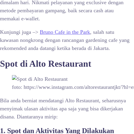
dimalam hari. Nikmati pelayanan yang exclusive dengan
metode pembayaran gampang, baik secara cash atau
memakai e-wallet.
Kunjungi juga –>
Bruno Cafe in the Park
, salah satu
kawasan nongkrong dengan rancangan gardening cafe yang
rekomended anda datangi ketika berada di Jakarta.
Spot di
Alto Restaurant
foto: https://www.instagram.com/altorestaurantjkt/?hl=e
Bila anda berniat mendatangi Alto Restaurant, seharusnya
menyimak ulasan aktivitas apa saja yang bisa dikerjakan
disana. Diantaranya mirip:
1. Spot dan Aktivitas Yang Dilakukan