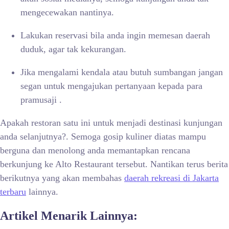
mengecewakan nantinya.
Lakukan reservasi bila anda ingin memesan daerah
duduk, agar tak kekurangan.
Jika mengalami kendala atau butuh sumbangan jangan
segan untuk mengajukan pertanyaan kepada para
pramusaji .
Apakah restoran satu ini untuk menjadi destinasi kunjungan
anda selanjutnya?. Semoga gosip kuliner diatas mampu
berguna dan menolong anda memantapkan rencana
berkunjung ke Alto Restaurant tersebut. Nantikan terus berita
berikutnya yang akan membahas
daerah rekreasi di Jakarta
terbaru
lainnya.
Artikel Menarik Lainnya: