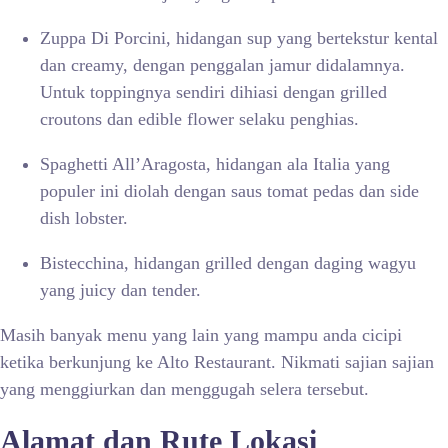
Zuppa Di Porcini, hidangan sup yang bertekstur kental
dan creamy, dengan penggalan jamur didalamnya.
Untuk toppingnya sendiri dihiasi dengan grilled
croutons dan edible flower selaku penghias.
Spaghetti All’Aragosta, hidangan ala Italia yang
populer ini diolah dengan saus tomat pedas dan side
dish lobster.
Bistecchina, hidangan grilled dengan daging wagyu
yang juicy dan tender.
Masih banyak menu yang lain yang mampu anda cicipi
ketika berkunjung ke Alto Restaurant. Nikmati sajian sajian
yang menggiurkan dan menggugah selera tersebut.
Alamat dan Rute Lokasi