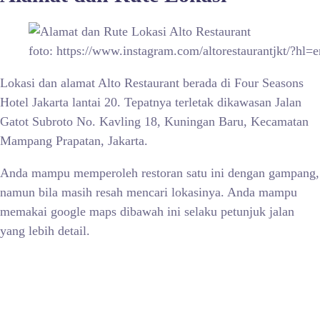
foto: https://www.instagram.com/altorestaurantjkt/?hl=e
Lokasi dan alamat Alto Restaurant berada di Four Seasons
Hotel Jakarta lantai 20. Tepatnya terletak dikawasan Jalan
Gatot Subroto No. Kavling 18, Kuningan Baru, Kecamatan
Mampang Prapatan, Jakarta.
Anda mampu memperoleh restoran satu ini dengan gampang,
namun bila masih resah mencari lokasinya. Anda mampu
memakai google maps dibawah ini selaku petunjuk jalan
yang lebih detail.