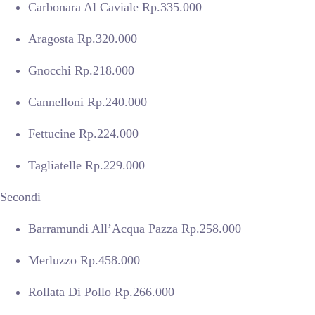
Carbonara Al Caviale Rp.335.000
Aragosta Rp.320.000
Gnocchi Rp.218.000
Cannelloni Rp.240.000
Fettucine Rp.224.000
Tagliatelle Rp.229.000
Secondi
Barramundi All’Acqua Pazza Rp.258.000
Merluzzo Rp.458.000
Rollata Di Pollo Rp.266.000