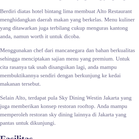
Berdiri diatas hotel bintang lima membuat Alto Restaurant
menghidangkan daerah makan yang berkelas. Menu kuliner
yang ditawarkan juga terbilang cukup menguras kantong
anda, namun worth it untuk dicoba.
Menggunakan chef dari mancanegara dan bahan berkualitas
sehingga menciptakan sajian menu yang premium. Untuk
cita rasanya tak usah disangsikan lagi, anda mampu
membuktikannya sendiri dengan berkunjung ke kedai
makanan tersebut.
Selain Alto, terdapat pula Sky Dining Westin Jakarta yang
juga memberikan konsep restoran rooftop. Anda mampu
memperoleh restoran sky dining lainnya di Jakarta yang
pantas untuk dikunjungi.
Fasilitas