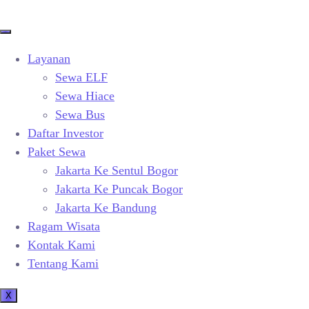
Layanan
Sewa ELF
Sewa Hiace
Sewa Bus
Daftar Investor
Paket Sewa
Jakarta Ke Sentul Bogor
Jakarta Ke Puncak Bogor
Jakarta Ke Bandung
Ragam Wisata
Kontak Kami
Tentang Kami
X