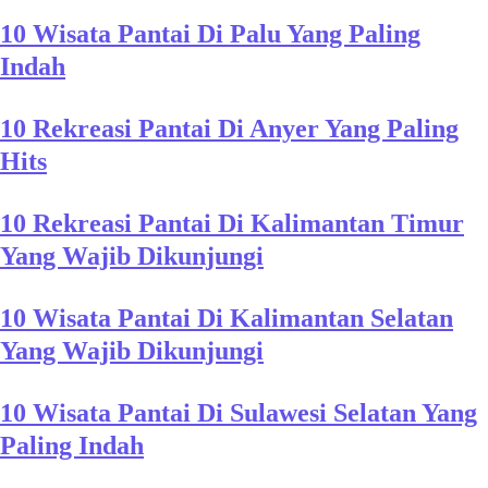
10 Wisata Pantai Di Palu Yang Paling
Indah
10 Rekreasi Pantai Di Anyer Yang Paling
Hits
10 Rekreasi Pantai Di Kalimantan Timur
Yang Wajib Dikunjungi
10 Wisata Pantai Di Kalimantan Selatan
Yang Wajib Dikunjungi
10 Wisata Pantai Di Sulawesi Selatan Yang
Paling Indah