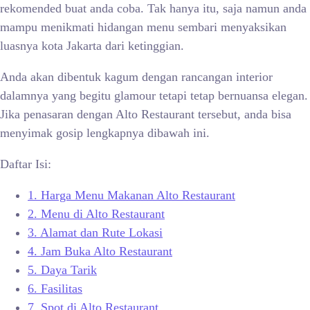
rekomended buat anda coba. Tak hanya itu, saja namun anda
mampu menikmati hidangan menu sembari menyaksikan
luasnya kota Jakarta dari ketinggian.
Anda akan dibentuk kagum dengan rancangan interior
dalamnya yang begitu glamour tetapi tetap bernuansa elegan.
Jika penasaran dengan Alto Restaurant tersebut, anda bisa
menyimak gosip lengkapnya dibawah ini.
Daftar Isi:
1.
Harga Menu Makanan Alto Restaurant
2.
Menu di Alto Restaurant
3.
Alamat dan Rute Lokasi
4.
Jam Buka Alto Restaurant
5.
Daya Tarik
6.
Fasilitas
7.
Spot di Alto Restaurant