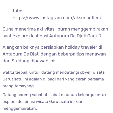
foto:
https://www.instagram.com/aksencoffee/
Guna menerima aktivitas liburan menggembirakan
saat explore destinasi Antapura De Djati Garut?
Alangkah baiknya persiapkan holiday traveler di
Antapura De Djati dengan beberpa tips menawan
dari Sikidang dibawah ini:
Waktu terbaik untuk datang mendatangi obyek wisata
Garut satu ini adalah di pagi hari yang cerah bersama
orang tersayang.
Datang bareng sahabat, sobat maupun keluarga untuk
explore destinasi wisata Garut satu ini kian
menggembirakan.