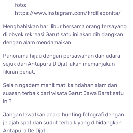
foto:
https://www.instagram.com/firdillaqonita/
Menghabiskan hari libur bersama orang tersayang
di obyek rekreasi Garut satu ini akan dihidangkan
dengan alam mendamaikan.
Panorama hijau dengan persawahan dan udara
sejuk dari Antapura D Djati akan memanjakan
fikiran penat.
Selain ngadem menikmati keindahan alam dan
suasan terbaik dari wisata Garut Jawa Barat satu
ini?
Jangan lewatkan acara hunting fotografi dengan
jelajah spot dan sudut terbaik yang dihidangkan
Antapura De Djati.