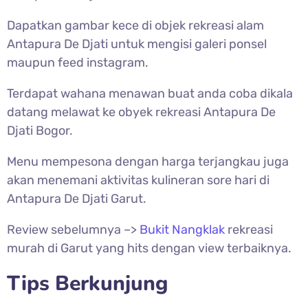
Dapatkan gambar kece di objek rekreasi alam
Antapura De Djati untuk mengisi galeri ponsel
maupun feed instagram.
Terdapat wahana menawan buat anda coba dikala
datang melawat ke obyek rekreasi Antapura De
Djati Bogor.
Menu mempesona dengan harga terjangkau juga
akan menemani aktivitas kulineran sore hari di
Antapura De Djati Garut.
Review sebelumnya –>
Bukit Nangklak
rekreasi
murah di Garut yang hits dengan view terbaiknya.
Tips Berkunjung