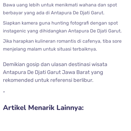
Bawa uang lebih untuk menikmati wahana dan spot
berbayar yang ada di Antapura De Djati Garut.
Siapkan kamera guna hunting fotografi dengan spot
instagenic yang dihidangkan Antapura De Djati Garut.
Jika harapkan kulineran romantis di cafenya, tiba sore
menjelang malam untuk situasi terbaiknya.
Demikian gosip dan ulasan destinasi wisata
Antapura De Djati Garut Jawa Barat yang
rekomended untuk referensi berlibur.
“
Artikel Menarik Lainnya: