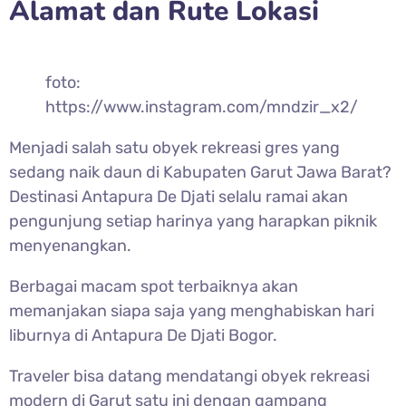
Alamat dan Rute Lokasi
foto:
https://www.instagram.com/mndzir_x2/
Menjadi salah satu obyek rekreasi gres yang
sedang naik daun di Kabupaten Garut Jawa Barat?
Destinasi Antapura De Djati selalu ramai akan
pengunjung setiap harinya yang harapkan piknik
menyenangkan.
Berbagai macam spot terbaiknya akan
memanjakan siapa saja yang menghabiskan hari
liburnya di Antapura De Djati Bogor.
Traveler bisa datang mendatangi obyek rekreasi
modern di Garut satu ini dengan gampang