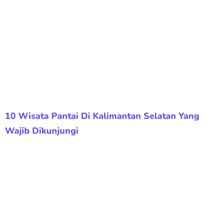
10 Wisata Pantai Di Kalimantan Selatan Yang
Wajib Dikunjungi