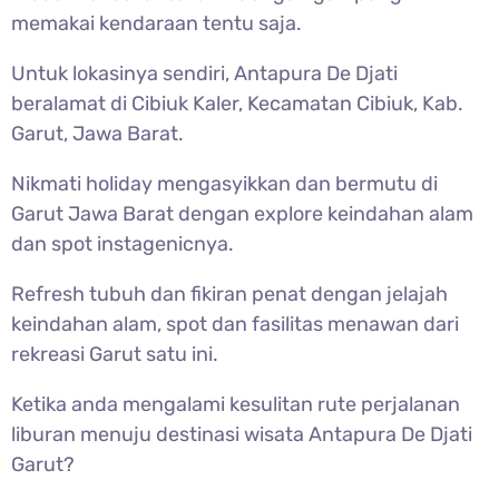
memakai kendaraan tentu saja.
Untuk lokasinya sendiri, Antapura De Djati
beralamat di Cibiuk Kaler, Kecamatan Cibiuk, Kab.
Garut, Jawa Barat.
Nikmati holiday mengasyikkan dan bermutu di
Garut Jawa Barat dengan explore keindahan alam
dan spot instagenicnya.
Refresh tubuh dan fikiran penat dengan jelajah
keindahan alam, spot dan fasilitas menawan dari
rekreasi Garut satu ini.
Ketika anda mengalami kesulitan rute perjalanan
liburan menuju destinasi wisata Antapura De Djati
Garut?