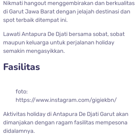
Nikmati hangout menggembirakan dan berkualitas
di Garut Jawa Barat dengan jelajah destinasi dan
spot terbaik ditempat ini.
Lawati Antapura De Djati bersama sobat, sobat
maupun keluarga untuk perjalanan holiday
semakin mengasyikkan.
Fasilitas
foto:
https://www.instagram.com/gigiekbn/
Aktivitas holiday di Antapura De Djati Garut akan
dimanjakan dengan ragam fasilitas mempesona
didalamnya.