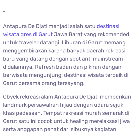
“
Antapura De Djati menjadi salah satu
destinasi
wisata gres di Garut
Jawa Barat yang rekomended
untuk traveler datangi. Liburan di Garut memang
menggembirakan karena banyak daerah rekreasi
baru yang datang dengan spot anti mainstream
didalamnya. Refresh badan dan pikiran dengan
berwisata mengunjungi destinasi wisata terbaik di
Garut bersama orang tersayang.
Obyek rekreasi alam Antapura De Djati memberikan
landmark persawahan hijau dengan udara sejuk
khas pedesaan. Tempat rekreasi murah semarak di
Garut satu ini cocok untuk healing merelaksasi jiwa
serta anggapan penat dari sibuknya kegiatan