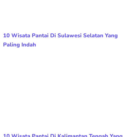
10 Wisata Pantai Di Sulawesi Selatan Yang
Paling Indah
10 Wisata Pantai Di Kalimantan Tengah Yang