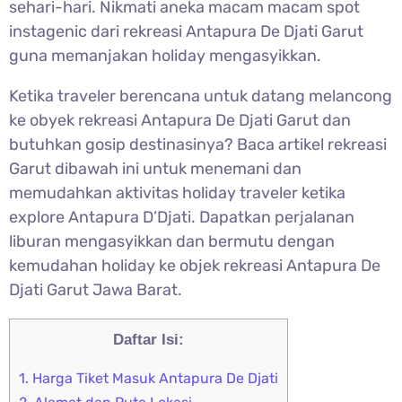
sehari-hari. Nikmati aneka macam macam spot
instagenic dari rekreasi Antapura De Djati Garut
guna memanjakan holiday mengasyikkan.
Ketika traveler berencana untuk datang melancong
ke obyek rekreasi Antapura De Djati Garut dan
butuhkan gosip destinasinya? Baca artikel rekreasi
Garut dibawah ini untuk menemani dan
memudahkan aktivitas holiday traveler ketika
explore Antapura D’Djati. Dapatkan perjalanan
liburan mengasyikkan dan bermutu dengan
kemudahan holiday ke objek rekreasi Antapura De
Djati Garut Jawa Barat.
Daftar Isi:
1.
Harga Tiket Masuk Antapura De Djati