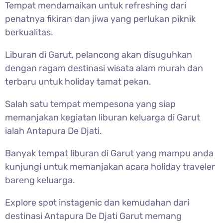
Tempat mendamaikan untuk refreshing dari
penatnya fikiran dan jiwa yang perlukan piknik
berkualitas.
Liburan di Garut, pelancong akan disuguhkan
dengan ragam destinasi wisata alam murah dan
terbaru untuk holiday tamat pekan.
Salah satu tempat mempesona yang siap
memanjakan kegiatan liburan keluarga di Garut
ialah Antapura De Djati.
Banyak tempat liburan di Garut yang mampu anda
kunjungi untuk memanjakan acara holiday traveler
bareng keluarga.
Explore spot instagenic dan kemudahan dari
destinasi Antapura De Djati Garut memang