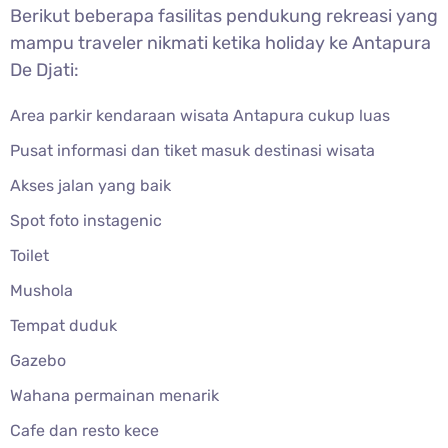
Berikut beberapa fasilitas pendukung rekreasi yang
mampu traveler nikmati ketika holiday ke Antapura
De Djati:
Area parkir kendaraan wisata Antapura cukup luas
Pusat informasi dan tiket masuk destinasi wisata
Akses jalan yang baik
Spot foto instagenic
Toilet
Mushola
Tempat duduk
Gazebo
Wahana permainan menarik
Cafe dan resto kece