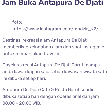
Jam Buka Antapura De Djati
foto:
https://www.instagram.com/mndzir_x2/
Destinasi rekreasi alam Antapura De Djati
memberikan keindahan alam dan spot instagenic
untuk memanjakan traveler.
Obyek rekreasi Antapura De Djati Garut mampu
anda lawati kapan saja sebab kawasan wisata satu
ini dibuka setiap hari.
Antapura De Djati Cafe & Resto Garut sendiri
dibuka setiap hari dengan operasional dari jam
08.00 – 20.00 WIB.