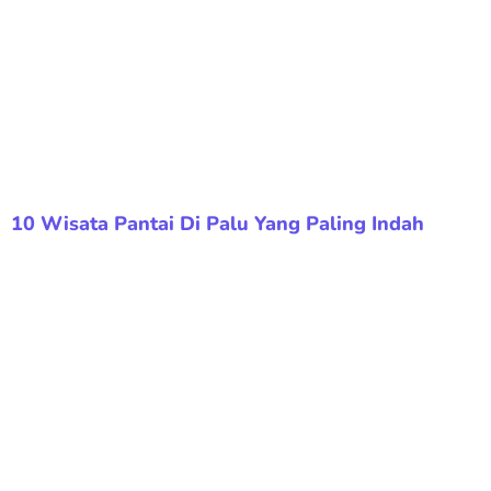
10 Wisata Pantai Di Palu Yang Paling Indah