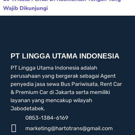
Wajib Dikunjungi
PT LINGGA UTAMA INDONESIA
PT Lingga Utama Indonesia adalah
perusahaan yang bergerak sebagai Agent
penyedia jasa sewa Bus Pariwisata, Rent Car
& Premium Car di Jakarta serta memiliki
layanan yang mencakup wilayah
Jabodetabek.
0853-1384-6169
marketing@hartotrans@gmail.com