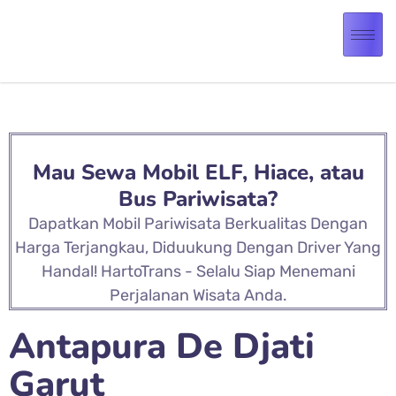
Mau Sewa Mobil ELF, Hiace, atau
Bus Pariwisata?
Dapatkan Mobil Pariwisata Berkualitas Dengan
Harga Terjangkau, Diduukung Dengan Driver Yang
Handal! HartoTrans - Selalu Siap Menemani
Perjalanan Wisata Anda.
Antapura De Djati
Garut