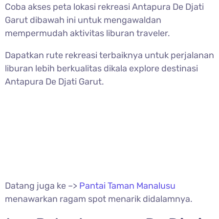
Coba akses peta lokasi rekreasi Antapura De Djati
Garut dibawah ini untuk mengawaldan
mempermudah aktivitas liburan traveler.
Dapatkan rute rekreasi terbaiknya untuk perjalanan
liburan lebih berkualitas dikala explore destinasi
Antapura De Djati Garut.
Datang juga ke –>
Pantai Taman Manalusu
menawarkan ragam spot menarik didalamnya.