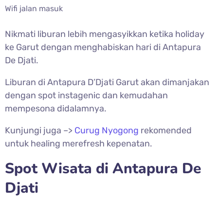
Wifi jalan masuk
Nikmati liburan lebih mengasyikkan ketika holiday
ke Garut dengan menghabiskan hari di Antapura
De Djati.
Liburan di Antapura D’Djati Garut akan dimanjakan
dengan spot instagenic dan kemudahan
mempesona didalamnya.
Kunjungi juga –>
Curug Nyogong
rekomended
untuk healing merefresh kepenatan.
Spot Wisata di Antapura De
Djati