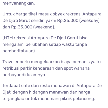
menyenangkan.
Untuk harga tiket masuk obyek rekreasi Antapura
De Djati Garut sendiri yakni Rp.25.000 (weekday)
dan Rp.35.000 (weekend).
(HTM rekreasi Antapura De Djati Garut bisa
mengalami perubahan setiap waktu tanpa
pemberitahuan).
Traveler perlu mengeluarkan biaya pemanis yaitu
retribusi parkir kendaraan dan spot wahana
berbayar didalamnya.
Terdapat cafe dan resto menawan di Antapura De
Djati dengan hidangan menawan dan harga
terjangkau untuk menemani piknik pelancong.