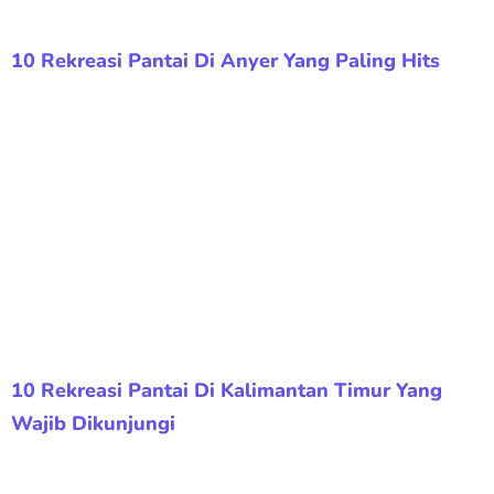
10 Rekreasi Pantai Di Anyer Yang Paling Hits
10 Rekreasi Pantai Di Kalimantan Timur Yang
Wajib Dikunjungi