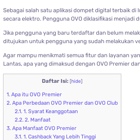
Sebagai salah satu aplikasi dompet digital terbaik 
secara elektro. Pengguna OVO diklasifikasi menjadi 
Jika pengguna yang baru terdaftar dan belum melak
ditujukan untuk pengguna yang sudah melakukan ver
Agar mampu menikmati semua fitur dan layanan yan
Lantas, apa yang dimaksud dengan OVO Premier dan 
Daftar Isi:
[
hide
]
1.
Apa itu OVO Premier
2.
Apa Perbedaan OVO Premier dan OVO Club
2.1.
1. Syarat Keanggotaan
2.2.
2. Manfaat
3.
Apa Manfaat OVO Premier
3.1.
1. Cashback Yang Lebih Tinggi