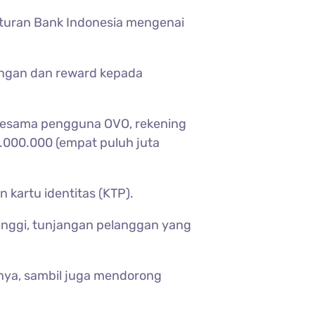
raturan Bank Indonesia mengenai
ungan dan reward kepada
sesama pengguna OVO, rekening
.000.000 (empat puluh juta
kartu identitas (KTP).
tinggi, tunjangan pelanggan yang
nya, sambil juga mendorong