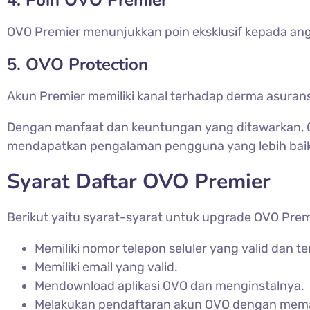
4. Poin OVO Premier
OVO Premier menunjukkan poin eksklusif kepada ang
5. OVO Protection
Akun Premier memiliki kanal terhadap derma asurans
Dengan manfaat dan keuntungan yang ditawarkan, 
mendapatkan pengalaman pengguna yang lebih baik
Syarat Daftar OVO Premier
Berikut yaitu syarat-syarat untuk upgrade OVO Prem
Memiliki nomor telepon seluler yang valid dan te
Memiliki email yang valid.
Mendownload aplikasi OVO dan menginstalnya.
Melakukan pendaftaran akun OVO dengan memaka