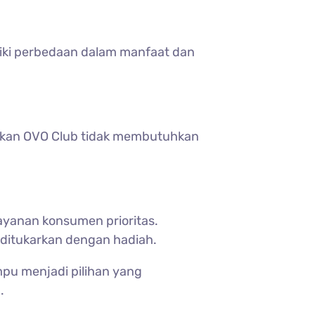
iki perbedaan dalam manfaat dan
ngkan OVO Club tidak membutuhkan
ayanan konsumen prioritas.
ditukarkan dengan hadiah.
mpu menjadi pilihan yang
.