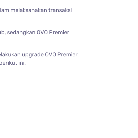
dalam melaksanakan transaksi
lub, sedangkan OVO Premier
elakukan upgrade OVO Premier.
rikut ini.