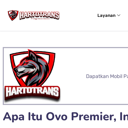
Layanan
Dapatkan Mobil P
Apa Itu Ovo Premier, I