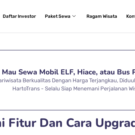
Daftar Investor
Paket Sewa
Ragam Wisata
Kon
Mau Sewa Mobil ELF, Hiace, atau Bus 
ariwisata Berkualitas Dengan Harga Terjangkau, Didu
HartoTrans - Selalu Siap Menemani Perjalanan Wi
ni Fitur Dan Cara Upgra