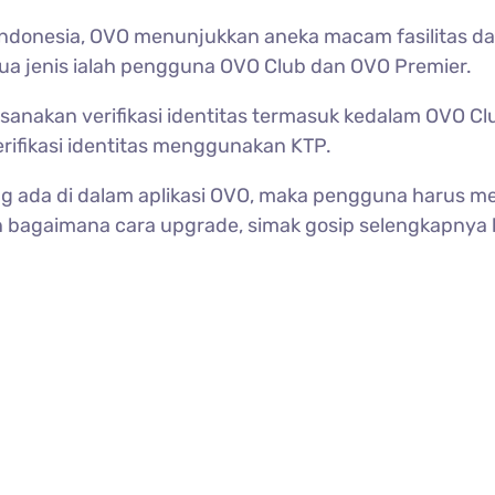
di Indonesia, OVO menunjukkan aneka macam fasilitas 
dua jenis ialah pengguna OVO Club dan OVO Premier.
sanakan verifikasi identitas termasuk kedalam OVO C
ifikasi identitas menggunakan KTP.
g ada di dalam aplikasi OVO, maka pengguna harus m
bagaimana cara upgrade, simak gosip selengkapnya be