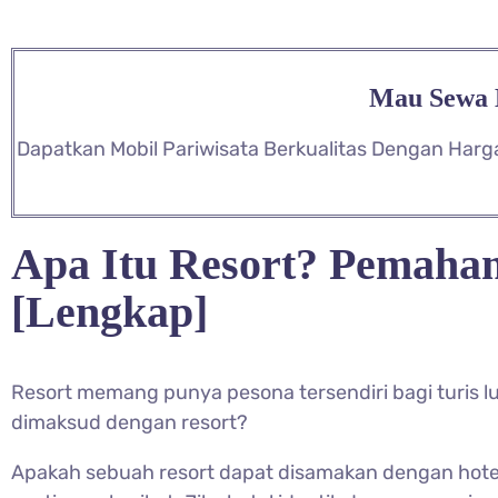
Mau Sewa M
Dapatkan Mobil Pariwisata Berkualitas Dengan Harg
Apa Itu Resort? Pemaham
[Lengkap]
Resort memang punya pesona tersendiri bagi turis 
dimaksud dengan resort?
Apakah sebuah resort dapat disamakan dengan hotel 