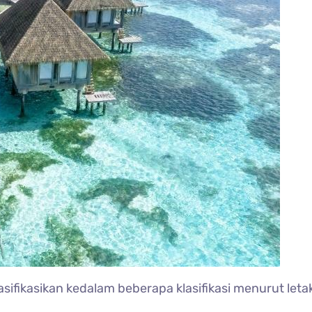
sifikasikan kedalam beberapa klasifikasi menurut letak