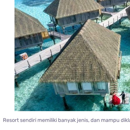
Resort sendiri memiliki banyak jenis, dan mampu dikla