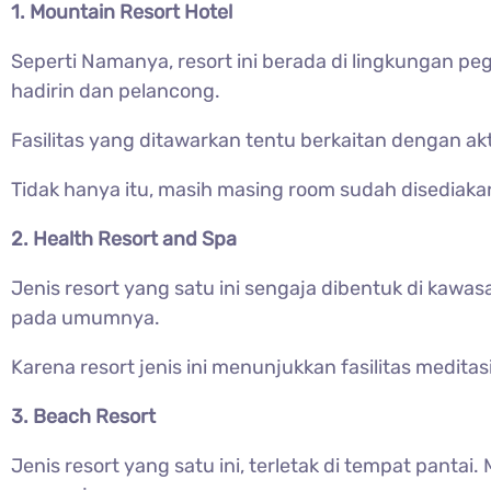
1. Mountain Resort Hotel
Seperti Namanya, resort ini berada di lingkungan
hadirin dan pelancong.
Fasilitas yang ditawarkan tentu berkaitan dengan ak
Tidak hanya itu, masih masing room sudah disedia
2. Health Resort and Spa
Jenis resort yang satu ini sengaja dibentuk di kaw
pada umumnya.
Karena resort jenis ini menunjukkan fasilitas meditasi
3. Beach Resort
Jenis resort yang satu ini, terletak di tempat pan