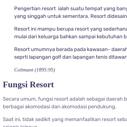
Pengertian resort ialah suatu tempat yang ban
yang singgah untuk sementara. Resort didesain
Resort ini mampu berupa resort yang sederha
mulai dari keluarga bahkan sampai kebutuhan bi
Resort umumnya berada pada kawasan- daerah ya
seprti lapangan golf dan lapangan tenis ditawar
Coltmant (1895:95)
Fungsi Resort
Secara umum, fungsi resort adalah sebagai daerah 
berbagai akomodasi dan akomodasi pendukung.
Saat ini, tidak sedikit yang memanfaatkan resort 