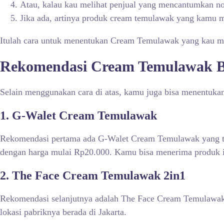
Atau, kalau kau melihat penjual yang mencantumkan
Jika ada, artinya produk cream temulawak yang kamu 
Itulah cara untuk menentukan Cream Temulawak yang kau ma
Rekomendasi Cream Temulawak
Selain menggunakan cara di atas, kamu juga bisa menentukan
1.
G-Walet Cream Temulawak
Rekomendasi pertama ada G-Walet Cream Temulawak yang te
dengan harga mulai Rp20.000. Kamu bisa menerima produk in
2.
The Face Cream Temulawak 2in1
Rekomendasi selanjutnya adalah The Face Cream Temulawak 2
lokasi pabriknya berada di Jakarta.