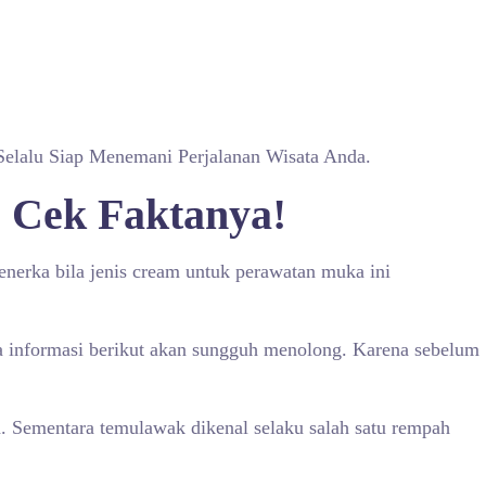
Selalu Siap Menemani Perjalanan Wisata Anda.
Cek Faktanya!
erka bila jenis cream untuk perawatan muka ini
ka informasi berikut akan sungguh menolong. Karena sebelum
. Sementara temulawak dikenal selaku salah satu rempah