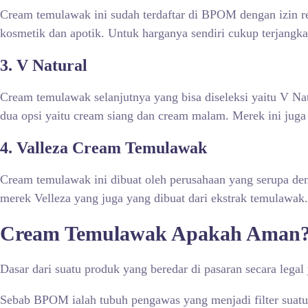
Cream temulawak ini sudah terdaftar di BPOM dengan izin 
kosmetik dan apotik. Untuk harganya sendiri cukup terjangk
3.
V Natural
Cream temulawak selanjutnya yang bisa diseleksi yaitu V Na
dua opsi yaitu cream siang dan cream malam. Merek ini juga
4.
Valleza Cream Temulawak
Cream temulawak ini dibuat oleh perusahaan yang serupa d
merek Velleza yang juga yang dibuat dari ekstrak temulawak.
Cream Temulawak Apakah Aman
Dasar dari suatu produk yang beredar di pasaran secara leg
Sebab BPOM ialah tubuh pengawas yang menjadi filter suatu