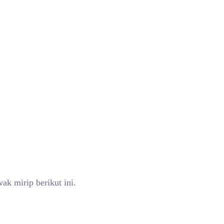
 mirip berikut ini.