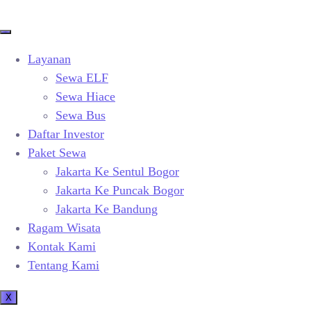
Layanan
Sewa ELF
Sewa Hiace
Sewa Bus
Daftar Investor
Paket Sewa
Jakarta Ke Sentul Bogor
Jakarta Ke Puncak Bogor
Jakarta Ke Bandung
Ragam Wisata
Kontak Kami
Tentang Kami
X