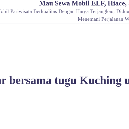
Mau Sewa Mobil ELF, Hiace, 
bil Pariwisata Berkualitas Dengan Harga Terjangkau, Diduu
Menemani Perjalanan W
ar bersama tugu Kuching u