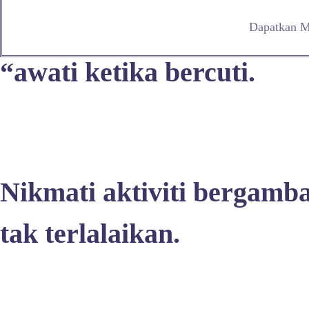
Dapatkan Mo
“awati ketika bercuti.
Nikmati aktiviti bergamb
tak terlalaikan.