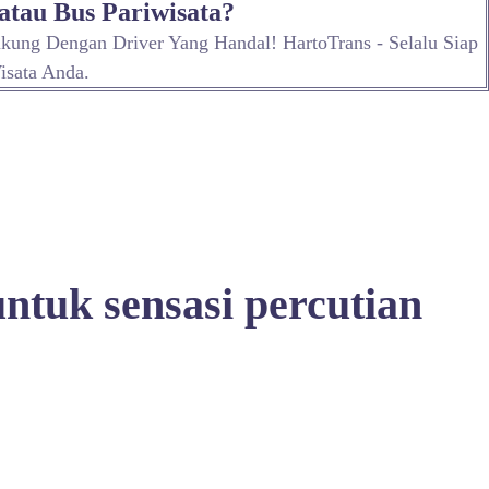
atau Bus Pariwisata?
kung Dengan Driver Yang Handal! HartoTrans - Selalu Siap
isata Anda.
ntuk sensasi percutian