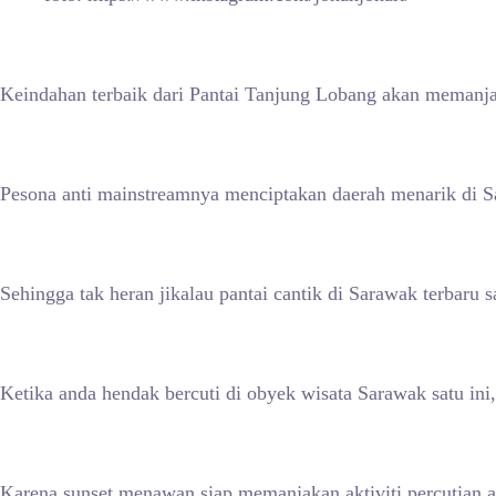
Keindahan terbaik dari Pantai Tanjung Lobang akan memanja
Pesona anti mainstreamnya menciptakan daerah menarik di 
Sehingga tak heran jikalau pantai cantik di Sarawak terbaru sa
Ketika anda hendak bercuti di obyek wisata Sarawak satu ini,
Karena sunset menawan siap memanjakan aktiviti percutian 