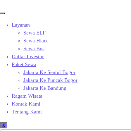
Layanan
Sewa ELF
Sewa Hiace
Sewa Bus
Daftar Investor
Paket Sewa
Jakarta Ke Sentul Bogor
Jakarta Ke Puncak Bogor
Jakarta Ke Bandung
Ragam Wisata
Kontak Kami
Tentang Kami
X