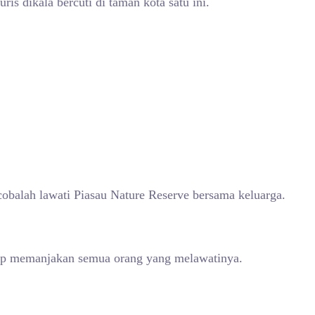
uris dikala bercuti di taman kota satu ini.
obalah lawati Piasau Nature Reserve bersama keluarga.
iap memanjakan semua orang yang melawatinya.