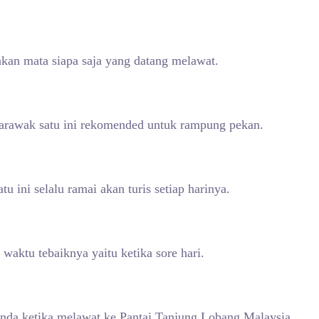
kan mata siapa saja yang datang melawat.
Sarawak satu ini rekomended untuk rampung pekan.
tu ini selalu ramai akan turis setiap harinya.
 waktu tebaiknya yaitu ketika sore hari.
anda ketika melawat ke Pantai Tanjung Lobang Malaysia.