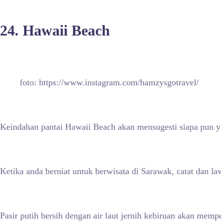
24. Hawaii Beach
foto: https://www.instagram.com/hamzysgotravel/
Keindahan pantai Hawaii Beach akan mensugesti siapa pun ya
Ketika anda berniat untuk berwisata di Sarawak, catat dan law
Pasir putih bersih dengan air laut jernih kebiruan akan mem