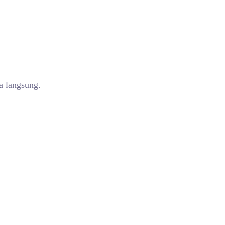
a langsung.