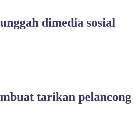
unggah dimedia sosial
mbuat tarikan pelancong