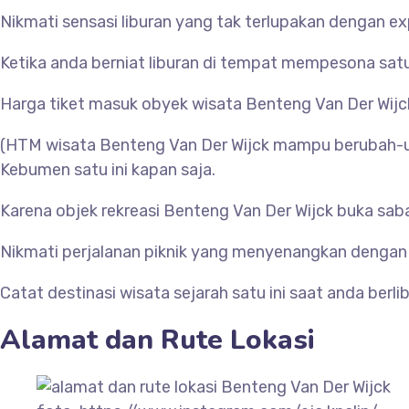
Nikmati sensasi liburan yang tak terlupakan dengan ex
Ketika anda berniat liburan di tempat mempesona satu i
Harga tiket masuk obyek wisata
Benteng Van Der Wijc
(HTM wisata
Benteng Van Der Wijck mampu berubah-ub
Kebumen satu ini kapan saja.
Karena objek rekreasi
Benteng Van Der Wijck buka saban
Nikmati perjalanan piknik yang menyenangkan dengan e
Catat destinasi wisata sejarah satu ini saat anda berl
Alamat dan Rute Lokasi