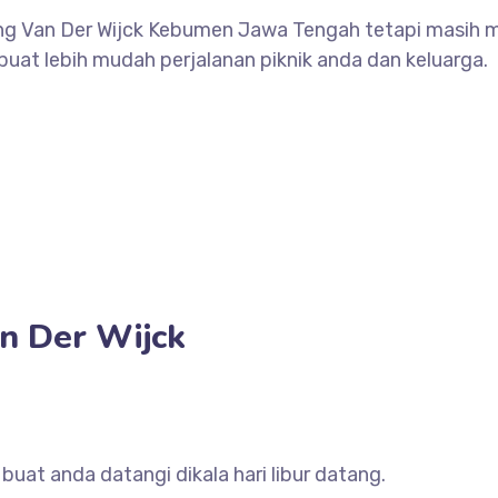
g Van Der Wijck Kebumen Jawa Tengah tetapi masih min
at lebih mudah perjalanan piknik anda dan keluarga.
n Der Wijck
uat anda datangi dikala hari libur datang.