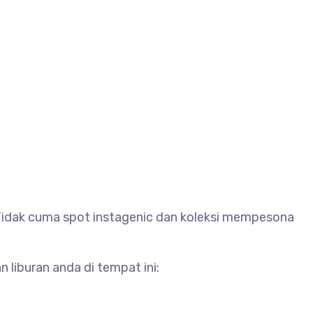
Tidak cuma spot instagenic dan koleksi mempesona
liburan anda di tempat ini: