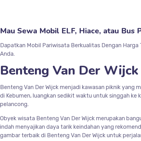
Mau Sewa Mobil ELF, Hiace, atau Bus P
Dapatkan Mobil Pariwisata Berkualitas Dengan Harga 
Anda.
Benteng Van Der Wijc
Benteng Van Der Wijck menjadi kawasan piknik yang 
di Kebumen, luangkan sedikit waktu untuk singgah ke 
pelancong.
Obyek wisata
Benteng Van Der Wijck merupakan bangu
indah menyajikan daya tarik keindahan yang rekomende
gambar terbaik di Benteng Van Der Wijck untuk perjala