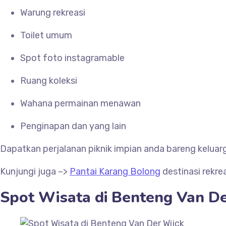
Warung rekreasi
Toilet umum
Spot foto instagramable
Ruang koleksi
Wahana permainan menawan
Penginapan dan yang lain
Dapatkan perjalanan piknik impian anda bareng kelu
Kunjungi juga –>
Pantai Karang Bolong
destinasi rekre
Spot Wisata di Benteng
Van De