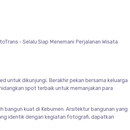
toTrans - Selalu Siap Menemani Perjalanan Wisata
 untuk dikunjungi. Berakhir pekan bersama keluarga
enghidangkan spot terbaik untuk memanjakan para
h bangun kuat di Kebumen. Arsitektur bangunan yang
ng identik dengan kegiatan fotografi, dapatkan