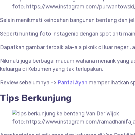
foto: https://www.instagram.com/purwantowski
Selain menikmati keindahan bangunan benteng dan jel
Seperti hunting foto instagenic dengan spot anti mai
Dapatkan gambar terbaik ala-ala piknik di luar negeri
Nikmati juga berbagai macam wahana menarik yang 
keluarga di Kebumen yang tak terlupakan.
Review sebelumnya –>
Pantai Ayah
memperlihatkan sp
Tips Berkunjung
foto: https://www.instagram.com/ramadhanifaja