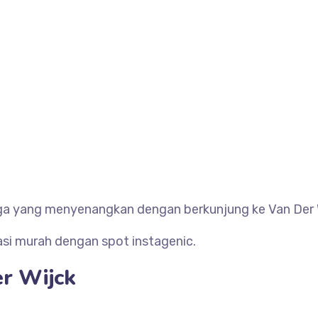
arga yang menyenangkan dengan berkunjung ke
Van Der
asi murah dengan spot instagenic.
r Wijck