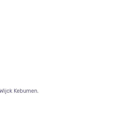
 Wijck Kebumen.