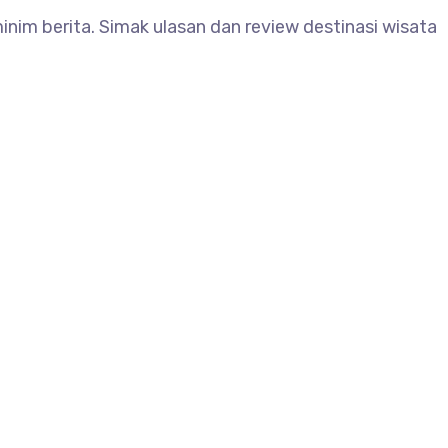
im berita. Simak ulasan dan review destinasi wisata