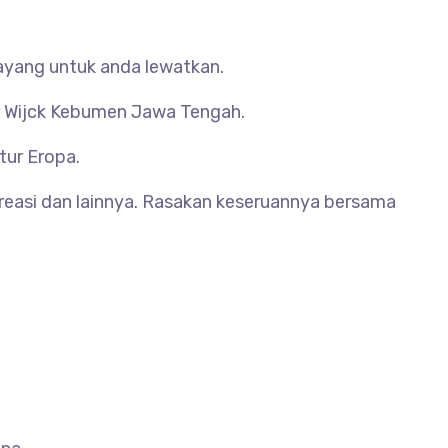
ayang untuk anda lewatkan.
 Wijck Kebumen Jawa Tengah.
tur Eropa.
ekreasi dan lainnya. Rasakan keseruannya bersama