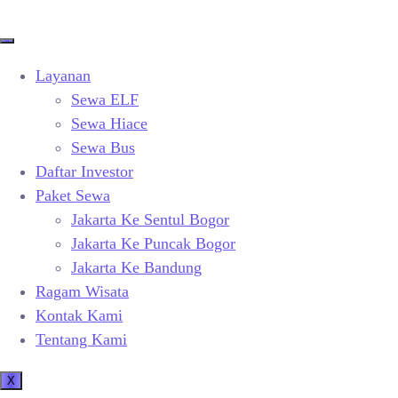
Layanan
Sewa ELF
Sewa Hiace
Sewa Bus
Daftar Investor
Paket Sewa
Jakarta Ke Sentul Bogor
Jakarta Ke Puncak Bogor
Jakarta Ke Bandung
Ragam Wisata
Kontak Kami
Tentang Kami
X