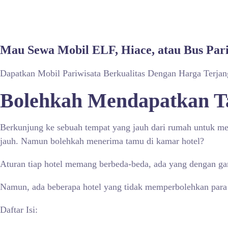
Mau Sewa Mobil ELF, Hiace, atau Bus Par
Dapatkan Mobil Pariwisata Berkualitas Dengan Harga Terja
Bolehkah Mendapatkan T
Berkunjung ke sebuah tempat yang jauh dari rumah untuk mela
jauh. Namun bolehkah menerima tamu di kamar hotel?
Aturan tiap hotel memang berbeda-beda, ada yang dengan g
Namun, ada beberapa hotel yang tidak memperbolehkan para 
Daftar Isi: