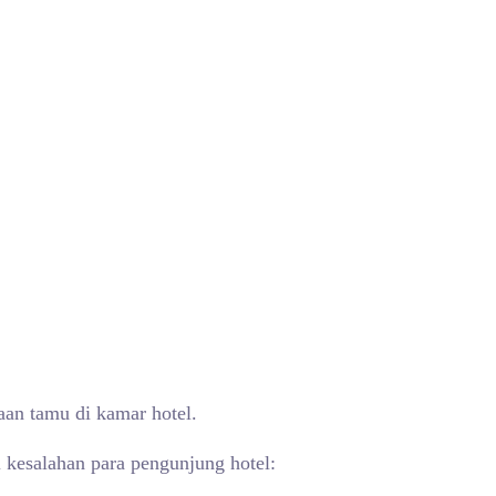
an tamu di kamar hotel.
i kesalahan para pengunjung hotel: