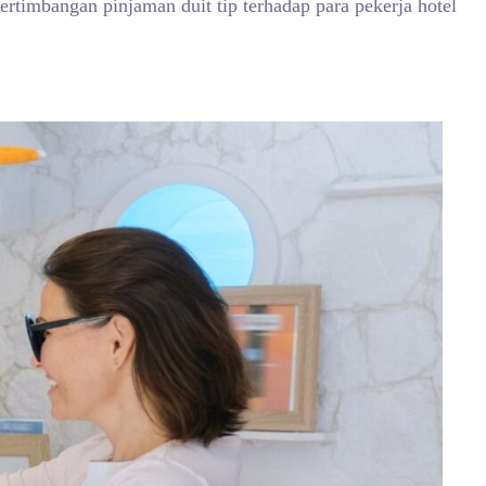
timbangan pinjaman duit tip terhadap para pekerja hotel