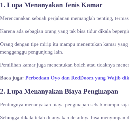
1. Lupa Menanyakan Jenis Kamar
Merencanakan sebuah perjalanan memanglah penting, termasu
Karena ada sebagian orang yang tak bisa tidur dikala bepe
Orang dengan tipe mirip itu mampu menentukan kamar yang pos
mengganggu pengunjung lain.
Pemilihan kamar juga menentukan boleh atau tidaknya mener
Baca juga:
Perbedaan Oyo dan RedDoorz yang Wajib dike
2. Lupa Menanyakan Biaya Penginapan
Pentingnya menanyakan biaya penginapan sebab mampu saja 
Sehingga dikala telah ditanyakan detailnya bisa menyimpan 