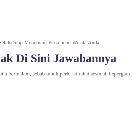
Selalu Siap Menemani Perjalanan Wisata Anda.
ak Di Sini Jawabannya
ila bermalam, sebab tubuh perlu istirahat sesudah bepergian