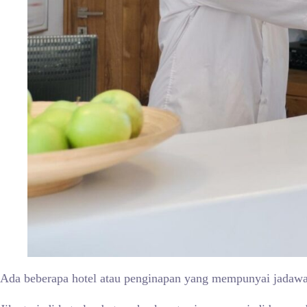
Ada beberapa hotel atau penginapan yang mempunyai jadawa