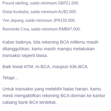
Pound sterling, saldo minimum GBP£1.000.
Dolar Australia, saldo minimum AU$2.000.
Yen Jepang, saldo minimum JP¥150.000.
Renminbi Cina, saldo minimum RMB¥7,000.
Kabar baiknya, bila rekening BCA milikmu masih
ditangguhkan, kamu masih mampu melakukan
transaksi seperti biasa.
Baik lewat ATM, m-BCA, maupun Klik-BCA.
Tetapi…
Untuk transaksi yang melebihi batas harian, kamu
mesti mengaktifkan rekening BCA dorman ke kantor
cabang bank BCA terdekat.