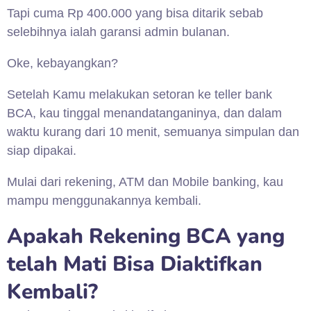
Tapi cuma Rp 400.000 yang bisa ditarik sebab
selebihnya ialah garansi admin bulanan.
Oke, kebayangkan?
Setelah Kamu melakukan setoran ke teller bank
BCA, kau tinggal menandatanganinya, dan dalam
waktu kurang dari 10 menit, semuanya simpulan dan
siap dipakai.
Mulai dari rekening, ATM dan Mobile banking, kau
mampu menggunakannya kembali.
Apakah Rekening BCA yang
telah Mati Bisa Diaktifkan
Kembali?