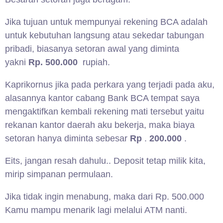
Jika tujuan untuk mempunyai rekening BCA adalah
untuk kebutuhan langsung atau sekedar tabungan
pribadi, biasanya setoran awal yang diminta
yakni
Rp. 500.000
rupiah.
Kaprikornus jika pada perkara yang terjadi pada aku,
alasannya kantor cabang Bank BCA tempat saya
mengaktifkan kembali rekening mati tersebut yaitu
rekanan kantor daerah aku bekerja, maka biaya
setoran hanya diminta sebesar
Rp
.
200.000
.
Eits, jangan resah dahulu.. Deposit tetap milik kita,
mirip simpanan permulaan.
Jika tidak ingin menabung, maka dari Rp. 500.000
Kamu mampu menarik lagi melalui ATM nanti.