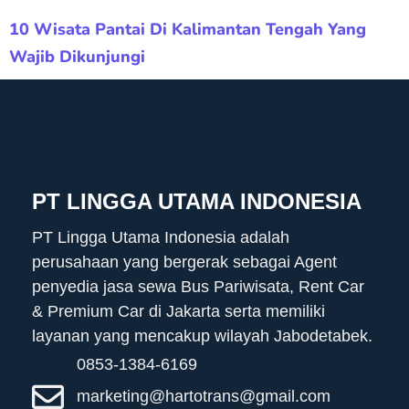
10 Wisata Pantai Di Kalimantan Tengah Yang
Wajib Dikunjungi
PT LINGGA UTAMA INDONESIA
PT Lingga Utama Indonesia adalah
perusahaan yang bergerak sebagai Agent
penyedia jasa sewa Bus Pariwisata, Rent Car
& Premium Car di Jakarta serta memiliki
layanan yang mencakup wilayah Jabodetabek.
0853-1384-6169
marketing@hartotrans@gmail.com