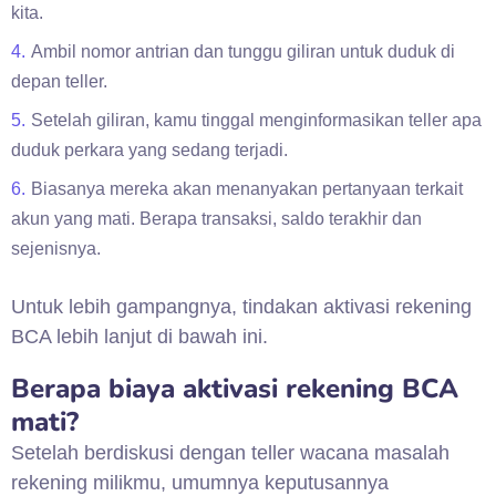
kita.
Ambil nomor antrian dan tunggu giliran untuk duduk di
depan teller.
Setelah giliran, kamu tinggal menginformasikan teller apa
duduk perkara yang sedang terjadi.
Biasanya mereka akan menanyakan pertanyaan terkait
akun yang mati. Berapa transaksi, saldo terakhir dan
sejenisnya.
Untuk lebih gampangnya, tindakan aktivasi rekening
BCA lebih lanjut di bawah ini.
Berapa biaya aktivasi rekening BCA
mati?
Setelah berdiskusi dengan teller wacana masalah
rekening milikmu, umumnya keputusannya