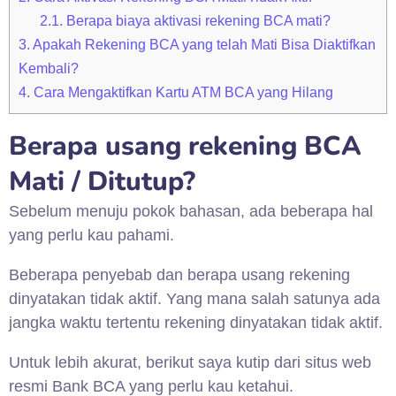
2.1.
Berapa biaya aktivasi rekening BCA mati?
3.
Apakah Rekening BCA yang telah Mati Bisa Diaktifkan
Kembali?
4.
Cara Mengaktifkan Kartu ATM BCA yang Hilang
Berapa usang rekening BCA
Mati / Ditutup?
Sebelum menuju pokok bahasan, ada beberapa hal
yang perlu kau pahami.
Beberapa penyebab dan berapa usang rekening
dinyatakan tidak aktif. Yang mana salah satunya ada
jangka waktu tertentu rekening dinyatakan tidak aktif.
Untuk lebih akurat, berikut saya kutip dari situs web
resmi Bank BCA yang perlu kau ketahui.