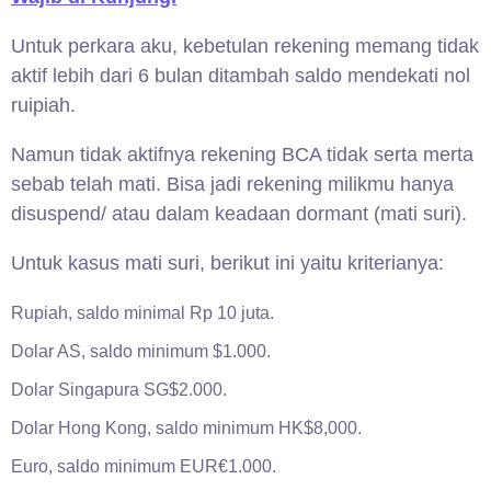
Untuk perkara aku, kebetulan rekening memang tidak
aktif lebih dari 6 bulan ditambah saldo mendekati nol
ruipiah.
Namun tidak aktifnya rekening BCA tidak serta merta
sebab telah mati. Bisa jadi rekening milikmu hanya
disuspend/ atau dalam keadaan dormant (mati suri).
Untuk kasus mati suri, berikut ini yaitu kriterianya:
Rupiah, saldo minimal Rp 10 juta.
Dolar AS, saldo minimum $1.000.
Dolar Singapura SG$2.000.
Dolar Hong Kong, saldo minimum HK$8,000.
Euro, saldo minimum EUR€1.000.