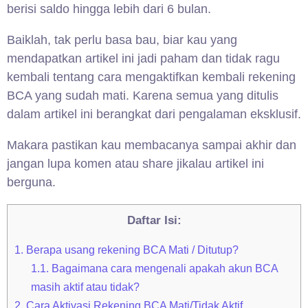
berisi saldo hingga lebih dari 6 bulan.
Baiklah, tak perlu basa bau, biar kau yang
mendapatkan artikel ini jadi paham dan tidak ragu
kembali tentang cara mengaktifkan kembali rekening
BCA yang sudah mati. Karena semua yang ditulis
dalam artikel ini berangkat dari pengalaman eksklusif.
Makara pastikan kau membacanya sampai akhir dan
jangan lupa komen atau share jikalau artikel ini
berguna.
Daftar Isi:
1.
Berapa usang rekening BCA Mati / Ditutup?
1.1.
Bagaimana cara mengenali apakah akun BCA
masih aktif atau tidak?
2.
Cara Aktivasi Rekening BCA Mati/Tidak Aktif