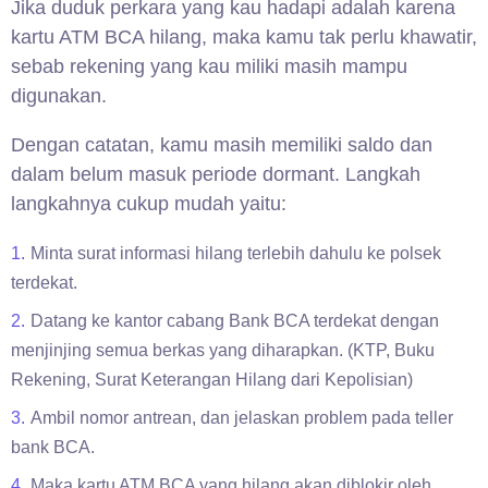
Jika duduk perkara yang kau hadapi adalah karena
kartu ATM BCA hilang, maka kamu tak perlu khawatir,
sebab rekening yang kau miliki masih mampu
digunakan.
Dengan catatan, kamu masih memiliki saldo dan
dalam belum masuk periode dormant. Langkah
langkahnya cukup mudah yaitu:
Minta surat informasi hilang terlebih dahulu ke polsek
terdekat.
Datang ke kantor cabang Bank BCA terdekat dengan
menjinjing semua berkas yang diharapkan. (KTP, Buku
Rekening, Surat Keterangan Hilang dari Kepolisian)
Ambil nomor antrean, dan jelaskan problem pada teller
bank BCA.
Maka kartu ATM BCA yang hilang akan diblokir oleh