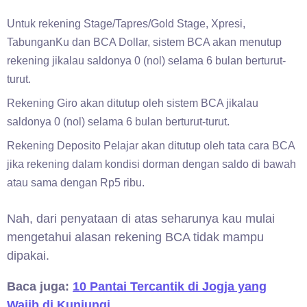
Untuk rekening Stage/Tapres/Gold Stage, Xpresi,
TabunganKu dan BCA Dollar, sistem BCA akan menutup
rekening jikalau saldonya 0 (nol) selama 6 bulan berturut-
turut.
Rekening Giro akan ditutup oleh sistem BCA jikalau
saldonya 0 (nol) selama 6 bulan berturut-turut.
Rekening Deposito Pelajar akan ditutup oleh tata cara BCA
jika rekening dalam kondisi dorman dengan saldo di bawah
atau sama dengan Rp5 ribu.
Nah, dari penyataan di atas seharunya kau mulai
mengetahui alasan rekening BCA tidak mampu
dipakai.
Baca juga:
10 Pantai Tercantik di Jogja yang
Wajib di Kunjungi