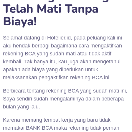
Telah Mati Tanpa
Biaya!
Selamat datang di Hotelier.id, pada peluang kali ini
aku hendak berbagi bagaimana cara mengaktifkan
rekening BCA yang sudah mati atau tidak aktif
kembali. Tak hanya itu, kau juga akan mengetahui
apakah ada biaya yang diperlukan untuk
melaksanakan pengaktifkan rekening BCA ini.
Berbicara tentang rekening BCA yang sudah mati ini,
Saya sendiri sudah mengalaminya dalam beberapa
bulan yang lalu.
Karena memang tempat kerja yang baru tidak
memakai BANK BCA maka rekening tidak pernah