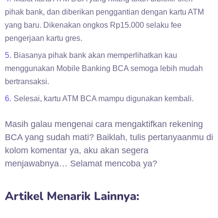
pihak bank, dan diberikan penggantian dengan kartu ATM
yang baru. Dikenakan ongkos Rp15.000 selaku fee
pengerjaan kartu gres.
Biasanya pihak bank akan memperlihatkan kau
menggunakan Mobile Banking BCA semoga lebih mudah
bertransaksi.
Selesai, kartu ATM BCA mampu digunakan kembali.
Masih galau mengenai cara mengaktifkan rekening
BCA yang sudah mati? Baiklah, tulis pertanyaanmu di
kolom komentar ya, aku akan segera
menjawabnya… Selamat mencoba ya?
Artikel Menarik Lainnya: