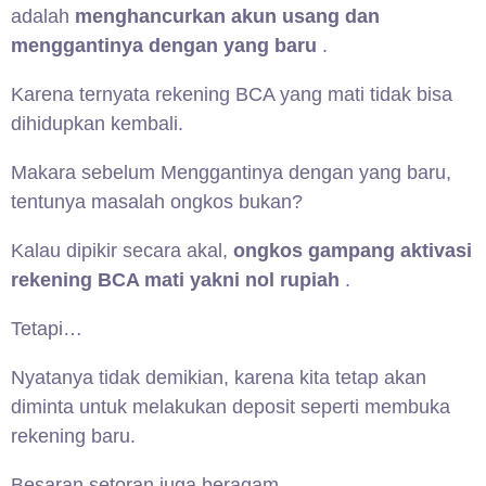
adalah
menghancurkan akun usang dan
menggantinya dengan yang baru
.
Karena ternyata rekening BCA yang mati tidak bisa
dihidupkan kembali.
Makara sebelum Menggantinya dengan yang baru,
tentunya masalah ongkos bukan?
Kalau dipikir secara akal,
ongkos gampang aktivasi
rekening BCA mati yakni nol rupiah
.
Tetapi…
Nyatanya tidak demikian, karena kita tetap akan
diminta untuk melakukan deposit seperti membuka
rekening baru.
Besaran setoran juga beragam.