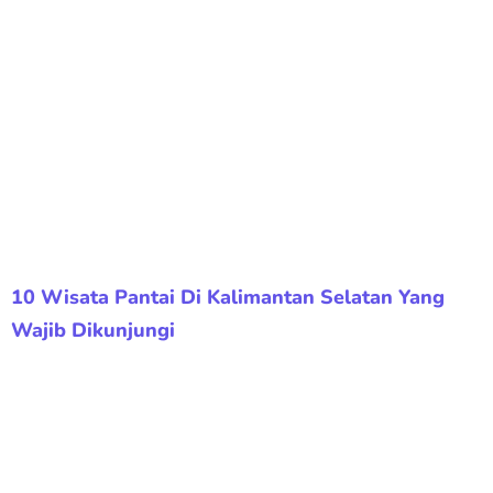
10 Wisata Pantai Di Kalimantan Selatan Yang
Wajib Dikunjungi