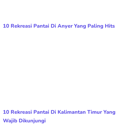
10 Rekreasi Pantai Di Anyer Yang Paling Hits
10 Rekreasi Pantai Di Kalimantan Timur Yang
Wajib Dikunjungi