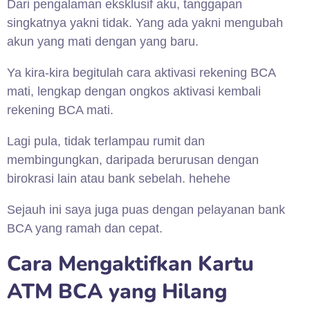
Dari pengalaman eksklusif aku, tanggapan
singkatnya yakni tidak. Yang ada yakni mengubah
akun yang mati dengan yang baru.
Ya kira-kira begitulah cara aktivasi rekening BCA
mati, lengkap dengan ongkos aktivasi kembali
rekening BCA mati.
Lagi pula, tidak terlampau rumit dan
membingungkan, daripada berurusan dengan
birokrasi lain atau bank sebelah. hehehe
Sejauh ini saya juga puas dengan pelayanan bank
BCA yang ramah dan cepat.
Cara Mengaktifkan Kartu
ATM BCA yang Hilang