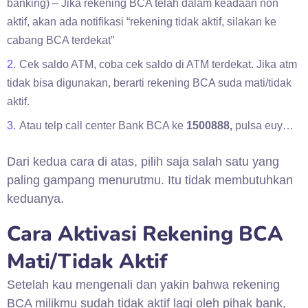
banking) – Jika rekening BCA telah dalam keadaan non
aktif, akan ada notifikasi “rekening tidak aktif, silakan ke
cabang BCA terdekat”
Cek saldo ATM, coba cek saldo di ATM terdekat. Jika atm
tidak bisa digunakan, berarti rekening BCA suda mati/tidak
aktif.
Atau telp call center Bank BCA ke
1500888,
pulsa euy…
Dari kedua cara di atas, pilih saja salah satu yang
paling gampang menurutmu. Itu tidak membutuhkan
keduanya.
Cara Aktivasi Rekening BCA
Mati/Tidak Aktif
Setelah kau mengenali dan yakin bahwa rekening
BCA milikmu sudah tidak aktif lagi oleh pihak bank,