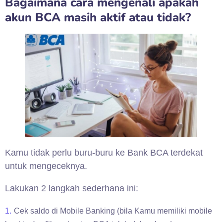
Bagaimana cara mengenali apakah
akun BCA masih aktif atau tidak?
Kamu tidak perlu buru-buru ke Bank BCA terdekat
untuk mengeceknya.
Lakukan 2 langkah sederhana ini:
Cek saldo di Mobile Banking (bila Kamu memiliki mobile