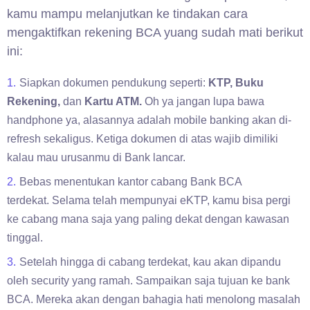
kamu mampu melanjutkan ke tindakan cara
mengaktifkan rekening BCA yuang sudah mati berikut
ini:
Siapkan dokumen pendukung seperti:
KTP,
Buku
Rekening,
dan
Kartu ATM.
Oh ya jangan lupa bawa
handphone ya, alasannya adalah mobile banking akan di-
refresh sekaligus. Ketiga dokumen di atas wajib dimiliki
kalau mau urusanmu di Bank lancar.
Bebas menentukan kantor cabang Bank BCA
terdekat. Selama telah mempunyai eKTP, kamu bisa pergi
ke cabang mana saja yang paling dekat dengan kawasan
tinggal.
Setelah hingga di cabang terdekat, kau akan dipandu
oleh security yang ramah. Sampaikan saja tujuan ke bank
BCA. Mereka akan dengan bahagia hati menolong masalah