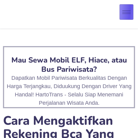
Mau Sewa Mobil ELF, Hiace, atau
Bus Pariwisata?
Dapatkan Mobil Pariwisata Berkualitas Dengan
Harga Terjangkau, Diduukung Dengan Driver Yang
Handal! HartoTrans - Selalu Siap Menemani
Perjalanan Wisata Anda.
Cara Mengaktifkan
Rekening Bca Yang