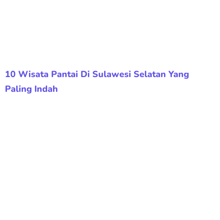
10 Wisata Pantai Di Sulawesi Selatan Yang
Paling Indah