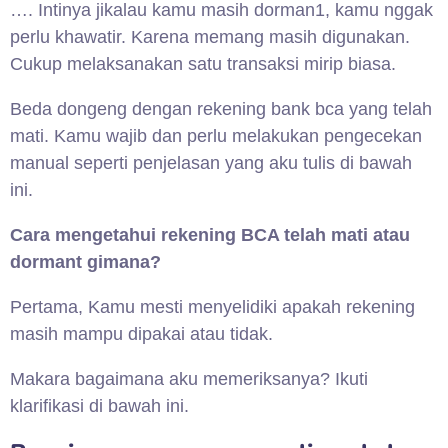
…. Intinya jikalau kamu masih dorman1, kamu nggak
perlu khawatir. Karena memang masih digunakan.
Cukup melaksanakan satu transaksi mirip biasa.
Beda dongeng dengan rekening bank bca yang telah
mati. Kamu wajib dan perlu melakukan pengecekan
manual seperti penjelasan yang aku tulis di bawah
ini.
Cara mengetahui rekening BCA telah mati atau
dormant gimana?
Pertama, Kamu mesti menyelidiki apakah rekening
masih mampu dipakai atau tidak.
Makara bagaimana aku memeriksanya? Ikuti
klarifikasi di bawah ini.