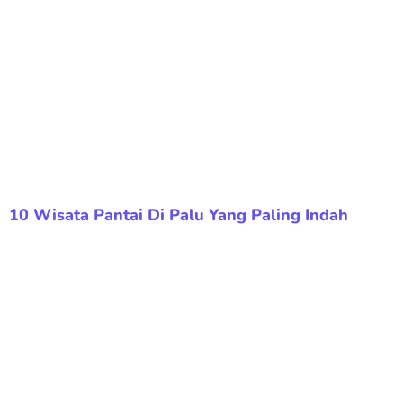
10 Wisata Pantai Di Palu Yang Paling Indah