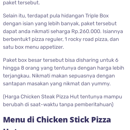
paket tersebut.
Selain itu, terdapat pula hidangan Triple Box
dengan isian yang lebih banyak, paket tersebut
dapat anda nikmati seharga Rp.260.000. Isiannya
berbentuk1 pizza reguler, 1 rocky road pizza, dan
satu box menu appetizer.
Paket box besar tersebut bisa disharing untuk 6
hingga 8 orang yang tentunya dengan harga lebih
terjangkau. Nikmati makan sepuasnya dengan
santapan masakan yang nikmat dan yummy.
(Harga Chicken Steak Pizza Hut tentunya mampu
berubah di saat-waktu tanpa pemberitahuan)
Menu di
Chicken Stick Pizza