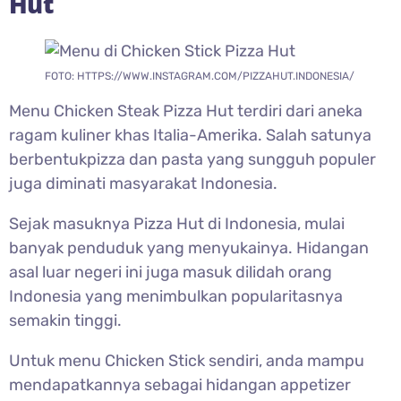
Hut
FOTO: HTTPS://WWW.INSTAGRAM.COM/PIZZAHUT.INDONESIA/
Menu Chicken Steak Pizza Hut terdiri dari aneka
ragam kuliner khas Italia-Amerika. Salah satunya
berbentukpizza dan pasta yang sungguh populer
juga diminati masyarakat Indonesia.
Sejak masuknya Pizza Hut di Indonesia, mulai
banyak penduduk yang menyukainya. Hidangan
asal luar negeri ini juga masuk dilidah orang
Indonesia yang menimbulkan popularitasnya
semakin tinggi.
Untuk menu Chicken Stick sendiri, anda mampu
mendapatkannya sebagai hidangan appetizer