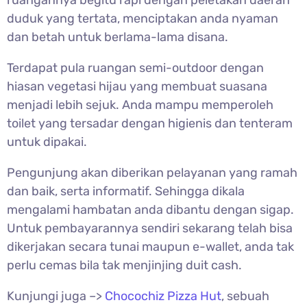
ruangannya begitu rapi dengan peletakan daerah
duduk yang tertata, menciptakan anda nyaman
dan betah untuk berlama-lama disana.
Terdapat pula ruangan semi-outdoor dengan
hiasan vegetasi hijau yang membuat suasana
menjadi lebih sejuk. Anda mampu memperoleh
toilet yang tersadar dengan higienis dan tenteram
untuk dipakai.
Pengunjung akan diberikan pelayanan yang ramah
dan baik, serta informatif. Sehingga dikala
mengalami hambatan anda dibantu dengan sigap.
Untuk pembayarannya sendiri sekarang telah bisa
dikerjakan secara tunai maupun e-wallet, anda tak
perlu cemas bila tak menjinjing duit cash.
Kunjungi juga –>
Chocochiz Pizza Hut
, sebuah