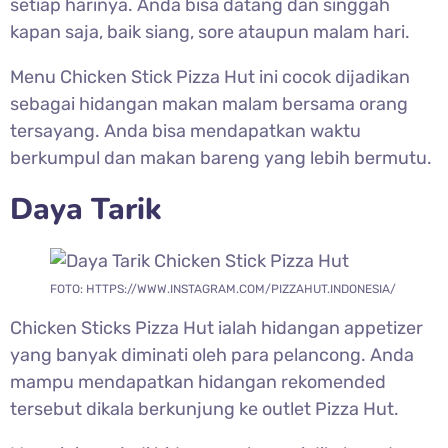
setiap harinya. Anda bisa datang dan singgah
kapan saja, baik siang, sore ataupun malam hari.
Menu Chicken Stick Pizza Hut ini cocok dijadikan
sebagai hidangan makan malam bersama orang
tersayang. Anda bisa mendapatkan waktu
berkumpul dan makan bareng yang lebih bermutu.
Daya Tarik
FOTO: HTTPS://WWW.INSTAGRAM.COM/PIZZAHUT.INDONESIA/
Chicken Sticks Pizza Hut ialah hidangan appetizer
yang banyak diminati oleh para pelancong. Anda
mampu mendapatkan hidangan rekomended
tersebut dikala berkunjung ke outlet Pizza Hut.