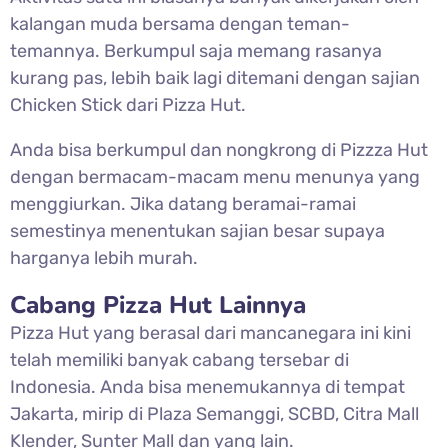
kalangan muda bersama dengan teman-
temannya. Berkumpul saja memang rasanya
kurang pas, lebih baik lagi ditemani dengan sajian
Chicken Stick dari Pizza Hut.
Anda bisa berkumpul dan nongkrong di Pizzza Hut
dengan bermacam-macam menu menunya yang
menggiurkan. Jika datang beramai-ramai
semestinya menentukan sajian besar supaya
harganya lebih murah.
Cabang Pizza Hut Lainnya
Pizza Hut yang berasal dari mancanegara ini kini
telah memiliki banyak cabang tersebar di
Indonesia. Anda bisa menemukannya di tempat
Jakarta, mirip di Plaza Semanggi, SCBD, Citra Mall
Klender, Sunter Mall dan yang lain.