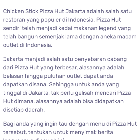
Chicken Stick Pizza Hut Jakarta adalah salah satu
restoran yang populer di Indonesia. Pizza Hut
sendiri telah menjadi kedai makanan legend yang
telah bangun semenjak lama dengan aneka macam
outlet di Indonesia.
Jakarta menjadi salah satu penyebaran cabang
dari Pizza Hut yang terbesar, alasannya adalah
belasan hingga puluhan outlet dapat anda
dapatkan disana. Sehingga untuk anda yang
tinggal di Jakarta, tak perlu gelisah mencari Pizza
Hut dimana, alasannya adalah bisa didapatkan
disetiap daerah.
Bagi anda yang ingin tau dengan menu di Pizza Hut
tersebut, tentukan untuk menyimak berita