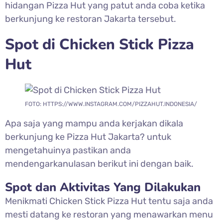
hidangan Pizza Hut yang patut anda coba ketika
berkunjung ke restoran Jakarta tersebut.
Spot di
Chicken Stick Pizza
Hut
FOTO: HTTPS://WWW.INSTAGRAM.COM/PIZZAHUT.INDONESIA/
Apa saja yang mampu anda kerjakan dikala
berkunjung ke Pizza Hut Jakarta? untuk
mengetahuinya pastikan anda
mendengarkanulasan berikut ini dengan baik.
Spot dan Aktivitas Yang Dilakukan
Menikmati Chicken Stick Pizza Hut tentu saja anda
mesti datang ke restoran yang menawarkan menu