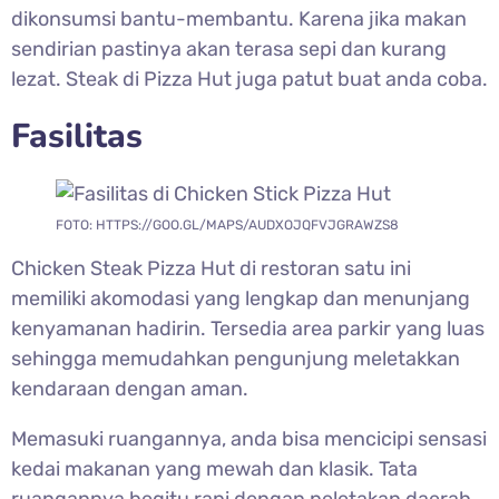
dikonsumsi bantu-membantu. Karena jika makan
sendirian pastinya akan terasa sepi dan kurang
lezat. Steak di Pizza Hut juga patut buat anda coba.
Fasilitas
FOTO: HTTPS://GOO.GL/MAPS/AUDXOJQFVJGRAWZS8
Chicken Steak Pizza Hut di restoran satu ini
memiliki akomodasi yang lengkap dan menunjang
kenyamanan hadirin. Tersedia area parkir yang luas
sehingga memudahkan pengunjung meletakkan
kendaraan dengan aman.
Memasuki ruangannya, anda bisa mencicipi sensasi
kedai makanan yang mewah dan klasik. Tata