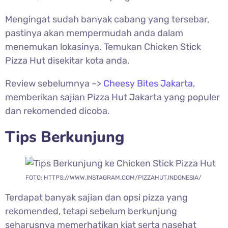
Mengingat sudah banyak cabang yang tersebar,
pastinya akan mempermudah anda dalam
menemukan lokasinya. Temukan Chicken Stick
Pizza Hut disekitar kota anda.
Review sebelumnya –>
Cheesy Bites Jakarta
,
memberikan sajian Pizza Hut Jakarta yang populer
dan rekomended dicoba.
Tips Berkunjung
FOTO: HTTPS://WWW.INSTAGRAM.COM/PIZZAHUT.INDONESIA/
Terdapat banyak sajian dan opsi pizza yang
rekomended, tetapi sebelum berkunjung
seharusnya memerhatikan kiat serta nasehat