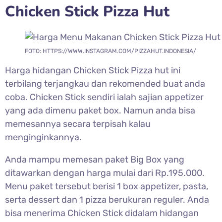
Chicken Stick Pizza Hut
FOTO: HTTPS://WWW.INSTAGRAM.COM/PIZZAHUT.INDONESIA/
Harga hidangan Chicken Stick Pizza hut ini
terbilang terjangkau dan rekomended buat anda
coba. Chicken Stick sendiri ialah sajian appetizer
yang ada dimenu paket box. Namun anda bisa
memesannya secara terpisah kalau
menginginkannya.
Anda mampu memesan paket Big Box yang
ditawarkan dengan harga mulai dari Rp.195.000.
Menu paket tersebut berisi 1 box appetizer, pasta,
serta dessert dan 1 pizza berukuran reguler. Anda
bisa menerima Chicken Stick didalam hidangan