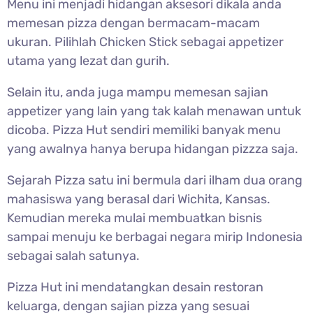
Menu ini menjadi hidangan aksesori dikala anda
memesan pizza dengan bermacam-macam
ukuran. Pilihlah Chicken Stick sebagai appetizer
utama yang lezat dan gurih.
Selain itu, anda juga mampu memesan sajian
appetizer yang lain yang tak kalah menawan untuk
dicoba. Pizza Hut sendiri memiliki banyak menu
yang awalnya hanya berupa hidangan pizzza saja.
Sejarah Pizza satu ini bermula dari ilham dua orang
mahasiswa yang berasal dari Wichita, Kansas.
Kemudian mereka mulai membuatkan bisnis
sampai menuju ke berbagai negara mirip Indonesia
sebagai salah satunya.
Pizza Hut ini mendatangkan desain restoran
keluarga, dengan sajian pizza yang sesuai