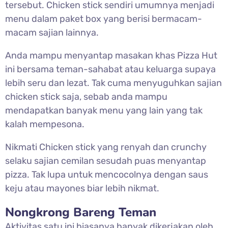
tersebut. Chicken stick sendiri umumnya menjadi
menu dalam paket box yang berisi bermacam-
macam sajian lainnya.
Anda mampu menyantap masakan khas Pizza Hut
ini bersama teman-sahabat atau keluarga supaya
lebih seru dan lezat. Tak cuma menyuguhkan sajian
chicken stick saja, sebab anda mampu
mendapatkan banyak menu yang lain yang tak
kalah mempesona.
Nikmati Chicken stick yang renyah dan crunchy
selaku sajian cemilan sesudah puas menyantap
pizza. Tak lupa untuk mencocolnya dengan saus
keju atau mayones biar lebih nikmat.
Nongkrong Bareng Teman
Aktivitas satu ini biasanya banyak dikerjakan oleh