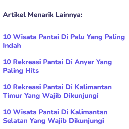
Artikel Menarik Lainnya:
10 Wisata Pantai Di Palu Yang Paling
Indah
10 Rekreasi Pantai Di Anyer Yang
Paling Hits
10 Rekreasi Pantai Di Kalimantan
Timur Yang Wajib Dikunjungi
10 Wisata Pantai Di Kalimantan
Selatan Yang Wajib Dikunjungi