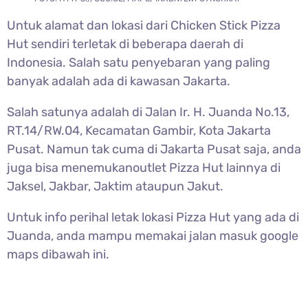
Untuk alamat dan lokasi dari Chicken Stick Pizza
Hut sendiri terletak di beberapa daerah di
Indonesia. Salah satu penyebaran yang paling
banyak adalah ada di kawasan Jakarta.
Salah satunya adalah di Jalan Ir. H. Juanda No.13,
RT.14/RW.04, Kecamatan Gambir, Kota Jakarta
Pusat. Namun tak cuma di Jakarta Pusat saja, anda
juga bisa menemukanoutlet Pizza Hut lainnya di
Jaksel, Jakbar, Jaktim ataupun Jakut.
Untuk info perihal letak lokasi Pizza Hut yang ada di
Juanda, anda mampu memakai jalan masuk google
maps dibawah ini.