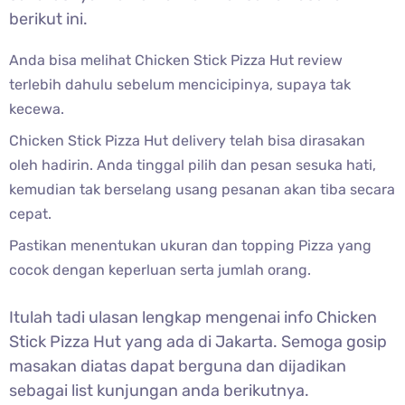
berikut ini.
Anda bisa melihat Chicken Stick Pizza Hut review
terlebih dahulu sebelum mencicipinya, supaya tak
kecewa.
Chicken Stick Pizza Hut delivery telah bisa dirasakan
oleh hadirin. Anda tinggal pilih dan pesan sesuka hati,
kemudian tak berselang usang pesanan akan tiba secara
cepat.
Pastikan menentukan ukuran dan topping Pizza yang
cocok dengan keperluan serta jumlah orang.
Itulah tadi ulasan lengkap mengenai info Chicken
Stick Pizza Hut yang ada di Jakarta. Semoga gosip
masakan diatas dapat berguna dan dijadikan
sebagai list kunjungan anda berikutnya.