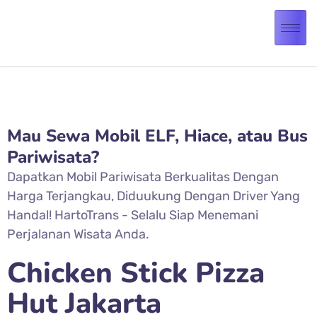
Mau Sewa Mobil ELF, Hiace, atau Bus
Pariwisata?
Dapatkan Mobil Pariwisata Berkualitas Dengan
Harga Terjangkau, Diduukung Dengan Driver Yang
Handal! HartoTrans - Selalu Siap Menemani
Perjalanan Wisata Anda.
Chicken Stick Pizza
Hut Jakarta