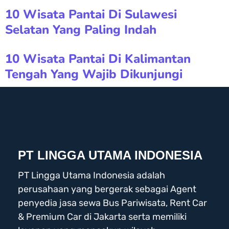
10 Wisata Pantai Di Sulawesi
Selatan Yang Paling Indah
10 Wisata Pantai Di Kalimantan
Tengah Yang Wajib Dikunjungi
PT LINGGA UTAMA INDONESIA
PT Lingga Utama Indonesia adalah
perusahaan yang bergerak sebagai Agent
penyedia jasa sewa Bus Pariwisata, Rent Car
& Premium Car di Jakarta serta memiliki