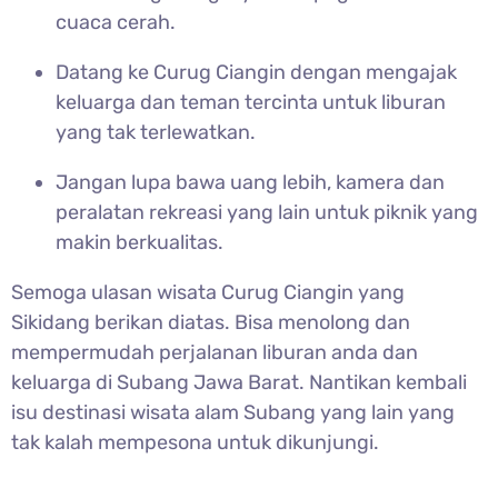
cuaca cerah.
Datang ke
Curug Ciangin dengan mengajak
keluarga dan teman tercinta untuk liburan
yang tak terlewatkan.
Jangan lupa bawa uang lebih, kamera dan
peralatan rekreasi yang lain untuk piknik yang
makin berkualitas.
Semoga ulasan wisata
Curug Ciangin yang
Sikidang berikan diatas. Bisa menolong dan
mempermudah perjalanan liburan anda dan
keluarga di Subang Jawa Barat. Nantikan kembali
isu destinasi wisata alam Subang yang lain yang
tak kalah mempesona untuk dikunjungi.