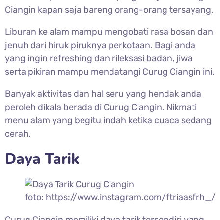
Ciangin kapan saja bareng orang-orang tersayang.
Liburan ke alam mampu mengobati rasa bosan dan
jenuh dari hiruk piruknya perkotaan. Bagi anda
yang ingin refreshing dan rileksasi badan, jiwa
serta pikiran mampu mendatangi Curug Ciangin ini.
Banyak aktivitas dan hal seru yang hendak anda
peroleh dikala berada di Curug Ciangin. Nikmati
menu alam yang begitu indah ketika cuaca sedang
cerah.
Daya Tarik
foto: https://www.instagram.com/ftriaasfrh_/
Curug Ciangin memiliki daya tarik tersendiri yang