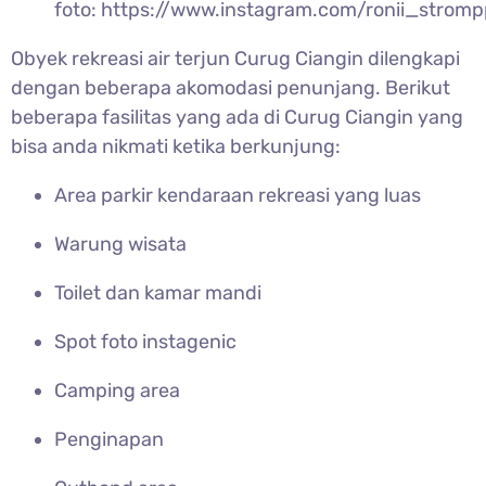
foto: https://www.instagram.com/ronii_stromp
Obyek rekreasi air terjun
Curug Ciangin dilengkapi
dengan beberapa akomodasi penunjang. Berikut
beberapa fasilitas yang ada di Curug Ciangin yang
bisa anda nikmati ketika berkunjung:
Area parkir kendaraan rekreasi yang luas
Warung wisata
Toilet dan kamar mandi
Spot foto instagenic
Camping area
Penginapan