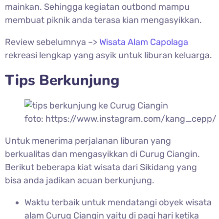
mainkan. Sehingga kegiatan outbond mampu
membuat piknik anda terasa kian mengasyikkan.
Review sebelumnya –>
Wisata Alam Capolaga
rekreasi lengkap yang asyik untuk liburan keluarga.
Tips Berkunjung
foto: https://www.instagram.com/kang_cepp/
Untuk menerima perjalanan liburan yang
berkualitas dan mengasyikkan di
Curug Ciangin.
Berikut beberapa kiat wisata dari Sikidang yang
bisa anda jadikan acuan berkunjung.
Waktu terbaik untuk mendatangi obyek wisata
alam
Curug Ciangin yaitu di pagi hari ketika