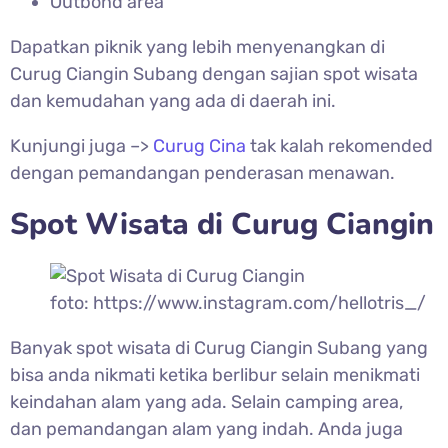
Outbond area
Dapatkan piknik yang lebih menyenangkan di
Curug Ciangin Subang dengan sajian spot wisata
dan kemudahan yang ada di daerah ini.
Kunjungi juga –>
Curug Cina
tak kalah rekomended
dengan pemandangan penderasan menawan.
Spot Wisata di
Curug Ciangin
foto: https://www.instagram.com/hellotris_/
Banyak spot wisata di
Curug Ciangin Subang yang
bisa anda nikmati ketika berlibur selain menikmati
keindahan alam yang ada.
Selain camping area,
dan pemandangan alam yang indah. Anda juga