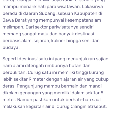
mampu menarik hati para wisatawan. Lokasinya
berada di daerah Subang, sebuah Kabupaten di
Jawa Barat yang mempunyai kesempatanalam
melimpah. Dari sektor pariwisatanya sendiri
memang sangat maju dan banyak destinasi
berbasis alam, sejarah, kuliner hingga seni dan
budaya.
Seperti destinasi satu ini yang menunjukkan sajian
riam alami ditengah rimbunnya hutan dan
perbukitan. Curug satu ini memiliki tinggi kurang
lebih sekitar 9 meter dengan ajaran air yang cukup
deras. Pengunjung mampu bermain dan mandi
dikolam genangan yang memiliki dalam sekitar 5
meter. Namun pastikan untuk berhati-hati saat
melakukan kegiatan air di Curug Ciangin etrsebut.