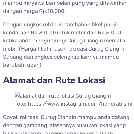
mampu mnyewa ban pelampung yang ditawarkan
dengan harga Rp.10.000.
Dengan ongkos retribusi tambahan tiket parkir
kendaraan Rp.3.000 untuk motor dan Rp.5.000
ketika anda mengunjungi
Curug Ciangin memakai
mobil. (Harga tiket masuk rekreasi Curug Ciangin
Subang dan ongkos pelengkap lainnya mampu
berubah-ubah).
Alamat dan Rute Lokasi
foto: https://www.instagram.com/hendrabismil
Obyek rekreasi
Curug Ciangin mampu anda datangi
dengan gampang, alasannya susukan lokasi yang
bisa anda tempuh menggunakan kendaraan.