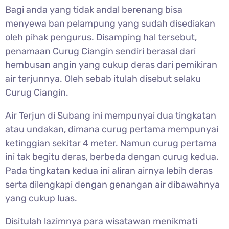
Bagi anda yang tidak andal berenang bisa
menyewa ban pelampung yang sudah disediakan
oleh pihak pengurus. Disamping hal tersebut,
penamaan Curug Ciangin sendiri berasal dari
hembusan angin yang cukup deras dari pemikiran
air terjunnya. Oleh sebab itulah disebut selaku
Curug Ciangin.
Air Terjun di Subang ini mempunyai dua tingkatan
atau undakan, dimana curug pertama mempunyai
ketinggian sekitar 4 meter. Namun curug pertama
ini tak begitu deras, berbeda dengan curug kedua.
Pada tingkatan kedua ini aliran airnya lebih deras
serta dilengkapi dengan genangan air dibawahnya
yang cukup luas.
Disitulah lazimnya para wisatawan menikmati