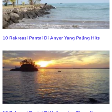
10 Rekreasi Pantai Di Anyer Yang Paling Hits