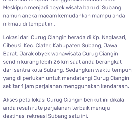
Meskipun menjadi obyek wisata baru di Subang,
namun aneka macam kemudahkan mampu anda
nikmati di tempat ini.
Lokasi dari
Curug Ciangin berada di Kp. Neglasari,
Cibeusi, Kec. Ciater, Kabupaten Subang, Jawa
Barat. Jarak obyek wanawisata Curug Ciangin
sendiri kurang lebih 26 km saat anda berangkat
dari sentra kota Subang. Sedangkan waktu tempuh
yang di perlukan untuk mendatangi Curug Ciangin
sekitar 1 jam perjalanan menggunakan kendaraan.
Akses peta lokasi
Curug Ciangin berikut ini dikala
anda resah rute perjalanan terbaik menuju
destinasi rekreasi Subang satu ini.