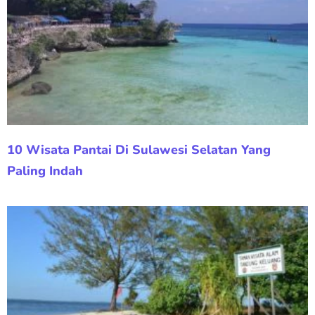
10 Wisata Pantai Di Sulawesi Selatan Yang
Paling Indah