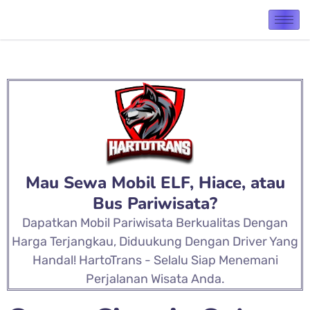
Mau Sewa Mobil ELF, Hiace, atau
Bus Pariwisata?
Dapatkan Mobil Pariwisata Berkualitas Dengan
Harga Terjangkau, Diduukung Dengan Driver Yang
Handal! HartoTrans - Selalu Siap Menemani
Perjalanan Wisata Anda.