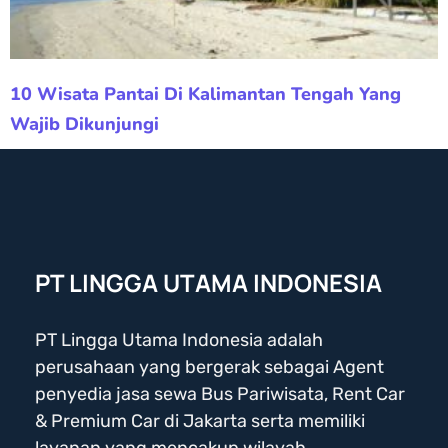
10 Wisata Pantai Di Kalimantan Tengah Yang
Wajib Dikunjungi
PT LINGGA UTAMA INDONESIA
PT Lingga Utama Indonesia adalah
perusahaan yang bergerak sebagai Agent
penyedia jasa sewa Bus Pariwisata, Rent Car
& Premium Car di Jakarta serta memiliki