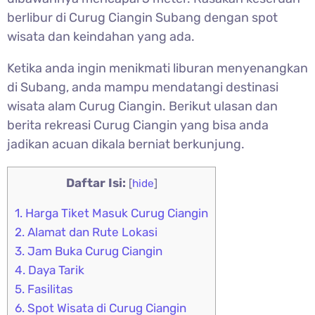
berlibur di Curug Ciangin Subang dengan spot
wisata dan keindahan yang ada.
Ketika anda ingin menikmati liburan menyenangkan
di Subang, anda mampu mendatangi destinasi
wisata alam
Curug Ciangin. Berikut ulasan dan
berita rekreasi Curug Ciangin yang bisa anda
jadikan acuan dikala berniat berkunjung.
Daftar Isi:
[
hide
]
1.
Harga Tiket Masuk Curug Ciangin
2.
Alamat dan Rute Lokasi
3.
Jam Buka Curug Ciangin
4.
Daya Tarik
5.
Fasilitas
6.
Spot Wisata di Curug Ciangin