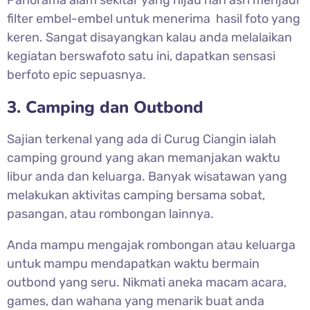
Panorama alam sekitar yang hijau nan asri menjadi
filter embel-embel untuk menerima hasil foto yang
keren. Sangat disayangkan kalau anda melalaikan
kegiatan berswafoto satu ini, dapatkan sensasi
berfoto epic sepuasnya.
3. Camping dan Outbond
Sajian terkenal yang ada di Curug Ciangin ialah
camping ground yang akan memanjakan waktu
libur anda dan keluarga. Banyak wisatawan yang
melakukan aktivitas camping bersama sobat,
pasangan, atau rombongan lainnya.
Anda mampu mengajak rombongan atau keluarga
untuk mampu mendapatkan waktu bermain
outbond yang seru.
Nikmati aneka macam acara,
games, dan wahana yang menarik buat anda