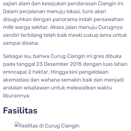
sajian alam dan kesejukan penderasan Ciangin ini.
Dalam perjalanan menuju lokasi, turis akan
disuguhkan dengan panorama indah persawahan
milik warga sekitar. Akses jalan menuju Curugnya
sendiri terbilang telah baik meski cukup lama untuk
sampai disana.
Sebagai isu, bahwa Curug Ciangin ini gres dibuka
pada tanggal 23 Desember 2015 dengan luas lahan
emncapai 2 hektar. Hingga kini pengelolaan
akomodasi dan wahana semakin baik dan menjadi
andalan wisatawan untuk melewatkan waktu
liburannya.
Fasilitas