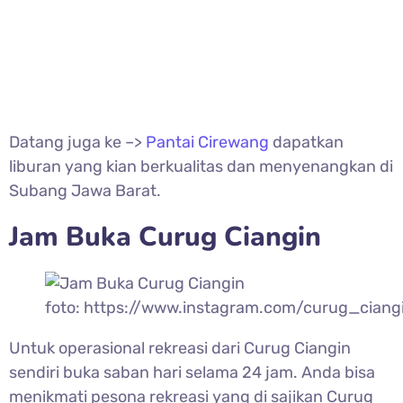
Datang juga ke –>
Pantai Cirewang
dapatkan
liburan yang kian berkualitas dan menyenangkan di
Subang Jawa Barat.
Jam Buka
Curug Ciangin
foto: https://www.instagram.com/curug_ciangin
Untuk operasional rekreasi dari
Curug Ciangin
sendiri buka saban hari selama 24 jam. Anda bisa
menikmati pesona rekreasi yang di sajikan Curug