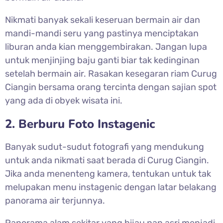
Nikmati banyak sekali keseruan bermain air dan
mandi-mandi seru yang pastinya menciptakan
liburan anda kian menggembirakan. Jangan lupa
untuk menjinjing baju ganti biar tak kedinginan
setelah bermain air. Rasakan kesegaran riam Curug
Ciangin bersama orang tercinta dengan sajian spot
yang ada di obyek wisata ini.
2. Berburu Foto Instagenic
Banyak sudut-sudut fotografi yang mendukung
untuk anda nikmati saat berada di Curug Ciangin.
Jika anda menenteng kamera, tentukan untuk tak
melupakan menu instagenic dengan latar belakang
panorama air terjunnya.