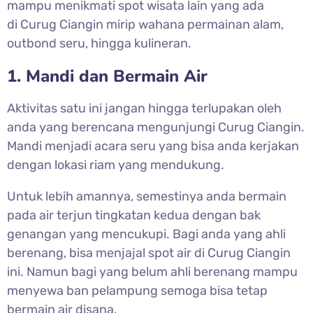
mampu menikmati spot wisata lain yang ada
di
Curug Ciangin mirip wahana permainan alam,
outbond seru, hingga kulineran.
1. Mandi dan Bermain Air
Aktivitas satu ini jangan hingga terlupakan oleh
anda yang berencana mengunjungi Curug Ciangin.
Mandi menjadi acara seru yang bisa anda kerjakan
dengan lokasi riam yang mendukung.
Untuk lebih amannya, semestinya anda bermain
pada air terjun tingkatan kedua dengan bak
genangan yang mencukupi. Bagi anda yang ahli
berenang, bisa menjajal spot air di Curug Ciangin
ini. Namun bagi yang belum ahli berenang mampu
menyewa ban pelampung semoga bisa tetap
bermain air disana.