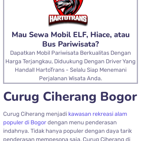
Mau Sewa Mobil ELF, Hiace, atau
Bus Pariwisata?
Dapatkan Mobil Pariwisata Berkualitas Dengan
Harga Terjangkau, Diduukung Dengan Driver Yang
Handal! HartoTrans - Selalu Siap Menemani
Perjalanan Wisata Anda.
Curug Ciherang Bogor
Curug Ciherang menjadi
kawasan rekreasi alam
populer di Bogor
dengan menu penderasan
indahnya. Tidak hanya populer dengan daya tarik
penderasan mempesona saja, Curug Ciherang di