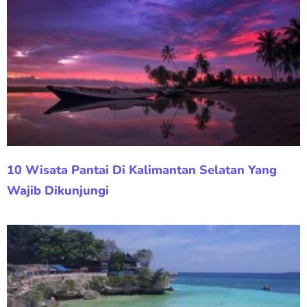
10 Wisata Pantai Di Kalimantan Selatan Yang
Wajib Dikunjungi