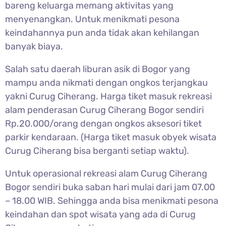
bareng keluarga memang aktivitas yang
menyenangkan. Untuk menikmati pesona
keindahannya pun anda tidak akan kehilangan
banyak biaya.
Salah satu daerah liburan asik di Bogor yang
mampu anda nikmati dengan ongkos terjangkau
yakni
Curug Ciherang. Harga tiket masuk rekreasi
alam penderasan Curug Ciherang Bogor sendiri
Rp.20.000/orang dengan ongkos aksesori tiket
parkir kendaraan. (Harga tiket masuk obyek wisata
Curug Ciherang bisa berganti setiap waktu).
Untuk operasional rekreasi alam
Curug Ciherang
Bogor sendiri buka saban hari mulai dari jam 07.00
– 18.00 WIB. Sehingga anda bisa menikmati pesona
keindahan dan spot wisata yang ada di Curug