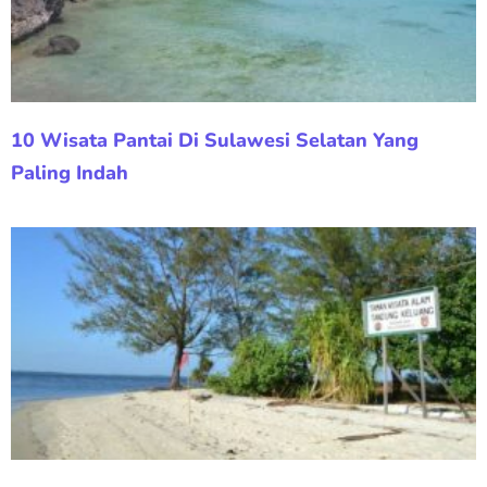
10 Wisata Pantai Di Sulawesi Selatan Yang
Paling Indah