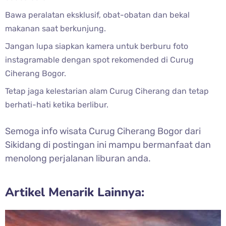
Bawa peralatan eksklusif, obat-obatan dan bekal
makanan saat berkunjung.
Jangan lupa siapkan kamera untuk berburu foto
instagramable dengan spot rekomended di
Curug
Ciherang Bogor.
Tetap jaga kelestarian alam
Curug Ciherang dan tetap
berhati-hati ketika berlibur.
Semoga info wisata
Curug Ciherang Bogor dari
Sikidang di postingan ini mampu bermanfaat dan
menolong perjalanan liburan anda.
Artikel Menarik Lainnya: