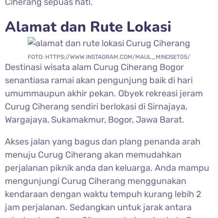
Ciherang sepuas hati.
Alamat dan Rute Lokasi
FOTO: HTTPS://WWW.INSTAGRAM.COM/MAUL_MINDSET05/
Destinasi wisata alam
Curug Ciherang Bogor
senantiasa ramai akan pengunjung baik di hari
umummaupun akhir pekan. Obyek rekreasi jeram
Curug Ciherang sendiri berlokasi di Sirnajaya,
Wargajaya, Sukamakmur, Bogor, Jawa Barat.
Akses jalan yang bagus dan plang penanda arah
menuju
Curug Ciherang akan memudahkan
perjalanan piknik anda dan keluarga. Anda mampu
mengunjungi Curug Ciherang menggunakan
kendaraan dengan waktu tempuh kurang lebih 2
jam perjalanan. Sedangkan untuk jarak antara