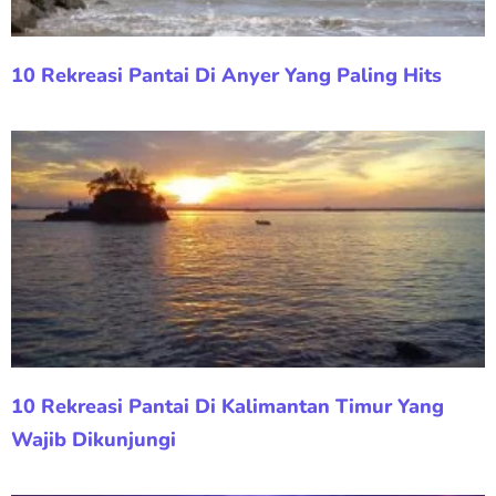
10 Rekreasi Pantai Di Anyer Yang Paling Hits
10 Rekreasi Pantai Di Kalimantan Timur Yang
Wajib Dikunjungi