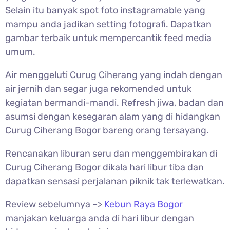
Selain itu banyak spot foto instagramable yang
mampu anda jadikan setting fotografi. Dapatkan
gambar terbaik untuk mempercantik feed media
umum.
Air menggeluti
Curug Ciherang yang indah dengan
air jernih dan segar juga rekomended untuk
kegiatan bermandi-mandi. Refresh jiwa, badan dan
asumsi dengan kesegaran alam yang di hidangkan
Curug Ciherang Bogor bareng orang tersayang.
Rencanakan liburan seru dan menggembirakan di
Curug Ciherang Bogor dikala hari libur tiba dan
dapatkan sensasi perjalanan piknik tak terlewatkan.
Review sebelumnya –>
Kebun Raya Bogor
manjakan keluarga anda di hari libur dengan