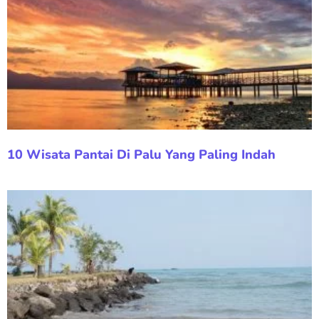
10 Wisata Pantai Di Palu Yang Paling Indah