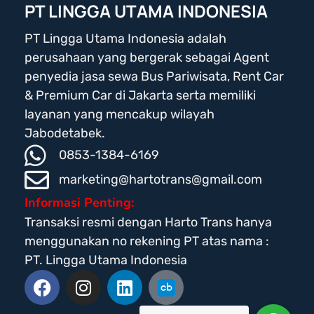
PT LINGGA UTAMA INDONESIA
PT Lingga Utama Indonesia adalah
perusahaan yang bergerak sebagai Agent
penyedia jasa sewa Bus Pariwisata, Rent Car
& Premium Car di Jakarta serta memiliki
layanan yang mencakup wilayah
Jabodetabek.
0853-1384-6169
marketing@hartotrans@gmail.com
Informasi Penting:
Transaksi resmi dengan Harto Trans hanya
menggunakan no rekening PT atas nama :
PT. Lingga Utama Indonesia