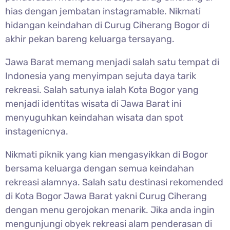
hias dengan jembatan instagramable. Nikmati
hidangan keindahan di Curug Ciherang Bogor di
akhir pekan bareng keluarga tersayang.
Jawa Barat memang menjadi salah satu tempat di
Indonesia yang menyimpan sejuta daya tarik
rekreasi. Salah satunya ialah Kota Bogor yang
menjadi identitas wisata di Jawa Barat ini
menyuguhkan keindahan wisata dan spot
instagenicnya.
Nikmati piknik yang kian mengasyikkan di Bogor
bersama keluarga dengan semua keindahan
rekreasi alamnya. Salah satu destinasi rekomended
di Kota Bogor Jawa Barat yakni
Curug Ciherang
dengan menu gerojokan menarik. Jika anda ingin
mengunjungi obyek rekreasi alam penderasan di