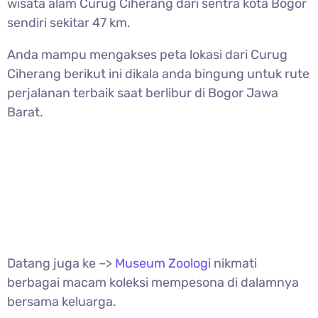
wisata alam Curug Ciherang dari sentra kota Bogor
sendiri sekitar 47 km.
Anda mampu mengakses peta lokasi dari
Curug
Ciherang berikut ini dikala anda bingung untuk rute
perjalanan terbaik saat berlibur di Bogor Jawa
Barat.
Datang juga ke –>
Museum Zoologi
nikmati
berbagai macam koleksi mempesona di dalamnya
bersama keluarga.