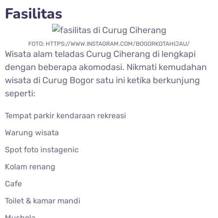
Fasilitas
FOTO: HTTPS://WWW.INSTAGRAM.COM/BOGORKOTAHIJAU/
Wisata alam teladas
Curug Ciherang di lengkapi
dengan beberapa akomodasi. Nikmati kemudahan
wisata di Curug Bogor satu ini ketika berkunjung
seperti:
Tempat parkir kendaraan rekreasi
Warung wisata
Spot foto instagenic
Kolam renang
Cafe
Toilet & kamar mandi
Mushola