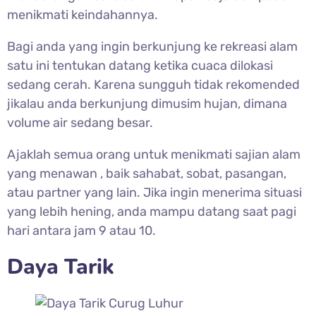
menikmati keindahannya.
Bagi anda yang ingin berkunjung ke rekreasi alam
satu ini tentukan datang ketika cuaca dilokasi
sedang cerah. Karena sungguh tidak rekomended
jikalau anda berkunjung dimusim hujan, dimana
volume air sedang besar.
Ajaklah semua orang untuk menikmati sajian alam
yang menawan , baik sahabat, sobat, pasangan,
atau partner yang lain. Jika ingin menerima situasi
yang lebih hening, anda mampu datang saat pagi
hari antara jam 9 atau 10.
Daya Tarik