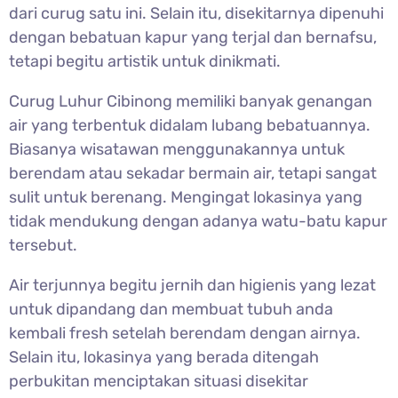
dari curug satu ini. Selain itu, disekitarnya dipenuhi
dengan bebatuan kapur yang terjal dan bernafsu,
tetapi begitu artistik untuk dinikmati.
Curug Luhur Cibinong memiliki banyak genangan
air yang terbentuk didalam lubang bebatuannya.
Biasanya wisatawan menggunakannya untuk
berendam atau sekadar bermain air, tetapi sangat
sulit untuk berenang. Mengingat lokasinya yang
tidak mendukung dengan adanya watu-batu kapur
tersebut.
Air terjunnya begitu jernih dan higienis yang lezat
untuk dipandang dan membuat tubuh anda
kembali fresh setelah berendam dengan airnya.
Selain itu, lokasinya yang berada ditengah
perbukitan menciptakan situasi disekitar