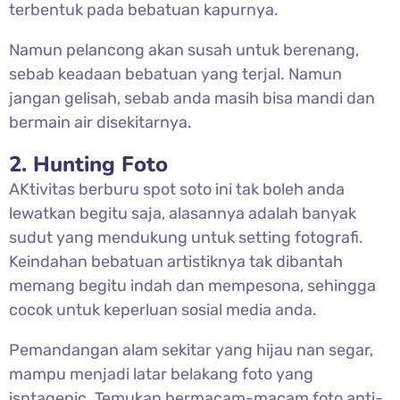
terbentuk pada bebatuan kapurnya.
Namun pelancong akan susah untuk berenang,
sebab keadaan bebatuan yang terjal. Namun
jangan gelisah, sebab anda masih bisa mandi dan
bermain air disekitarnya.
2. Hunting Foto
AKtivitas berburu spot soto ini tak boleh anda
lewatkan begitu saja, alasannya adalah banyak
sudut yang mendukung untuk setting fotografi.
Keindahan bebatuan artistiknya tak dibantah
memang begitu indah dan mempesona, sehingga
cocok untuk keperluan sosial media anda.
Pemandangan alam sekitar yang hijau nan segar,
mampu menjadi latar belakang foto yang
isntagenic. Temukan bermacam-macam foto anti-