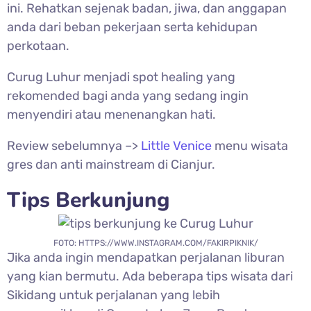
ini. Rehatkan sejenak badan, jiwa, dan anggapan
anda dari beban pekerjaan serta kehidupan
perkotaan.
Curug Luhur menjadi spot healing yang
rekomended bagi anda yang sedang ingin
menyendiri atau menenangkan hati.
Review sebelumnya –>
Little Venice
menu wisata
gres dan anti mainstream di Cianjur.
Tips Berkunjung
FOTO: HTTPS://WWW.INSTAGRAM.COM/FAKIRPIKNIK/
Jika anda ingin mendapatkan perjalanan liburan
yang kian bermutu. Ada beberapa tips wisata dari
Sikidang untuk perjalanan yang lebih