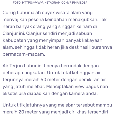
FOTO: HTTPS://WWW.INSTAGRAM.COM/FIRMAN.OS/
Curug Luhur ialah obyek wisata alam yang
menyajikan pesona keindahan menakjubkan. Tak
heran banyak orang yang singgah ke riam di
Cianjur ini. Cianjur sendiri menjadi sebuah
Kabupaten yang menyimpan banyak kekayaan
alam, sehingga tidak heran jika destinasi liburannya
bermacam-macam.
Air Terjun Luhur ini tipenya berundak dengan
beberapa tingkatan. Untuk total ketinggian air
terjunnya meraih 50 meter dengan pemikiran air
yang jatuh melebar. Menciptakan view bagus nan
eksotis bila diabadikan dengan kamera anda.
Untuk titik jatuhnya yang melebar tersebut mampu
meraih 20 meter yang menjadi ciri khas tersendiri