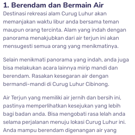
1. Berendam dan Bermain Air
Destinasi rekreasi alam
Curug Luhur akan
memanjakan waktu libur anda bersama teman
maupun orang tercinta. Alam yang indah dengan
panorama menakjubkan dari air terjun ini akan
mensugesti semua orang yang menikmatinya.
Selain menikmati panorama yang indah, anda juga
bisa melakukan acara lainnya mirip mandi dan
berendam. Rasakan kesegaran air dengan
bermandi-mandi di
Curug Luhur Cibinong.
Air Terjun yang memiliki air jernih dan bersih ini,
pastinya memperlihatkan kesejukan yang lebih
bagi badan anda. Bisa mengobati rasa lelah anda
selama perjalanan menuju lokasi Curug Luhur ini.
Anda mampu berendam digenangan air yang