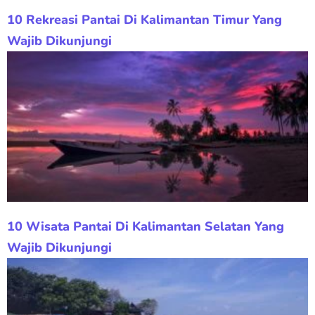
10 Rekreasi Pantai Di Kalimantan Timur Yang
Wajib Dikunjungi
10 Wisata Pantai Di Kalimantan Selatan Yang
Wajib Dikunjungi