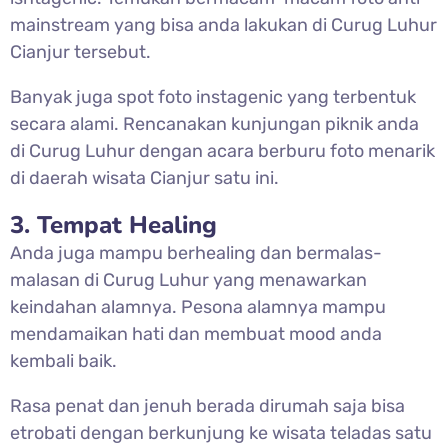
mainstream yang bisa anda lakukan di Curug Luhur
Cianjur tersebut.
Banyak juga spot foto instagenic yang terbentuk
secara alami. Rencanakan kunjungan piknik anda
di
Curug Luhur dengan acara berburu foto menarik
di daerah wisata Cianjur satu ini.
3. Tempat Healing
Anda juga mampu berhealing dan bermalas-
malasan di Curug Luhur yang menawarkan
keindahan alamnya. Pesona alamnya mampu
mendamaikan hati dan membuat mood anda
kembali baik.
Rasa penat dan jenuh berada dirumah saja bisa
etrobati dengan berkunjung ke wisata teladas satu