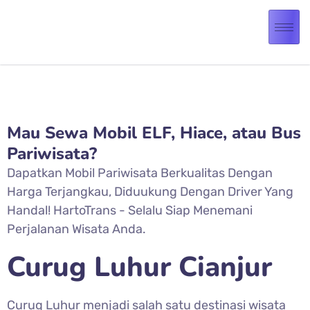
Mau Sewa Mobil ELF, Hiace, atau Bus
Pariwisata?
Dapatkan Mobil Pariwisata Berkualitas Dengan
Harga Terjangkau, Diduukung Dengan Driver Yang
Handal! HartoTrans - Selalu Siap Menemani
Perjalanan Wisata Anda.
Curug Luhur Cianjur
Curug Luhur menjadi salah satu destinasi wisata