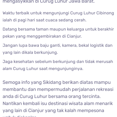
mengasyikkan di Curug Luhur Jawa Barat.
Waktu terbaik untuk mengunjungi
Curug Luhur Cibinong
ialah di pagi hari saat cuaca sedang cerah.
Datang bersama taman maupun keluarga untuk berakhir
pekan yang menggembirakan di Cianjur.
Jangan lupa bawa baju ganti, kamera, bekal logistik dan
yang lain dikala berkunjung.
Jaga kesehatan sebelum berkunjung dan tidak merusah
alam
Curug Luhur saat mengunjunginya.
Semoga info yang Sikidang berikan diatas mampu
membantu dan mempermudah perjalanan rekreasi
anda di
Curug Luhur bersama orang tercinta.
Nantikan kembali isu destinasi wisata alam menarik
yang lain di Cianjur yang tak kalah mempesona