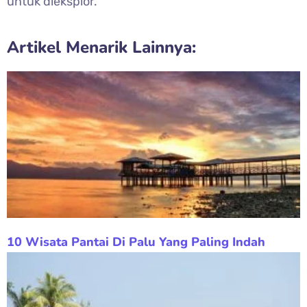
untuk dieksplor.
Artikel Menarik Lainnya:
10 Wisata Pantai Di Palu Yang Paling Indah