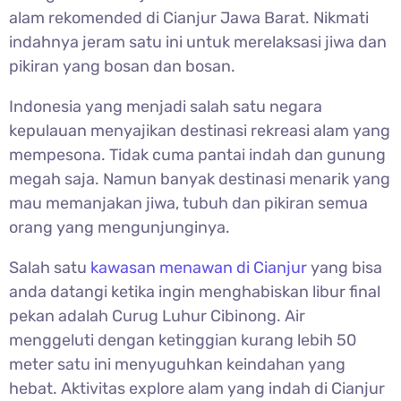
alam rekomended di Cianjur Jawa Barat. Nikmati
indahnya jeram satu ini untuk merelaksasi jiwa dan
pikiran yang bosan dan bosan.
Indonesia yang menjadi salah satu negara
kepulauan menyajikan destinasi rekreasi alam yang
mempesona. Tidak cuma pantai indah dan gunung
megah saja. Namun banyak destinasi menarik yang
mau memanjakan jiwa, tubuh dan pikiran semua
orang yang mengunjunginya.
Salah satu
kawasan menawan di Cianjur
yang bisa
anda datangi ketika ingin menghabiskan libur final
pekan adalah
Curug Luhur Cibinong. Air
menggeluti dengan ketinggian kurang lebih 50
meter satu ini menyuguhkan keindahan yang
hebat. Aktivitas explore alam yang indah di Cianjur