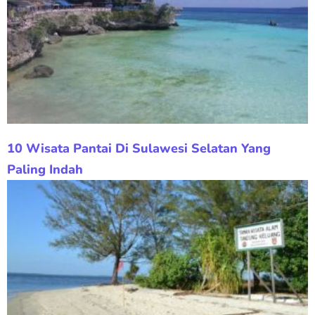
10 Wisata Pantai Di Sulawesi Selatan Yang
Paling Indah