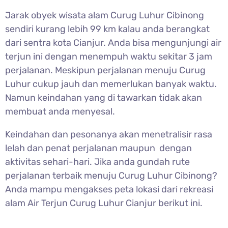
Jarak obyek wisata alam
Curug Luhur Cibinong
sendiri kurang lebih 99 km kalau anda berangkat
dari sentra kota Cianjur. Anda bisa mengunjungi air
terjun ini dengan menempuh waktu sekitar 3 jam
perjalanan. Meskipun perjalanan menuju Curug
Luhur cukup jauh dan memerlukan banyak waktu.
Namun keindahan yang di tawarkan tidak akan
membuat anda menyesal.
Keindahan dan pesonanya akan menetralisir rasa
lelah dan penat perjalanan maupun dengan
aktivitas sehari-hari. Jika anda gundah rute
perjalanan terbaik menuju
Curug Luhur Cibinong?
Anda mampu mengakses peta lokasi dari rekreasi
alam Air Terjun Curug Luhur Cianjur berikut ini.