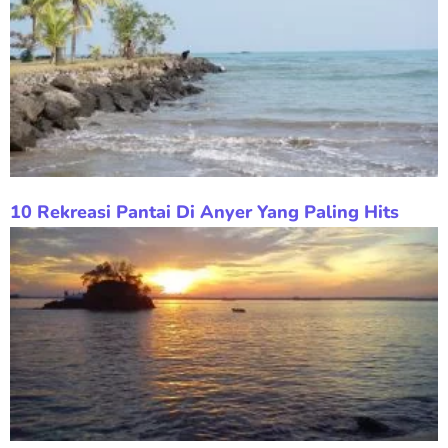
10 Rekreasi Pantai Di Anyer Yang Paling Hits