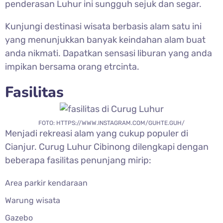
penderasan Luhur ini sungguh sejuk dan segar.
Kunjungi destinasi wisata berbasis alam satu ini
yang menunjukkan banyak keindahan alam buat
anda nikmati. Dapatkan sensasi liburan yang anda
impikan bersama orang etrcinta.
Fasilitas
FOTO: HTTPS://WWW.INSTAGRAM.COM/GUHTE.GUH/
Menjadi rekreasi alam yang cukup populer di
Cianjur.
Curug Luhur Cibinong dilengkapi dengan
beberapa fasilitas penunjang mirip:
Area parkir kendaraan
Warung wisata
Gazebo