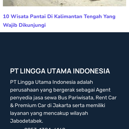
10 Wisata Pantai Di Kalimantan Tengah Yang
Wajib Dikunjungi
PT LINGGA UTAMA INDONESIA
PT Lingga Utama Indonesia adalah
perusahaan yang bergerak sebagai Agent
penyedia jasa sewa Bus Pariwisata, Rent Car
& Premium Car di Jakarta serta memiliki
layanan yang mencakup wilayah
Jabodetabek.