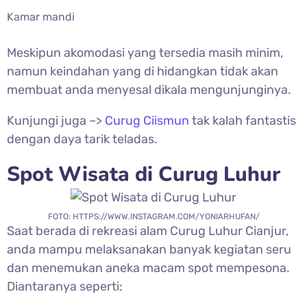
Kamar mandi
Meskipun akomodasi yang tersedia masih minim,
namun keindahan yang di hidangkan tidak akan
membuat anda menyesal dikala mengunjunginya.
Kunjungi juga –>
Curug Ciismun
tak kalah fantastis
dengan daya tarik teladas.
Spot Wisata di
Curug Luhur
FOTO: HTTPS://WWW.INSTAGRAM.COM/YONIARHUFAN/
Saat berada di rekreasi alam Curug Luhur Cianjur,
anda mampu melaksanakan banyak kegiatan seru
dan menemukan aneka macam spot mempesona.
Diantaranya seperti: