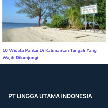
10 Wisata Pantai Di Kalimantan Tengah Yang
Wajib Dikunjungi
PT LINGGA UTAMA INDONESIA