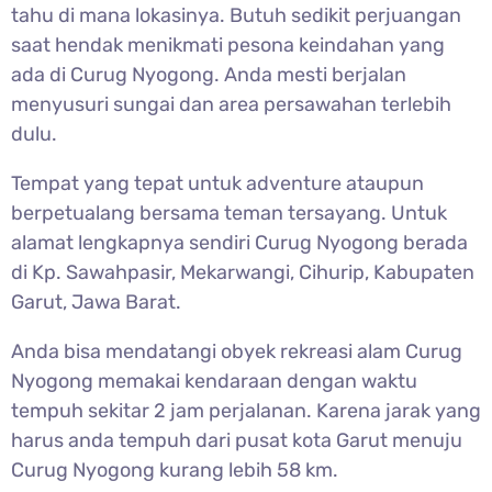
tahu di mana lokasinya. Butuh sedikit perjuangan
saat hendak menikmati pesona keindahan yang
ada di Curug Nyogong. Anda mesti berjalan
menyusuri sungai dan area persawahan terlebih
dulu.
Tempat yang tepat untuk adventure ataupun
berpetualang bersama teman tersayang. Untuk
alamat lengkapnya sendiri
Curug Nyogong berada
di Kp. Sawahpasir, Mekarwangi, Cihurip, Kabupaten
Garut, Jawa Barat.
Anda bisa mendatangi obyek rekreasi alam Curug
Nyogong memakai kendaraan dengan waktu
tempuh sekitar 2 jam perjalanan. Karena jarak yang
harus anda tempuh dari pusat kota Garut menuju
Curug Nyogong kurang lebih 58 km.