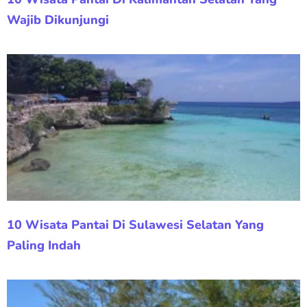
Wajib Dikunjungi
10 Wisata Pantai Di Sulawesi Selatan Yang
Paling Indah