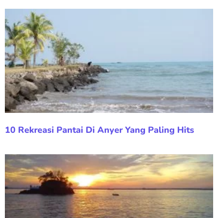
10 Rekreasi Pantai Di Anyer Yang Paling Hits