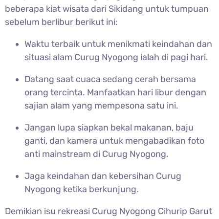
beberapa kiat wisata dari Sikidang untuk tumpuan
sebelum berlibur berikut ini:
Waktu terbaik untuk menikmati keindahan dan
situasi alam
Curug Nyogong ialah di pagi hari.
Datang saat cuaca sedang cerah bersama
orang tercinta. Manfaatkan hari libur dengan
sajian alam yang mempesona satu ini.
Jangan lupa siapkan bekal makanan, baju
ganti, dan kamera untuk mengabadikan foto
anti mainstream di
Curug Nyogong.
Jaga keindahan dan kebersihan
Curug
Nyogong ketika berkunjung.
Demikian isu rekreasi
Curug Nyogong Cihurip Garut