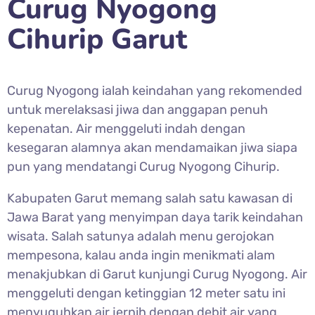
Curug Nyogong
Cihurip Garut
Curug Nyogong ialah keindahan yang rekomended
untuk merelaksasi jiwa dan anggapan penuh
kepenatan. Air menggeluti indah dengan
kesegaran alamnya akan mendamaikan jiwa siapa
pun yang mendatangi Curug Nyogong Cihurip.
Kabupaten Garut memang salah satu kawasan di
Jawa Barat yang menyimpan daya tarik keindahan
wisata. Salah satunya adalah menu gerojokan
mempesona, kalau anda ingin menikmati alam
menakjubkan di Garut kunjungi
Curug Nyogong. Air
menggeluti dengan ketinggian 12 meter satu ini
menyuguhkan air jernih dengan debit air yang