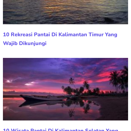
10 Rekreasi Pantai Di Kalimantan Timur Yang
Wajib Dikunjungi
10 Wisata Pantai Di Kalimantan Selatan Yang