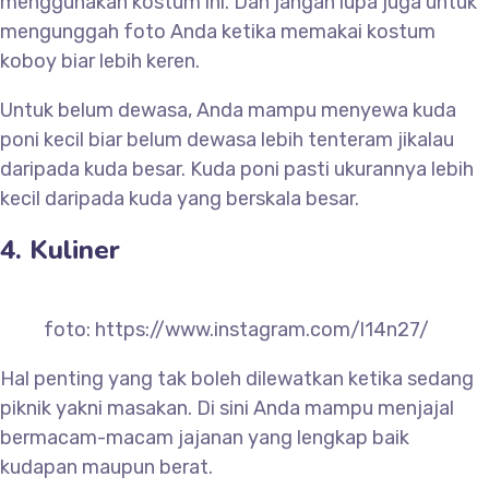
menggunakan kostum ini. Dan jangan lupa juga untuk
mengunggah foto Anda ketika memakai kostum
koboy biar lebih keren.
Untuk belum dewasa, Anda mampu menyewa kuda
poni kecil biar belum dewasa lebih tenteram jikalau
daripada kuda besar. Kuda poni pasti ukurannya lebih
kecil daripada kuda yang berskala besar.
4. Kuliner
foto: https://www.instagram.com/l14n27/
Hal penting yang tak boleh dilewatkan ketika sedang
piknik yakni masakan. Di sini Anda mampu menjajal
bermacam-macam jajanan yang lengkap baik
kudapan maupun berat.