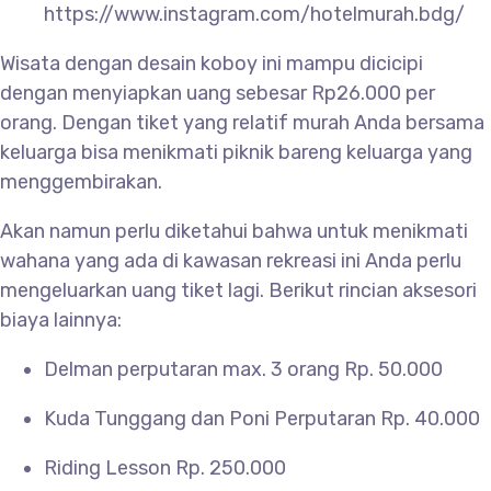
https://www.instagram.com/hotelmurah.bdg/
Wisata dengan desain koboy ini mampu dicicipi
dengan menyiapkan uang sebesar Rp26.000 per
orang. Dengan tiket yang relatif murah Anda bersama
keluarga bisa menikmati piknik bareng keluarga yang
menggembirakan.
Akan namun perlu diketahui bahwa untuk menikmati
wahana yang ada di kawasan rekreasi ini Anda perlu
mengeluarkan uang tiket lagi. Berikut rincian aksesori
biaya lainnya:
Delman perputaran max. 3 orang Rp. 50.000
Kuda Tunggang dan Poni Perputaran Rp. 40.000
Riding Lesson Rp. 250.000