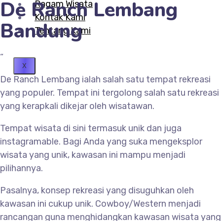
De Ranch Lembang
Ragam Wisata
Kontak Kami
Bandung
Tentang Kami
“
X
De Ranch Lembang ialah salah satu tempat rekreasi
yang populer. Tempat ini tergolong salah satu rekreasi
yang kerapkali dikejar oleh wisatawan.
Tempat wisata di sini termasuk unik dan juga
instagramable. Bagi Anda yang suka mengeksplor
wisata yang unik, kawasan ini mampu menjadi
pilihannya.
Pasalnya, konsep rekreasi yang disuguhkan oleh
kawasan ini cukup unik. Cowboy/Western menjadi
rancangan guna menghidangkan kawasan wisata yang