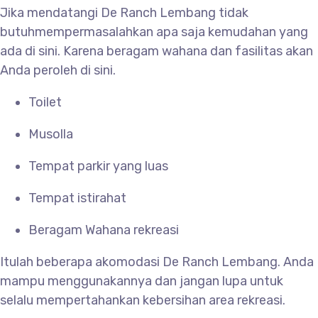
Jika mendatangi De Ranch Lembang tidak
butuhmempermasalahkan apa saja kemudahan yang
ada di sini. Karena beragam wahana dan fasilitas akan
Anda peroleh di sini.
Toilet
Musolla
Tempat parkir yang luas
Tempat istirahat
Beragam Wahana rekreasi
Itulah beberapa akomodasi De Ranch Lembang. Anda
mampu menggunakannya dan jangan lupa untuk
selalu mempertahankan kebersihan area rekreasi.