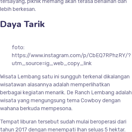
tersayang, piknik memang akan terasa berlainan dan
lebih berkesan.
Daya Tarik
foto:
https://www.instagram.com/p/CbEQ7RPhzRY/?
utm_source=ig_web_copy_link
Wisata Lembang satu ini sungguh terkenal dikalangan
wisatawan alasannya adalah memperlihatkan
berbagai kegiatan menarik. De Ranch Lembang adalah
wisata yang mengungsung tema Cowboy dengan
wahana berkuda mempesona.
Tempat liburan tersebut sudah mulai beroperasi dari
tahun 2017 dengan menempati lhan seluas 5 hektar.