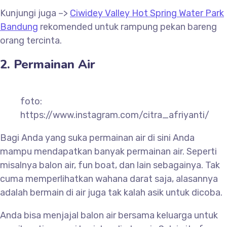
Kunjungi juga –>
Ciwidey Valley Hot Spring Water Park
Bandung
rekomended untuk rampung pekan bareng
orang tercinta.
2. Permainan Air
foto:
https://www.instagram.com/citra_afriyanti/
Bagi Anda yang suka permainan air di sini Anda
mampu mendapatkan banyak permainan air. Seperti
misalnya balon air, fun boat, dan lain sebagainya. Tak
cuma memperlihatkan wahana darat saja, alasannya
adalah bermain di air juga tak kalah asik untuk dicoba.
Anda bisa menjajal balon air bersama keluarga untuk