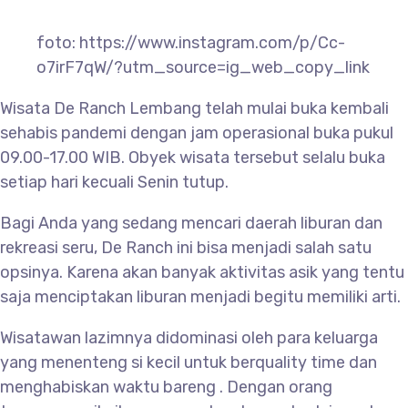
foto: https://www.instagram.com/p/Cc-
o7irF7qW/?utm_source=ig_web_copy_link
Wisata De Ranch Lembang telah mulai buka kembali
sehabis pandemi dengan jam operasional buka pukul
09.00-17.00 WIB. Obyek wisata tersebut selalu buka
setiap hari kecuali Senin tutup.
Bagi Anda yang sedang mencari daerah liburan dan
rekreasi seru, De Ranch ini bisa menjadi salah satu
opsinya. Karena akan banyak aktivitas asik yang tentu
saja menciptakan liburan menjadi begitu memiliki arti.
Wisatawan lazimnya didominasi oleh para keluarga
yang menenteng si kecil untuk berquality time dan
menghabiskan waktu bareng . Dengan orang