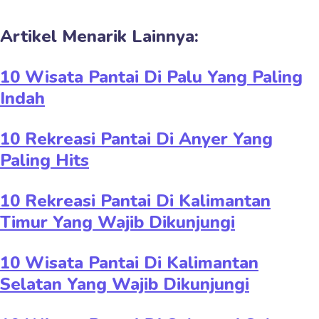
“
Artikel Menarik Lainnya:
10 Wisata Pantai Di Palu Yang Paling
Indah
10 Rekreasi Pantai Di Anyer Yang
Paling Hits
10 Rekreasi Pantai Di Kalimantan
Timur Yang Wajib Dikunjungi
10 Wisata Pantai Di Kalimantan
Selatan Yang Wajib Dikunjungi