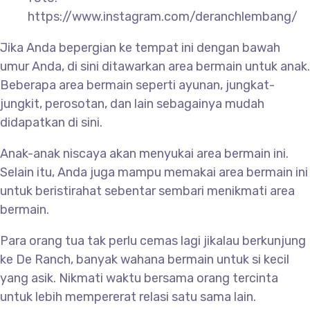
https://www.instagram.com/deranchlembang/
Jika Anda bepergian ke tempat ini dengan bawah
umur Anda, di sini ditawarkan area bermain untuk anak.
Beberapa area bermain seperti ayunan, jungkat-
jungkit, perosotan, dan lain sebagainya mudah
didapatkan di sini.
Anak-anak niscaya akan menyukai area bermain ini.
Selain itu, Anda juga mampu memakai area bermain ini
untuk beristirahat sebentar sembari menikmati area
bermain.
Para orang tua tak perlu cemas lagi jikalau berkunjung
ke De Ranch, banyak wahana bermain untuk si kecil
yang asik. Nikmati waktu bersama orang tercinta
untuk lebih mempererat relasi satu sama lain.