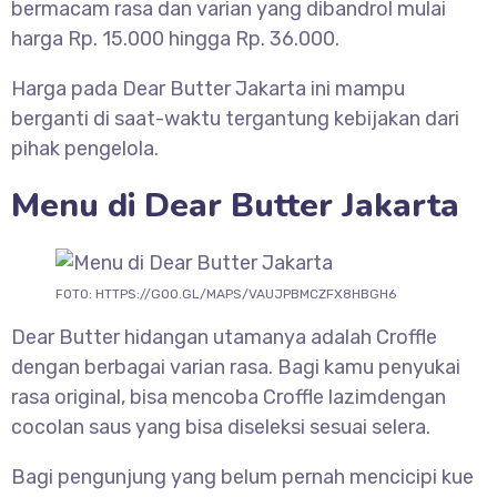
bermacam rasa dan varian yang dibandrol mulai
harga Rp. 15.000 hingga Rp. 36.000.
Harga pada Dear Butter Jakarta ini mampu
berganti di saat-waktu tergantung kebijakan dari
pihak pengelola.
Menu di Dear Butter Jakarta
FOTO: HTTPS://GOO.GL/MAPS/VAUJPBMCZFX8HBGH6
Dear Butter hidangan utamanya adalah Croffle
dengan berbagai varian rasa. Bagi kamu penyukai
rasa original, bisa mencoba Croffle lazimdengan
cocolan saus yang bisa diseleksi sesuai selera.
Bagi pengunjung yang belum pernah mencicipi kue