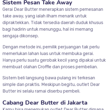
Sistem Pesan Take Away
Gerai Dear Butter menerapkan sistem pemesanan
take away, yang ialah ilham menarik untuk
dipraktekkan. Tidak tersedia daerah duduk khusus
bagi hadirin untuk menunggu, hal ini memang
sengaja dikonsep.
Dengan metode ini, pemilik perjuangan tak perlu
memerlukan lahan luas untuk membuka gerai.
Hanya perlu suatu gerobak kecil yang dipakai untuk
membuat olahan Croffle dan proses pembelian.
Sistem beli langsung bawa pulang ini terkesan
simple dan praktis. Meskipun begitu, outlet Dear
Butter ini selalu ramai diserbu pembeli.
Cabang Dear Butter di Jakarta
Kamu bisa menemukan outlet Dear Butter dimana