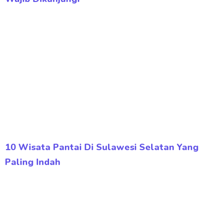
10 Wisata Pantai Di Sulawesi Selatan Yang
Paling Indah