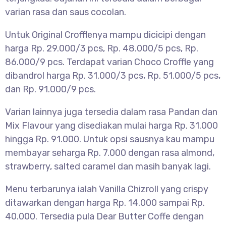
varian rasa dan saus cocolan.
Untuk Original Crofflenya mampu dicicipi dengan
harga Rp. 29.000/3 pcs, Rp. 48.000/5 pcs, Rp.
86.000/9 pcs. Terdapat varian Choco Croffle yang
dibandrol harga Rp. 31.000/3 pcs, Rp. 51.000/5 pcs,
dan Rp. 91.000/9 pcs.
Varian lainnya juga tersedia dalam rasa Pandan dan
Mix Flavour yang disediakan mulai harga Rp. 31.000
hingga Rp. 91.000. Untuk opsi sausnya kau mampu
membayar seharga Rp. 7.000 dengan rasa almond,
strawberry, salted caramel dan masih banyak lagi.
Menu terbarunya ialah Vanilla Chizroll yang crispy
ditawarkan dengan harga Rp. 14.000 sampai Rp.
40.000. Tersedia pula Dear Butter Coffe dengan