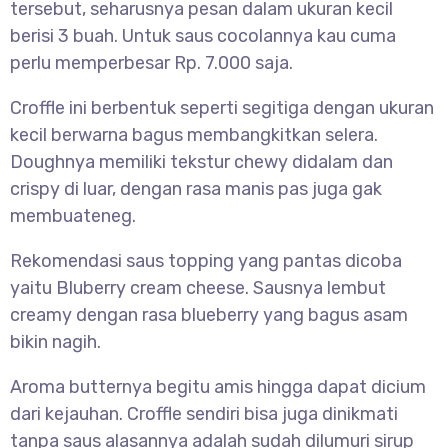
tersebut, seharusnya pesan dalam ukuran kecil
berisi 3 buah. Untuk saus cocolannya kau cuma
perlu memperbesar Rp. 7.000 saja.
Croffle ini berbentuk seperti segitiga dengan ukuran
kecil berwarna bagus membangkitkan selera.
Doughnya memiliki tekstur chewy didalam dan
crispy di luar, dengan rasa manis pas juga gak
membuateneg.
Rekomendasi saus topping yang pantas dicoba
yaitu Bluberry cream cheese. Sausnya lembut
creamy dengan rasa blueberry yang bagus asam
bikin nagih.
Aroma butternya begitu amis hingga dapat dicium
dari kejauhan. Croffle sendiri bisa juga dinikmati
tanpa saus alasannya adalah sudah dilumuri sirup