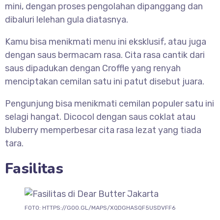
mini, dengan proses pengolahan dipanggang dan
dibaluri lelehan gula diatasnya.
Kamu bisa menikmati menu ini eksklusif, atau juga
dengan saus bermacam rasa. Cita rasa cantik dari
saus dipadukan dengan Croffle yang renyah
menciptakan cemilan satu ini patut disebut juara.
Pengunjung bisa menikmati cemilan populer satu ini
selagi hangat. Dicocol dengan saus coklat atau
bluberry memperbesar cita rasa lezat yang tiada
tara.
Fasilitas
FOTO: HTTPS://GOO.GL/MAPS/XQDGHASQF5USDVFF6