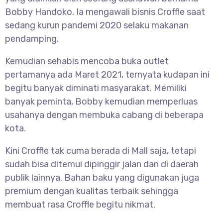
Bobby Handoko. Ia mengawali bisnis Croffle saat
sedang kurun pandemi 2020 selaku makanan
pendamping.
Kemudian sehabis mencoba buka outlet
pertamanya ada Maret 2021, ternyata kudapan ini
begitu banyak diminati masyarakat. Memiliki
banyak peminta, Bobby kemudian memperluas
usahanya dengan membuka cabang di beberapa
kota.
Kini Croffle tak cuma berada di Mall saja, tetapi
sudah bisa ditemui dipinggir jalan dan di daerah
publik lainnya. Bahan baku yang digunakan juga
premium dengan kualitas terbaik sehingga
membuat rasa Croffle begitu nikmat.