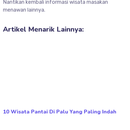
Nantikan kembali informasi wisata masakan
menawan lainnya.
Artikel Menarik Lainnya:
10 Wisata Pantai Di Palu Yang Paling Indah