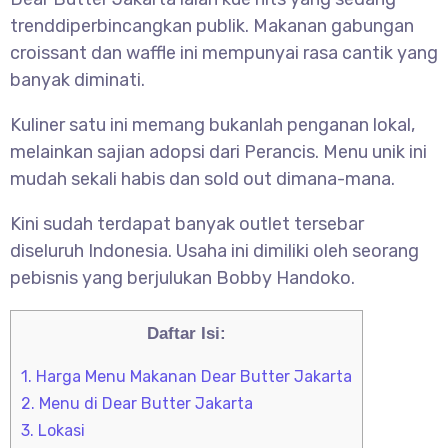
trenddiperbincangkan publik. Makanan gabungan
croissant dan waffle ini mempunyai rasa cantik yang
banyak diminati.
Kuliner satu ini memang bukanlah penganan lokal,
melainkan sajian adopsi dari Perancis. Menu unik ini
mudah sekali habis dan sold out dimana-mana.
Kini sudah terdapat banyak outlet tersebar
diseluruh Indonesia. Usaha ini dimiliki oleh seorang
pebisnis yang berjulukan Bobby Handoko.
Daftar Isi:
1.
Harga Menu Makanan Dear Butter Jakarta
2.
Menu di Dear Butter Jakarta
3.
Lokasi