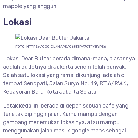
mapple yang anggun.
Lokasi
FOTO: HTTPS://GOO.GL/MAPS/C68I3PV7CTFYBYPE6
Lokasi Dear Butter berada dimana-mana, alasannya
adalah outletnya di Jakarta sendiri telah banyak.
Salah satu lokasi yang ramai dikunjungi adalah di
tempat Senopati, Jalan Suryo No. 49, RT.6/RW.6,
Kebayoran Baru, Kota Jakarta Selatan.
Letak kedai ini berada di depan sebuah cafe yang
terletak dipinggir jalan. Kamu mampu dengan
gampang menemukan lokasinya, atau mampu
menggunakan jalan masuk google maps sebagai