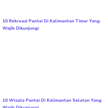
10 Rekreasi Pantai Di Kalimantan Timur Yang
Wajib Dikunjungi
10 Wisata Pantai Di Kalimantan Selatan Yang
Wajib Dikunjungi