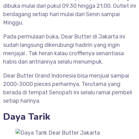
dibuka mulai dari pukul 09.30 hingga 21.00. Outlet ini
berdagang setiap hari mulai dari Senin sampai
Minggu.
Pada permulaan buka, Dear Butter di Jakarta ini
sudah langsung dikerubungi hadirin yang ingin
menjajal . Tak heran kalau crofflenya senantiasa
habis dan antriannya selalu menumpuk.
Dear Butter Grand Indonesia bisa menjual sampai
2000-3000 pieces perharinya. Terutama yang
berada di tempat Senopati ini selalu ramai pembeli
setiap harinya.
Daya Tarik