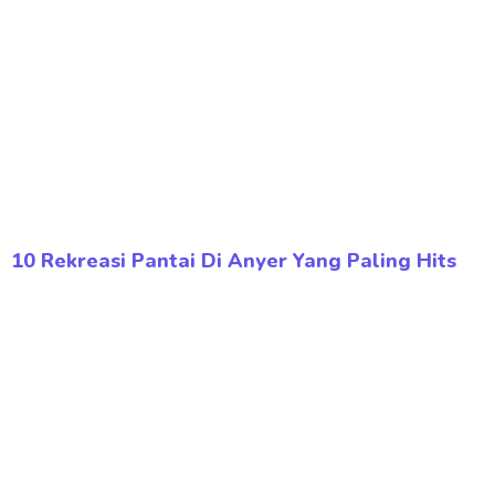
10 Rekreasi Pantai Di Anyer Yang Paling Hits