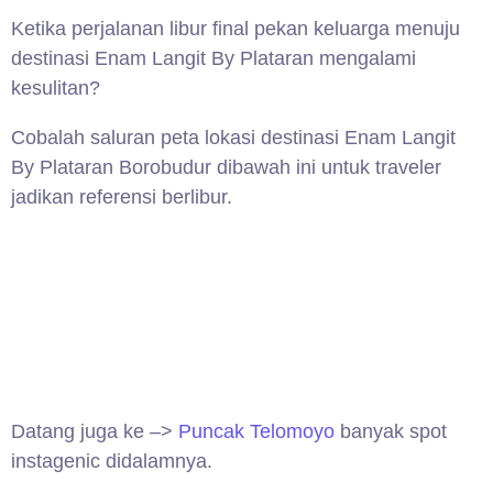
Ketika perjalanan libur final pekan keluarga menuju
destinasi Enam Langit By Plataran mengalami
kesulitan?
Cobalah saluran peta lokasi destinasi Enam Langit
By Plataran Borobudur dibawah ini untuk traveler
jadikan referensi berlibur.
Datang juga ke –>
Puncak Telomoyo
banyak spot
instagenic didalamnya.