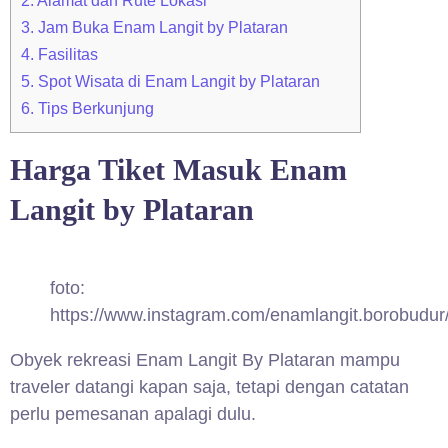
2.
Alamat dan Rute Lokasi
3.
Jam Buka Enam Langit by Plataran
4.
Fasilitas
5.
Spot Wisata di Enam Langit by Plataran
6.
Tips Berkunjung
Harga Tiket Masuk Enam
Langit by Plataran
foto:
https://www.instagram.com/enamlangit.borobudur
Obyek rekreasi Enam Langit By Plataran mampu
traveler datangi kapan saja, tetapi dengan catatan
perlu pemesanan apalagi dulu.