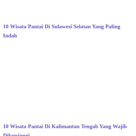
10 Wisata Pantai Di Sulawesi Selatan Yang Paling
Indah
10 Wisata Pantai Di Kalimantan Tengah Yang Wajib
Dikunjungi