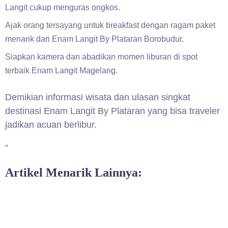
Langit cukup menguras ongkos.
Ajak orang tersayang untuk breakfast dengan ragam paket
menarik dari Enam Langit By Plataran Borobudur.
Siapkan kamera dan abadikan momen liburan di spot
terbaik Enam Langit Magelang.
Demikian informasi wisata dan ulasan singkat
destinasi Enam Langit By Plataran yang bisa traveler
jadikan acuan berlibur.
“
Artikel Menarik Lainnya: