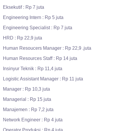
Eksekutif : Rp 7 juta
Engineering Intern : Rp 5 juta
Engineering Specialist : Rp 7 juta
HRD : Rp 22,9 juta
Human Resoucers Manager : Rp 22,9 .juta
Human Resources Staff : Rp 14 juta
Insinyur Teknik : Rp 11,4 juta
Logistic Assistant Manager : Rp 11 juta
Manager : Rp 10,3 juta
Managerial : Rp 15 juta
Manajemen : Rp 7,2 juta
Network Engineer : Rp 4 juta
Operator Produksi : Rp 4 juta