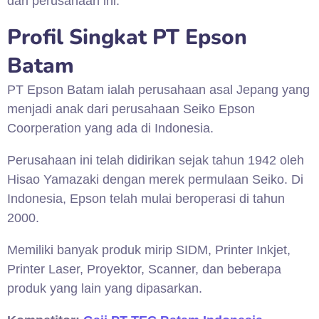
dari perusahaan ini.
Profil Singkat PT Epson
Batam
PT Epson Batam ialah perusahaan asal Jepang yang
menjadi anak dari perusahaan Seiko Epson
Coorperation yang ada di Indonesia.
Perusahaan ini telah didirikan sejak tahun 1942 oleh
Hisao Yamazaki dengan merek permulaan Seiko. Di
Indonesia, Epson telah mulai beroperasi di tahun
2000.
Memiliki banyak produk mirip SIDM, Printer Inkjet,
Printer Laser, Proyektor, Scanner, dan beberapa
produk yang lain yang dipasarkan.