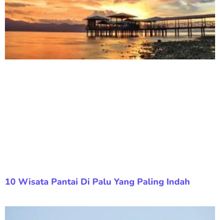
10 Wisata Pantai Di Palu Yang Paling Indah