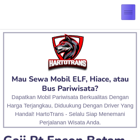
Mau Sewa Mobil ELF, Hiace, atau
Bus Pariwisata?
Dapatkan Mobil Pariwisata Berkualitas Dengan
Harga Terjangkau, Diduukung Dengan Driver Yang
Handal! HartoTrans - Selalu Siap Menemani
Perjalanan Wisata Anda.