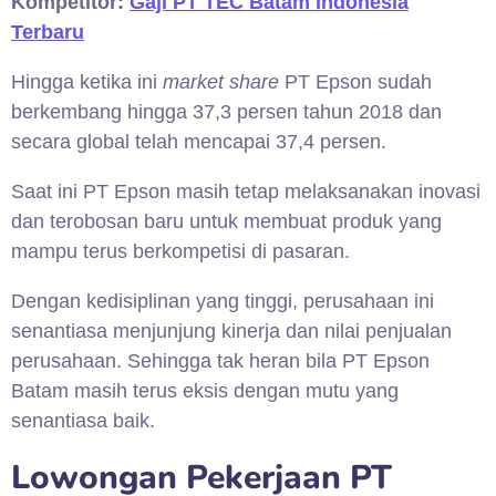
Kompetitor:
Gaji PT TEC Batam Indonesia
Terbaru
Hingga ketika ini
market share
PT Epson sudah
berkembang hingga 37,3 persen tahun 2018 dan
secara global telah mencapai 37,4 persen.
Saat ini PT Epson masih tetap melaksanakan inovasi
dan terobosan baru untuk membuat produk yang
mampu terus berkompetisi di pasaran.
Dengan kedisiplinan yang tinggi, perusahaan ini
senantiasa menjunjung kinerja dan nilai penjualan
perusahaan. Sehingga tak heran bila PT Epson
Batam masih terus eksis dengan mutu yang
senantiasa baik.
Lowongan Pekerjaan PT