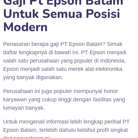
Gaji Pt Epson Batam
Untuk Semua Posisi
Modern
Penasaran berapa gaji PT Epson Batam? Simak
daftar lengkapnya di bawah ini. PT Epson menjadi
salah satu perusahaan yang populer di Indonesia,
Epson menjadi salah satu merek alat elektronika
yang banyak digunakan.
Perusahaan ini juga populer mempunyai honor
karyawan yang cukup tinggi dengan fasilitas yang
lumayan banyak.
Untuk mengenali informasi lebih lengkap perihal PT
Epson Batam, terlebih dahulu ketahui profil singkat