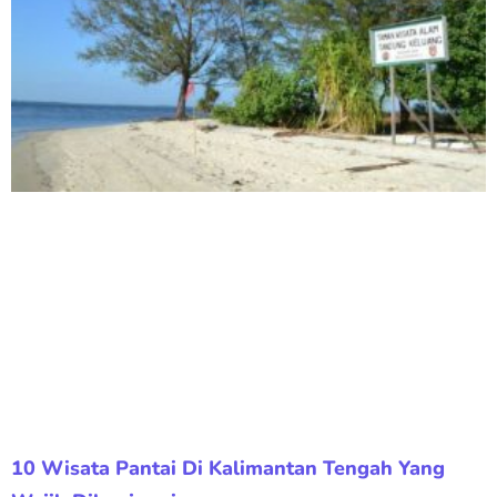
10 Wisata Pantai Di Kalimantan Tengah Yang