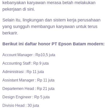
kebanyakan karyawan merasa betah melakukan
pekerjaan di sini.
Selain itu, lingkungan dan sistem kerja perusahaan
yang sungguh membangun karyawan untuk terus
berkarir.
Berikut ini daftar honor PT Epson Batam modern:
Account Manager : Rp10,5 juta
Accounting Staff : Rp 9 juta
Administrasi : Rp 11 juta
Assistant Manager : Rp 11 juta
Departemen Head : Rp 21 juta
Design Engineer : Rp 5 juta
Divisio Head : 30 juta