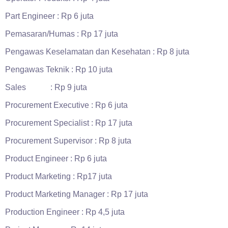
Part Engineer : Rp 6 juta
Pemasaran/Humas : Rp 17 juta
Pengawas Keselamatan dan Kesehatan : Rp 8 juta
Pengawas Teknik : Rp 10 juta
Sales : Rp 9 juta
Procurement Executive : Rp 6 juta
Procurement Specialist : Rp 17 juta
Procurement Supervisor : Rp 8 juta
Product Engineer : Rp 6 juta
Product Marketing : Rp17 juta
Product Marketing Manager : Rp 17 juta
Production Engineer : Rp 4,5 juta