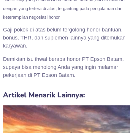
dengan yang tertera di atas, tergantung pada pengalaman dan
keterampilan negosiasi honor.
Gaji pokok di atas belum tergolong honor bantuan,
bonus, THR, dan suplemen lainnya yang ditemukan
karyawan.
Demikian isu ihwal berapa honor PT Epson Batam,
supaya bisa menolong Anda yang ingin melamar
pekerjaan di PT Epson Batam.
Artikel Menarik Lainnya: