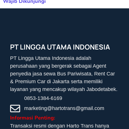
Wajib Dikunjungi
PT LINGGA UTAMA INDONESIA
PT Lingga Utama Indonesia adalah
perusahaan yang bergerak sebagai Agent
penyedia jasa sewa Bus Pariwisata, Rent Car
& Premium Car di Jakarta serta memiliki
layanan yang mencakup wilayah Jabodetabek.
0853-1384-6169
marketing@hartotrans@gmail.com
Informasi Penting:
Transaksi resmi dengan Harto Trans hanya