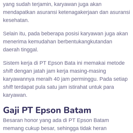
yang sudah terjamin, karyawan juga akan
mendapatkan asuransi ketenagakerjaan dan asuransi
kesehatan.
Selain itu, pada beberapa posisi karyawan juga akan
menerima kemudahan berbentukangkutandan
daerah tinggal.
Sistem kerja di PT Epson Bata ini memakai metode
shift
dengan jatah jam kerja masing-masing
karyawannya meraih 40 jam perminggu. Pada setiap
shift
terdapat pula satu jam istirahat untuk para
karyawan.
Gaji PT Epson Batam
Besaran honor yang ada di PT Epson Batam
memang cukup besar, sehingga tidak heran