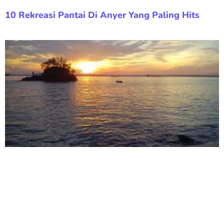
10 Rekreasi Pantai Di Anyer Yang Paling Hits