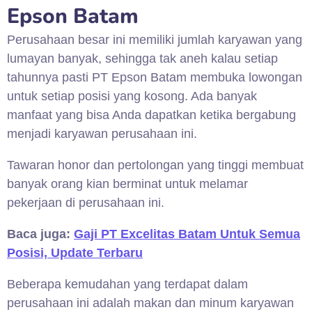
Epson Batam
Perusahaan besar ini memiliki jumlah karyawan yang
lumayan banyak, sehingga tak aneh kalau setiap
tahunnya pasti PT Epson Batam membuka lowongan
untuk setiap posisi yang kosong. Ada banyak
manfaat yang bisa Anda dapatkan ketika bergabung
menjadi karyawan perusahaan ini.
Tawaran honor dan pertolongan yang tinggi membuat
banyak orang kian berminat untuk melamar
pekerjaan di perusahaan ini.
Baca juga:
Gaji PT Excelitas Batam Untuk Semua
Posisi, Update Terbaru
Beberapa kemudahan yang terdapat dalam
perusahaan ini adalah makan dan minum karyawan