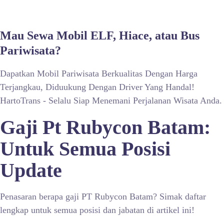
Mau Sewa Mobil ELF, Hiace, atau Bus
Pariwisata?
Dapatkan Mobil Pariwisata Berkualitas Dengan Harga
Terjangkau, Diduukung Dengan Driver Yang Handal!
HartoTrans - Selalu Siap Menemani Perjalanan Wisata Anda.
Gaji Pt Rubycon Batam:
Untuk Semua Posisi
Update
Penasaran berapa gaji PT Rubycon Batam? Simak daftar
lengkap untuk semua posisi dan jabatan di artikel ini!