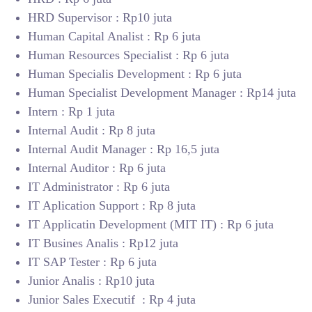
HRD Supervisor : Rp10 juta
Human Capital Analist : Rp 6 juta
Human Resources Specialist : Rp 6 juta
Human Specialis Development : Rp 6 juta
Human Specialist Development Manager : Rp14 juta
Intern : Rp 1 juta
Internal Audit : Rp 8 juta
Internal Audit Manager : Rp 16,5 juta
Internal Auditor : Rp 6 juta
IT Administrator : Rp 6 juta
IT Aplication Support : Rp 8 juta
IT Applicatin Development (MIT IT) : Rp 6 juta
IT Busines Analis : Rp12 juta
IT SAP Tester : Rp 6 juta
Junior Analis : Rp10 juta
Junior Sales Executif : Rp 4 juta