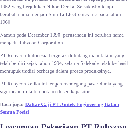
1952 yang berjulukan Nihon Denkai Seisakusho tetapi
berubah nama menjadi Shin-Ei Electronics Inc pada tahun
1960.
Namun pada Desember 1990, perusahaan ini berubah nama
menjadi Rubycon Corporation.
PT Rubycon Indonesia bergerak di bidang manufaktur yang
telah berdiri sejak tahun 1994, selama 5 dekade telah berhasil
memupuk tradisi berharga dalam proses produksinya.
PT Rubycon ketika ini tengah memegang pasar dunia yang
significant di kelompok produsen kapasitor.
Baca juga:
Daftar Gaji PT Amtek Engineering Batam
Semua Posisi
Lowongan Pekerjaan PT Rubycon