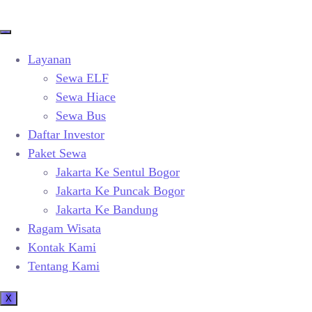
Layanan
Sewa ELF
Sewa Hiace
Sewa Bus
Daftar Investor
Paket Sewa
Jakarta Ke Sentul Bogor
Jakarta Ke Puncak Bogor
Jakarta Ke Bandung
Ragam Wisata
Kontak Kami
Tentang Kami
X