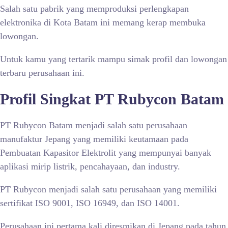
Salah satu pabrik yang memproduksi perlengkapan
elektronika di Kota Batam ini memang kerap membuka
lowongan.
Untuk kamu yang tertarik mampu simak profil dan lowongan
terbaru perusahaan ini.
Profil Singkat PT Rubycon Batam
PT Rubycon Batam menjadi salah satu perusahaan
manufaktur Jepang yang memiliki keutamaan pada
Pembuatan Kapasitor Elektrolit yang mempunyai banyak
aplikasi mirip listrik, pencahayaan, dan industry.
PT Rubycon menjadi salah satu perusahaan yang memiliki
sertifikat ISO 9001, ISO 16949, dan ISO 14001.
Perusahaan ini pertama kali diresmikan di Jepang pada tahun