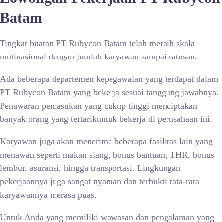
Batam
Tingkat buatan PT Rubycon Batam telah meraih skala
mutinasional dengan jumlah karyawan sampai ratusan.
Ada beberapa departemen kepegawaian yang terdapat dalam
PT Rubycon Batam yang bekerja sesuai tanggung jawabnya.
Penawaran pemasukan yang cukup tinggi menciptakan
banyak orang yang tertarikuntuk bekerja di perusahaan ini.
Karyawan juga akan menerima beberapa fasilitas lain yang
menawan seperti makan siang, bonus bantuan, THR, bonus
lembur, asuransi, hingga transportasi. Lingkungan
pekerjaannya juga sangat nyaman dan terbukti rata-rata
karyawannya merasa puas.
Untuk Anda yang memiliki wawasan dan pengalaman yang