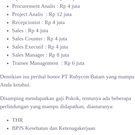
Procurement Analis : Rp 4 juta
Project Analis : Rp 12 juta
Recepcionist : Rp 4 juta
Sales : Rp 4 juta
Sales Counter : Rp 4 juta
Sales Executif : Rp 4 juta
Sales Manager : Rp 8 juta
Trainee Management : Rp 6 juta
Demikian isu perihal honor PT Rubycon Batam yang mampu
Anda ketahui.
Disamping mendapatkan gaji Pokok, tentunya ada beberapa
perlindungan yang mampu didapatkan, diantaranya:
THR
BPJS Kesehatan dan Ketenagakerjaan