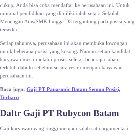
cukup, Anda bisa coba mendaftar ke perusahaan ini. Untuk
minimal pendidikan yang dimiliki ialah setara Sekolah
Menengan Atas/SMK hingga D3 tergantung pada posisi yang
tersedia.
Setiap tahunnya, perusahaan ini akan membuka lowongan
untuk beberapa posisi yang kosong. Namun setiap kandidat
karyawan mesti melalui proses seleksi beberapa tahap
terlebih dahulu sebelum secara resmi menjadi karyawan
perusahaan ini.
Baca juga:
Gaji PT Panasonic Batam Semua Posisi,
Terbaru
Daftr Gaji PT Rubycon Batam
Gaji karyawan yang tinggi menjadi salah satu argumentasi