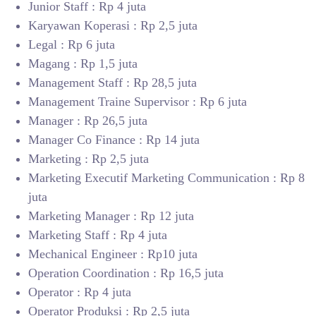
Junior Staff : Rp 4 juta
Karyawan Koperasi : Rp 2,5 juta
Legal : Rp 6 juta
Magang : Rp 1,5 juta
Management Staff : Rp 28,5 juta
Management Traine Supervisor : Rp 6 juta
Manager : Rp 26,5 juta
Manager Co Finance : Rp 14 juta
Marketing : Rp 2,5 juta
Marketing Executif Marketing Communication : Rp 8
juta
Marketing Manager : Rp 12 juta
Marketing Staff : Rp 4 juta
Mechanical Engineer : Rp10 juta
Operation Coordination : Rp 16,5 juta
Operator : Rp 4 juta
Operator Produksi : Rp 2,5 juta