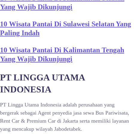
Yang Wajib Dikunjungi
10 Wisata Pantai Di Sulawesi Selatan Yang
Paling Indah
10 Wisata Pantai Di Kalimantan Tengah
Yang Wajib Dikunjungi
PT LINGGA UTAMA
INDONESIA
PT Lingga Utama Indonesia adalah perusahaan yang
bergerak sebagai Agent penyedia jasa sewa Bus Pariwisata,
Rent Car & Premium Car di Jakarta serta memiliki layanan
yang mencakup wilayah Jabodetabek.