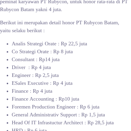
peminat karyawan PT Rubycon, untuk honor rata-rata di PT
Rubycon Batam yakni 4 juta.
Berikut ini merupakan detail honor PT Rubycon Batam,
yaitu selaku berikut :
Analis Strategi Orate : Rp 22,5 juta
Co Strategi Orate : Rp 8 juta
Consultant : Rp14 juta
Driver : Rp 4 juta
Engineer : Rp 2,5 juta
ESales Executive : Rp 4 juta
Finance : Rp 4 juta
Finance Accounting : Rp10 juta
Foremen Production Engineer : Rp 6 juta
General Administrativ Support : Rp 1,5 juta
Head Of IT Infrastuctur Architect : Rp 28,5 juta
HRD : Rp 6 juta