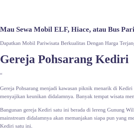
Mau Sewa Mobil ELF, Hiace, atau Bus Par
Dapatkan Mobil Pariwisata Berkualitas Dengan Harga Terja
Gereja Pohsarang Kediri
“
Gereja Pohsarang menjadi kawasan piknik menarik di Kediri 
menyajikan keunikan didalamnya. Banyak tempat wisata memp
Bangunan gereja Kediri satu ini berada di lereng Gunung Wi
mainstream didalamnya akan memanjakan siapa pun yang mend
Kediri satu ini.