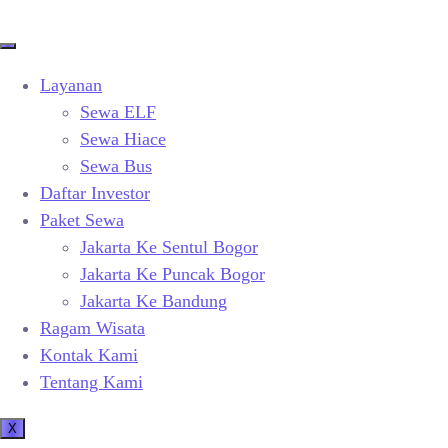
Layanan
Sewa ELF
Sewa Hiace
Sewa Bus
Daftar Investor
Paket Sewa
Jakarta Ke Sentul Bogor
Jakarta Ke Puncak Bogor
Jakarta Ke Bandung
Ragam Wisata
Kontak Kami
Tentang Kami
X