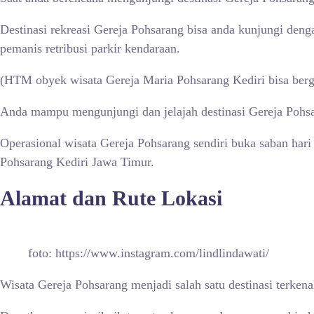
Destinasi rekreasi Gereja Pohsarang bisa anda kunjungi den
pemanis retribusi parkir kendaraan.
(HTM obyek wisata Gereja Maria Pohsarang Kediri bisa berga
Anda mampu mengunjungi dan jelajah destinasi Gereja Pohsar
Operasional wisata Gereja Pohsarang sendiri buka saban hari
Pohsarang Kediri Jawa Timur.
Alamat dan Rute Lokasi
foto: https://www.instagram.com/lindlindawati/
Wisata Gereja Pohsarang menjadi salah satu destinasi terken