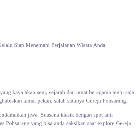
Selalu Siap Menemani Perjalanan Wisata Anda.
ang kaya akan seni, sejarah dan umat beragama tentu saja
habiskan tamat pekan, salah satunya Gereja Pohsarang.
endamaikan jiwa. Suasana klasik dengan spot anti
 Pohsarang yang bisa anda saksikan saat explore Gereja