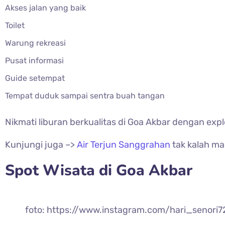
Akses jalan yang baik
Toilet
Warung rekreasi
Pusat informasi
Guide setempat
Tempat duduk sampai sentra buah tangan
Nikmati liburan berkualitas di Goa Akbar dengan ex
Kunjungi juga –>
Air Terjun Sanggrahan
tak kalah ma
Spot Wisata di Goa Akbar
foto: https://www.instagram.com/hari_senori7