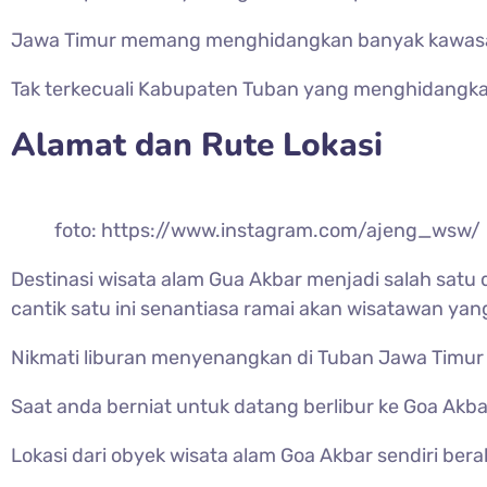
Jawa Timur memang menghidangkan banyak kawasan 
Tak terkecuali Kabupaten Tuban yang menghidangka
Alamat dan Rute Lokasi
foto: https://www.instagram.com/ajeng_wsw/
Destinasi wisata alam Gua Akbar menjadi salah satu 
cantik satu ini senantiasa ramai akan wisatawan ya
Nikmati liburan menyenangkan di Tuban Jawa Timur
Saat anda berniat untuk datang berlibur ke Goa Akb
Lokasi dari obyek wisata alam Goa Akbar sendiri be