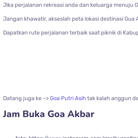
Jika perjalanan rekreasi anda dan keluarga menuju 
Jangan khawatir, akseslah peta lokasi destinasi Gua
Dapatkan rute perjalanan terbaik saat piknik di Ka
Datang juga ke –>
Goa Putri Asih
tak kalah anggun d
Jam Buka Goa Akbar