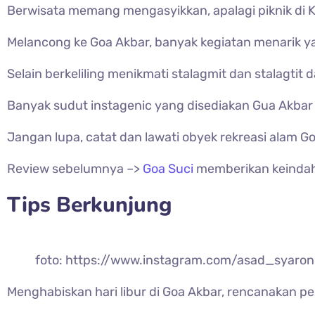
Berwisata memang mengasyikkan, apalagi piknik di K
Melancong ke Goa Akbar, banyak kegiatan menarik yan
Selain berkeliling menikmati stalagmit dan stalagtit d
Banyak sudut instagenic yang disediakan Gua Akbar
Jangan lupa, catat dan lawati obyek rekreasi alam G
Review sebelumnya –>
Goa Suci
memberikan keindah
Tips Berkunjung
foto: https://www.instagram.com/asad_syaron
Menghabiskan hari libur di Goa Akbar, rencanakan pe