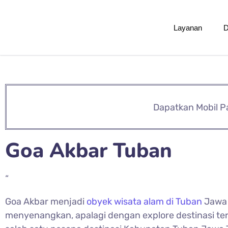
Layanan
D
Dapatkan Mobil P
Goa Akbar Tuban
“
Goa Akbar menjadi
obyek wisata alam di Tuban
Jawa 
menyenangkan, apalagi dengan explore destinasi te