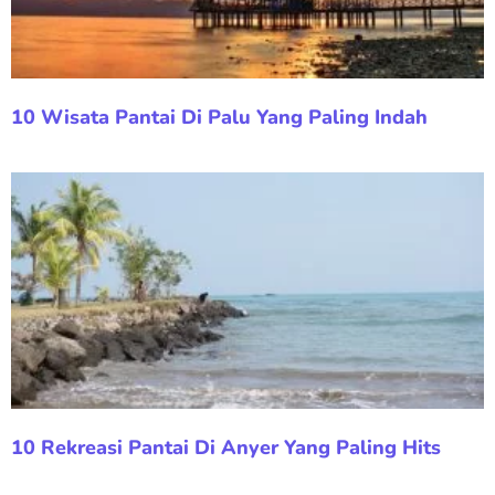
10 Wisata Pantai Di Palu Yang Paling Indah
10 Rekreasi Pantai Di Anyer Yang Paling Hits