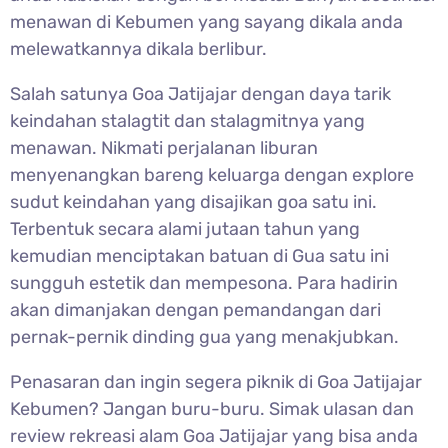
menawan di Kebumen yang sayang dikala anda
melewatkannya dikala berlibur.
Salah satunya
Goa Jatijajar dengan daya tarik
keindahan stalagtit dan stalagmitnya yang
menawan. Nikmati perjalanan liburan
menyenangkan bareng keluarga dengan explore
sudut keindahan yang disajikan goa satu ini.
Terbentuk secara alami jutaan tahun yang
kemudian menciptakan batuan di Gua satu ini
sungguh estetik dan mempesona. Para hadirin
akan dimanjakan dengan pemandangan dari
pernak-pernik dinding gua yang menakjubkan.
Penasaran dan ingin segera piknik di Goa Jatijajar
Kebumen? Jangan buru-buru. Simak ulasan dan
review rekreasi alam
Goa Jatijajar yang bisa anda