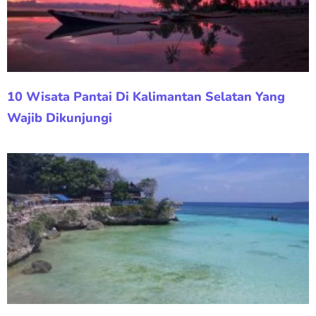
10 Wisata Pantai Di Kalimantan Selatan Yang
Wajib Dikunjungi