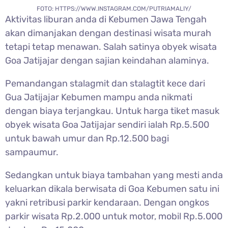
FOTO: HTTPS://WWW.INSTAGRAM.COM/PUTRIAMALIY/
Aktivitas liburan anda di Kebumen Jawa Tengah
akan dimanjakan dengan destinasi wisata murah
tetapi tetap menawan. Salah satinya obyek wisata
Goa Jatijajar dengan sajian keindahan alaminya.
Pemandangan stalagmit dan stalagtit kece dari
Gua Jatijajar Kebumen mampu anda nikmati
dengan biaya terjangkau. Untuk harga tiket masuk
obyek wisata Goa Jatijajar sendiri ialah Rp.5.500
untuk bawah umur dan Rp.12.500 bagi
sampaumur.
Sedangkan untuk biaya tambahan yang mesti anda
keluarkan dikala berwisata di Goa Kebumen satu ini
yakni retribusi parkir kendaraan. Dengan ongkos
parkir wisata Rp.2.000 untuk motor, mobil Rp.5.000