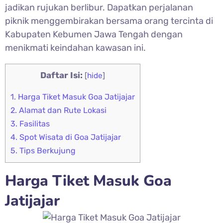
jadikan rujukan berlibur. Dapatkan perjalanan
piknik menggembirakan bersama orang tercinta di
Kabupaten Kebumen Jawa Tengah dengan
menikmati keindahan kawasan ini.
Daftar Isi:
[
hide
]
1.
Harga Tiket Masuk Goa Jatijajar
2.
Alamat dan Rute Lokasi
3.
Fasilitas
4.
Spot Wisata di Goa Jatijajar
5.
Tips Berkujung
Harga Tiket Masuk
Goa
Jatijajar