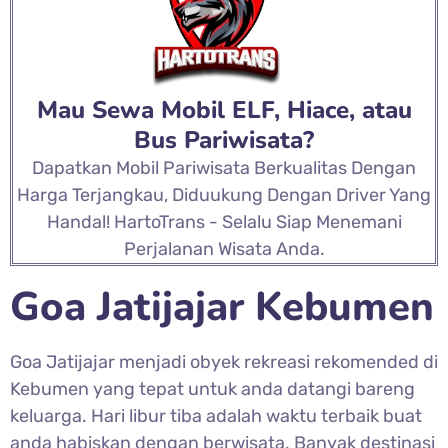
Mau Sewa Mobil ELF, Hiace, atau
Bus Pariwisata?
Dapatkan Mobil Pariwisata Berkualitas Dengan
Harga Terjangkau, Diduukung Dengan Driver Yang
Handal! HartoTrans - Selalu Siap Menemani
Perjalanan Wisata Anda.
Goa Jatijajar Kebumen
Goa Jatijajar menjadi obyek rekreasi rekomended di
Kebumen yang tepat untuk anda datangi bareng
keluarga. Hari libur tiba adalah waktu terbaik buat
anda habiskan dengan berwisata. Banyak destinasi