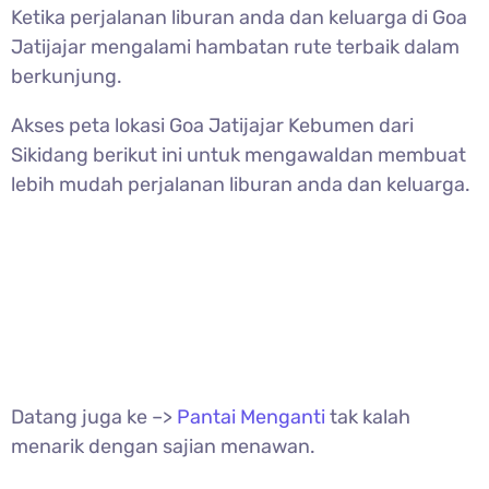
Ketika perjalanan liburan anda dan keluarga di Goa
Jatijajar mengalami hambatan rute terbaik dalam
berkunjung.
Akses peta lokasi Goa Jatijajar Kebumen dari
Sikidang berikut ini untuk mengawaldan membuat
lebih mudah perjalanan liburan anda dan keluarga.
Datang juga ke –>
Pantai Menganti
tak kalah
menarik dengan sajian menawan.