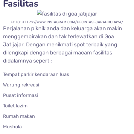
Fasilitas
FOTO: HTTPS://WWW.INSTAGRAM.COM/PECINTASEJARAHBUDAYA/
Perjalanan piknik anda dan keluarga akan makin
menggembirakan dan tak terlewatkan di Goa
Jatijajar. Dengan menikmati spot terbaik yang
dilengkapi dengan berbagai macam fasilitas
didalamnya seperti:
Tempat parkir kendaraan luas
Warung rekreasi
Pusat informasi
Toilet lazim
Rumah makan
Mushola