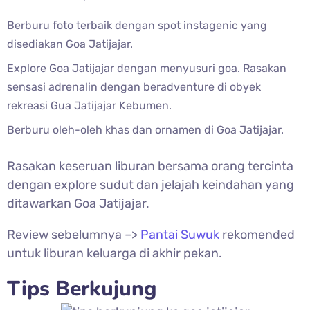
Berburu foto terbaik dengan spot instagenic yang
disediakan Goa Jatijajar.
Explore Goa Jatijajar dengan menyusuri goa. Rasakan
sensasi adrenalin dengan beradventure di obyek
rekreasi Gua Jatijajar Kebumen.
Berburu oleh-oleh khas dan ornamen di Goa Jatijajar.
Rasakan keseruan liburan bersama orang tercinta
dengan explore sudut dan jelajah keindahan yang
ditawarkan Goa Jatijajar.
Review sebelumnya –>
Pantai Suwuk
rekomended
untuk liburan keluarga di akhir pekan.
Tips Berkujung