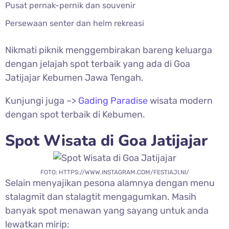
Pusat pernak-pernik dan souvenir
Persewaan senter dan helm rekreasi
Nikmati piknik menggembirakan bareng keluarga
dengan jelajah spot terbaik yang ada di Goa
Jatijajar Kebumen Jawa Tengah.
Kunjungi juga –>
Gading Paradise
wisata modern
dengan spot terbaik di Kebumen.
Spot Wisata di Goa Jatijajar
FOTO: HTTPS://WWW.INSTAGRAM.COM/FESTIAJI.NI/
Selain menyajikan pesona alamnya dengan menu
stalagmit dan stalagtit mengagumkan. Masih
banyak spot menawan yang sayang untuk anda
lewatkan mirip: