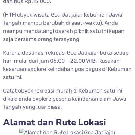
dan bus Rp.15.000.
(HTM obyek wisata Goa Jatijajar Kebumen Jawa
Tengah mampu berubah di saat-waktu). Anda
mampu mendatangi daerah piknik satu ini kapan
saja bersama orang tersayang.
Karena destinasi rekreasi
Goa Jatijajar buka setiap
hari mulai dari jam 05.00 – 22.00 WIB. Rasakan
keseruan explore keindahan goa bagus di Kebumen
satu ini.
Catat obyek rekreasi murah di Kebumen satu ini
dikala anda explore pesona keindahan alam Jawa
Tengah yang luar biasa.
Alamat dan Rute Lokasi