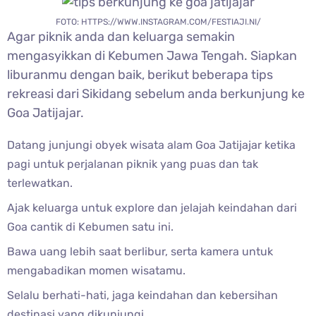
FOTO: HTTPS://WWW.INSTAGRAM.COM/FESTIAJI.NI/
Agar piknik anda dan keluarga semakin
mengasyikkan di Kebumen Jawa Tengah. Siapkan
liburanmu dengan baik, berikut beberapa tips
rekreasi dari Sikidang sebelum anda berkunjung ke
Goa Jatijajar.
Datang junjungi obyek wisata alam Goa Jatijajar ketika
pagi untuk perjalanan piknik yang puas dan tak
terlewatkan.
Ajak keluarga untuk explore dan jelajah keindahan dari
Goa cantik di Kebumen satu ini.
Bawa uang lebih saat berlibur, serta kamera untuk
mengabadikan momen wisatamu.
Selalu berhati-hati, jaga keindahan dan kebersihan
destinasi yang dikunjungi.