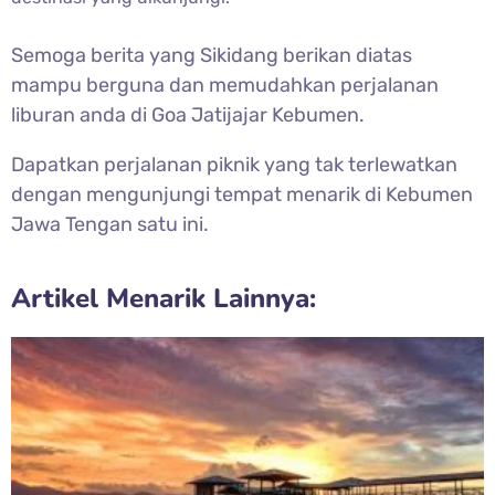
Semoga berita yang Sikidang berikan diatas
mampu berguna dan memudahkan perjalanan
liburan anda di Goa Jatijajar Kebumen.
Dapatkan perjalanan piknik yang tak terlewatkan
dengan mengunjungi tempat menarik di Kebumen
Jawa Tengan satu ini.
Artikel Menarik Lainnya: