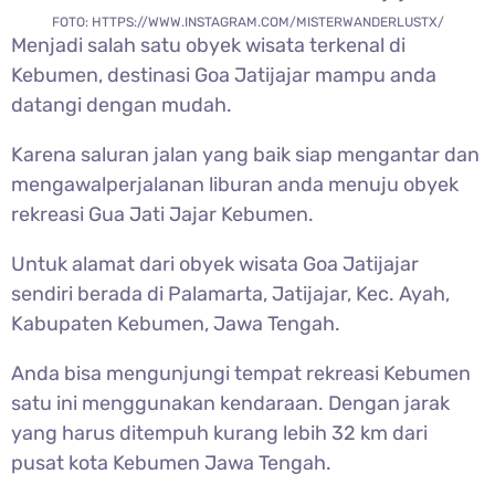
FOTO: HTTPS://WWW.INSTAGRAM.COM/MISTERWANDERLUSTX/
Menjadi salah satu obyek wisata terkenal di
Kebumen, destinasi
Goa Jatijajar mampu anda
datangi dengan mudah.
Karena saluran jalan yang baik siap mengantar dan
mengawalperjalanan liburan anda menuju obyek
rekreasi Gua Jati Jajar Kebumen.
Untuk alamat dari obyek wisata
Goa Jatijajar
sendiri berada di Palamarta, Jatijajar, Kec. Ayah,
Kabupaten Kebumen, Jawa Tengah.
Anda bisa mengunjungi tempat rekreasi Kebumen
satu ini menggunakan kendaraan. Dengan jarak
yang harus ditempuh kurang lebih 32 km dari
pusat kota Kebumen Jawa Tengah.