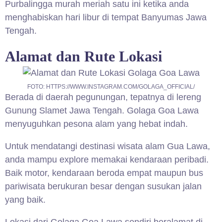
Purbalingga murah meriah satu ini ketika anda
menghabiskan hari libur di tempat Banyumas Jawa
Tengah.
Alamat dan Rute Lokasi
FOTO: HTTPS://WWW.INSTAGRAM.COM/GOLAGA_OFFICIAL/
Berada di daerah pegunungan, tepatnya di lereng
Gunung Slamet Jawa Tengah.
Golaga Goa Lawa
menyuguhkan pesona alam yang hebat indah.
Untuk mendatangi destinasi wisata alam Gua Lawa,
anda mampu explore memakai kendaraan peribadi.
Baik motor, kendaraan beroda empat maupun bus
pariwisata berukuran besar dengan susukan jalan
yang baik.