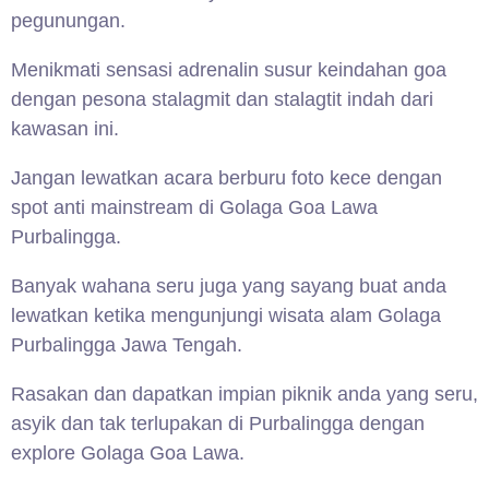
pegunungan.
Menikmati sensasi adrenalin susur keindahan goa
dengan pesona stalagmit dan stalagtit indah dari
kawasan ini.
Jangan lewatkan acara berburu foto kece dengan
spot anti mainstream di
Golaga Goa Lawa
Purbalingga.
Banyak wahana seru juga yang sayang buat anda
lewatkan ketika mengunjungi wisata alam Golaga
Purbalingga Jawa Tengah.
Rasakan dan dapatkan impian piknik anda yang seru,
asyik dan tak terlupakan di Purbalingga dengan
explore
Golaga Goa Lawa.