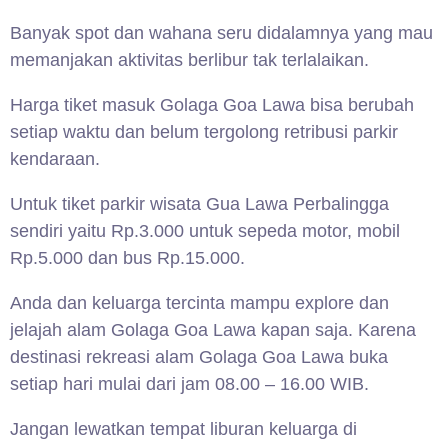
Banyak spot dan wahana seru didalamnya yang mau
memanjakan aktivitas berlibur tak terlalaikan.
Harga tiket masuk
Golaga Goa Lawa bisa berubah
setiap waktu dan belum tergolong retribusi parkir
kendaraan.
Untuk tiket parkir wisata Gua Lawa Perbalingga
sendiri yaitu Rp.3.000 untuk sepeda motor, mobil
Rp.5.000 dan bus Rp.15.000.
Anda dan keluarga tercinta mampu explore dan
jelajah alam
Golaga Goa Lawa kapan saja. Karena
destinasi rekreasi alam Golaga Goa Lawa buka
setiap hari mulai dari jam 08.00 – 16.00 WIB.
Jangan lewatkan tempat liburan keluarga di