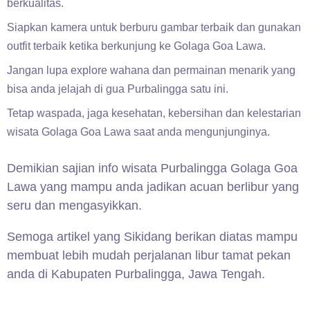
berkualitas.
Siapkan kamera untuk berburu gambar terbaik dan gunakan
outfit terbaik ketika berkunjung ke
Golaga Goa Lawa.
Jangan lupa explore wahana dan permainan menarik yang
bisa anda jelajah di gua Purbalingga satu ini.
Tetap waspada, jaga kesehatan, kebersihan dan kelestarian
wisata
Golaga Goa Lawa saat anda mengunjunginya.
Demikian sajian info wisata Purbalingga
Golaga Goa
Lawa yang mampu anda jadikan acuan berlibur yang
seru dan mengasyikkan.
Semoga artikel yang Sikidang berikan diatas mampu
membuat lebih mudah perjalanan libur tamat pekan
anda di Kabupaten Purbalingga, Jawa Tengah.