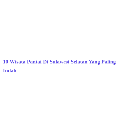
10 Wisata Pantai Di Sulawesi Selatan Yang Paling
Indah