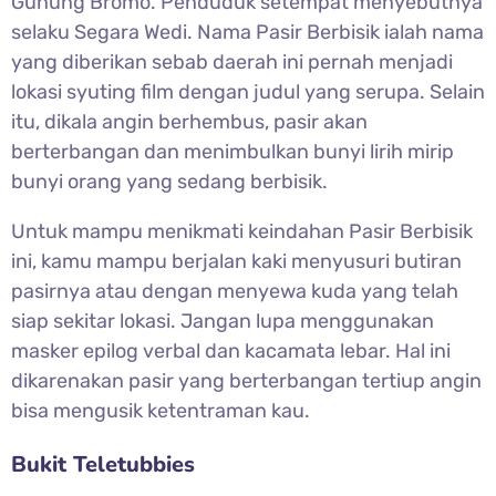
Gunung Bromo. Penduduk setempat menyebutnya
selaku Segara Wedi. Nama Pasir Berbisik ialah nama
yang diberikan sebab daerah ini pernah menjadi
lokasi syuting film dengan judul yang serupa. Selain
itu, dikala angin berhembus, pasir akan
berterbangan dan menimbulkan bunyi lirih mirip
bunyi orang yang sedang berbisik.
Untuk mampu menikmati keindahan Pasir Berbisik
ini, kamu mampu berjalan kaki menyusuri butiran
pasirnya atau dengan menyewa kuda yang telah
siap sekitar lokasi. Jangan lupa menggunakan
masker epilog verbal dan kacamata lebar. Hal ini
dikarenakan pasir yang berterbangan tertiup angin
bisa mengusik ketentraman kau.
Bukit Teletubbies