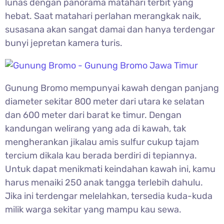
lunas dengan panorama matahari terbit yang
hebat. Saat matahari perlahan merangkak naik,
susasana akan sangat damai dan hanya terdengar
bunyi jepretan kamera turis.
Gunung Bromo mempunyai kawah dengan panjang
diameter sekitar 800 meter dari utara ke selatan
dan 600 meter dari barat ke timur. Dengan
kandungan welirang yang ada di kawah, tak
mengherankan jikalau amis sulfur cukup tajam
tercium dikala kau berada berdiri di tepiannya.
Untuk dapat menikmati keindahan kawah ini, kamu
harus menaiki 250 anak tangga terlebih dahulu.
Jika ini terdengar melelahkan, tersedia kuda-kuda
milik warga sekitar yang mampu kau sewa.