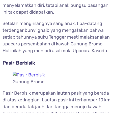
menyelamatkan diri, tetapi anak bungsu pasangan
ini tak dapat didapatkan.
Setelah menghilangnya sang anak, tiba-datang
terdengar bunyi ghaib yang mengatakan bahwa
setiap tahunnya suku Tengger mesti melaksanakan
upacara persembahan di kawah Gunung Bromo.
Hal inilah yang menjadi asal mula Upacara Kasodo.
Pasir Berbisik
Gunung Bromo
Pasir Berbisik merupakan lautan pasir yang berada
di atas ketinggian. Lautan pasir ini terhampar 10 km
dan berada tak jauh dari tangga menuju kawah