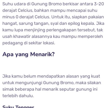
Suhu udara di Gunung Bromo berkisar antara 3-20
derajat Celcius, bahkan mampu mencapai suhu
minus 0 derajat Celcius. Untuk itu, siapkan pakaian
hangat, sarung tangan, syal dan epilog kepala. Jika
kamu lupa menjinjing perlengakapan tersebut, tak
usah khawatir alasannya kau mampu memperoleh
pedagang di sekitar lokasi.
Apa yang Menarik?
Jika kamu belum mendapatkan alasan yang kuat
untuk mengunjungi Gunung Bromo, maka silakan
simak beberapa hal menarik seputar gunung ini
terlebih dahulu.
Suku Tengger