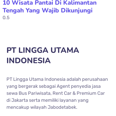
10 Wisata Pantai Di Kalimantan
Tengah Yang Wajib Dikunjungi
PT LINGGA UTAMA
INDONESIA
PT Lingga Utama Indonesia adalah perusahaan
yang bergerak sebagai Agent penyedia jasa
sewa Bus Pariwisata, Rent Car & Premium Car
di Jakarta serta memiliki layanan yang
mencakup wilayah Jabodetabek.