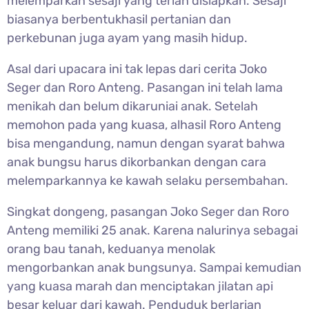
melemparkan sesaji yang terlah disiapkan. Sesaji
biasanya berbentukhasil pertanian dan
perkebunan juga ayam yang masih hidup.
Asal dari upacara ini tak lepas dari cerita Joko
Seger dan Roro Anteng. Pasangan ini telah lama
menikah dan belum dikaruniai anak. Setelah
memohon pada yang kuasa, alhasil Roro Anteng
bisa mengandung, namun dengan syarat bahwa
anak bungsu harus dikorbankan dengan cara
melemparkannya ke kawah selaku persembahan.
Singkat dongeng, pasangan Joko Seger dan Roro
Anteng memiliki 25 anak. Karena nalurinya sebagai
orang bau tanah, keduanya menolak
mengorbankan anak bungsunya. Sampai kemudian
yang kuasa marah dan menciptakan jilatan api
besar keluar dari kawah. Penduduk berlarian