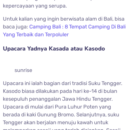
kepercayaan yang serupa.
Untuk kalian yang ingin berwisata alam di Bali, bisa
baca juga:
Camping Bali : 8 Tempat Camping Di Bali
Yang Terbaik dan Terpoluler
Upacara Yadnya Kasada atau Kasodo
sunrise
Upacara ini ialah bagian dari tradisi Suku Tengger.
Kasodo biasa dilakukan pada hari ke-14 di bulan
kesepuluh penanggalan Jawa Hindu Tengger.
Upacara di mulai dari Pura Luhur Poten yang
berada di kaki Gunung Bromo. Selanjutnya, suku
Tengger akan berjalan menuju kawah untuk