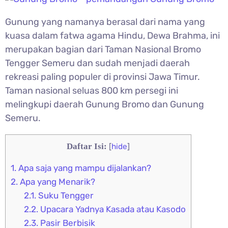
Gunung yang namanya berasal dari nama yang
kuasa dalam fatwa agama Hindu, Dewa Brahma, ini
merupakan bagian dari Taman Nasional Bromo
Tengger Semeru dan sudah menjadi daerah
rekreasi paling populer di provinsi Jawa Timur.
Taman nasional seluas 800 km persegi ini
melingkupi daerah Gunung Bromo dan Gunung
Semeru.
Daftar Isi:
[
hide
]
1.
Apa saja yang mampu dijalankan?
2.
Apa yang Menarik?
2.1.
Suku Tengger
2.2.
Upacara Yadnya Kasada atau Kasodo
2.3.
Pasir Berbisik