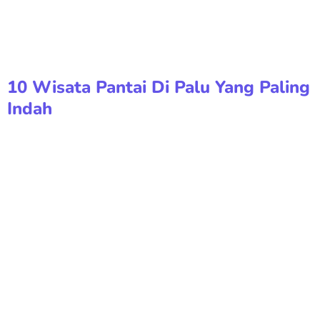
10 Wisata Pantai Di Palu Yang Paling
Indah