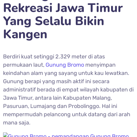
Rekreasi Jawa Timur
Yang Selalu Bikin
Kangen
Berdiri kuat setinggi 2.329 meter di atas
permukaan laut,
Gunung Bromo
menyimpan
keindahan alam yang sayang untuk kau lewatkan.
Gunung berapi yang masih aktif ini secara
administratif berada di empat wilayah kabupaten di
Jawa Timur, antara lain Kabupaten Malang,
Pasuruan, Lumajang dan Probolinggo. Hal ini
mempermudah pelancong untuk datang dari arah
mana saja.