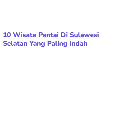
10 Wisata Pantai Di Sulawesi
Selatan Yang Paling Indah