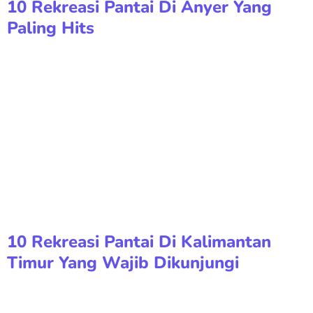
10 Rekreasi Pantai Di Anyer Yang
Paling Hits
10 Rekreasi Pantai Di Kalimantan
Timur Yang Wajib Dikunjungi