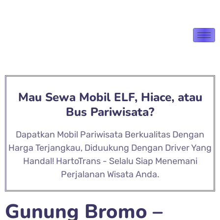
Mau Sewa Mobil ELF, Hiace, atau
Bus Pariwisata?
Dapatkan Mobil Pariwisata Berkualitas Dengan
Harga Terjangkau, Diduukung Dengan Driver Yang
Handal! HartoTrans - Selalu Siap Menemani
Perjalanan Wisata Anda.
Gunung Bromo –