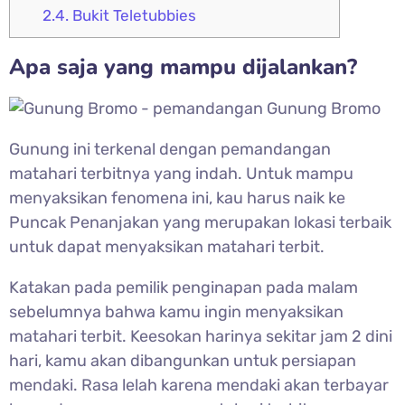
2.4.
Bukit Teletubbies
Apa saja yang mampu dijalankan?
Gunung ini terkenal dengan pemandangan
matahari terbitnya yang indah. Untuk mampu
menyaksikan fenomena ini, kau harus naik ke
Puncak Penanjakan yang merupakan lokasi terbaik
untuk dapat menyaksikan matahari terbit.
Katakan pada pemilik penginapan pada malam
sebelumnya bahwa kamu ingin menyaksikan
matahari terbit. Keesokan harinya sekitar jam 2 dini
hari, kamu akan dibangunkan untuk persiapan
mendaki. Rasa lelah karena mendaki akan terbayar