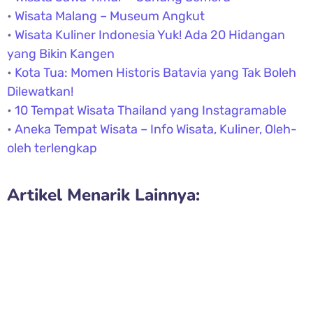
•
Wisata Malang – Museum Angkut
•
Wisata Kuliner Indonesia Yuk! Ada 20 Hidangan
yang Bikin Kangen
•
Kota Tua: Momen Historis Batavia yang Tak Boleh
Dilewatkan!
•
10 Tempat Wisata Thailand yang Instagramable
•
Aneka Tempat Wisata – Info Wisata, Kuliner, Oleh-
oleh terlengkap
Artikel Menarik Lainnya: