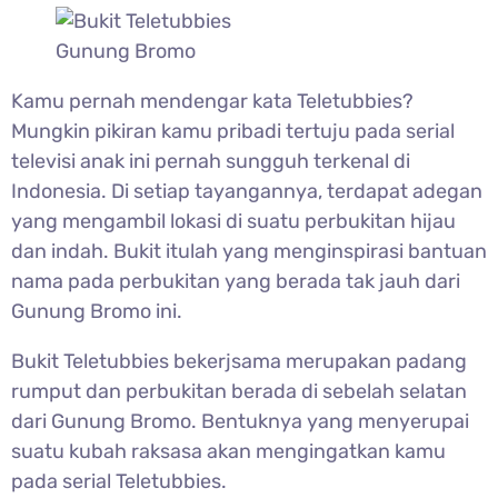
Gunung Bromo
Kamu pernah mendengar kata Teletubbies?
Mungkin pikiran kamu pribadi tertuju pada serial
televisi anak ini pernah sungguh terkenal di
Indonesia. Di setiap tayangannya, terdapat adegan
yang mengambil lokasi di suatu perbukitan hijau
dan indah. Bukit itulah yang menginspirasi bantuan
nama pada perbukitan yang berada tak jauh dari
Gunung Bromo ini.
Bukit Teletubbies bekerjsama merupakan padang
rumput dan perbukitan berada di sebelah selatan
dari Gunung Bromo. Bentuknya yang menyerupai
suatu kubah raksasa akan mengingatkan kamu
pada serial Teletubbies.