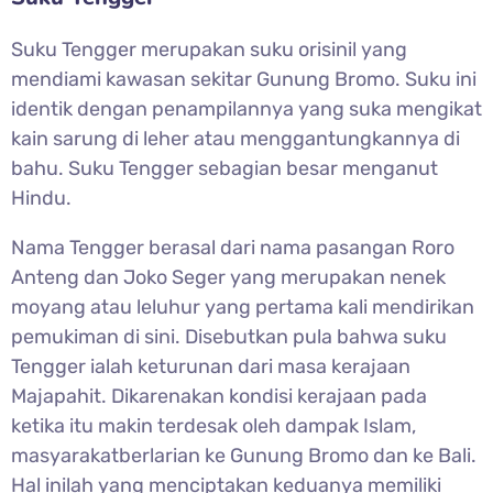
Suku Tengger merupakan suku orisinil yang
mendiami kawasan sekitar Gunung Bromo. Suku ini
identik dengan penampilannya yang suka mengikat
kain sarung di leher atau menggantungkannya di
bahu. Suku Tengger sebagian besar menganut
Hindu.
Nama Tengger berasal dari nama pasangan Roro
Anteng dan Joko Seger yang merupakan nenek
moyang atau leluhur yang pertama kali mendirikan
pemukiman di sini. Disebutkan pula bahwa suku
Tengger ialah keturunan dari masa kerajaan
Majapahit. Dikarenakan kondisi kerajaan pada
ketika itu makin terdesak oleh dampak Islam,
masyarakatberlarian ke Gunung Bromo dan ke Bali.
Hal inilah yang menciptakan keduanya memiliki