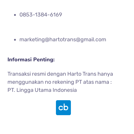
0853-1384-6169
marketing@hartotrans@gmail.com
Informasi Penting:
Transaksi resmi dengan Harto Trans hanya
menggunakan no rekening PT atas nama :
PT. Lingga Utama Indonesia
© 2015 – 2026, PT Lingga Utama Indonesia | All