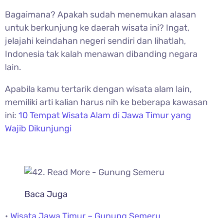
Bagaimana? Apakah sudah menemukan alasan
untuk berkunjung ke daerah wisata ini? Ingat,
jelajahi keindahan negeri sendiri dan lihatlah,
Indonesia tak kalah menawan dibanding negara
lain.
Apabila kamu tertarik dengan wisata alam lain,
memiliki arti kalian harus nih ke beberapa kawasan
ini:
10 Tempat Wisata Alam di Jawa Timur yang
Wajib Dikunjungi
Baca Juga
•
Wisata Jawa Timur – Gunung Semeru