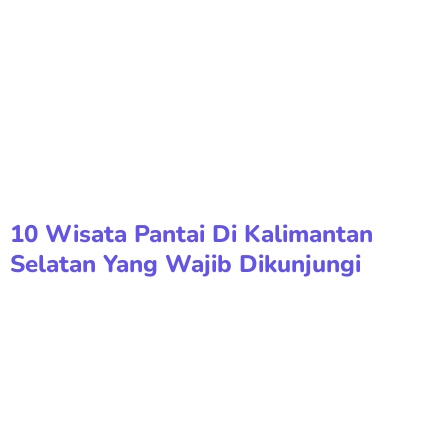
10 Wisata Pantai Di Kalimantan
Selatan Yang Wajib Dikunjungi