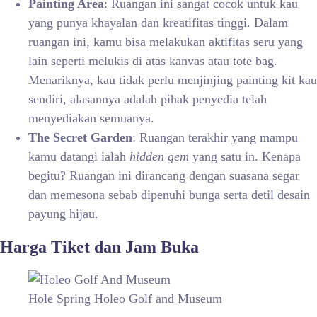
Painting Area
: Ruangan ini sangat cocok untuk kau
yang punya khayalan dan kreatifitas tinggi. Dalam
ruangan ini, kamu bisa melakukan aktifitas seru yang
lain seperti melukis di atas kanvas atau tote bag.
Menariknya, kau tidak perlu menjinjing painting kit kau
sendiri, alasannya adalah pihak penyedia telah
menyediakan semuanya.
The Secret Garden
: Ruangan terakhir yang mampu
kamu datangi ialah
hidden gem
yang satu in. Kenapa
begitu? Ruangan ini dirancang dengan suasana segar
dan memesona sebab dipenuhi bunga serta detil desain
payung hijau.
Harga Tiket dan Jam Buka
Hole Spring Holeo Golf and Museum