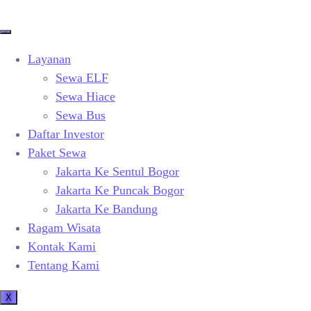
Layanan
Sewa ELF
Sewa Hiace
Sewa Bus
Daftar Investor
Paket Sewa
Jakarta Ke Sentul Bogor
Jakarta Ke Puncak Bogor
Jakarta Ke Bandung
Ragam Wisata
Kontak Kami
Tentang Kami
X