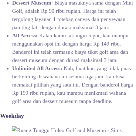
Dessert Museum
: Biaya masuknya sama dengan Mini
Golf, adalah Rp 90 ribu rupiah. Harga ini telah
tergolong layanan 1 totebag canvas dan penyewaan
painting kit, dengan durasi maksimal 3 jam.
All Access:
Kalau kamu tak ingin repot, kau mampu
menggunakan opsi ini dengan harga Rp 149 ribu.
Banderol ini telah termasuk biaya tiket golf area dan
dessert museum dengan durasi maksimal 3 jam.
Unlimited All Access:
Nah, buat kau yang tidak puas
berkeliling di wahana ini selama tiga jam, kau bisa
memakai pilihan yang satu ini. Dengan banderol harga
Rp 199 ribu rupiah, kau mampu menikmati wahana
golf area dan dessert museum tanpa deadline.
Weekday