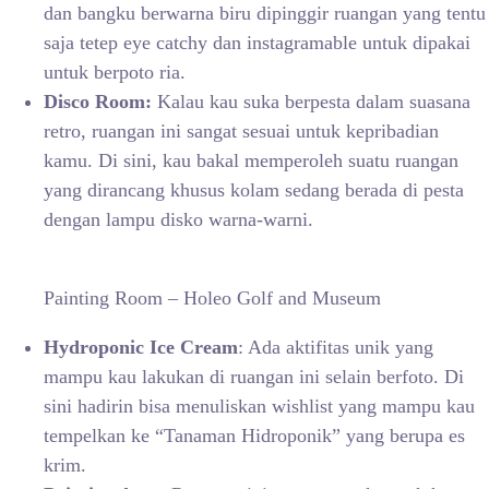
dan bangku berwarna biru dipinggir ruangan yang tentu
saja tetep eye catchy dan instagramable untuk dipakai
untuk berpoto ria.
Disco Room:
Kalau kau suka berpesta dalam suasana
retro, ruangan ini sangat sesuai untuk kepribadian
kamu. Di sini, kau bakal memperoleh suatu ruangan
yang dirancang khusus kolam sedang berada di pesta
dengan lampu disko warna-warni.
Painting Room – Holeo Golf and Museum
Hydroponic Ice Cream
: Ada aktifitas unik yang
mampu kau lakukan di ruangan ini selain berfoto. Di
sini hadirin bisa menuliskan wishlist yang mampu kau
tempelkan ke “Tanaman Hidroponik” yang berupa es
krim.