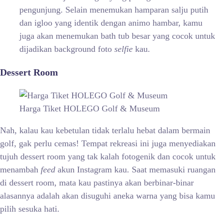
pengunjung. Selain menemukan hamparan salju putih
dan igloo yang identik dengan animo hambar, kamu
juga akan menemukan bath tub besar yang cocok untuk
dijadikan background foto
selfie
kau.
Dessert Room
Harga Tiket HOLEGO Golf & Museum
Nah, kalau kau kebetulan tidak terlalu hebat dalam bermain
golf, gak perlu cemas! Tempat rekreasi ini juga menyediakan
tujuh dessert room yang tak kalah fotogenik dan cocok untuk
menambah
feed
akun Instagram kau. Saat memasuki ruangan
di dessert room, mata kau pastinya akan berbinar-binar
alasannya adalah akan disuguhi aneka warna yang bisa kamu
pilih sesuka hati.