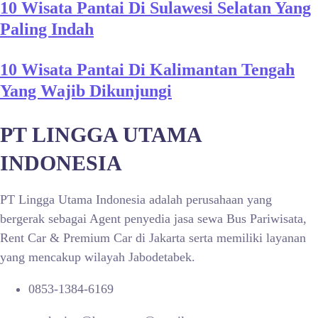
10 Wisata Pantai Di Sulawesi Selatan Yang
Paling Indah
10 Wisata Pantai Di Kalimantan Tengah
Yang Wajib Dikunjungi
PT LINGGA UTAMA
INDONESIA
PT Lingga Utama Indonesia adalah perusahaan yang
bergerak sebagai Agent penyedia jasa sewa Bus Pariwisata,
Rent Car & Premium Car di Jakarta serta memiliki layanan
yang mencakup wilayah Jabodetabek.
0853-1384-6169