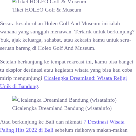
Tiket HOLEO Golf & Museum
Secara kesuluruhan Holeo Golf And Museum ini ialah
wahana yang sungguh menawan. Tertarik untuk berkunjung?
Yuk, ajak keluarga, sahabat, atau kekasih kamu untuk seru-
seruan bareng di Holeo Golf And Museum.
Setelah berkunjung ke tempat rekreasi ini, kamu bisa banget
tu eksplor destinasi atau kegiatan wisata yang bisa kau coba
mirip mengunjungi
Cicalengka Dreamland: Wisata Religi
Unik di Bandung
.
Cicalengka Dreamland Bandung (wisatainfo)
Atau berkunjung ke Bali dan nikmati
7 Destinasi Wisata
Paling Hits 2022 di Bali
sebelum risikonya makan-makan