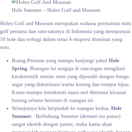
Hole Summer – Holeo Golf and Museum
Holeo Golf and Museum merupakan wahana permainan mini
golf pertama dan satu-satunya di Indonesia yang mempunyai
18 hole dan terbagi dalam tema 4 ekspresi dominan yang
seru.
Ruang Pertama yang mampu kunjungi yakni
Hole
Spring
. Ruangan ini sengaja di rancangan mengikuti
karakteristik musim semi yang dipenuhi dengan bunga
segar yang didominasi warna kuning dan rumput hijau.
Kamu mampu menikmati suara asri ditemani kicauan
burung selama bermain di ruangan ini.
Selanjutnya kita berpindah ke ruangan kedua,
Hole
Summer
. Berhubung Summer (demam isu panas)
sangat identik dengan pantai, maka kamu akan