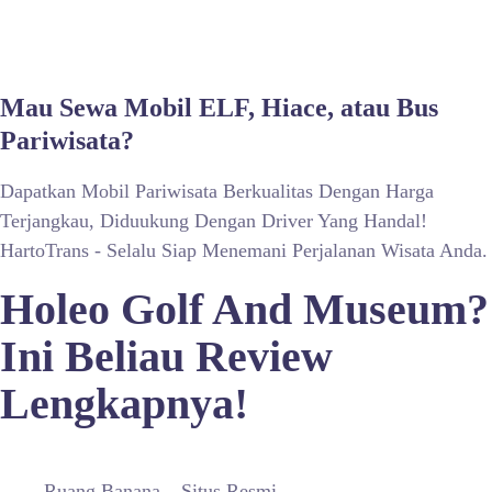
Mau Sewa Mobil ELF, Hiace, atau Bus
Pariwisata?
Dapatkan Mobil Pariwisata Berkualitas Dengan Harga
Terjangkau, Diduukung Dengan Driver Yang Handal!
HartoTrans - Selalu Siap Menemani Perjalanan Wisata Anda.
Holeo Golf And Museum?
Ini Beliau Review
Lengkapnya!
Ruang Banana – Situs Resmi