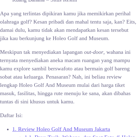
Apa yang terlintas dipikiran kamu jika memikirkan perihal
olahraga golf? Kesan pribadi dan mahal tentu saja, kan? Eits,
damai dulu, kamu tidak akan mendapatkan kesan tersebut
jika kau berkunjung ke Holeo Golf and Museum.
Meskipun tak menyediakan lapangan
out-door
, wahana ini
ternyata menyediakan aneka macam ruangan yang mampu
kamu explore sambil berswafoto atau bermain golf bareng
sobat atau keluarga. Penasaran? Nah, ini beliau review
lengkap Holeo Golf And Museum mulai dari harga tiket
masuk, fasilitas, hingga rute menuju ke sana, akan dibahas
tuntas di sini khusus untuk kamu.
Daftar Isi:
1.
Review Holeo Golf And Museum Jakarta