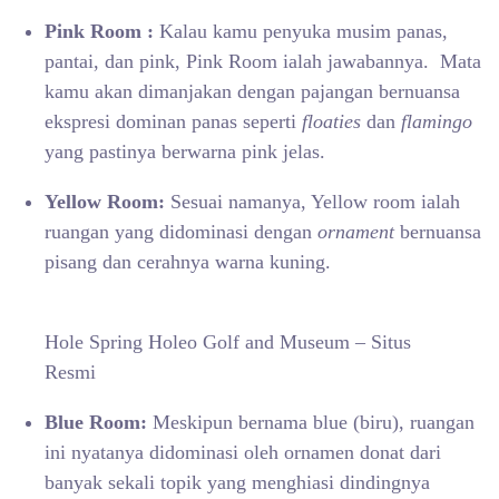
Pink Room :
Kalau kamu penyuka musim panas,
pantai, dan pink, Pink Room ialah jawabannya. Mata
kamu akan dimanjakan dengan pajangan bernuansa
ekspresi dominan panas seperti
floaties
dan
flamingo
yang pastinya berwarna pink jelas.
Yellow Room:
Sesuai namanya, Yellow room ialah
ruangan yang didominasi dengan
ornament
bernuansa
pisang dan cerahnya warna kuning.
Hole Spring Holeo Golf and Museum – Situs
Resmi
Blue Room:
Meskipun bernama blue (biru), ruangan
ini nyatanya didominasi oleh ornamen donat dari
banyak sekali topik yang menghiasi dindingnya