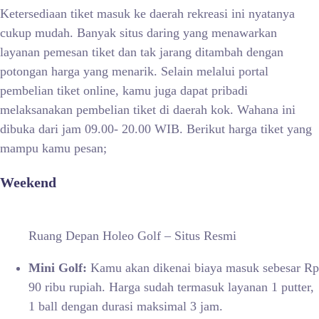
Ketersediaan tiket masuk ke daerah rekreasi ini nyatanya
cukup mudah. Banyak situs daring yang menawarkan
layanan pemesan tiket dan tak jarang ditambah dengan
potongan harga yang menarik. Selain melalui portal
pembelian tiket online, kamu juga dapat pribadi
melaksanakan pembelian tiket di daerah kok. Wahana ini
dibuka dari jam 09.00- 20.00 WIB. Berikut harga tiket yang
mampu kamu pesan;
Weekend
Ruang Depan Holeo Golf – Situs Resmi
Mini Golf:
Kamu akan dikenai biaya masuk sebesar Rp
90 ribu rupiah. Harga sudah termasuk layanan 1 putter,
1 ball dengan durasi maksimal 3 jam.